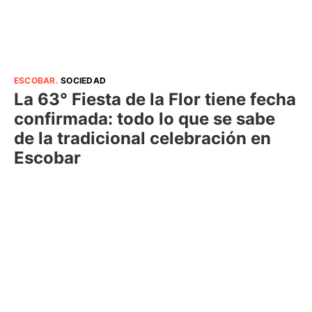
ESCOBAR
.
SOCIEDAD
La 63° Fiesta de la Flor tiene fecha
confirmada: todo lo que se sabe
de la tradicional celebración en
Escobar