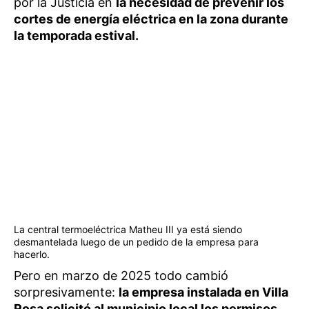
por la Justicia en
la necesidad de prevenir los
cortes de energía eléctrica en la zona durante
la temporada estival.
La central termoeléctrica Matheu III ya está siendo
desmantelada luego de un pedido de la empresa para
hacerlo.
Pero en marzo de 2025 todo cambió
sorpresivamente:
la empresa instalada en Villa
Rosa solicitó al municipio local los permisos