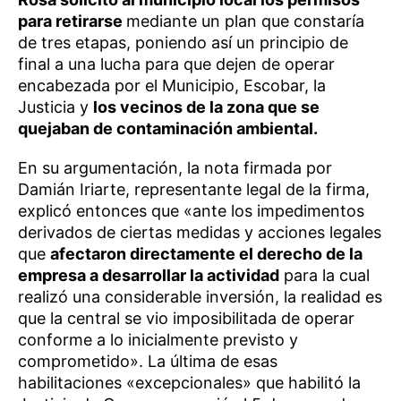
para retirarse
mediante un plan que constaría
de tres etapas, poniendo así un principio de
final a una lucha para que dejen de operar
encabezada por el Municipio, Escobar, la
Justicia y
los vecinos de la zona que se
quejaban de contaminación ambiental.
En su argumentación, la nota firmada por
Damián Iriarte, representante legal de la firma,
explicó entonces que «ante los impedimentos
derivados de ciertas medidas y acciones legales
que
afectaron directamente el derecho de la
empresa a desarrollar la actividad
para la cual
realizó una considerable inversión, la realidad es
que la central se vio imposibilitada de operar
conforme a lo inicialmente previsto y
comprometido». La última de esas
habilitaciones «excepcionales» que habilitó la