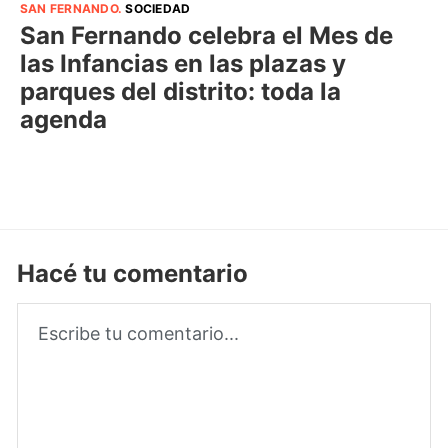
SAN FERNANDO
.
SOCIEDAD
San Fernando celebra el Mes de
las Infancias en las plazas y
parques del distrito: toda la
agenda
Hacé tu comentario