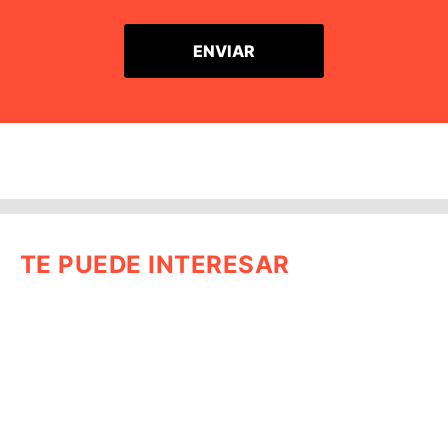
TE PUEDE INTERESAR