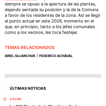
siempre se opuso a la apertura de las plantas,
dejando sentada su posición y la de la Comuna
a favor de los residentes de la zona. Así se llegó
al punto actual en este 2026, momento en el
que, en principio, tanto a los jefes comunales
como a los vecinos, les toca festejar.
TEMAS RELACIONADOS
/
ARIEL SUJARCHUK
FEDERICO ACHÁVAL
ÚLTIMAS NOTICIAS
4:41 PM