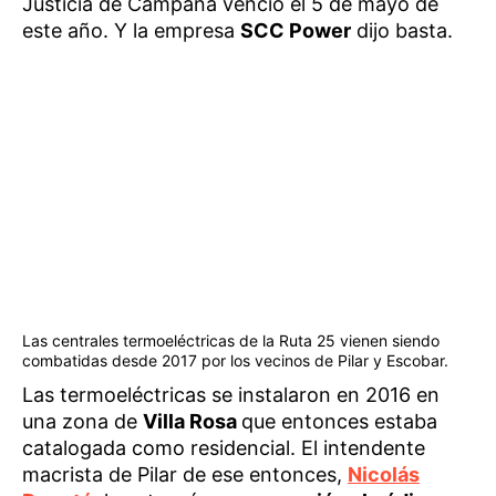
Justicia de Campana venció el 5 de mayo de
este año. Y la empresa
SCC Power
dijo basta.
Las centrales termoeléctricas de la Ruta 25 vienen siendo
combatidas desde 2017 por los vecinos de Pilar y Escobar.
Las termoeléctricas se instalaron en 2016 en
una zona de
Villa Rosa
que entonces estaba
catalogada como residencial. El intendente
macrista de Pilar de ese entonces,
Nicolás