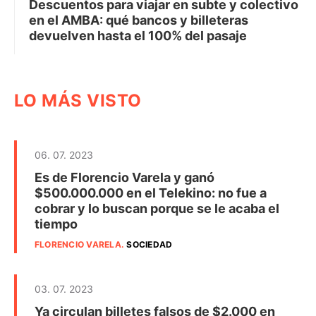
Descuentos para viajar en subte y colectivo
en el AMBA: qué bancos y billeteras
devuelven hasta el 100% del pasaje
LO MÁS VISTO
06. 07. 2023
Es de Florencio Varela y ganó
$500.000.000 en el Telekino: no fue a
cobrar y lo buscan porque se le acaba el
tiempo
FLORENCIO VARELA
.
SOCIEDAD
03. 07. 2023
Ya circulan billetes falsos de $2.000 en