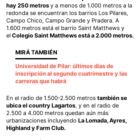
hay 250 metros
y a menos de 1.000 metros a la
redonda se encuentran los barrios Los Pilares,
Campo Chico, Campo Grande y Pradera. A
1.600 metros está el barrio Saint Matthews y
el
Colegio Saint Matthews está a 2.000 metros.
Universidad de Pilar: últimos días de
inscripción al segundo cuatrimestre y las
carreras que habrá
En el radio de 1.500-2.500 metros
también se
ubica el country Lagartos
, y en el radio de
2.500 a 4.000 metros quedan aún más
urbanizaciones incluyendo
La Lomada, Ayres,
Highland y Farm Club.