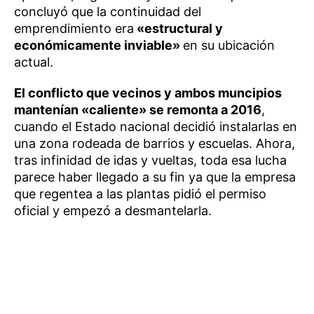
concluyó que la continuidad del
emprendimiento era
«estructural y
económicamente inviable»
en su ubicación
actual.
El conflicto que vecinos y ambos muncipios
mantenían «caliente» se remonta a 2016
,
cuando el Estado nacional decidió instalarlas en
una zona rodeada de barrios y escuelas. Ahora,
tras infinidad de idas y vueltas, toda esa lucha
parece haber llegado a su fin ya que la empresa
que regentea a las plantas pidió el permiso
oficial y empezó a desmantelarla.