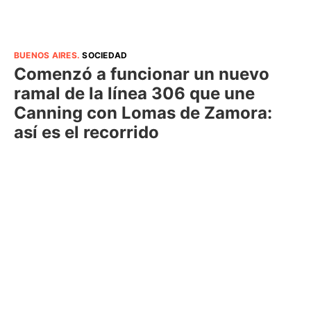
BUENOS AIRES
.
SOCIEDAD
Comenzó a funcionar un nuevo
ramal de la línea 306 que une
Canning con Lomas de Zamora:
así es el recorrido