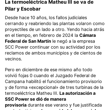
La termoeléctrica Matheu III se va de
Pilar y Escobar
Desde hace 10 años, los fallos judiciales
cerrando y reabriendo las plantas volaron como
proyectiles de un lado a otro. Yendo hacia atrás
en el tiempo, en febrero de 2024 la
Cámara
Federal de San Martín
le negó a la empresa
SCC Power continuar con su actividad por los
reclamos de ambos municipios y de cientos de
vecinos.
Pero en diciembre de ese mismo año todo
volvió fojas 0 cuando el Juzgado Federal de
Campana habilitó el funcionamiento provisorio
y de forma «excepcional» de tres turbinas de la
termoeléctrica Matheu III.
La autorización a
SSC Power se dió de manera
provisoria
durante ese verano y fue justificada