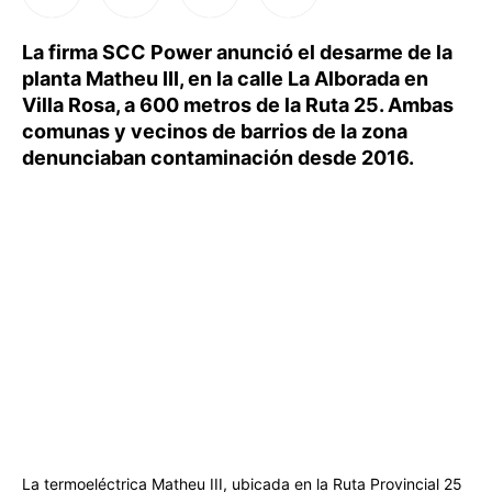
La firma SCC Power anunció el desarme de la
planta Matheu III, en la calle La Alborada en
Villa Rosa, a 600 metros de la Ruta 25. Ambas
comunas y vecinos de barrios de la zona
denunciaban contaminación desde 2016.
La termoeléctrica Matheu III, ubicada en la Ruta Provincial 25