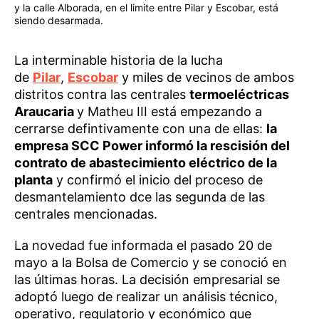
y la calle Alborada, en el limite entre Pilar y Escobar, está
siendo desarmada.
La interminable historia de la lucha
de
Pilar
,
Escobar
y miles de vecinos de ambos
distritos contra las centrales
termoeléctricas
Araucaria
y Matheu III está empezando a
cerrarse defintivamente con una de ellas:
la
empresa SCC Power informó la rescisión del
contrato de abastecimiento eléctrico de la
planta
y confirmó el inicio del proceso de
desmantelamiento dce las segunda de las
centrales mencionadas.
La novedad fue informada el pasado 20 de
mayo a la Bolsa de Comercio y se conoció en
las últimas horas. La decisión empresarial se
adoptó luego de realizar un análisis técnico,
operativo, regulatorio y económico que