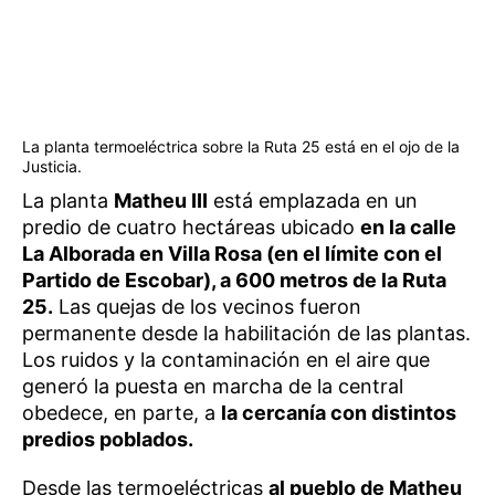
La planta termoeléctrica sobre la Ruta 25 está en el ojo de la
Justicia.
La planta
Matheu III
está emplazada en un
predio de cuatro hectáreas ubicado
en la calle
La Alborada en Villa Rosa (en el límite con el
Partido de Escobar), a 600 metros de la Ruta
25.
Las quejas de los vecinos fueron
permanente desde la habilitación de las plantas.
Los ruidos y la contaminación en el aire que
generó la puesta en marcha de la central
obedece, en parte, a
la cercanía con distintos
predios poblados.
Desde las termoeléctricas
al pueblo de Matheu