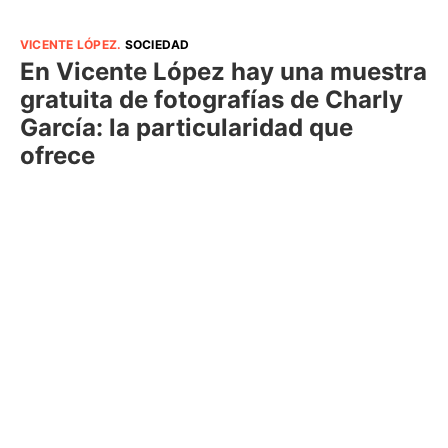
VICENTE LÓPEZ
.
SOCIEDAD
En Vicente López hay una muestra
gratuita de fotografías de Charly
García: la particularidad que
ofrece