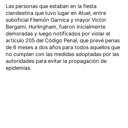
Las personas que estaban en la fiesta
clandestina que tuvo lugar en Atuel, entre
suboficial Filemón Garnica y mayor Victor
Bergami, Hurlingham, fueron inicialmente
demoradas y luego notificados por violar el
artículo 205 del Código Penal, que prevé penas
de 6 meses a dos años para todos aquellos que
no cumplan con las medidas adoptadas por las
autoridades para evitar la propagación de
epidemias.