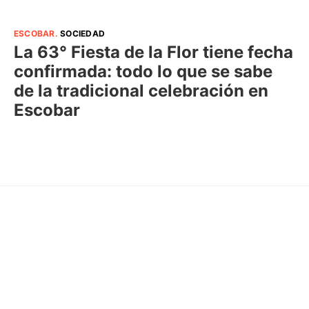
ESCOBAR
.
SOCIEDAD
La 63° Fiesta de la Flor tiene fecha
confirmada: todo lo que se sabe
de la tradicional celebración en
Escobar