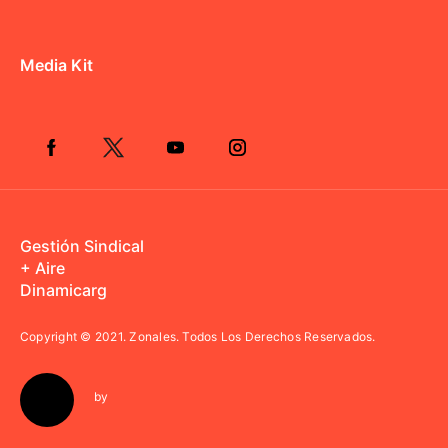
Media Kit
Gestión Sindical
+ Aire
Dinamicarg
Copyright © 2021.
Zonales. Todos Los Derechos Reservados.
by