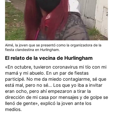
Aimé, la joven que se presentó como la organizadora de la
fiesta clandestina en Hurlingham.
El relato de la vecina de Hurlingham
«En octubre, tuvieron coronavirus mi tío con mi
mamá y mi abuelo. En un par de fiestas
participé. No me da miedo contagiarme, sé que
está mal, pero no sé… Los que yo iba a invitar
eran ocho, pero ahí empezaron a tirar la
dirección de mi casa por mensajes y de golpe se
llenó de gente», explicó la joven ante los
medios.