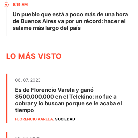
9:15 AM
Un pueblo que está a poco más de una hora
de Buenos Aires va por un récord: hacer el
salame más largo del país
LO MÁS VISTO
06. 07. 2023
Es de Florencio Varela y ganó
$500.000.000 en el Telekino: no fue a
cobrar y lo buscan porque se le acaba el
tiempo
FLORENCIO VARELA
.
SOCIEDAD