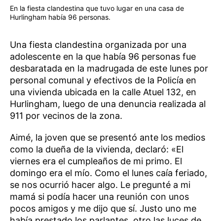
En la fiesta clandestina que tuvo lugar en una casa de
Hurlingham había 96 personas.
Una fiesta clandestina organizada por una
adolescente en la que había 96 personas fue
desbaratada en la madrugada de este lunes por
personal comunal y efectivos de la Policía en
una vivienda ubicada en la calle Atuel 132, en
Hurlingham, luego de una denuncia realizada al
911 por vecinos de la zona.
Aimé, la joven que se presentó ante los medios
como la dueña de la vivienda, declaró: «El
viernes era el cumpleaños de mi primo. El
domingo era el mío. Como el lunes caía feriado,
se nos ocurrió hacer algo. Le pregunté a mi
mamá si podía hacer una reunión con unos
pocos amigos y me dijo que sí. Justo uno me
había prestado los parlantes, otro las luces de