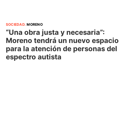
SOCIEDAD
.
MORENO
“Una obra justa y necesaria”:
Moreno tendrá un nuevo espacio
para la atención de personas del
espectro autista