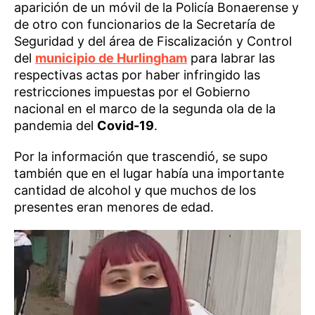
aparición de un móvil de la Policía Bonaerense y
de otro con funcionarios de la Secretaría de
Seguridad y del área de Fiscalización y Control
del
municipio de Hurlingham
para labrar las
respectivas actas por haber infringido las
restricciones impuestas por el Gobierno
nacional en el marco de la segunda ola de la
pandemia del
Covid-19
.
Por la información que trascendió, se supo
también que en el lugar había una importante
cantidad de alcohol y que muchos de los
presentes eran menores de edad.