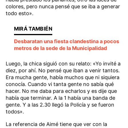
colores, pero nunca pensé que se iba a generar
todo esto».
Desbaratan una fiesta clandestina a pocos
metros de la sede de la Municipalidad
Luego, la chica siguió con su relato: «Yo invité a
diez, por ahí. No pensé que iban a venir tantos.
Era mucha gente, había muchos que ni siquiera
conocía. Cuando vi tanta gente no sabía qué
hacer. No me daba para echarlos y es dije que
había que terminar. A la 1 había una banda de
gente. Y a las 2.30 llegó la Policía y se fueron
todos».
La referencia de Aimé tiene que ver con la