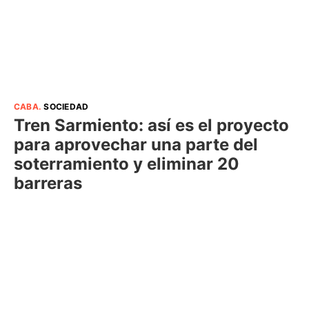
CABA
.
SOCIEDAD
Tren Sarmiento: así es el proyecto
para aprovechar una parte del
soterramiento y eliminar 20
barreras