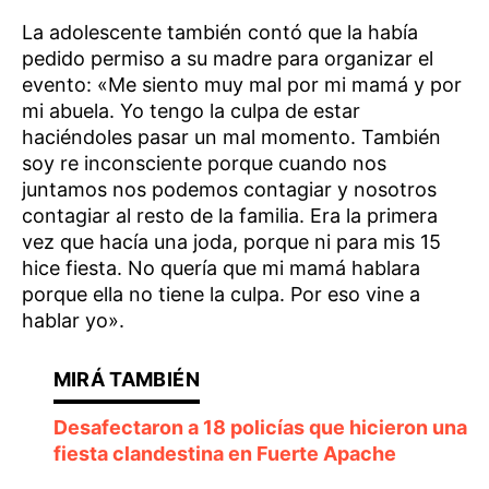
La adolescente también contó que la había
pedido permiso a su madre para organizar el
evento: «Me siento muy mal por mi mamá y por
mi abuela. Yo tengo la culpa de estar
haciéndoles pasar un mal momento. También
soy re inconsciente porque cuando nos
juntamos nos podemos contagiar y nosotros
contagiar al resto de la familia. Era la primera
vez que hacía una joda, porque ni para mis 15
hice fiesta. No quería que mi mamá hablara
porque ella no tiene la culpa. Por eso vine a
hablar yo».
Desafectaron a 18 policías que hicieron una
fiesta clandestina en Fuerte Apache