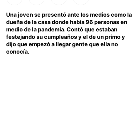
Una joven se presentó ante los medios como la
dueña de la casa donde había 96 personas en
medio de la pandemia. Contó que estaban
festejando su cumpleaños y el de un primo y
dijo que empezó a llegar gente que ella no
conocía.