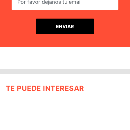
TE PUEDE INTERESAR