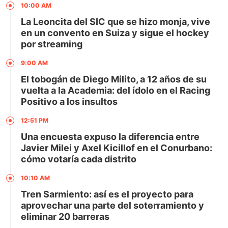
10:00 AM
La Leoncita del SIC que se hizo monja, vive
en un convento en Suiza y sigue el hockey
por streaming
9:00 AM
El tobogán de Diego Milito, a 12 años de su
vuelta a la Academia: del ídolo en el Racing
Positivo a los insultos
12:51 PM
Una encuesta expuso la diferencia entre
Javier Milei y Axel Kicillof en el Conurbano:
cómo votaría cada distrito
10:10 AM
Tren Sarmiento: así es el proyecto para
aprovechar una parte del soterramiento y
eliminar 20 barreras