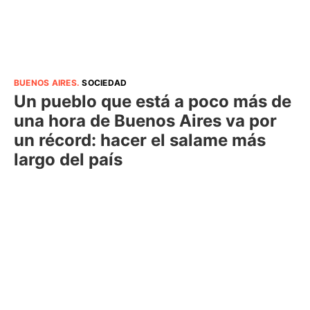
BUENOS AIRES
.
SOCIEDAD
Un pueblo que está a poco más de
una hora de Buenos Aires va por
un récord: hacer el salame más
largo del país