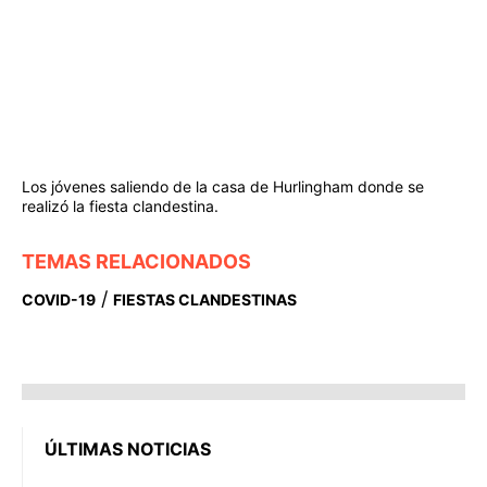
Los jóvenes saliendo de la casa de Hurlingham donde se
realizó la fiesta clandestina.
TEMAS RELACIONADOS
/
COVID-19
FIESTAS CLANDESTINAS
ÚLTIMAS NOTICIAS