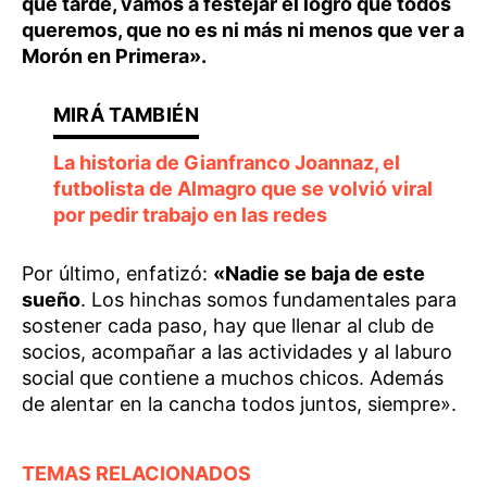
que tarde, vamos a festejar el logro que todos
queremos, que no es ni más ni menos que ver a
Morón en Primera».
La historia de Gianfranco Joannaz, el
futbolista de Almagro que se volvió viral
por pedir trabajo en las redes
Por último, enfatizó:
«Nadie se baja de este
sueño
. Los hinchas somos fundamentales para
sostener cada paso, hay que llenar al club de
socios, acompañar a las actividades y al laburo
social que contiene a muchos chicos. Además
de alentar en la cancha todos juntos, siempre».
TEMAS RELACIONADOS