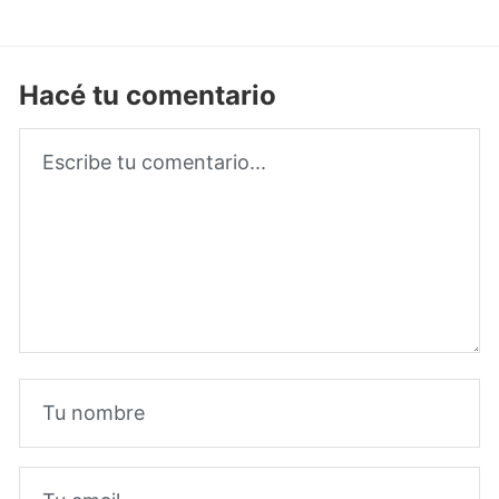
Hacé tu comentario