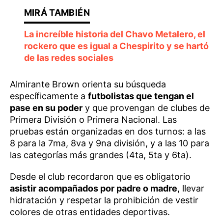
La increíble historia del Chavo Metalero, el
rockero que es igual a Chespirito y se hartó
de las redes sociales
Almirante Brown orienta su búsqueda
específicamente a
futbolistas que tengan el
pase en su poder
y que provengan de clubes de
Primera División o Primera Nacional. Las
pruebas están organizadas en dos turnos: a las
8 para la 7ma, 8va y 9na división, y a las 10 para
las categorías más grandes (4ta, 5ta y 6ta).
Desde el club recordaron que es obligatorio
asistir acompañados por padre o madre
, llevar
hidratación y respetar la prohibición de vestir
colores de otras entidades deportivas.