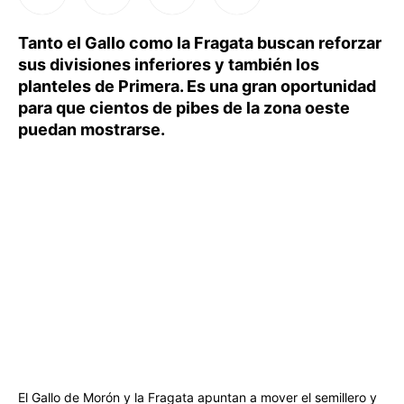
Tanto el Gallo como la Fragata buscan reforzar
sus divisiones inferiores y también los
planteles de Primera. Es una gran oportunidad
para que cientos de pibes de la zona oeste
puedan mostrarse.
El Gallo de Morón y la Fragata apuntan a mover el semillero y