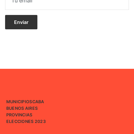
MUNICIPIOS
CABA
BUENOS AIRES
PROVINCIAS
ELECCIONES 2023