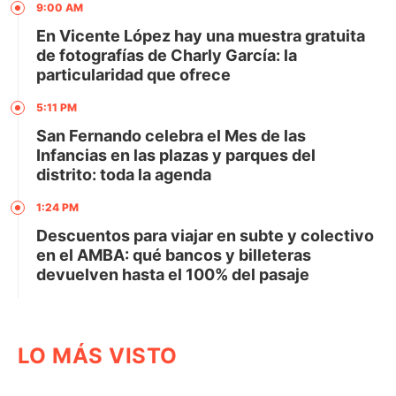
9:00 AM
En Vicente López hay una muestra gratuita
de fotografías de Charly García: la
particularidad que ofrece
5:11 PM
San Fernando celebra el Mes de las
Infancias en las plazas y parques del
distrito: toda la agenda
1:24 PM
Descuentos para viajar en subte y colectivo
en el AMBA: qué bancos y billeteras
devuelven hasta el 100% del pasaje
LO MÁS VISTO