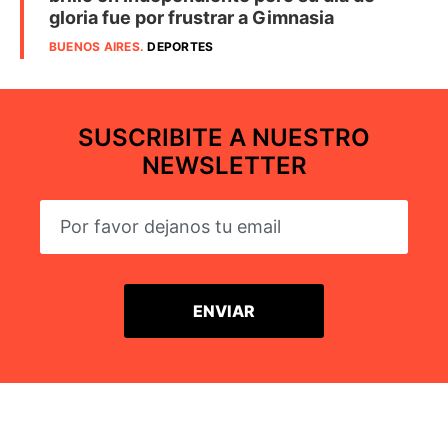
gloria fue por frustrar a Gimnasia
BUENOS AIRES
.
DEPORTES
SUSCRIBITE A NUESTRO
NEWSLETTER