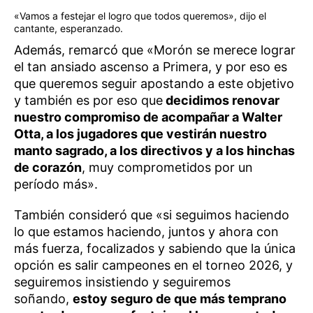
«Vamos a festejar el logro que todos queremos», dijo el
cantante, esperanzado.
Además, remarcó que «Morón se merece lograr
el tan ansiado ascenso a Primera, y por eso es
que queremos seguir apostando a este objetivo
y también es por eso que
decidimos renovar
nuestro compromiso de acompañar a Walter
Otta, a los jugadores que vestirán nuestro
manto sagrado, a los directivos y a los hinchas
de corazón
, muy comprometidos por un
período más».
También consideró que «si seguimos haciendo
lo que estamos haciendo, juntos y ahora con
más fuerza, focalizados y sabiendo que la única
opción es salir campeones en el torneo 2026, y
seguiremos insistiendo y seguiremos
soñando,
estoy seguro de que más temprano