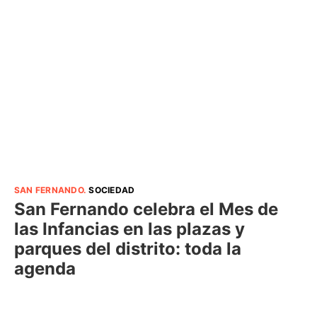
SAN FERNANDO
.
SOCIEDAD
San Fernando celebra el Mes de
las Infancias en las plazas y
parques del distrito: toda la
agenda