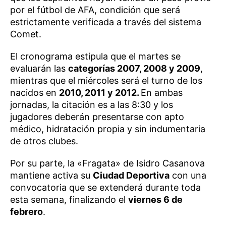
por el fútbol de AFA, condición que será
estrictamente verificada a través del sistema
Comet.
El cronograma estipula que el martes se
evaluarán las
categorías 2007, 2008 y 2009
,
mientras que el miércoles será el turno de los
nacidos en
2010, 2011 y 2012.
En ambas
jornadas, la citación es a las 8:30 y los
jugadores deberán presentarse con apto
médico, hidratación propia y sin indumentaria
de otros clubes.
Por su parte, la «Fragata» de Isidro Casanova
mantiene activa su
Ciudad Deportiva
con una
convocatoria que se extenderá durante toda
esta semana, finalizando el
viernes 6 de
febrero
.