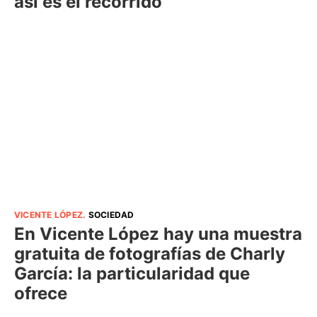
así es el recorrido
VICENTE LÓPEZ
.
SOCIEDAD
En Vicente López hay una muestra
gratuita de fotografías de Charly
García: la particularidad que
ofrece