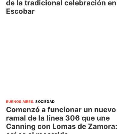
de la tradicional celebración en
Escobar
BUENOS AIRES
.
SOCIEDAD
Comenzó a funcionar un nuevo
ramal de la línea 306 que une
Canning con Lomas de Zamora: