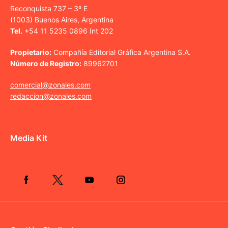
Reconquista 737 – 3º E
(1003) Buenos Aires, Argentina
Tel.
+54 11 5235 0896 Int 202
Propietario:
Compañía Editorial Gráfica Argentina S.A.
Número de Registro:
89962701
comercial@zonales.com
redaccion@zonales.com
Media Kit