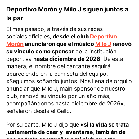
Deportivo Morón y Milo J siguen juntos a
la par
El mes pasado, a través de sus redes
sociales
oficiales,
desde el club
Deportivo
Morón
anunciaron que el músico
Milo J
renovó
su vínculo como sponsor
de la institución
deportiva
hasta diciembre de 2026
. De esta
manera, el nombre del cantante seguirá
apareciendo en la camiseta del equipo.
«Seguimos soñando juntos. Nos llena de orgullo
anunciar que Milo J, main sponsor de nuestro
club, renovó su vínculo por un año más,
acompañándonos hasta diciembre de 2026»,
señalaron desde el Gallo.
Por su parte, Milo J dijo que
«si la vida se trata
justamente de caer y levantarse, también de