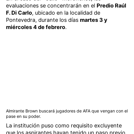
evaluaciones se concentrarán en el
Predio Raúl
F. Di Carlo
, ubicado en la localidad de
Pontevedra, durante los días
martes 3 y
miércoles 4 de febrero
.
Almirante Brown buscará jugadores de AFA que vengan con el
pase en su poder.
La institución puso como requisito excluyente
que los aspirantes hayan tenido un paso previo