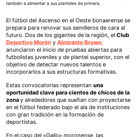
también a alimentar a sus planteles de primera.
El fútbol del Ascenso en el Oeste bonaerense se
prepara para renovar sus semilleros de cara al
futuro. Dos de los gigantes de la región, el
Club
Deportivo Morón
y
Almirante Brown
,
anunciaron el inicio de pruebas abiertas para
futbolistas juveniles y de plantel superior, con el
objetivo de detectar nuevos talentos e
incorporarlos a sus estructuras formativas.
Estas convocatorias representan
una
oportunidad clave para cientos de chicos de la
zona
y alrededores que sueñan con proyectarse
en el fútbol federado bajo el ala de instituciones
con gran tradición en la formación de
deportistas.
En el caso del «Gallo» moronense, las