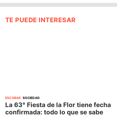
TE PUEDE INTERESAR
ESCOBAR
.
SOCIEDAD
La 63° Fiesta de la Flor tiene fecha
confirmada: todo lo que se sabe