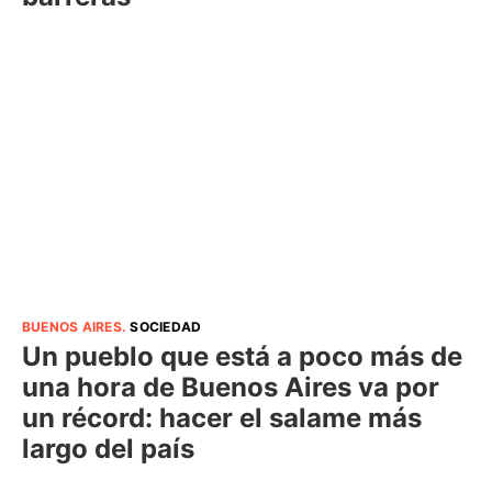
BUENOS AIRES
.
SOCIEDAD
Un pueblo que está a poco más de
una hora de Buenos Aires va por
un récord: hacer el salame más
largo del país