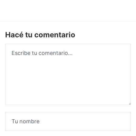
Hacé tu comentario