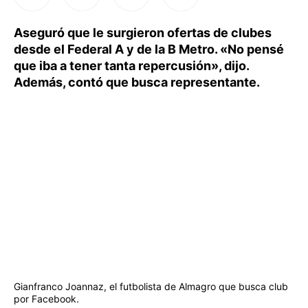
Aseguró que le surgieron ofertas de clubes
desde el Federal A y de la B Metro. «No pensé
que iba a tener tanta repercusión», dijo.
Además, contó que busca representante.
Gianfranco Joannaz, el futbolista de Almagro que busca club
por Facebook.