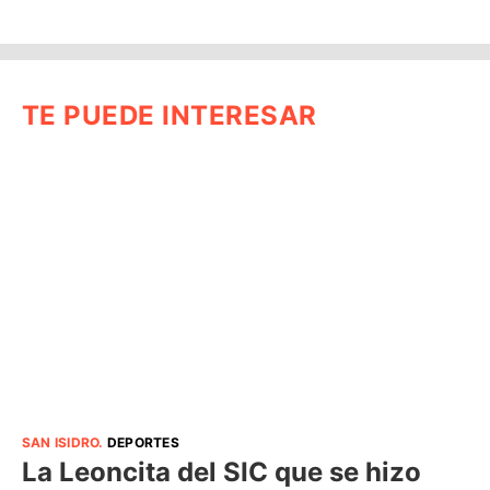
TE PUEDE INTERESAR
SAN ISIDRO
.
DEPORTES
La Leoncita del SIC que se hizo