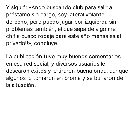
Y siguió: «Ando buscando club para salir a
préstamo sin cargo, soy lateral volante
derecho, pero puedo jugar por izquierda sin
problemas también, el que sepa de algo me
chifla busco rodaje para este año mensajes al
privado!!», concluye.
La publicación tuvo muy buenos comentarios
en esa red social, y diversos usuarios le
desearon éxitos y le tiraron buena onda, aunque
algunos lo tomaron en broma y se burlaron de
la situación.