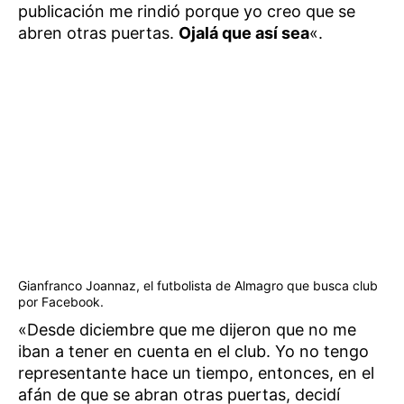
publicación me rindió porque yo creo que se
abren otras puertas.
Ojalá que así sea
«.
Gianfranco Joannaz, el futbolista de Almagro que busca club
por Facebook.
«Desde diciembre que me dijeron que no me
iban a tener en cuenta en el club. Yo no tengo
representante hace un tiempo, entonces, en el
afán de que se abran otras puertas, decidí