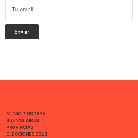
MUNICIPIOS
CABA
BUENOS AIRES
PROVINCIAS
ELECCIONES 2023