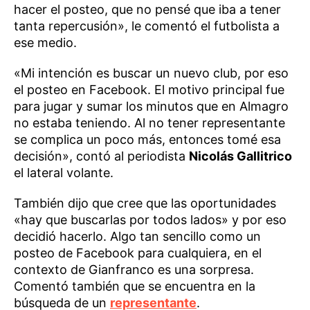
hacer el posteo, que no pensé que iba a tener
tanta repercusión», le comentó el futbolista a
ese medio.
«Mi intención es buscar un nuevo club, por eso
el posteo en Facebook. El motivo principal fue
para jugar y sumar los minutos que en Almagro
no estaba teniendo. Al no tener representante
se complica un poco más, entonces tomé esa
decisión», contó al periodista
Nicolás Gallitrico
el lateral volante.
También dijo que cree que las oportunidades
«hay que buscarlas por todos lados» y por eso
decidió hacerlo. Algo tan sencillo como un
posteo de Facebook para cualquiera, en el
contexto de Gianfranco es una sorpresa.
Comentó también que se encuentra en la
búsqueda de un
representante
.