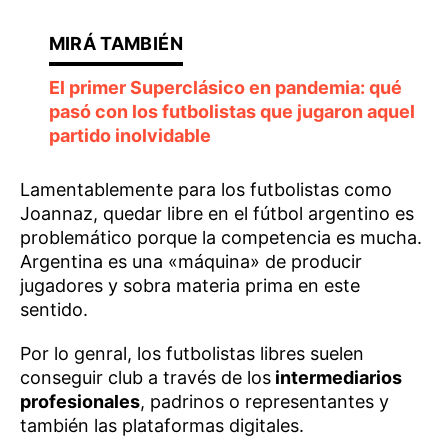
El primer Superclásico en pandemia: qué
pasó con los futbolistas que jugaron aquel
partido inolvidable
Lamentablemente para los futbolistas como
Joannaz, quedar libre en el fútbol argentino es
problemático porque la competencia es mucha.
Argentina es una «máquina» de producir
jugadores y sobra materia prima en este
sentido.
Por lo genral, los futbolistas libres suelen
conseguir club a través de los
intermediarios
profesionales
, padrinos o representantes y
también las plataformas digitales.