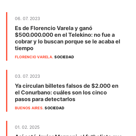
06. 07. 2023
Es de Florencio Varela y ganó
$500.000.000 en el Telekino: no fue a
cobrar y lo buscan porque se le acaba el
tiempo
FLORENCIO VARELA
.
SOCIEDAD
03. 07. 2023
Ya circulan billetes falsos de $2.000 en
el Conurbano: cuáles son los cinco
pasos para detectarlos
BUENOS AIRES
.
SOCIEDAD
01. 02. 2025