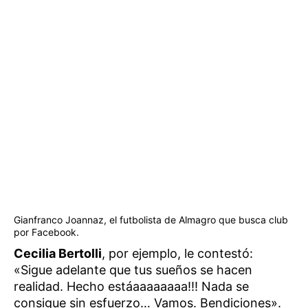
Gianfranco Joannaz, el futbolista de Almagro que busca club
por Facebook.
Cecilia Bertolli
, por ejemplo, le contestó:
«Sigue adelante que tus sueños se hacen
realidad. Hecho estáaaaaaaaa!!! Nada se
consigue sin esfuerzo… Vamos. Bendiciones».