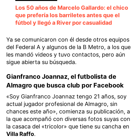
Los 50 años de Marcelo Gallardo: el chico
que prefería los barriletes antes que el
fútbol y llegó a River por casualidad
Ya se comunicaron con él desde otros equipos
del Federal A y algunos de la B Metro, a los que
les mandó videos y tuvo contactos, pero aún
sigue abierta su búsqueda.
Gianfranco Joannaz, el futbolista de
Almagro que busca club por Facebook
«Soy Gianfranco Joannaz tengo 21 años, soy
actual jugador profesional de Almagro, sin
chances este año», comienza su publicación, a
la que acompañó con diversas fotos suyas con
la casaca del «tricolor» que tiene su cancha en
Villa Raffo
.