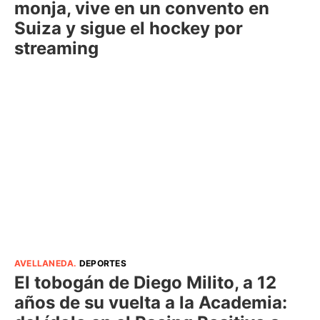
monja, vive en un convento en
Suiza y sigue el hockey por
streaming
AVELLANEDA
.
DEPORTES
El tobogán de Diego Milito, a 12
años de su vuelta a la Academia: