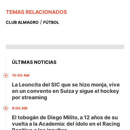
TEMAS RELACIONADOS
/
CLUB ALMAGRO
FÚTBOL
ÚLTIMAS NOTICIAS
10:00 AM
La Leoncita del SIC que se hizo monja, vive
en un convento en Suiza y sigue el hockey
por streaming
9:00 AM
El tobogán de Diego Milito, a 12 años de su
vuelta a la Academia: del ídolo en el Racing