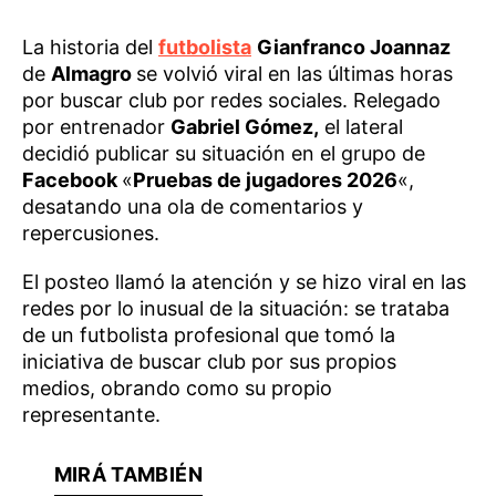
La historia del
futbolista
Gianfranco Joannaz
de
Almagro
se volvió viral en las últimas horas
por buscar club por redes sociales. Relegado
por entrenador
Gabriel Gómez,
el lateral
decidió publicar su situación en el grupo de
Facebook
«
Pruebas de jugadores 2026
«,
desatando una ola de comentarios y
repercusiones.
El posteo llamó la atención y se hizo viral en las
redes por lo inusual de la situación: se trataba
de un futbolista profesional que tomó la
iniciativa de buscar club por sus propios
medios, obrando como su propio
representante.