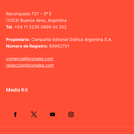
Reconquista 737 – 3º E
(1003) Buenos Aires, Argentina
Tel.
+54 11 5235 0896 Int 202
Propietario:
Compañía Editorial Gráfica Argentina S.A.
Número de Registro:
89962701
comercial@zonales.com
redaccion@zonales.com
Media Kit