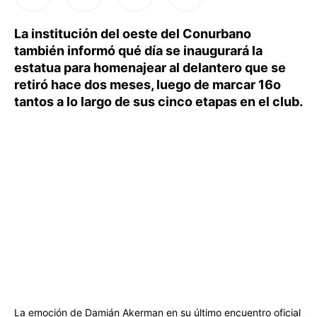
La institución del oeste del Conurbano
también informó qué día se inaugurará la
estatua para homenajear al delantero que se
retiró hace dos meses, luego de marcar 16o
tantos a lo largo de sus cinco etapas en el club.
La emoción de Damián Akerman en su último encuentro oficial