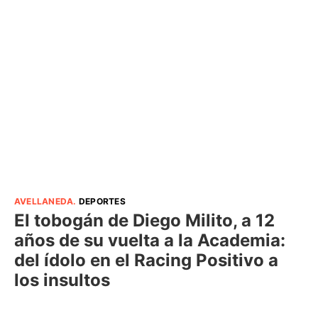
AVELLANEDA
.
DEPORTES
El tobogán de Diego Milito, a 12
años de su vuelta a la Academia:
del ídolo en el Racing Positivo a
los insultos