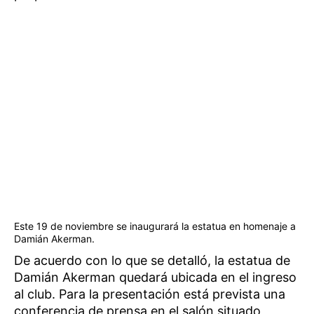
Este 19 de noviembre se inaugurará la estatua en homenaje a
Damián Akerman.
De acuerdo con lo que se detalló, la estatua de
Damián Akerman quedará ubicada en el ingreso
al club. Para la presentación está prevista una
conferencia de prensa en el salón situado