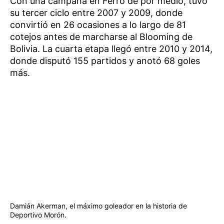
Con una campaña en Ferro de por medio, tuvo
su tercer ciclo entre 2007 y 2009, donde
convirtió en 26 ocasiones a lo largo de 81
cotejos antes de marcharse al Blooming de
Bolivia. La cuarta etapa llegó entre 2010 y 2014,
donde disputó 155 partidos y anotó 68 goles
más.
Damián Akerman, el máximo goleador en la historia de
Deportivo Morón.