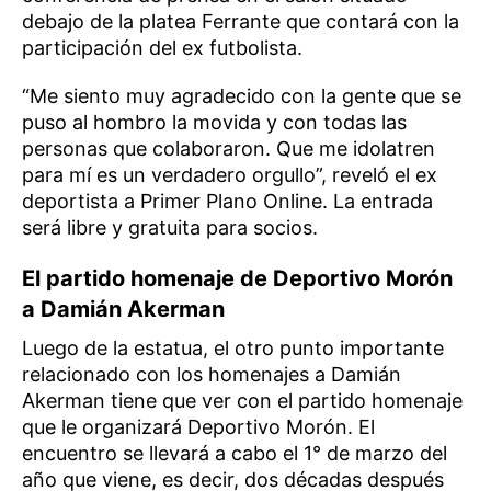
debajo de la platea Ferrante que contará con la
participación del ex futbolista.
“Me siento muy agradecido con la gente que se
puso al hombro la movida y con todas las
personas que colaboraron. Que me idolatren
para mí es un verdadero orgullo”, reveló el ex
deportista a Primer Plano Online. La entrada
será libre y gratuita para socios.
El partido homenaje de Deportivo Morón
a Damián Akerman
Luego de la estatua, el otro punto importante
relacionado con los homenajes a Damián
Akerman tiene que ver con el partido homenaje
que le organizará Deportivo Morón. El
encuentro se llevará a cabo el 1° de marzo del
año que viene, es decir, dos décadas después