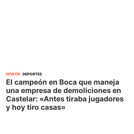
MORÓN
.
DEPORTES
El campeón en Boca que maneja
una empresa de demoliciones en
Castelar: «Antes tiraba jugadores
y hoy tiro casas»