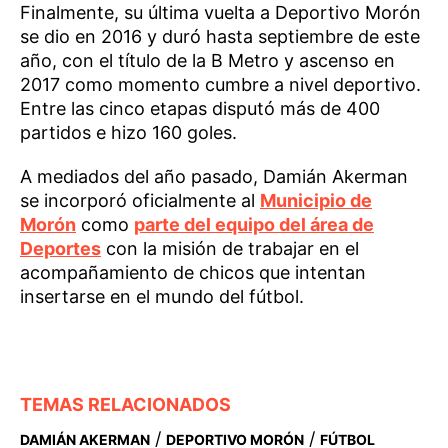
Finalmente, su última vuelta a Deportivo Morón
se dio en 2016 y duró hasta septiembre de este
año, con el título de la B Metro y ascenso en
2017 como momento cumbre a nivel deportivo.
Entre las cinco etapas disputó más de 400
partidos e hizo 160 goles.
A mediados del año pasado, Damián Akerman
se incorporó oficialmente al
Municipio de
Morón
como
parte del equipo del área de
Deportes
con la misión de trabajar en el
acompañamiento de chicos que intentan
insertarse en el mundo del fútbol.
TEMAS RELACIONADOS
/
/
DAMIÁN AKERMAN
DEPORTIVO MORÓN
FÚTBOL