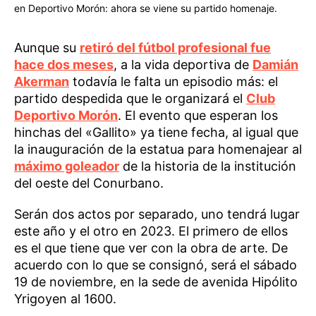
en Deportivo Morón: ahora se viene su partido homenaje.
Aunque su
retiró del fútbol profesional fue
hace dos meses
, a la vida deportiva de
Damián
Akerman
todavía le falta un episodio más: el
partido despedida que le organizará el
Club
Deportivo Morón
. El evento que esperan los
hinchas del «Gallito» ya tiene fecha, al igual que
la inauguración de la estatua para homenajear al
máximo goleador
de la historia de la institución
del oeste del Conurbano.
Serán dos actos por separado, uno tendrá lugar
este año y el otro en 2023. El primero de ellos
es el que tiene que ver con la obra de arte. De
acuerdo con lo que se consignó, será el sábado
19 de noviembre, en la sede de avenida Hipólito
Yrigoyen al 1600.