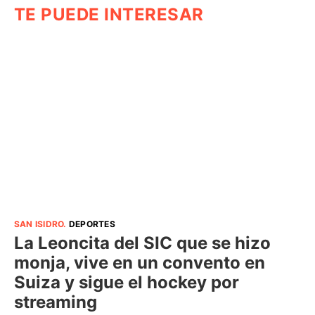
TE PUEDE INTERESAR
SAN ISIDRO
.
DEPORTES
La Leoncita del SIC que se hizo
monja, vive en un convento en
Suiza y sigue el hockey por
streaming