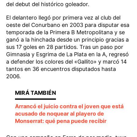
del debut del histórico goleador.
El delantero llegó por primera vez al club del
oeste del Conurbano en 2003 para disputar esa
temporada de la Primera B Metropolitana y se
ganó a la hinchada desde un principio gracias a
sus 17 goles en 28 partidos. Tras un paso por
Gimnasia y Esgrima de La Plata en la A, regresó
a defender los colores del «Gallito» y marcó 14
tantos en 36 encuentros disputados hasta
2006.
Arrancó el juicio contra el joven que está
acusado de noquear al playero de
Monserrat: qué pena puede recibir