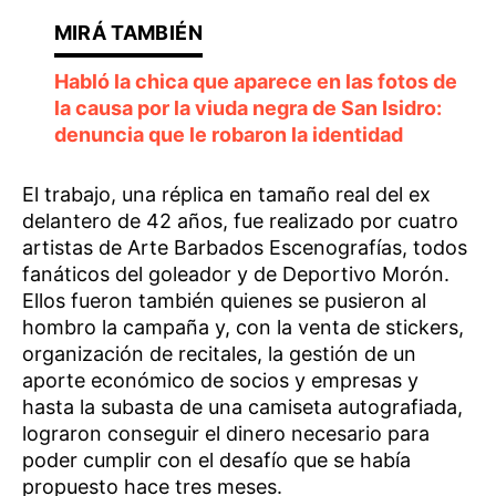
Habló la chica que aparece en las fotos de
la causa por la viuda negra de San Isidro:
denuncia que le robaron la identidad
El trabajo, una réplica en tamaño real del ex
delantero de 42 años, fue realizado por cuatro
artistas de Arte Barbados Escenografías, todos
fanáticos del goleador y de Deportivo Morón.
Ellos fueron también quienes se pusieron al
hombro la campaña y, con la venta de stickers,
organización de recitales, la gestión de un
aporte económico de socios y empresas y
hasta la subasta de una camiseta autografiada,
lograron conseguir el dinero necesario para
poder cumplir con el desafío que se había
propuesto hace tres meses.