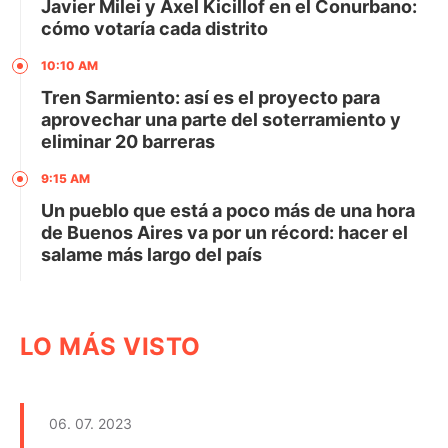
Javier Milei y Axel Kicillof en el Conurbano:
cómo votaría cada distrito
10:10 AM
Tren Sarmiento: así es el proyecto para
aprovechar una parte del soterramiento y
eliminar 20 barreras
9:15 AM
Un pueblo que está a poco más de una hora
de Buenos Aires va por un récord: hacer el
salame más largo del país
LO MÁS VISTO
06. 07. 2023