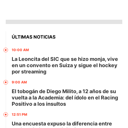
ÚLTIMAS NOTICIAS
10:00 AM
La Leoncita del SIC que se hizo monja, vive
en un convento en Suiza y sigue el hockey
por streaming
9:00 AM
El tobogán de Diego Milito, a 12 años de su
vuelta a la Academia: del ídolo en el Racing
Positivo a los insultos
12:51 PM
Una encuesta expuso la diferencia entre