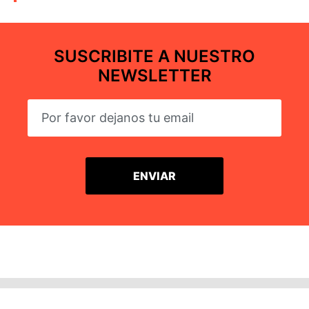
SUSCRIBITE A NUESTRO
NEWSLETTER