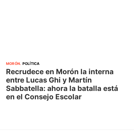
MORÓN
.
POLÍTICA
Recrudece en Morón la interna
entre Lucas Ghi y Martín
Sabbatella: ahora la batalla está
en el Consejo Escolar