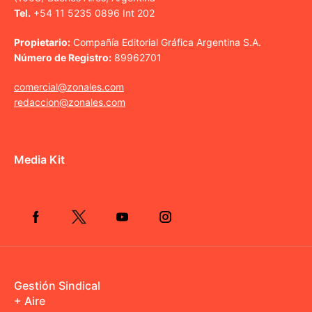
Tel.
+54 11 5235 0896 Int 202
Propietario:
Compañía Editorial Gráfica Argentina S.A.
Número de Registro:
89962701
comercial@zonales.com
redaccion@zonales.com
Media Kit
Gestión Sindical
+ Aire