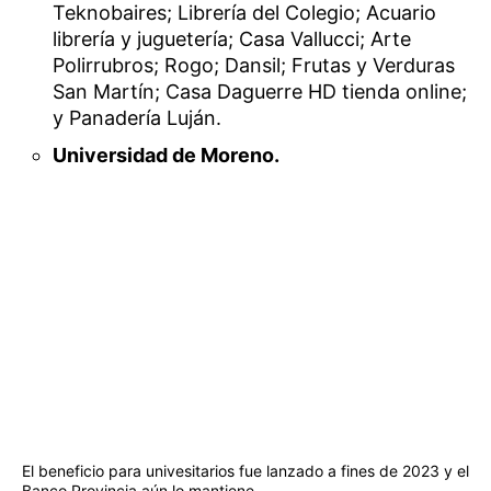
Teknobaires; Librería del Colegio; Acuario
librería y juguetería; Casa Vallucci; Arte
Polirrubros; Rogo; Dansil; Frutas y Verduras
San Martín; Casa Daguerre HD tienda online;
y Panadería Luján.
Universidad de Moreno.
El beneficio para univesitarios fue lanzado a fines de 2023 y el
Banco Provincia aún lo mantiene.