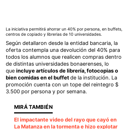
La iniciativa permitirá ahorrar un 40% por persona, en buffets,
centros de copiado y librerias de 10 universidades.
Según detallaron desde la entidad bancaria, la
oferta contempla una devolución del 40% para
todos los alumnos que realicen compras dentro
de distintas universidades bonaerenses, lo
que
incluye artículos de librería, fotocopias o
bien comidas en el buffet
de la institución. La
promoción cuenta con un tope del reintegro $
3.500 por persona y por semana.
El impactante video del rayo que cayó en
La Matanza en la tormenta e hizo explotar