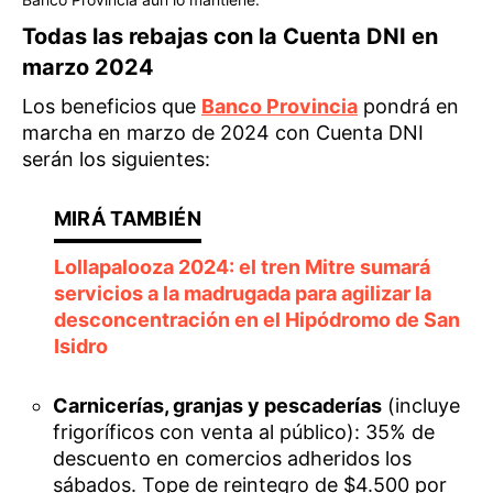
Todas las rebajas con la Cuenta DNI en
marzo 2024
Los beneficios que
Banco Provincia
pondrá en
marcha en marzo de 2024 con Cuenta DNI
serán los siguientes:
Lollapalooza 2024: el tren Mitre sumará
servicios a la madrugada para agilizar la
desconcentración en el Hipódromo de San
Isidro
Carnicerías, granjas y pescaderías
(incluye
frigoríficos con venta al público): 35% de
descuento en comercios adheridos los
sábados. Tope de reintegro de $4.500 por