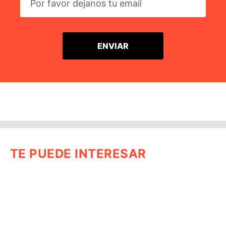
TE PUEDE INTERESAR