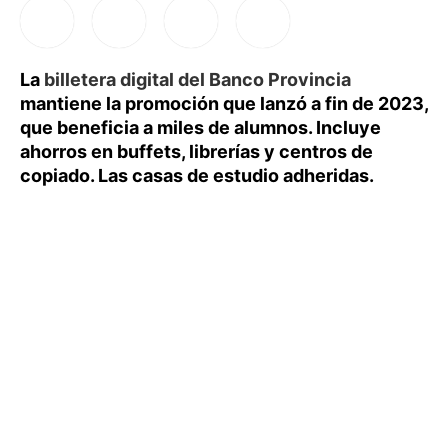
La
billetera digital del Banco Provincia
mantiene la promoción que lanzó a fin de 2023,
que beneficia a miles de alumnos. Incluye
ahorros en buffets, librerías y centros de
copiado. Las casas de estudio adheridas.