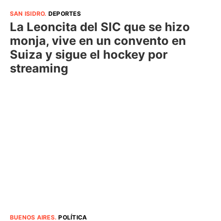
SAN ISIDRO
.
DEPORTES
La Leoncita del SIC que se hizo
monja, vive en un convento en
Suiza y sigue el hockey por
streaming
BUENOS AIRES
.
POLÍTICA