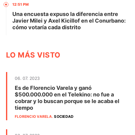
12:51 PM
Una encuesta expuso la diferencia entre
Javier Milei y Axel Kicillof en el Conurbano:
cómo votaría cada distrito
LO MÁS VISTO
06. 07. 2023
Es de Florencio Varela y ganó
$500.000.000 en el Telekino: no fue a
cobrar y lo buscan porque se le acaba el
tiempo
FLORENCIO VARELA
.
SOCIEDAD