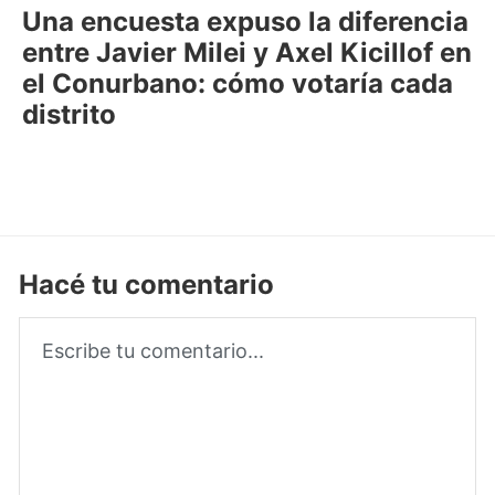
Una encuesta expuso la diferencia
entre Javier Milei y Axel Kicillof en
el Conurbano: cómo votaría cada
distrito
Hacé tu comentario