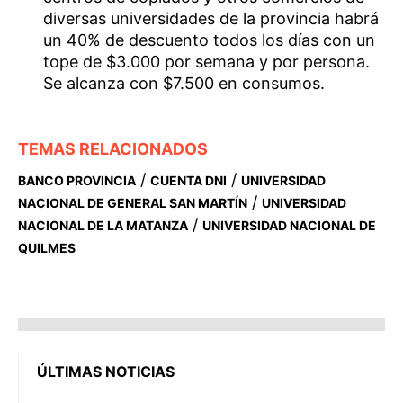
diversas universidades de la provincia habrá
un 40% de descuento todos los días con un
tope de $3.000 por semana y por persona.
Se alcanza con $7.500 en consumos.
TEMAS RELACIONADOS
/
/
BANCO PROVINCIA
CUENTA DNI
UNIVERSIDAD
/
NACIONAL DE GENERAL SAN MARTÍN
UNIVERSIDAD
/
NACIONAL DE LA MATANZA
UNIVERSIDAD NACIONAL DE
QUILMES
ÚLTIMAS NOTICIAS