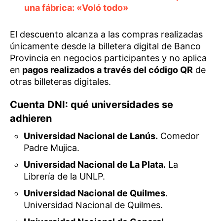
una fábrica: «Voló todo»
El descuento alcanza a las compras realizadas
únicamente desde la billetera digital de Banco
Provincia en negocios participantes y no aplica
en
pagos realizados a través del código QR
de
otras billeteras digitales.
Cuenta DNI: qué universidades se
adhieren
Universidad Nacional de Lanús.
Comedor
Padre Mujica.
Universidad Nacional de La Plata.
La
Librería de la UNLP.
Universidad Nacional de Quilmes
.
Universidad Nacional de Quilmes.