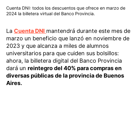
Cuenta DNI: todos los descuentos que ofrece en marzo de
2024 la billetera virtual del Banco Provincia.
La
Cuenta DNI
mantendrá durante este mes de
marzo un beneficio que lanzó en noviembre de
2023 y que alcanza a miles de alumnos
universitarios para que cuiden sus bolsillos:
ahora, la billetera digital del Banco Provincia
dará un
reintegro del 40% para compras en
diversas públicas de la provincia de Buenos
Aires.