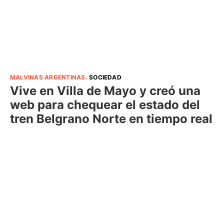
MALVINAS ARGENTINAS
.
SOCIEDAD
Vive en Villa de Mayo y creó una
web para chequear el estado del
tren Belgrano Norte en tiempo real