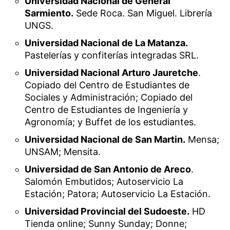
Universidad Nacional de General
Sarmiento.
Sede Roca. San Miguel. Librería
UNGS.
Universidad Nacional de La Matanza.
Pastelerías y confiterías integradas SRL.
Universidad Nacional Arturo Jauretche
.
Copiado del Centro de Estudiantes de
Sociales y Administración; Copiado del
Centro de Estudiantes de Ingeniería y
Agronomía; y Buffet de los estudiantes.
Universidad Nacional de San Martin.
Mensa;
UNSAM; Mensita.
Universidad de San Antonio de Areco
.
Salomón Embutidos; Autoservicio La
Estación; Patora; Autoservicio La Estación.
Universidad Provincial del Sudoeste.
HD
Tienda online; Sunny Sunday; Donne;