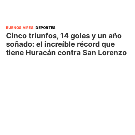
BUENOS AIRES
.
DEPORTES
Cinco triunfos, 14 goles y un año
soñado: el increíble récord que
tiene Huracán contra San Lorenzo