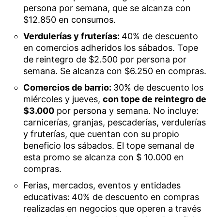
persona por semana, que se alcanza con
$12.850 en consumos.
Verdulerías y fruterías:
40% de descuento
en comercios adheridos los sábados. Tope
de reintegro de $2.500 por persona por
semana. Se alcanza con $6.250 en compras.
Comercios de barrio:
30% de descuento los
miércoles y jueves,
con tope de reintegro de
$3.000
por persona y semana. No incluye:
carnicerías, granjas, pescaderías, verdulerías
y fruterías, que cuentan con su propio
beneficio los sábados. El tope semanal de
esta promo se alcanza con $ 10.000 en
compras.
Ferias, mercados, eventos y entidades
educativas:
40% de descuento en compras
realizadas en negocios que operen a través