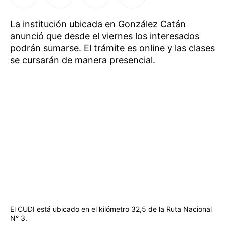
La institución ubicada en González Catán
anunció que desde el viernes los interesados
podrán sumarse. El trámite es online y las clases
se cursarán de manera presencial.
El CUDI está ubicado en el kilómetro 32,5 de la Ruta Nacional
N° 3.