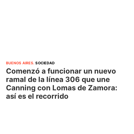
BUENOS AIRES
.
SOCIEDAD
Comenzó a funcionar un nuevo
ramal de la línea 306 que une
Canning con Lomas de Zamora:
así es el recorrido