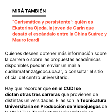
“Carismática y persistente”: quién es
Ekaterina Ojeda, la joven de Garín que
desató el escándalo entre la China Suárez y
Mauro Icardi
Quienes deseen obtener más información sobre
la carrera o sobre las propuestas académicas
disponibles pueden enviar un mail a
cudilamatanza@cbc.uba.ar, o consultar el sitio
oficial del centro universitario.
Hay que recordar que
en el CUDI se
dictan otras tres carreras
que provienen de
distintas universidades. Ellas son la
Tecnicatura
Universitaria en Producción de Videojuegos
de