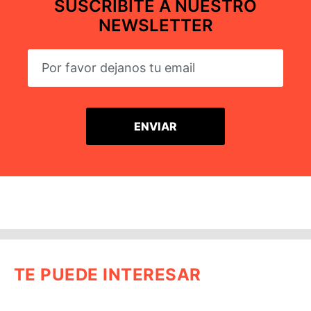
SUSCRIBITE A NUESTRO
NEWSLETTER
TE PUEDE INTERESAR