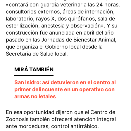
«contará con guardia veterinaria las 24 horas,
consultorios externos, áreas de internación,
laboratorio, rayos X, dos quirófanos, sala de
esterilización, anestesia y observación». Y su
construcción fue anunciada en abril del año
pasado en las Jornadas de Bienestar Animal,
que organiza el Gobierno local desde la
Secretaría de Salud local.
San Isidro: así detuvieron en el centro al
primer delincuente en un operativo con
armas no letales
En esa oportunidad dijeron que el Centro de
Zoonosis también ofrecerá atención integral
ante mordeduras, control antirrábico,