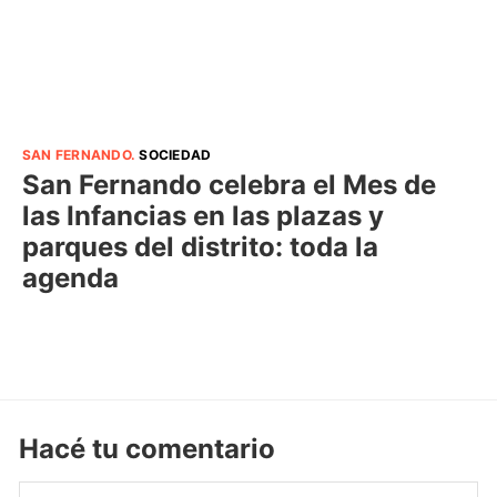
SAN FERNANDO
.
SOCIEDAD
San Fernando celebra el Mes de
las Infancias en las plazas y
parques del distrito: toda la
agenda
Hacé tu comentario