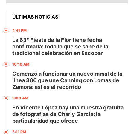
ÚLTIMAS NOTICIAS
4:41 PM
La 63° Fiesta de la Flor tiene fecha
confirmada: todo lo que se sabe de la
tradicional celebración en Escobar
10:10 AM
Comenzó a funcionar un nuevo ramal de la
línea 306 que une Canning con Lomas de
Zamora: así es el recorrido
9:00 AM
En Vicente López hay una muestra gratuita
de fotografías de Charly García: la
particularidad que ofrece
5:11 PM