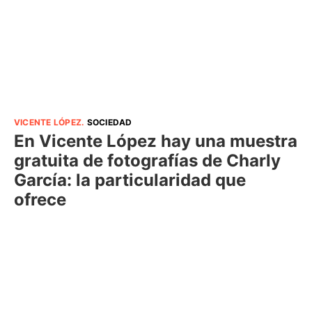
VICENTE LÓPEZ
.
SOCIEDAD
En Vicente López hay una muestra
gratuita de fotografías de Charly
García: la particularidad que
ofrece