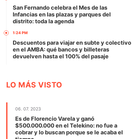
San Fernando celebra el Mes de las
Infancias en las plazas y parques del
distrito: toda la agenda
1:24 PM
Descuentos para viajar en subte y colectivo
en el AMBA: qué bancos y billeteras
devuelven hasta el 100% del pasaje
LO MÁS VISTO
06. 07. 2023
Es de Florencio Varela y ganó
$500.000.000 en el Telekino: no fue a
cobrar y lo buscan porque se le acaba el