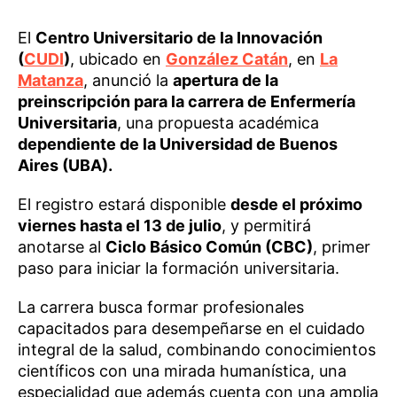
El
Centro Universitario de la Innovación
(
CUDI
)
, ubicado en
González Catán
, en
La
Matanza
, anunció la
apertura de la
preinscripción para la carrera de Enfermería
Universitaria
, una propuesta académica
dependiente de la Universidad de Buenos
Aires (UBA).
El registro estará disponible
desde el próximo
viernes hasta el 13 de julio
, y permitirá
anotarse al
Ciclo Básico Común (CBC)
, primer
paso para iniciar la formación universitaria.
La carrera busca formar profesionales
capacitados para desempeñarse en el cuidado
integral de la salud, combinando conocimientos
científicos con una mirada humanística, una
especialidad que además cuenta con una amplia