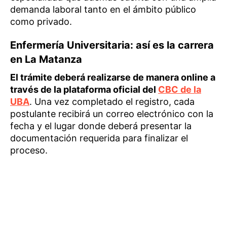
demanda laboral tanto en el ámbito público
como privado.
Enfermería Universitaria: así es la carrera
en La Matanza
El trámite deberá realizarse de manera online a
través de la plataforma oficial del
CBC de la
UBA
. Una vez completado el registro, cada
postulante recibirá un correo electrónico con la
fecha y el lugar donde deberá presentar la
documentación requerida para finalizar el
proceso.