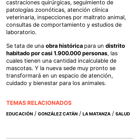
castraciones quirúrgicas, seguimiento de
patologías zoonóticas, atención clínica
veterinaria, inspecciones por maltrato animal,
consultas de comportamiento y estudios de
laboratorio.
Se tata de una
obra histórica
para un
distrito
habitado por casi 1.900.000 personas
, las
cuales tienen una cantidad incalculable de
mascotas. Y la nueva sede muy pronto se
transformará en un espacio de atención,
cuidado y bienestar para los animales.
TEMAS RELACIONADOS
/
/
/
EDUCACIÓN
GONZÁLEZ CATÁN
LA MATANZA
SALUD