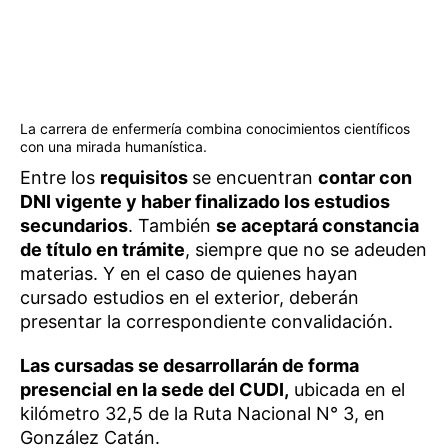
La carrera de enfermería combina conocimientos científicos
con una mirada humanística.
Entre los
requisitos
se encuentran
contar con
DNI vigente y haber finalizado los estudios
secundarios
. También
se aceptará constancia
de título en trámite
, siempre que no se adeuden
materias. Y en el caso de quienes hayan
cursado estudios en el exterior, deberán
presentar la correspondiente convalidación.
Las cursadas se desarrollarán de forma
presencial en la sede del CUDI,
ubicada en el
kilómetro 32,5 de la Ruta Nacional N° 3, en
González Catán.