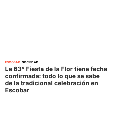
ESCOBAR
.
SOCIEDAD
La 63° Fiesta de la Flor tiene fecha
confirmada: todo lo que se sabe
de la tradicional celebración en
Escobar