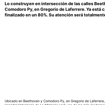
Lo construyen en intersección de las calles Bee
Comodoro Py, en Gregorio de Laferrere. Ya está c
finalizado en un 80%. Su atención será totalmente
Ubicado en Beethoven y Comodoro Py, en Gregorio de Laferrere,