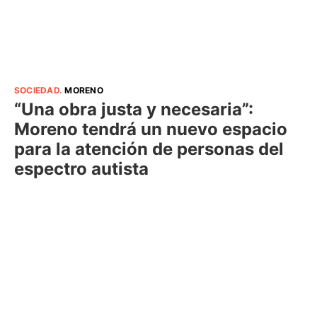
SOCIEDAD
.
MORENO
“Una obra justa y necesaria”:
Moreno tendrá un nuevo espacio
para la atención de personas del
espectro autista