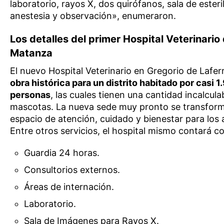
laboratorio, rayos X, dos quirófanos, sala de esteri
anestesia y observación», enumeraron.
Los detalles del primer Hospital Veterinario
Matanza
El nuevo Hospital Veterinario en Gregorio de Lafer
obra histórica para un distrito habitado por casi 
personas
, las cuales tienen una cantidad incalcula
mascotas. La nueva sede muy pronto se transfor
espacio de atención, cuidado y bienestar para los 
Entre otros servicios, el hospital mismo contará c
Guardia 24 horas.
Consultorios externos.
Áreas de internación.
Laboratorio.
Sala de Imágenes para Rayos X.