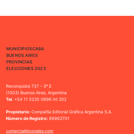
MUNICIPIOS
CABA
BUENOS AIRES
PROVINCIAS
ELECCIONES 2023
Reconquista 737 – 3º E
(1003) Buenos Aires, Argentina
Tel.
+54 11 5235 0896 Int 202
Propietario:
Compañía Editorial Gráfica Argentina S.A.
Número de Registro:
89962701
comercial@zonales.com