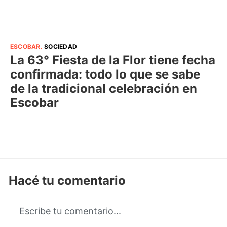
ESCOBAR
.
SOCIEDAD
La 63° Fiesta de la Flor tiene fecha
confirmada: todo lo que se sabe
de la tradicional celebración en
Escobar
Hacé tu comentario