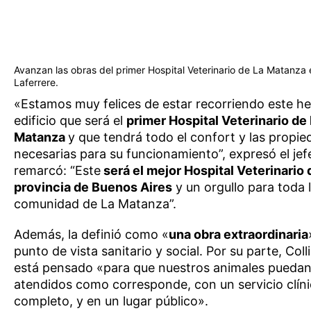
Avanzan las obras del primer Hospital Veterinario de La Matanza
Laferrere.
«Estamos muy felices de estar recorriendo este 
edificio que será el
primer Hospital Veterinario de
Matanza
y que tendrá todo el confort y las propi
necesarias para su funcionamiento”, expresó el je
remarcó: “Este
será el mejor Hospital Veterinario 
provincia de Buenos Aires
y un orgullo para toda 
comunidad de La Matanza”.
Además, la definió como «
una obra extraordinaria
punto de vista sanitario y social. Por su parte, Coll
está pensado «para que nuestros animales puedan
atendidos como corresponde, con un servicio clín
completo, y en un lugar público».