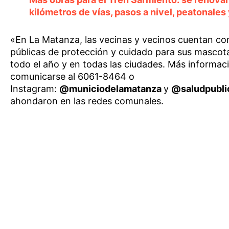
kilómetros de vías, pasos a nivel, peatonales
«En La Matanza, las vecinas y vecinos cuentan con
públicas de protección y cuidado para sus mascot
todo el año y en todas las ciudades. Más informac
comunicarse al 6061-8464 o
Instagram:
@municiodelamatanza
y
@saludpubli
ahondaron en las redes comunales.