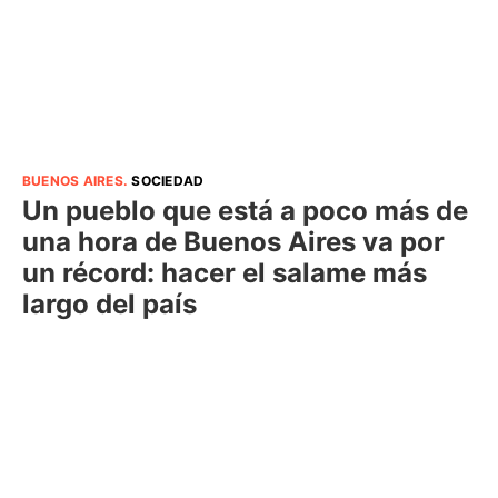
BUENOS AIRES
.
SOCIEDAD
Un pueblo que está a poco más de
una hora de Buenos Aires va por
un récord: hacer el salame más
largo del país