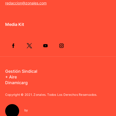
redaccion@zonales.com
Media Kit
Gestión Sindical
+ Aire
Dinamicarg
Copyright © 2021.
Zonales. Todos Los Derechos Reservados.
by