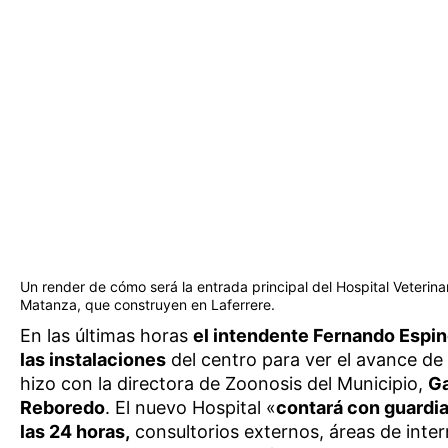
Un render de cómo será la entrada principal del Hospital Veterina
Matanza, que construyen en Laferrere.
En las últimas horas
el intendente Fernando Espin
las instalaciones
del centro para ver el avance de
hizo con la directora de Zoonosis del Municipio,
Ga
Reboredo
. El nuevo Hospital «
contará con guardia
las 24 horas,
consultorios externos, áreas de inter