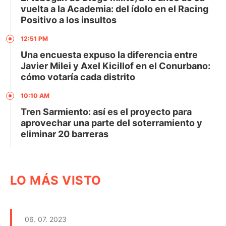
vuelta a la Academia: del ídolo en el Racing
Positivo a los insultos
12:51 PM
Una encuesta expuso la diferencia entre
Javier Milei y Axel Kicillof en el Conurbano:
cómo votaría cada distrito
10:10 AM
Tren Sarmiento: así es el proyecto para
aprovechar una parte del soterramiento y
eliminar 20 barreras
LO MÁS VISTO
06. 07. 2023