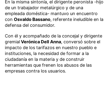
En la misma sintonía, el dirigente peronista -hijo
de un trabajador metalúrgico y de una
empleada doméstica- mantuvo un encuentro
con
Osvaldo Bassano
, referente ineludible en la
defensa del consumidor.
Con él y acompañado de la concejal y dirigente
gremial
Verónica Dell Anna
, conversó sobre el
impacto de los tarifazos en nuestro pueblo e
instituciones, la necesidad de formar a la
ciudadanía en la materia y de construir
herramientas que frenen los abusos de las
empresas contra los usuarios.