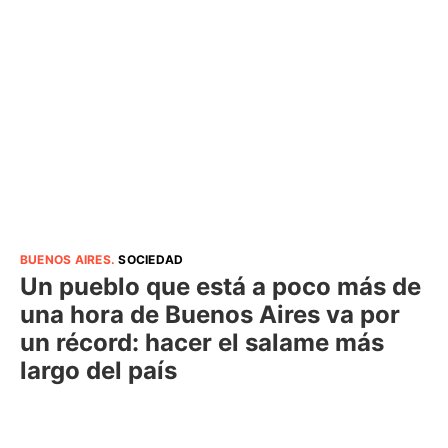
BUENOS AIRES
.
SOCIEDAD
Un pueblo que está a poco más de
una hora de Buenos Aires va por
un récord: hacer el salame más
largo del país