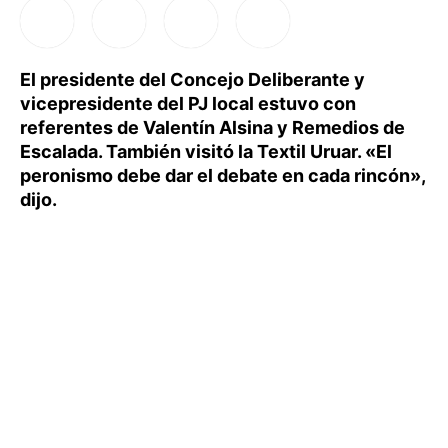
El presidente del Concejo Deliberante y
vicepresidente del PJ local estuvo con
referentes de Valentín Alsina y Remedios de
Escalada. También visitó la Textil Uruar. «El
peronismo debe dar el debate en cada rincón»,
dijo.