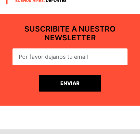
BUENOS AIRES
.
DEPORTES
SUSCRIBITE A NUESTRO
NEWSLETTER