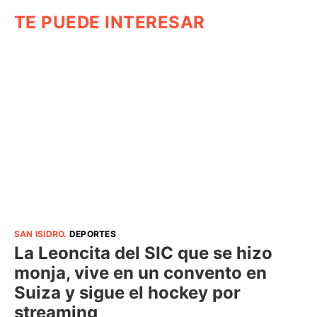
TE PUEDE INTERESAR
SAN ISIDRO
.
DEPORTES
La Leoncita del SIC que se hizo
monja, vive en un convento en
Suiza y sigue el hockey por
streaming