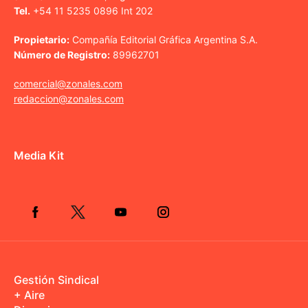
Tel.
+54 11 5235 0896 Int 202
Propietario:
Compañía Editorial Gráfica Argentina S.A.
Número de Registro:
89962701
comercial@zonales.com
redaccion@zonales.com
Media Kit
Gestión Sindical
+ Aire