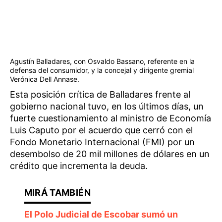
Agustín Balladares, con Osvaldo Bassano, referente en la
defensa del consumidor, y la concejal y dirigente gremial
Verónica Dell Annase.
Esta posición crítica de Balladares frente al
gobierno nacional tuvo, en los últimos días, un
fuerte cuestionamiento al ministro de Economía
Luis Caputo por el acuerdo que cerró con el
Fondo Monetario Internacional (FMI) por un
desembolso de 20 mil millones de dólares en un
crédito que incrementa la deuda.
El Polo Judicial de Escobar sumó un