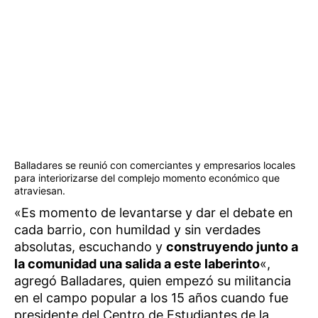
Balladares se reunió con comerciantes y empresarios locales
para interiorizarse del complejo momento económico que
atraviesan.
«Es momento de levantarse y dar el debate en
cada barrio, con humildad y sin verdades
absolutas, escuchando y
construyendo junto a
la comunidad una salida a este laberinto
«,
agregó Balladares, quien empezó su militancia
en el campo popular a los 15 años cuando fue
presidente del Centro de Estudiantes de la