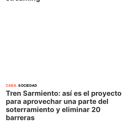
CABA
.
SOCIEDAD
Tren Sarmiento: así es el proyecto
para aprovechar una parte del
soterramiento y eliminar 20
barreras