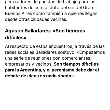
generadores de puestos de trabajo para los
habitantes de este distrito del sur del Gran
Buenos Aires como también a quienes llegan
desde otras ciudades vecinas.
Agustin Balladares: «Son tiempos
difíciles»
Al respecto de estos encuentros, a través de las
redes sociales Balladares sostuvo: «Empezamos
una serie de reuniones con comerciantes,
empresarios y vecinos.
Son tiempos difíciles
para la Argentina, y el peronismo debe dar el
debate de ideas en cada rincón».