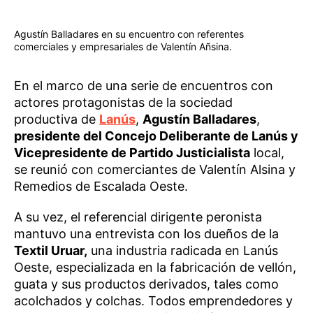
Agustín Balladares en su encuentro con referentes
comerciales y empresariales de Valentín Añsina.
En el marco de una serie de encuentros con
actores protagonistas de la sociedad
productiva de
Lanús
,
Agustín Balladares
,
presidente del Concejo Deliberante de Lanús y
Vicepresidente de Partido Justicialista
local,
se reunió con comerciantes de Valentín Alsina y
Remedios de Escalada Oeste.
A su vez, el referencial dirigente peronista
mantuvo una entrevista con los dueños de la
Textil Uruar,
una industria radicada en Lanús
Oeste, especializada en la fabricación de vellón,
guata y sus productos derivados, tales como
acolchados y colchas. Todos emprendedores y