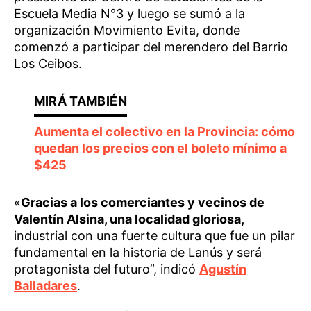
Escuela Media N°3 y luego se sumó a la
organización Movimiento Evita, donde
comenzó a participar del merendero del Barrio
Los Ceibos.
Aumenta el colectivo en la Provincia: cómo
quedan los precios con el boleto mínimo a
$425
«
Gracias a los comerciantes y vecinos de
Valentín Alsina, una localidad gloriosa,
industrial con una fuerte cultura que fue un pilar
fundamental en la historia de Lanús y será
protagonista del futuro”, indicó
Agustín
Balladares
.