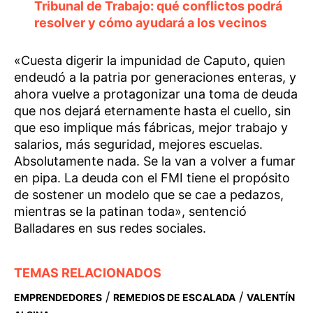
Tribunal de Trabajo: qué conflictos podrá
resolver y cómo ayudará a los vecinos
«Cuesta digerir la impunidad de Caputo, quien
endeudó a la patria por generaciones enteras, y
ahora vuelve a protagonizar una toma de deuda
que nos dejará eternamente hasta el cuello, sin
que eso implique más fábricas, mejor trabajo y
salarios, más seguridad, mejores escuelas.
Absolutamente nada. Se la van a volver a fumar
en pipa. La deuda con el FMI tiene el propósito
de sostener un modelo que se cae a pedazos,
mientras se la patinan toda», sentenció
Balladares en sus redes sociales.
TEMAS RELACIONADOS
/
/
EMPRENDEDORES
REMEDIOS DE ESCALADA
VALENTÍN