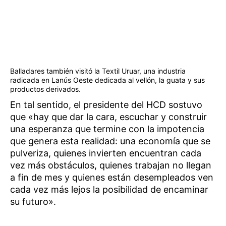
Balladares también visitó la Textil Uruar, una industria
radicada en Lanús Oeste dedicada al vellón, la guata y sus
productos derivados.
En tal sentido, el presidente del HCD sostuvo
que «hay que dar la cara, escuchar y construir
una esperanza que termine con la impotencia
que genera esta realidad: una economía que se
pulveriza, quienes invierten encuentran cada
vez más obstáculos, quienes trabajan no llegan
a fin de mes y quienes están desempleados ven
cada vez más lejos la posibilidad de encaminar
su futuro».