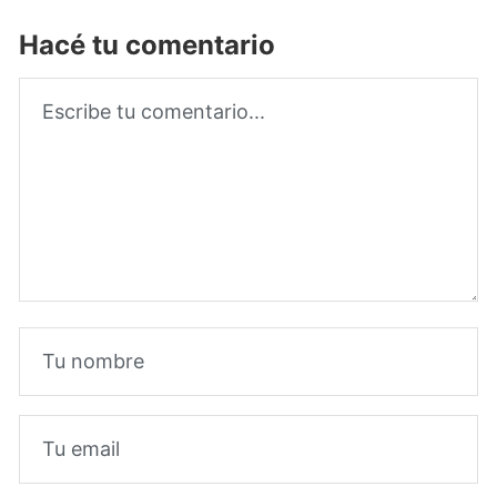
Hacé tu comentario