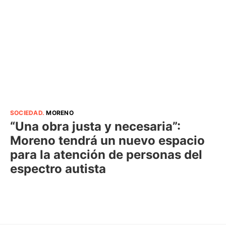
SOCIEDAD
.
MORENO
“Una obra justa y necesaria”:
Moreno tendrá un nuevo espacio
para la atención de personas del
espectro autista