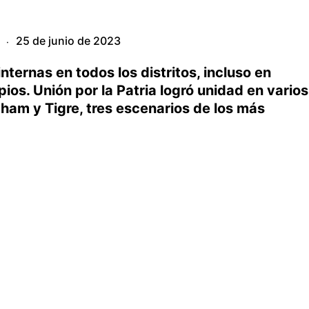
25 de junio de 2023
·
nternas en todos los distritos, incluso en
ios. Unión por la Patria logró unidad en varios
gham y Tigre, tres escenarios de los más