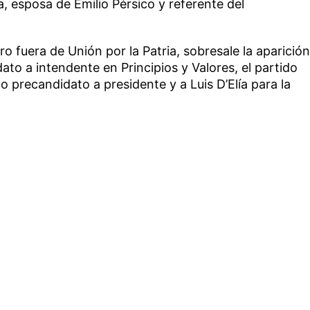
a, esposa de Emilio Pérsico y referente del
o fuera de Unión por la Patria, sobresale la aparición
o a intendente en Principios y Valores, el partido
 precandidato a presidente y a Luis D’Elía para la