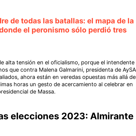
e de todas las batallas: el mapa de la
donde el peronismo sólo perdió tres
 alta tensión en el oficialismo, porque el intendente
os que contra Malena Galmarini, presidenta de AySA
aliados, ahora están en veredas opuestas más allá de
ltimas horas un gesto de acercamiento al celebrar en
presidencial de Massa.
 las elecciones 2023: Almirante