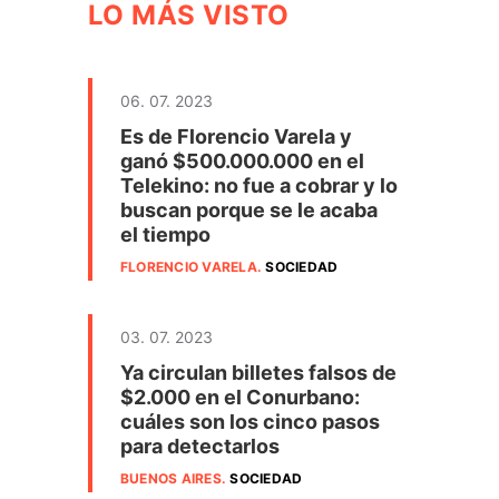
LO MÁS VISTO
06. 07. 2023
Es de Florencio Varela y
ganó $500.000.000 en el
Telekino: no fue a cobrar y lo
buscan porque se le acaba
el tiempo
FLORENCIO VARELA
.
SOCIEDAD
03. 07. 2023
Ya circulan billetes falsos de
$2.000 en el Conurbano:
cuáles son los cinco pasos
para detectarlos
BUENOS AIRES
.
SOCIEDAD