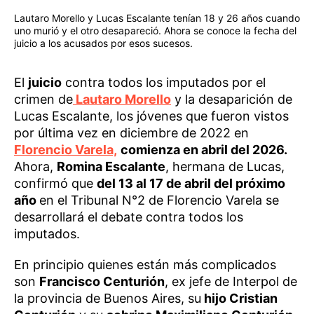
Lautaro Morello y Lucas Escalante tenían 18 y 26 años cuando
uno murió y el otro desapareció. Ahora se conoce la fecha del
juicio a los acusados por esos sucesos.
El
juicio
contra todos los imputados por el
crimen de
Lautaro Morello
y la desaparición de
Lucas Escalante, los jóvenes que fueron vistos
por última vez en diciembre de 2022 en
Florencio Varela,
comienza en abril del 2026.
Ahora,
Romina Escalante
, hermana de Lucas,
confirmó que
del 13 al 17 de abril del próximo
año
en el Tribunal N°2 de Florencio Varela se
desarrollará el debate contra todos los
imputados.
En principio quienes están más complicados
son
Francisco Centurión
, ex jefe de Interpol de
la provincia de Buenos Aires, su
hijo Cristian