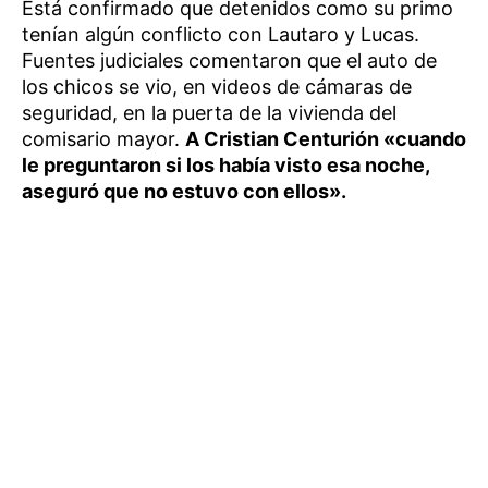
Está confirmado que detenidos como su primo
tenían algún conflicto con Lautaro y Lucas.
Fuentes judiciales comentaron que el auto de
los chicos se vio, en videos de cámaras de
seguridad, en la puerta de la vivienda del
comisario mayor.
A Cristian Centurión «cuando
le preguntaron si los había visto esa noche,
aseguró que no estuvo con ellos».