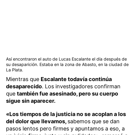
Así encontraron el auto de Lucas Escalante el día después de
su desaparición. Estaba en la zona de Abasto, en la ciudad de
La Plata.
Mientras que
Escalante todavía continúa
desaparecido
. Los investigadores confirman
que
también fue asesinado, pero su cuerpo
sigue sin aparecer.
«Los tiempos de la justicia no se acoplan a los
del dolor que llevamos,
sabemos que se dan
pasos lentos pero firmes y apuntamos a eso, a