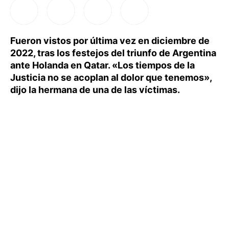
Fueron vistos por última vez en diciembre de
2022, tras los festejos del triunfo de Argentina
ante Holanda en Qatar. «Los tiempos de la
Justicia no se acoplan al dolor que tenemos»,
dijo la hermana de una de las víctimas.