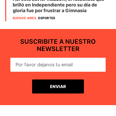
brilló en Independiente pero su día de
gloria fue por frustrar a Gimnasia
BUENOS AIRES
.
DEPORTES
SUSCRIBITE A NUESTRO
NEWSLETTER