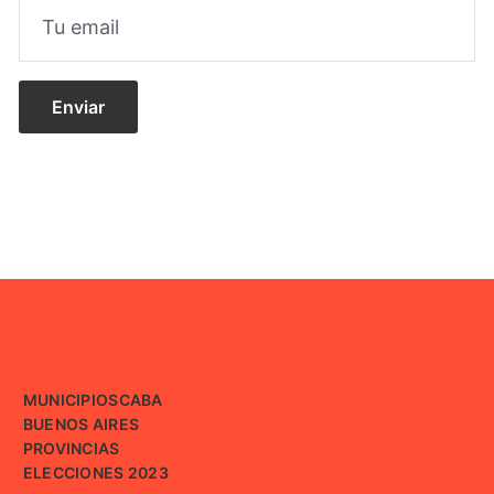
MUNICIPIOS
CABA
BUENOS AIRES
PROVINCIAS
ELECCIONES 2023