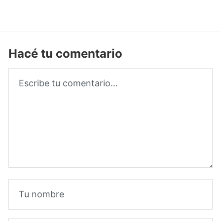
Hacé tu comentario