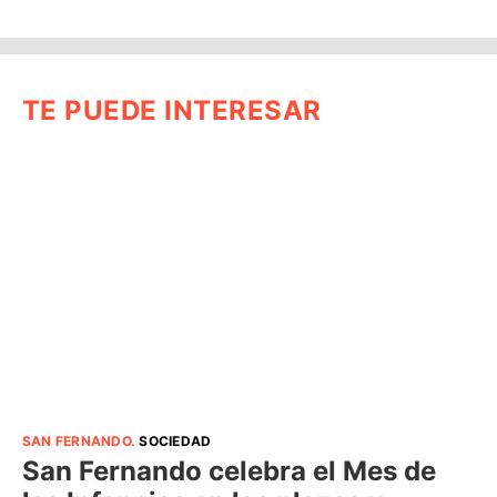
TE PUEDE INTERESAR
SAN FERNANDO
.
SOCIEDAD
San Fernando celebra el Mes de