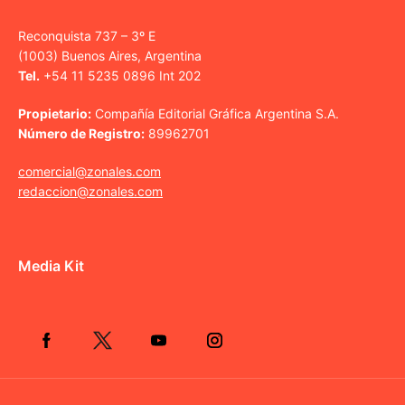
Reconquista 737 – 3º E
(1003) Buenos Aires, Argentina
Tel.
+54 11 5235 0896 Int 202
Propietario:
Compañía Editorial Gráfica Argentina S.A.
Número de Registro:
89962701
comercial@zonales.com
redaccion@zonales.com
Media Kit