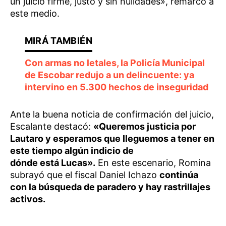
un juicio firme, justo y sin nulidades», remarcó a
este medio.
Con armas no letales, la Policía Municipal
de Escobar redujo a un delincuente: ya
intervino en 5.300 hechos de inseguridad
Ante la buena noticia de confirmación del juicio,
Escalante destacó:
«Queremos justicia por
Lautaro y esperamos que lleguemos a tener en
este tiempo algún indicio de
dónde está Lucas».
En este escenario, Romina
subrayó que el fiscal Daniel Ichazo
continúa
con la búsqueda de paradero y hay rastrillajes
activos.