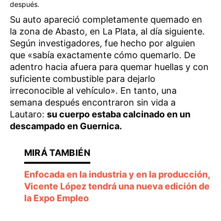
después.
Su auto apareció completamente quemado en
la zona de Abasto, en La Plata, al día siguiente.
Según investigadores, fue hecho por alguien
que «sabía exactamente cómo quemarlo. De
adentro hacia afuera para quemar huellas y con
suficiente combustible para dejarlo
irreconocible al vehículo». En tanto, una
semana después encontraron sin vida a
Lautaro:
su cuerpo estaba calcinado en un
descampado en Guernica.
Enfocada en la industria y en la producción,
Vicente López tendrá una nueva edición de
la Expo Empleo