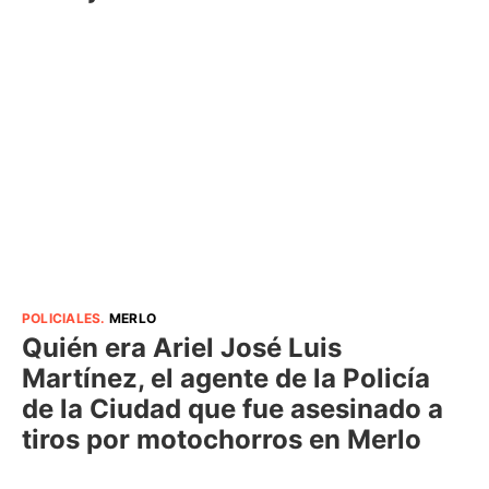
POLICIALES
.
MERLO
Quién era Ariel José Luis
Martínez, el agente de la Policía
de la Ciudad que fue asesinado a
tiros por motochorros en Merlo