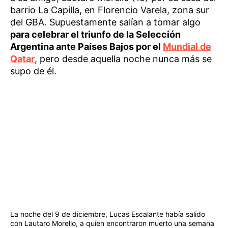
barrio La Capilla, en Florencio Varela, zona sur
del GBA. Supuestamente salían a tomar algo
para celebrar el triunfo de la Selección
Argentina ante Países Bajos por el
Mundial de
Qatar
, pero desde aquella noche nunca más se
supo de él.
La noche del 9 de diciembre, Lucas Escalante había salido
con Lautaro Morello, a quien encontraron muerto una semana