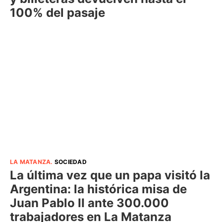
100% del pasaje
LA MATANZA
.
SOCIEDAD
La última vez que un papa visitó la
Argentina: la histórica misa de
Juan Pablo II ante 300.000
trabajadores en La Matanza