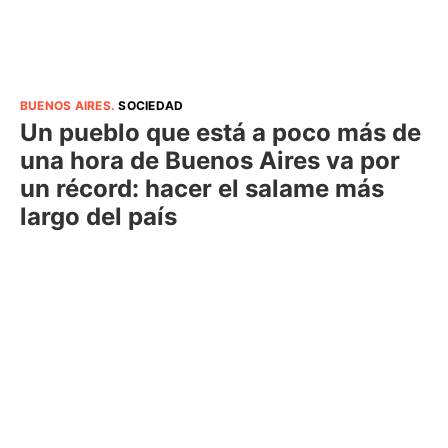
BUENOS AIRES
.
SOCIEDAD
Un pueblo que está a poco más de
una hora de Buenos Aires va por
un récord: hacer el salame más
largo del país