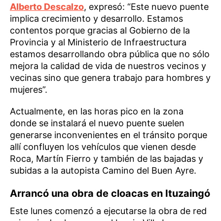
Alberto Descalzo
, expresó: “Este nuevo puente
implica crecimiento y desarrollo. Estamos
contentos porque gracias al Gobierno de la
Provincia y al Ministerio de Infraestructura
estamos desarrollando obra pública que no sólo
mejora la calidad de vida de nuestros vecinos y
vecinas sino que genera trabajo para hombres y
mujeres”.
Actualmente, en las horas pico en la zona
donde se instalará el nuevo puente suelen
generarse inconvenientes en el tránsito porque
allí confluyen los vehículos que vienen desde
Roca, Martín Fierro y también de las bajadas y
subidas a la autopista Camino del Buen Ayre.
Arrancó una obra de cloacas en Ituzaingó
Este lunes comenzó a ejecutarse la obra de red