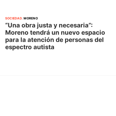
SOCIEDAD
.
MORENO
“Una obra justa y necesaria”:
Moreno tendrá un nuevo espacio
para la atención de personas del
espectro autista