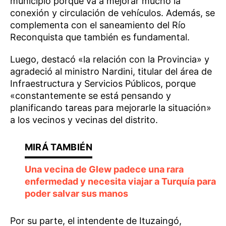
municipio porque va a mejorar mucho la
conexión y circulación de vehículos. Además, se
complementa con el saneamiento del Río
Reconquista que también es fundamental.
Luego, destacó «la relación con la Provincia» y
agradeció al ministro Nardini, titular del área de
Infraestructura y Servicios Públicos, porque
«constantemente se está pensando y
planificando tareas para mejorarle la situación»
a los vecinos y vecinas del distrito.
Una vecina de Glew padece una rara
enfermedad y necesita viajar a Turquía para
poder salvar sus manos
Por su parte, el intendente de Ituzaingó,