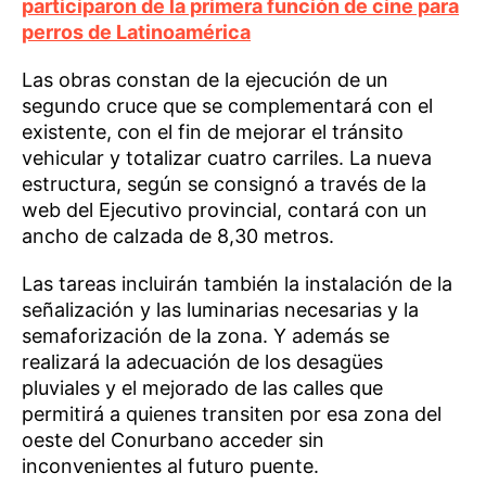
participaron de la primera función de cine para
perros de Latinoamérica
Las obras constan de la ejecución de un
segundo cruce que se complementará con el
existente, con el fin de mejorar el tránsito
vehicular y totalizar cuatro carriles. La nueva
estructura, según se consignó a través de la
web del Ejecutivo provincial, contará con un
ancho de calzada de 8,30 metros.
Las tareas incluirán también la instalación de la
señalización y las luminarias necesarias y la
semaforización de la zona. Y además se
realizará la adecuación de los desagües
pluviales y el mejorado de las calles que
permitirá a quienes transiten por esa zona del
oeste del Conurbano acceder sin
inconvenientes al futuro puente.