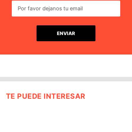
TE PUEDE INTERESAR