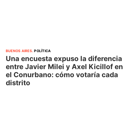
BUENOS AIRES
.
POLÍTICA
Una encuesta expuso la diferencia
entre Javier Milei y Axel Kicillof en
el Conurbano: cómo votaría cada
distrito