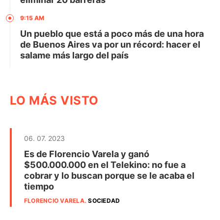
9:15 AM
Un pueblo que está a poco más de una hora
de Buenos Aires va por un récord: hacer el
salame más largo del país
LO MÁS VISTO
06. 07. 2023
Es de Florencio Varela y ganó
$500.000.000 en el Telekino: no fue a
cobrar y lo buscan porque se le acaba el
tiempo
FLORENCIO VARELA
.
SOCIEDAD