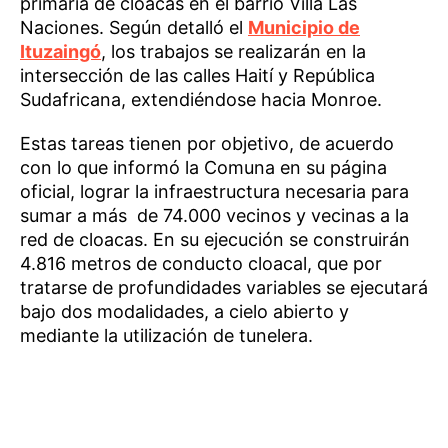
primaria de cloacas en el barrio Villa Las
Naciones. Según detalló el
Municipio de
Ituzaingó
, los trabajos se realizarán en la
intersección de las calles Haití y República
Sudafricana, extendiéndose hacia Monroe.
Estas tareas tienen por objetivo, de acuerdo
con lo que informó la Comuna en su página
oficial, lograr la infraestructura necesaria para
sumar a más de 74.000 vecinos y vecinas a la
red de cloacas. En su ejecución se construirán
4.816 metros de conducto cloacal, que por
tratarse de profundidades variables se ejecutará
bajo dos modalidades, a cielo abierto y
mediante la utilización de tunelera.