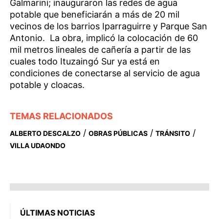
Galmarini; inauguraron las redes de agua
potable que beneficiarán a más de 20 mil
vecinos de los barrios Iparraguirre y Parque San
Antonio. La obra, implicó la colocación de 60
mil metros lineales de cañería a partir de las
cuales todo Ituzaingó Sur ya está en
condiciones de conectarse al servicio de agua
potable y cloacas.
TEMAS RELACIONADOS
/
/
/
ALBERTO DESCALZO
OBRAS PÚBLICAS
TRÁNSITO
VILLA UDAONDO
ÚLTIMAS NOTICIAS