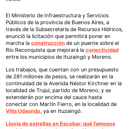
El Ministerio de Infraestructura y Servicios
Públicos de la provincia de Buenos Aires, a
través de la Subsecretaría de Recursos Hídricos,
anunció la licitación que permitirá poner en
marcha la
construcción
de un puente sobre el
Río Reconquista que mejorará la
conectividad
entre los municipios de Ituzaingó y Moreno.
Los trabajos, que cuentan con un presupuesto
de 281 millones de pesos, se realizarán en la
continuidad de la Avenida Néstor Kirchner en la
localidad de Trujui, partido de Moreno, y se
extenderán por encima del cauce hasta
conectar con Martín Fierro, en la localidad de
Villa Udaondo
, ya en Ituzaingó.
Lluvia de estrellas en Escobar: qué famosos