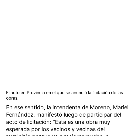
El acto en Provincia en el que se anunció la licitación de las
obras.
En ese sentido, la intendenta de Moreno, Mariel
Fernández, manifestó luego de participar del
acto de licitación: “Esta es una obra muy
esperada por los vecinos y vecinas del