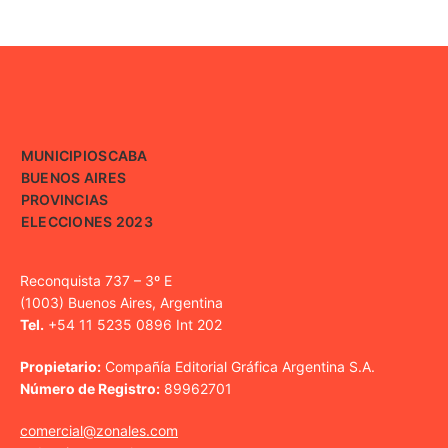
MUNICIPIOS
CABA
BUENOS AIRES
PROVINCIAS
ELECCIONES 2023
Reconquista 737 – 3º E
(1003) Buenos Aires, Argentina
Tel.
+54 11 5235 0896 Int 202
Propietario:
Compañía Editorial Gráfica Argentina S.A.
Número de Registro:
89962701
comercial@zonales.com