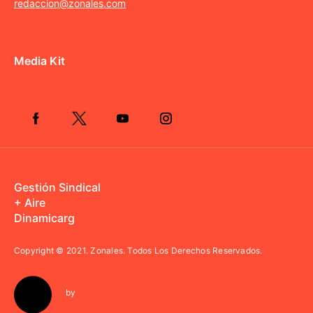
redaccion@zonales.com
Media Kit
Gestión Sindical
+ Aire
Dinamicarg
Copyright © 2021.
Zonales. Todos Los Derechos Reservados.
by