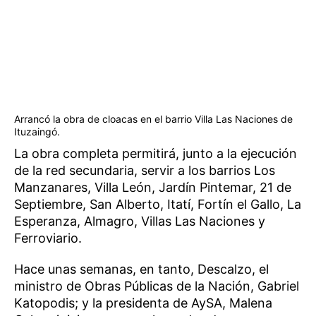
Arrancó la obra de cloacas en el barrio Villa Las Naciones de
Ituzaingó.
La obra completa permitirá, junto a la ejecución
de la red secundaria, servir a los barrios Los
Manzanares, Villa León, Jardín Pintemar, 21 de
Septiembre, San Alberto, Itatí, Fortín el Gallo, La
Esperanza, Almagro, Villas Las Naciones y
Ferroviario.
Hace unas semanas, en tanto, Descalzo, el
ministro de Obras Públicas de la Nación, Gabriel
Katopodis; y la presidenta de AySA, Malena