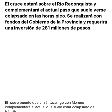
El cruce estará sobre el Río Reconquista y
complementará el actual paso que suele verse
colapsado en las horas pico. Se realizará con
fondos del Gobierno de la Provincia y requerirá
una inversión de 281 millones de pesos.
El nuevo puente que unirá Ituzaingó con Moreno
complementará al actual que suele estar colapsado de
tránsito.