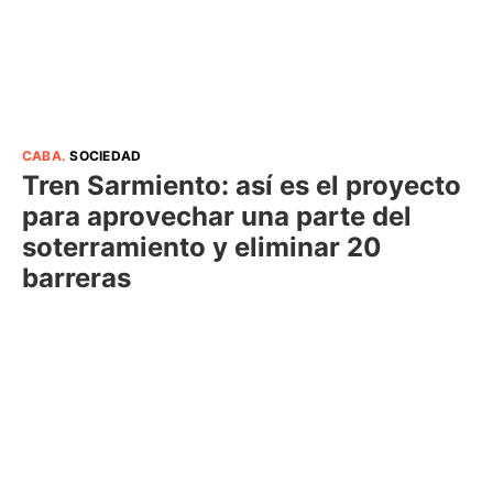
CABA
.
SOCIEDAD
Tren Sarmiento: así es el proyecto
para aprovechar una parte del
soterramiento y eliminar 20
barreras