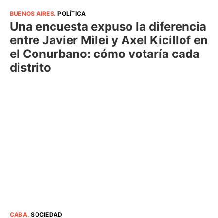
BUENOS AIRES
.
POLÍTICA
Una encuesta expuso la diferencia
entre Javier Milei y Axel Kicillof en
el Conurbano: cómo votaría cada
distrito
CABA
.
SOCIEDAD