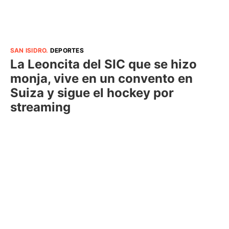
SAN ISIDRO
.
DEPORTES
La Leoncita del SIC que se hizo
monja, vive en un convento en
Suiza y sigue el hockey por
streaming