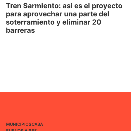
Tren Sarmiento: así es el proyecto
para aprovechar una parte del
soterramiento y eliminar 20
barreras
MUNICIPIOS
CABA
BUENOS AIRES