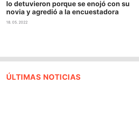
lo detuvieron porque se enojó con su
novia y agredió a la encuestadora
18. 05. 2022
ÚLTIMAS NOTICIAS