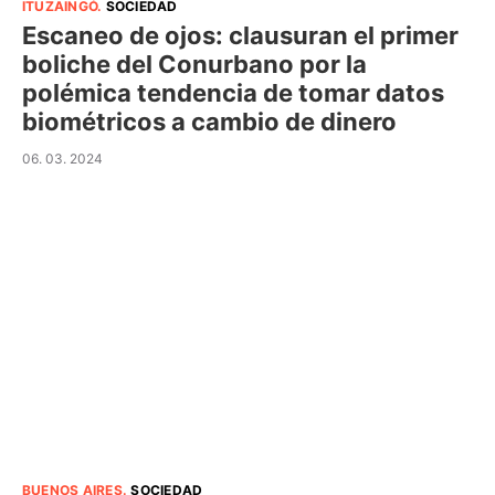
ITUZAINGÓ
.
SOCIEDAD
Escaneo de ojos: clausuran el primer
boliche del Conurbano por la
polémica tendencia de tomar datos
biométricos a cambio de dinero
06. 03. 2024
BUENOS AIRES
.
SOCIEDAD