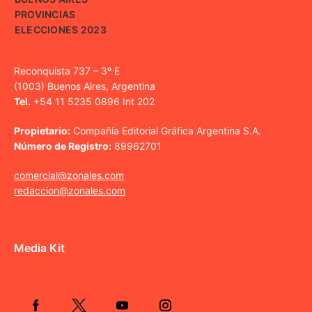
PROVINCIAS
ELECCIONES 2023
Reconquista 737 – 3º E
(1003) Buenos Aires, Argentina
Tel.
+54 11 5235 0896 Int 202
Propietario:
Compañía Editorial Gráfica Argentina S.A.
Número de Registro:
89962701
comercial@zonales.com
redaccion@zonales.com
Media Kit