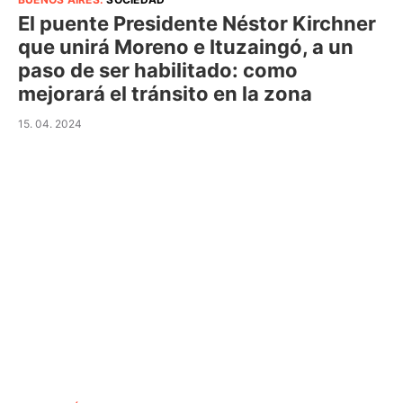
El puente Presidente Néstor Kirchner
que unirá Moreno e Ituzaingó, a un
paso de ser habilitado: como
mejorará el tránsito en la zona
15. 04. 2024