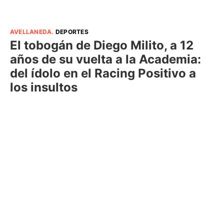
AVELLANEDA
.
DEPORTES
El tobogán de Diego Milito, a 12
años de su vuelta a la Academia:
del ídolo en el Racing Positivo a
los insultos