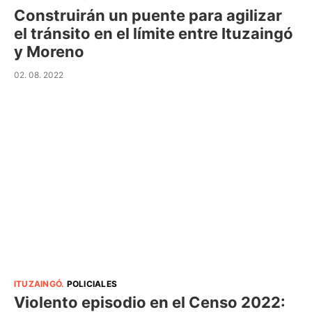
Construirán un puente para agilizar
el tránsito en el límite entre Ituzaingó
y Moreno
02. 08. 2022
ITUZAINGÓ
.
POLICIALES
Violento episodio en el Censo 2022: