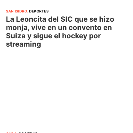
SAN ISIDRO
.
DEPORTES
La Leoncita del SIC que se hizo
monja, vive en un convento en
Suiza y sigue el hockey por
streaming