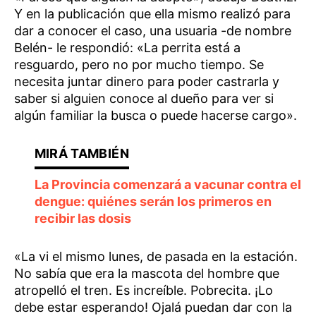
Y en la publicación que ella mismo realizó para
dar a conocer el caso, una usuaria -de nombre
Belén- le respondió: «La perrita está a
resguardo, pero no por mucho tiempo. Se
necesita juntar dinero para poder castrarla y
saber si alguien conoce al dueño para ver si
algún familiar la busca o puede hacerse cargo».
La Provincia comenzará a vacunar contra el
dengue: quiénes serán los primeros en
recibir las dosis
«La vi el mismo lunes, de pasada en la estación.
No sabía que era la mascota del hombre que
atropelló el tren. Es increíble. Pobrecita. ¡Lo
debe estar esperando! Ojalá puedan dar con la