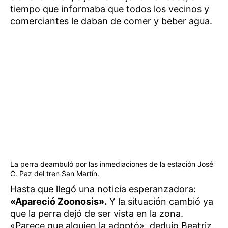
tiempo que informaba que todos los vecinos y
comerciantes le daban de comer y beber agua.
La perra deambuló por las inmediaciones de la estación José
C. Paz del tren San Martín.
Hasta que llegó una noticia esperanzadora:
«Apareció Zoonosis».
Y la situación cambió ya
que la perra dejó de ser vista en la zona.
«Parece que alguien la adoptó», dedujo Beatriz.