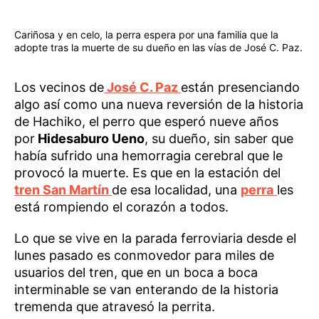
Cariñosa y en celo, la perra espera por una familia que la
adopte tras la muerte de su dueño en las vías de José C. Paz.
Los vecinos de
José C. Paz
están presenciando
algo así como una nueva reversión de la historia
de Hachiko, el perro que esperó nueve años
por
Hidesaburo Ueno
, su dueño, sin saber que
había sufrido una hemorragia cerebral que le
provocó la muerte. Es que en la estación del
tren San Martín
de esa localidad, una
perra
les
está rompiendo el corazón a todos.
Lo que se vive en la parada ferroviaria desde el
lunes pasado es conmovedor para miles de
usuarios del tren, que en un boca a boca
interminable se van enterando de la historia
tremenda que atravesó la perrita.