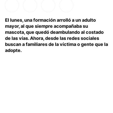
El lunes, una formación arrolló a un adulto
mayor, al que siempre acompañaba su
mascota, que quedó deambulando al costado
de las vías. Ahora, desde las redes sociales
buscan a familiares de la víctima o gente que la
adopte.