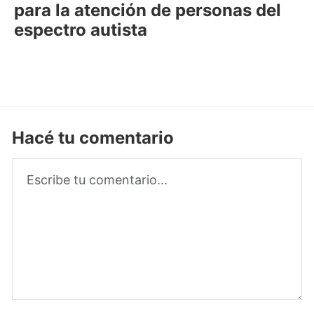
para la atención de personas del
espectro autista
Hacé tu comentario