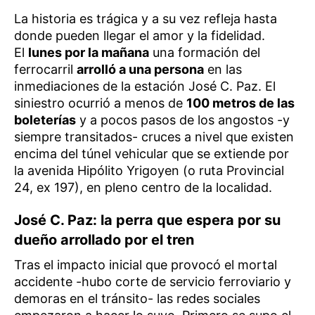
La historia es trágica y a su vez refleja hasta
donde pueden llegar el amor y la fidelidad.
El
lunes por la mañana
una formación del
ferrocarril
arrolló a una persona
en las
inmediaciones de la estación José C. Paz. El
siniestro ocurrió a menos de
100 metros de las
boleterías
y a pocos pasos de los angostos -y
siempre transitados- cruces a nivel que existen
encima del túnel vehicular que se extiende por
la avenida Hipólito Yrigoyen (o ruta Provincial
24, ex 197), en pleno centro de la localidad.
José C. Paz: la perra que espera por su
dueño arrollado por el tren
Tras el impacto inicial que provocó el mortal
accidente -hubo corte de servicio ferroviario y
demoras en el tránsito- las redes sociales