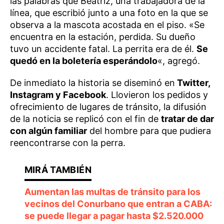
las palabras que Beatriz, una trabajadora de la
línea, que escribió junto a una foto en la que se
observa a la mascota acostada en el piso. «Se
encuentra en la estación, perdida. Su dueño
tuvo un accidente fatal. La perrita era de él.
Se
quedó en la boletería esperándolo
«, agregó.
De inmediato la historia se diseminó en
Twitter,
Instagram y Facebook
. Llovieron los pedidos y
ofrecimiento de lugares de tránsito, la difusión
de la noticia se replicó con el fin de
tratar de dar
con algún familiar
del hombre para que pudiera
reencontrarse con la perra.
Aumentan las multas de tránsito para los
vecinos del Conurbano que entran a CABA:
se puede llegar a pagar hasta $2.520.000