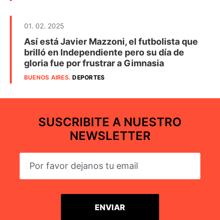
01. 02. 2025
Así está Javier Mazzoni, el futbolista que
brilló en Independiente pero su día de
gloria fue por frustrar a Gimnasia
BUENOS AIRES
.
DEPORTES
SUSCRIBITE A NUESTRO
NEWSLETTER