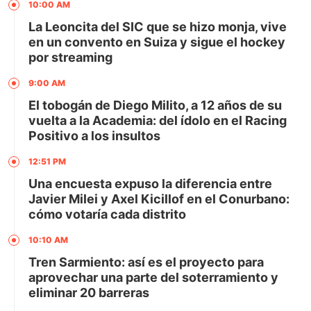
10:00 AM
La Leoncita del SIC que se hizo monja, vive
en un convento en Suiza y sigue el hockey
por streaming
9:00 AM
El tobogán de Diego Milito, a 12 años de su
vuelta a la Academia: del ídolo en el Racing
Positivo a los insultos
12:51 PM
Una encuesta expuso la diferencia entre
Javier Milei y Axel Kicillof en el Conurbano:
cómo votaría cada distrito
10:10 AM
Tren Sarmiento: así es el proyecto para
aprovechar una parte del soterramiento y
eliminar 20 barreras