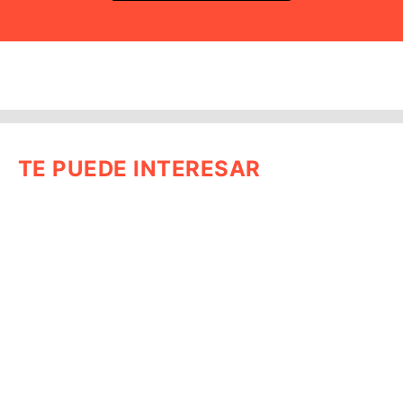
TE PUEDE INTERESAR