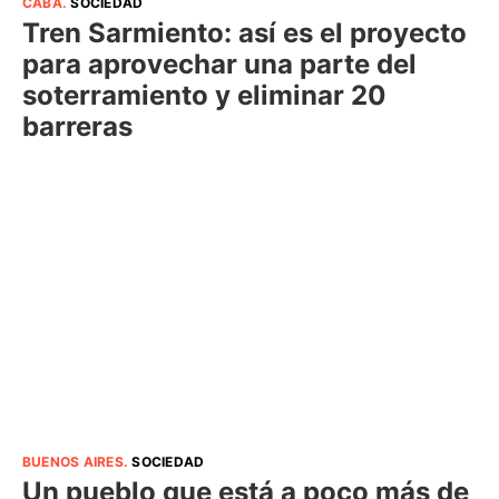
CABA
.
SOCIEDAD
Tren Sarmiento: así es el proyecto
para aprovechar una parte del
soterramiento y eliminar 20
barreras
BUENOS AIRES
.
SOCIEDAD
Un pueblo que está a poco más de