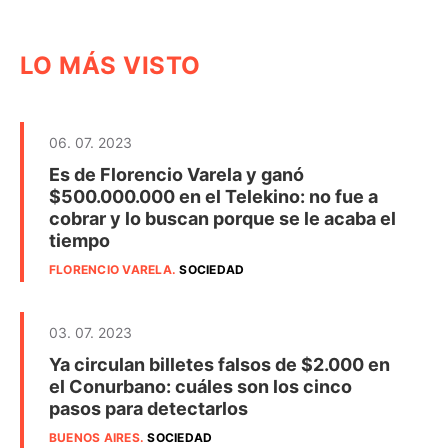
LO MÁS VISTO
06. 07. 2023
Es de Florencio Varela y ganó
$500.000.000 en el Telekino: no fue a
cobrar y lo buscan porque se le acaba el
tiempo
FLORENCIO VARELA
.
SOCIEDAD
03. 07. 2023
Ya circulan billetes falsos de $2.000 en
el Conurbano: cuáles son los cinco
pasos para detectarlos
BUENOS AIRES
.
SOCIEDAD