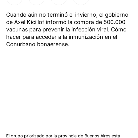
Cuando aún no terminó el invierno, el gobierno
de Axel Kicillof informó la compra de 500.000
vacunas para prevenir la infección viral. Cómo
hacer para acceder a la inmunización en el
Conurbano bonaerense.
El grupo priorizado por la provincia de Buenos Aires está