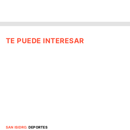
TE PUEDE INTERESAR
SAN ISIDRO
.
DEPORTES