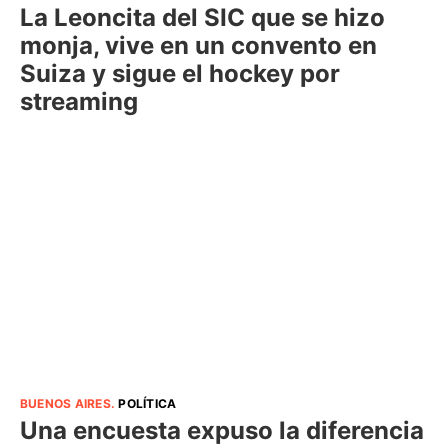
La Leoncita del SIC que se hizo
monja, vive en un convento en
Suiza y sigue el hockey por
streaming
BUENOS AIRES
.
POLÍTICA
Una encuesta expuso la diferencia