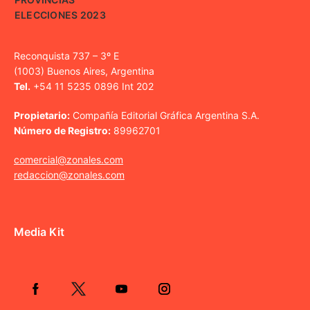
ELECCIONES 2023
Reconquista 737 – 3º E
(1003) Buenos Aires, Argentina
Tel.
+54 11 5235 0896 Int 202
Propietario:
Compañía Editorial Gráfica Argentina S.A.
Número de Registro:
89962701
comercial@zonales.com
redaccion@zonales.com
Media Kit