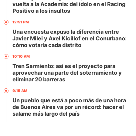
vuelta a la Academia: del ídolo en el Racing
Positivo a los insultos
12:51 PM
Una encuesta expuso la diferencia entre
Javier Milei y Axel Kicillof en el Conurbano:
cómo votaría cada distrito
10:10 AM
Tren Sarmiento: así es el proyecto para
aprovechar una parte del soterramiento y
eliminar 20 barreras
9:15 AM
Un pueblo que está a poco más de una hora
de Buenos Aires va por un récord: hacer el
salame más largo del país