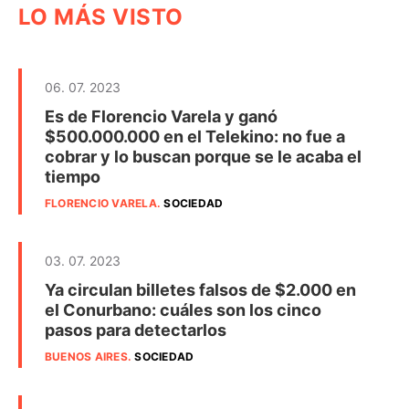
LO MÁS VISTO
06. 07. 2023
Es de Florencio Varela y ganó
$500.000.000 en el Telekino: no fue a
cobrar y lo buscan porque se le acaba el
tiempo
FLORENCIO VARELA
.
SOCIEDAD
03. 07. 2023
Ya circulan billetes falsos de $2.000 en
el Conurbano: cuáles son los cinco
pasos para detectarlos
BUENOS AIRES
.
SOCIEDAD