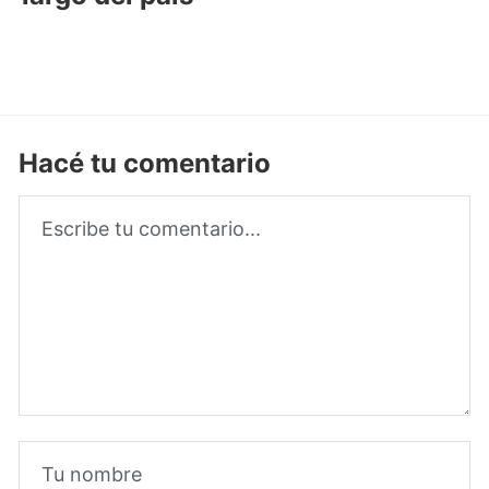
Hacé tu comentario