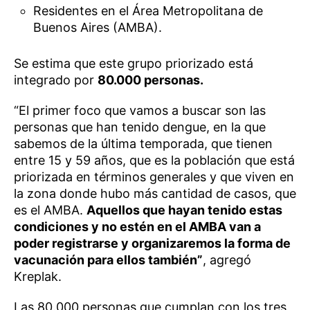
Residentes en el Área Metropolitana de
Buenos Aires (AMBA).
Se estima que este grupo priorizado está
integrado por
80.000 personas.
“El primer foco que vamos a buscar son las
personas que han tenido dengue, en la que
sabemos de la última temporada, que tienen
entre 15 y 59 años, que es la población que está
priorizada en términos generales y que viven en
la zona donde hubo más cantidad de casos, que
es el AMBA.
Aquellos que hayan tenido estas
condiciones y no estén en el AMBA van a
poder registrarse y organizaremos la forma de
vacunación para ellos también”
, agregó
Kreplak.
Las 80.000 personas que cumplan con los tres