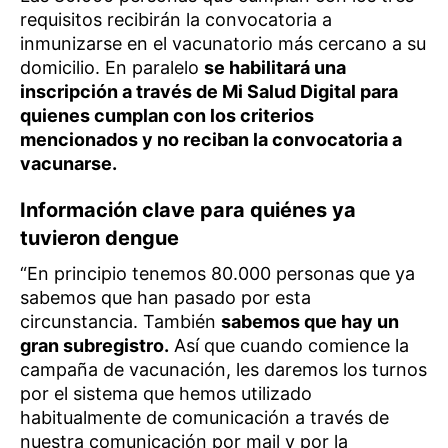
requisitos recibirán la convocatoria a
inmunizarse en el vacunatorio más cercano a su
domicilio. En paralelo
se habilitará una
inscripción a través de Mi Salud Digital para
quienes cumplan con los criterios
mencionados y no reciban la convocatoria a
vacunarse.
Información clave para quiénes ya
tuvieron dengue
“En principio tenemos 80.000 personas que ya
sabemos que han pasado por esta
circunstancia. También
sabemos que hay un
gran subregistro.
Así que cuando comience la
campaña de vacunación, les daremos los turnos
por el sistema que hemos utilizado
habitualmente de comunicación a través de
nuestra comunicación por mail y por la