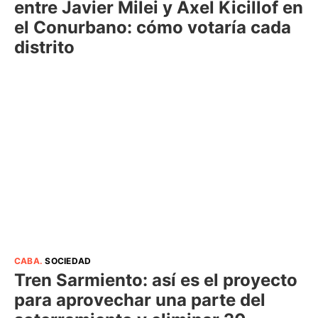
entre Javier Milei y Axel Kicillof en
el Conurbano: cómo votaría cada
distrito
CABA
.
SOCIEDAD
Tren Sarmiento: así es el proyecto
para aprovechar una parte del