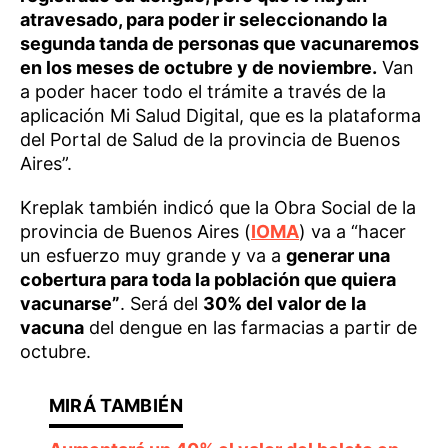
atravesado, para poder ir seleccionando la
segunda tanda de personas que vacunaremos
en los meses de octubre y de noviembre.
Van
a poder hacer todo el trámite a través de la
aplicación Mi Salud Digital, que es la plataforma
del Portal de Salud de la provincia de Buenos
Aires”.
Kreplak también indicó que la Obra Social de la
provincia de Buenos Aires (
IOMA
) va a “hacer
un esfuerzo muy grande y va a
generar una
cobertura para toda la población que quiera
vacunarse”
. Será del
30% del valor de la
vacuna
del dengue en las farmacias a partir de
octubre.