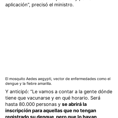
aplicación”, precisó el ministro.
El mosquito Aedes aegypti, vector de enfermedades como el
dengue y la fiebre amarilla.
Y anticipó: “Le vamos a contar a la gente dónde
tiene que vacunarse y en qué horario. Será
hasta 80.000 personas y
se abrirá la
inscripción para aquellas que no tengan
registrado su dengue, pero que lo hayan