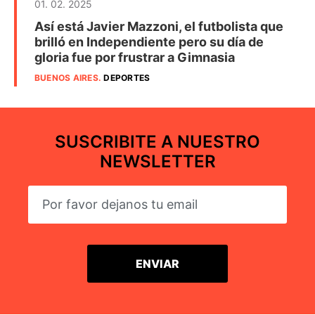
01. 02. 2025
Así está Javier Mazzoni, el futbolista que
brilló en Independiente pero su día de
gloria fue por frustrar a Gimnasia
BUENOS AIRES
.
DEPORTES
SUSCRIBITE A NUESTRO
NEWSLETTER