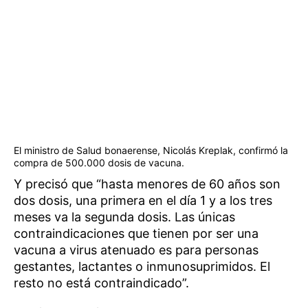
El ministro de Salud bonaerense, Nicolás Kreplak, confirmó la
compra de 500.000 dosis de vacuna.
Y precisó que “hasta menores de 60 años son
dos dosis, una primera en el día 1 y a los tres
meses va la segunda dosis. Las únicas
contraindicaciones que tienen por ser una
vacuna a virus atenuado es para personas
gestantes, lactantes o inmunosuprimidos. El
resto no está contraindicado”.