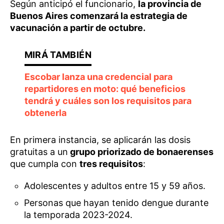
Según anticipó el funcionario,
la provincia de
Buenos Aires comenzará la estrategia de
vacunación a partir de octubre.
Escobar lanza una credencial para
repartidores en moto: qué beneficios
tendrá y cuáles son los requisitos para
obtenerla
En primera instancia, se aplicarán las dosis
gratuitas a un
grupo priorizado de bonaerenses
que cumpla con
tres requisitos
:
Adolescentes y adultos entre 15 y 59 años.
Personas que hayan tenido dengue durante
la temporada 2023-2024.