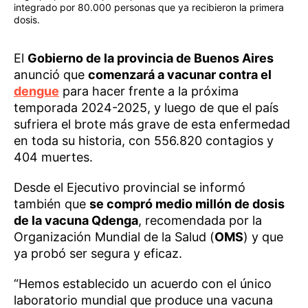
integrado por 80.000 personas que ya recibieron la primera
dosis.
El
Gobierno de la provincia de Buenos Aires
anunció que
comenzará a vacunar contra el
dengue
para hacer frente a la próxima
temporada 2024-2025, y luego de que el país
sufriera el brote más grave de esta enfermedad
en toda su historia, con 556.820 contagios y
404 muertes.
Desde el Ejecutivo provincial se informó
también que
se compró medio millón de dosis
de la vacuna Qdenga
, recomendada por la
Organización Mundial de la Salud (
OMS
) y que
ya probó ser segura y eficaz.
“Hemos establecido un acuerdo con el único
laboratorio mundial que produce una vacuna