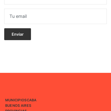
MUNICIPIOS
CABA
BUENOS AIRES
PROVINCIAS