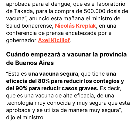
aprobada para el dengue, que es el laboratorio
de Takeda, para la compra de 500.000 dosis de
vacuna”, anunció esta mañana el ministro de
Salud bonaerense,
Nicolás Kreplak
, en una
conferencia de prensa encabezada por el
gobernador
Axel Kicillof
.
Cuándo empezará a vacunar la provincia
de Buenos Aires
“Esta es
una vacuna segura
, que tiene
una
eficacia del 80% para reducir los contagios y
del 90% para reducir casos graves.
Es decir,
que es una vacuna de alta eficacia, de una
tecnología muy conocida y muy segura que está
aprobada y se utiliza de manera muy segura”,
dijo el ministro.