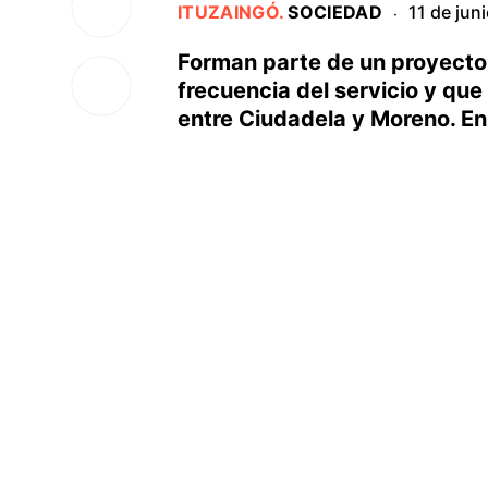
ITUZAINGÓ
.
SOCIEDAD
11 de jun
·
Forman parte de un proyecto 
frecuencia del servicio y que
entre Ciudadela y Moreno. En