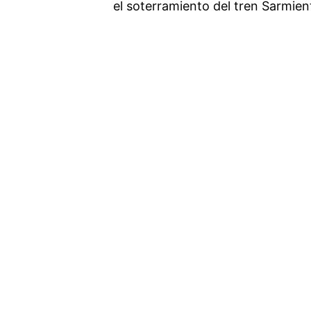
el soterramiento del tren Sarmien