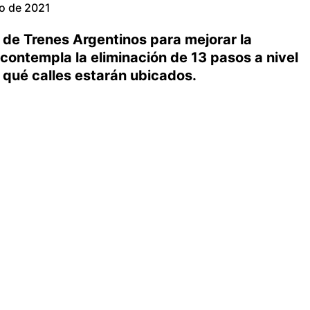
io de 2021
de Trenes Argentinos para mejorar la
 contempla la eliminación de 13 pasos a nivel
 qué calles estarán ubicados.