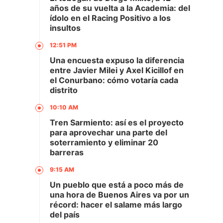
años de su vuelta a la Academia: del
ídolo en el Racing Positivo a los
insultos
12:51 PM
Una encuesta expuso la diferencia
entre Javier Milei y Axel Kicillof en
el Conurbano: cómo votaría cada
distrito
10:10 AM
Tren Sarmiento: así es el proyecto
para aprovechar una parte del
soterramiento y eliminar 20
barreras
9:15 AM
Un pueblo que está a poco más de
una hora de Buenos Aires va por un
récord: hacer el salame más largo
del país