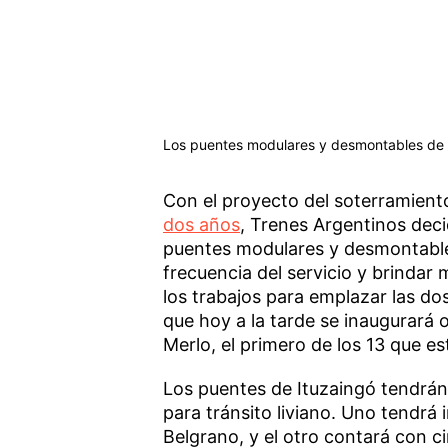
Los puentes modulares y desmontables de I
Con el proyecto del soterramient
dos años
, Trenes Argentinos deci
puentes modulares y desmontables
frecuencia del servicio y brindar
los trabajos para emplazar las do
que hoy a la tarde se inaugurará 
Merlo, el primero de los 13 que e
Los puentes de Ituzaingó tendrán
para tránsito liviano. Uno tendrá
Belgrano, y el otro contará con c