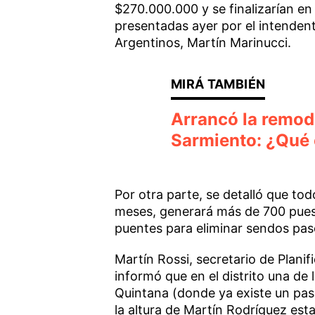
$270.000.000 y se finalizarían en
presentadas ayer por el intendent
Argentinos, Martín Marinucci.
Arrancó la remod
Sarmiento: ¿Qué 
Por otra parte, se detalló que to
meses, generará más de 700 puest
puentes para eliminar sendos pas
Martín Rossi, secretario de Plani
informó que en el distrito una de 
Quintana (donde ya existe un paso
la altura de Martín Rodríguez est