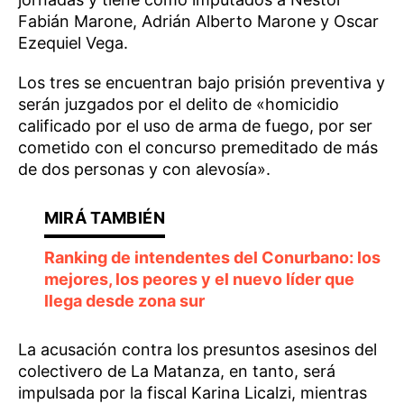
Fabián Marone, Adrián Alberto Marone y Oscar
Ezequiel Vega.
Los tres se encuentran bajo prisión preventiva y
serán juzgados por el delito de «homicidio
calificado por el uso de arma de fuego, por ser
cometido con el concurso premeditado de más
de dos personas y con alevosía».
Ranking de intendentes del Conurbano: los
mejores, los peores y el nuevo líder que
llega desde zona sur
La acusación contra los presuntos asesinos del
colectivero de La Matanza, en tanto, será
impulsada por la fiscal Karina Licalzi, mientras