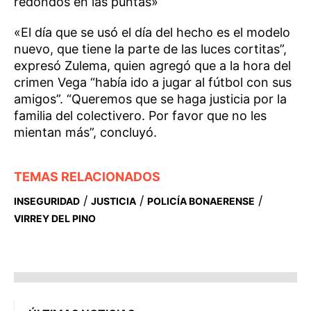
redondos en las puntas»
«El día que se usó el día del hecho es el modelo
nuevo, que tiene la parte de las luces cortitas”,
expresó Zulema, quien agregó que a la hora del
crimen Vega “había ido a jugar al fútbol con sus
amigos”. “Queremos que se haga justicia por la
familia del colectivero. Por favor que no les
mientan más”, concluyó.
TEMAS RELACIONADOS
/
/
/
INSEGURIDAD
JUSTICIA
POLICÍA BONAERENSE
VIRREY DEL PINO