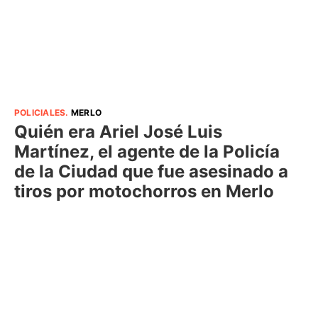
POLICIALES
.
MERLO
Quién era Ariel José Luis
Martínez, el agente de la Policía
de la Ciudad que fue asesinado a
tiros por motochorros en Merlo