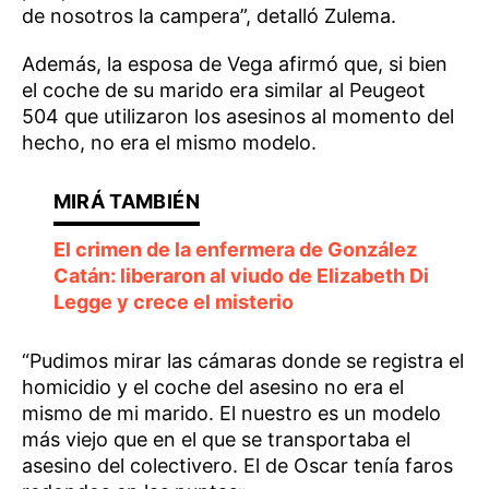
de nosotros la campera”, detalló Zulema.
Además, la esposa de Vega afirmó que, si bien
el coche de su marido era similar al Peugeot
504 que utilizaron los asesinos al momento del
hecho, no era el mismo modelo.
El crimen de la enfermera de González
Catán: liberaron al viudo de Elizabeth Di
Legge y crece el misterio
“Pudimos mirar las cámaras donde se registra el
homicidio y el coche del asesino no era el
mismo de mi marido. El nuestro es un modelo
más viejo que en el que se transportaba el
asesino del colectivero. El de Oscar tenía faros