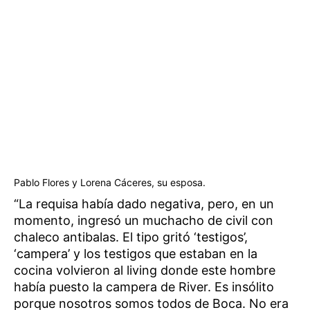
Pablo Flores y Lorena Cáceres, su esposa.
“La requisa había dado negativa, pero, en un
momento, ingresó un muchacho de civil con
chaleco antibalas. El tipo gritó ‘testigos’,
‘campera’ y los testigos que estaban en la
cocina volvieron al living donde este hombre
había puesto la campera de River. Es insólito
porque nosotros somos todos de Boca. No era