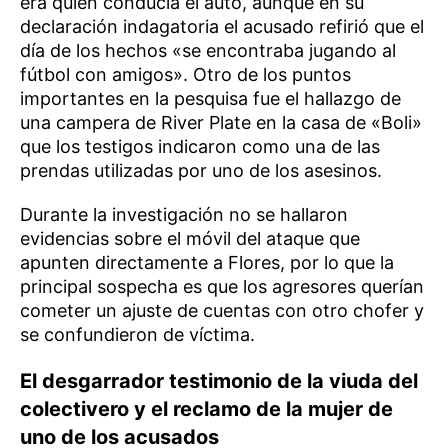
era quien conducía el auto, aunque en su
declaración indagatoria el acusado refirió que el
día de los hechos «se encontraba jugando al
fútbol con amigos». Otro de los puntos
importantes en la pesquisa fue el hallazgo de
una campera de River Plate en la casa de «Boli»
que los testigos indicaron como una de las
prendas utilizadas por uno de los asesinos.
Durante la investigación no se hallaron
evidencias sobre el móvil del ataque que
apunten directamente a Flores, por lo que la
principal sospecha es que los agresores querían
cometer un ajuste de cuentas con otro chofer y
se confundieron de víctima.
El desgarrador testimonio de la viuda del
colectivero
y el reclamo de la mujer de
uno de los acusados