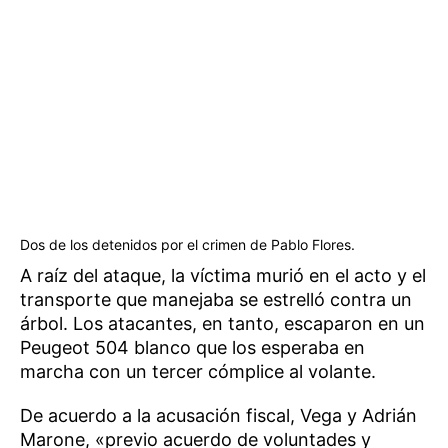
Dos de los detenidos por el crimen de Pablo Flores.
A raíz del ataque, la víctima murió en el acto y el
transporte que manejaba se estrelló contra un
árbol. Los atacantes, en tanto, escaparon en un
Peugeot 504 blanco que los esperaba en
marcha con un tercer cómplice al volante.
De acuerdo a la acusación fiscal, Vega y Adrián
Marone, «previo acuerdo de voluntades y