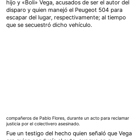
hijo y «Boli» Vega, acusados de ser el autor del
disparo y quien manejó el Peugeot 504 para
escapar del lugar, respectivamente; al tiempo
que se secuestró dicho vehículo.
compañeros de Pablo Flores, durante un acto para reclamar
justicia por el colectivero asesinado.
Fue un testigo del hecho quien señaló que Vega