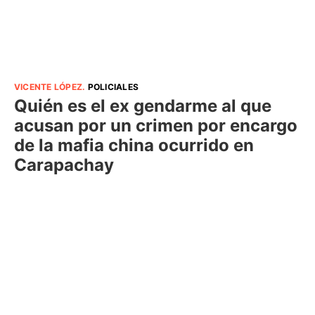
VICENTE LÓPEZ
.
POLICIALES
Quién es el ex gendarme al que
acusan por un crimen por encargo
de la mafia china ocurrido en
Carapachay