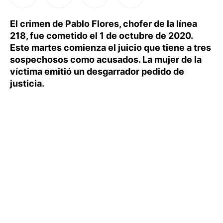
El crimen de Pablo Flores, chofer de la línea
218, fue cometido el 1 de octubre de 2020.
Este martes comienza el juicio que tiene a tres
sospechosos como acusados. La mujer de la
víctima emitió un desgarrador pedido de
justicia.