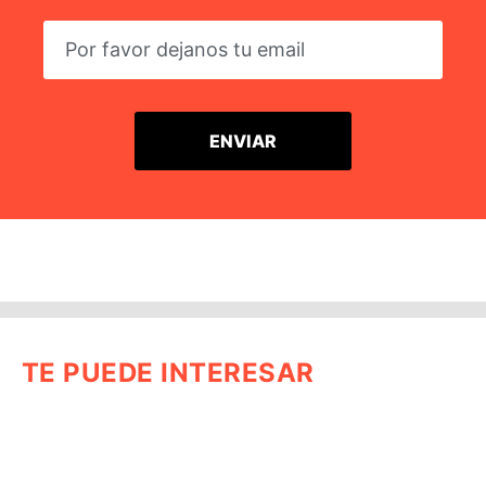
TE PUEDE INTERESAR