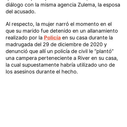
diálogo con la misma agencia Zulema, la esposa
del acusado.
Al respecto, la mujer narró el momento en el
que su marido fue detenido en un allanamiento
realizado por la
Policía
en su casa durante la
madrugada del 29 de diciembre de 2020 y
denunció que allí un policía de civil le “plantó”
una campera perteneciente a River en su casa,
la cual supuestamente habría utilizado uno de
los asesinos durante el hecho.