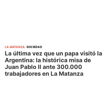
LA MATANZA
.
SOCIEDAD
La última vez que un papa visitó la
Argentina: la histórica misa de
Juan Pablo II ante 300.000
trabajadores en La Matanza