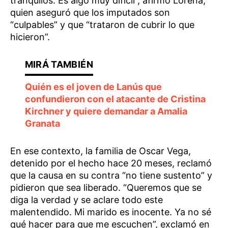
tranquilos. Es algo muy difícil”, afirmó Lorena,
quien aseguró que los imputados son
“culpables” y que “trataron de cubrir lo que
hicieron”.
Quién es el joven de Lanús que
confundieron con el atacante de Cristina
Kirchner y quiere demandar a Amalia
Granata
En ese contexto, la familia de Oscar Vega,
detenido por el hecho hace 20 meses, reclamó
que la causa en su contra “no tiene sustento” y
pidieron que sea liberado. “Queremos que se
diga la verdad y se aclare todo este
malentendido. Mi marido es inocente. Ya no sé
qué hacer para que me escuchen”, exclamó en