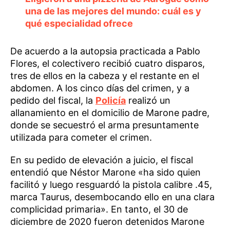
una de las mejores del mundo: cuál es y
qué especialidad ofrece
De acuerdo a la autopsia practicada a Pablo
Flores, el colectivero recibió cuatro disparos,
tres de ellos en la cabeza y el restante en el
abdomen. A los cinco días del crimen, y a
pedido del fiscal, la
Policía
realizó un
allanamiento en el domicilio de Marone padre,
donde se secuestró el arma presuntamente
utilizada para cometer el crimen.
En su pedido de elevación a juicio, el fiscal
entendió que Néstor Marone «ha sido quien
facilitó y luego resguardó la pistola calibre .45,
marca Taurus, desembocando ello en una clara
complicidad primaria». En tanto, el 30 de
diciembre de 2020 fueron detenidos Marone