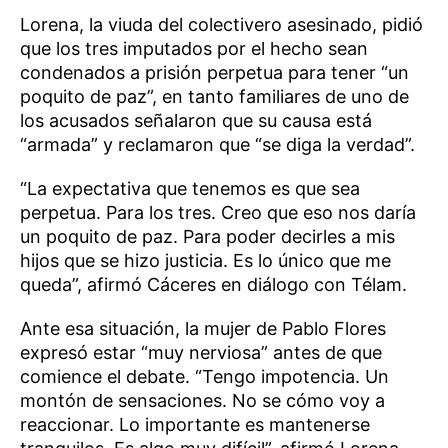
Lorena, la viuda del colectivero asesinado, pidió
que los tres imputados por el hecho sean
condenados a prisión perpetua para tener “un
poquito de paz”, en tanto familiares de uno de
los acusados señalaron que su causa está
“armada” y reclamaron que “se diga la verdad”.
“La expectativa que tenemos es que sea
perpetua. Para los tres. Creo que eso nos daría
un poquito de paz. Para poder decirles a mis
hijos que se hizo justicia. Es lo único que me
queda”, afirmó Cáceres en diálogo con Télam.
Ante esa situación, la mujer de Pablo Flores
expresó estar “muy nerviosa” antes de que
comience el debate. “Tengo impotencia. Un
montón de sensaciones. No se cómo voy a
reaccionar. Lo importante es mantenerse