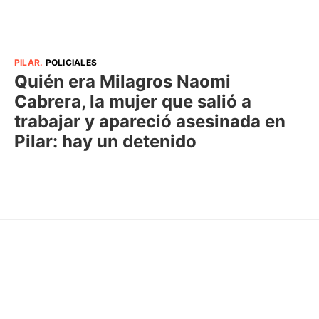
PILAR
.
POLICIALES
Quién era Milagros Naomi
Cabrera, la mujer que salió a
trabajar y apareció asesinada en
Pilar: hay un detenido