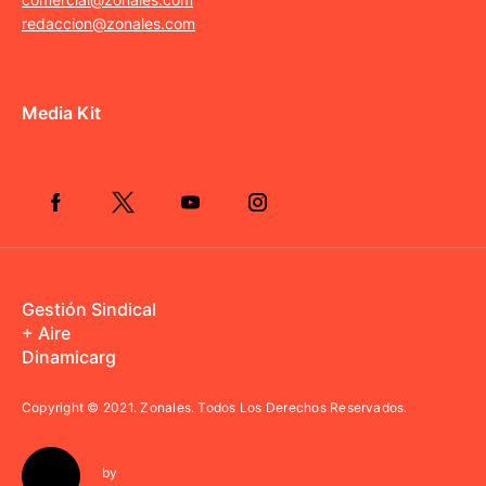
redaccion@zonales.com
Media Kit
Gestión Sindical
+ Aire
Dinamicarg
Copyright © 2021.
Zonales. Todos Los Derechos Reservados.
by