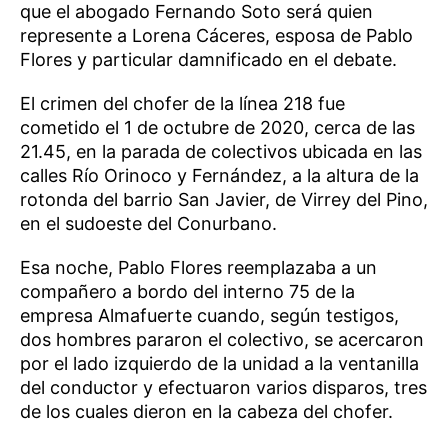
que el abogado Fernando Soto será quien
represente a Lorena Cáceres, esposa de Pablo
Flores y particular damnificado en el debate.
El crimen del chofer de la línea 218 fue
cometido el 1 de octubre de 2020, cerca de las
21.45, en la parada de colectivos ubicada en las
calles Río Orinoco y Fernández, a la altura de la
rotonda del barrio San Javier, de Virrey del Pino,
en el sudoeste del Conurbano.
Esa noche, Pablo Flores reemplazaba a un
compañero a bordo del interno 75 de la
empresa Almafuerte cuando, según testigos,
dos hombres pararon el colectivo, se acercaron
por el lado izquierdo de la unidad a la ventanilla
del conductor y efectuaron varios disparos, tres
de los cuales dieron en la cabeza del chofer.