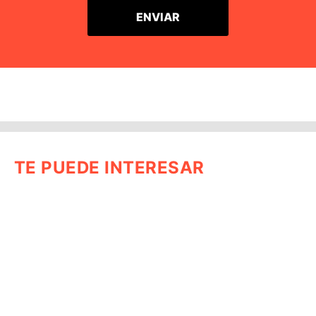
TE PUEDE INTERESAR