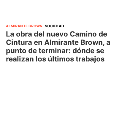
ALMIRANTE BROWN
.
SOCIEDAD
La obra del nuevo Camino de
Cintura en Almirante Brown, a
punto de terminar: dónde se
realizan los últimos trabajos