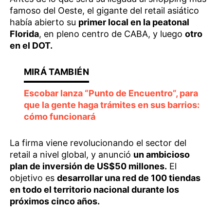
famoso del Oeste, el gigante del retail asiático
había abierto su
primer local en la peatonal
Florida
, en pleno centro de CABA, y luego
otro
en el DOT.
Escobar lanza “Punto de Encuentro”, para
que la gente haga trámites en sus barrios:
cómo funcionará
La firma viene revolucionando el sector del
retail a nivel global, y anunció
un ambicioso
plan de inversión de US$50 millones.
El
objetivo es
desarrollar una red de 100 tiendas
en todo el territorio nacional durante los
próximos cinco años.