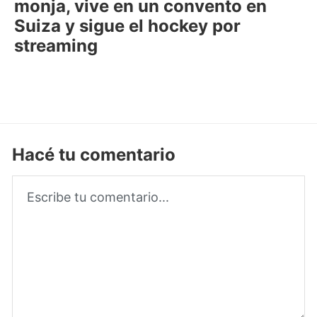
monja, vive en un convento en
Suiza y sigue el hockey por
streaming
Hacé tu comentario