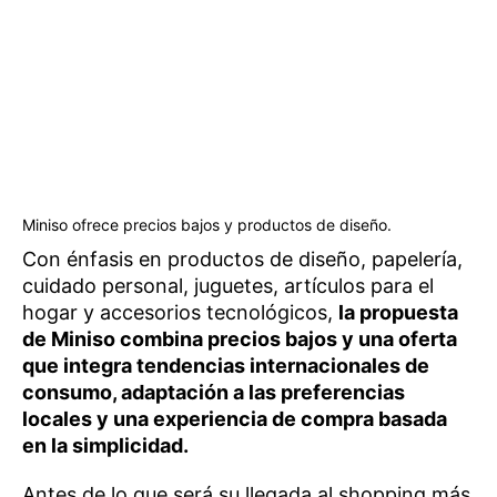
Miniso ofrece precios bajos y productos de diseño.
Con énfasis en productos de diseño, papelería,
cuidado personal, juguetes, artículos para el
hogar y accesorios tecnológicos,
la propuesta
de Miniso combina precios bajos y una oferta
que integra tendencias internacionales de
consumo, adaptación a las preferencias
locales y una experiencia de compra basada
en la simplicidad.
Antes de lo que será su llegada al shopping más