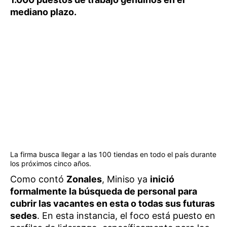
mediano plazo.
La firma busca llegar a las 100 tiendas en todo el país durante
los próximos cinco años.
Como contó
Zonales
, Miniso ya
inició
formalmente la búsqueda de personal para
cubrir las vacantes en esta o todas sus futuras
sedes
. En esta instancia, el foco está puesto en