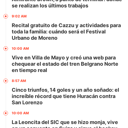
se realizan los últimos trabajos
9:02 AM
Recital gratuito de Cazzu y actividades para
toda la familia: cuándo será el Festival
Urbano de Moreno
10:00 AM
Vive en Villa de Mayo y creó una web para
chequear el estado del tren Belgrano Norte
en tiempo real
8:57 AM
Cinco triunfos, 14 goles y un año soñado: el
increíble récord que tiene Huracán contra
San Lorenzo
10:00 AM
La Leoncita del SIC que se hizo monja, vive