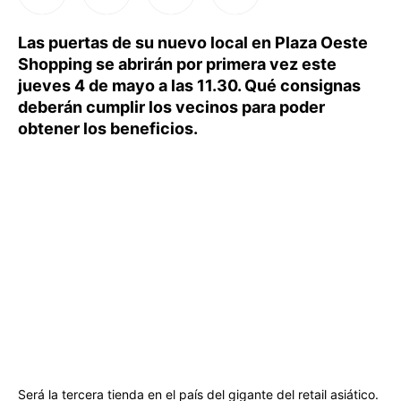
Las puertas de su nuevo local en Plaza Oeste
Shopping se abrirán por primera vez este
jueves 4 de mayo a las 11.30. Qué consignas
deberán cumplir los vecinos para poder
obtener los beneficios.
Será la tercera tienda en el país del gigante del retail asiático.