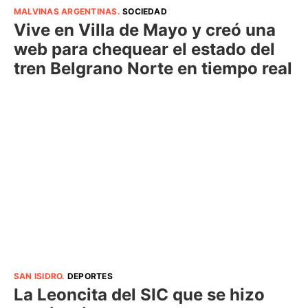
MALVINAS ARGENTINAS
.
SOCIEDAD
Vive en Villa de Mayo y creó una
web para chequear el estado del
tren Belgrano Norte en tiempo real
SAN ISIDRO
.
DEPORTES
La Leoncita del SIC que se hizo