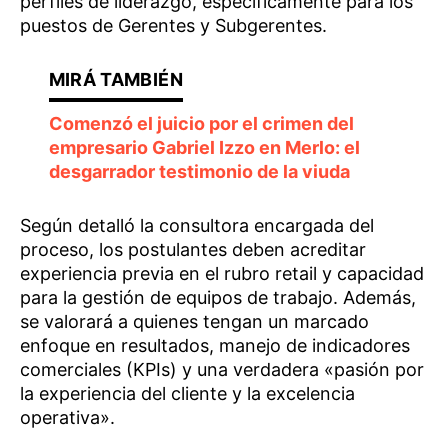
perfiles de liderazgo, específicamente para los
puestos de Gerentes y Subgerentes.
Comenzó el juicio por el crimen del
empresario Gabriel Izzo en Merlo: el
desgarrador testimonio de la viuda
Según detalló la consultora encargada del
proceso, los postulantes deben acreditar
experiencia previa en el rubro retail y capacidad
para la gestión de equipos de trabajo. Además,
se valorará a quienes tengan un marcado
enfoque en resultados, manejo de indicadores
comerciales (KPIs) y una verdadera «pasión por
la experiencia del cliente y la excelencia
operativa».