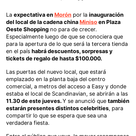
La
expectativa en
Morón
por la
inauguración
del local de la cadena china
Miniso
en Plaza
Oeste Shopping
no para de crecer.
Especialmente luego de que se conociera que
para la apertura de lo que será la tercera tienda
en el país
habrá descuentos, sorpresas y
tickets de regalo de hasta $100.000.
Las puertas del nuevo local, que estará
emplazado en la planta baja del centro
comercial, a metros del acceso a Easy y donde
estaba el local de Scandinavian, se abrirán a las
11.30 de este jueves.
Y se anunció que
también
estarán presentes distintos celebrities
, para
compartir lo que se espera que sea una
verdadera fiesta.