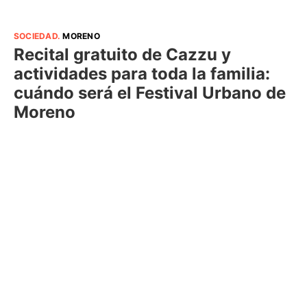
SOCIEDAD
.
MORENO
Recital gratuito de Cazzu y
actividades para toda la familia:
cuándo será el Festival Urbano de
Moreno