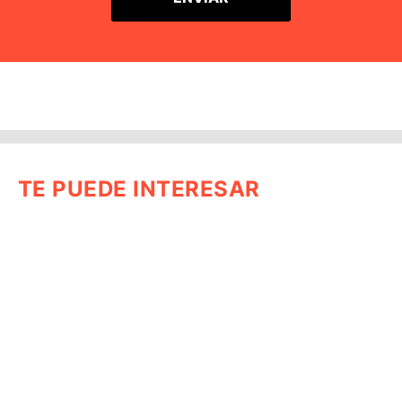
TE PUEDE INTERESAR