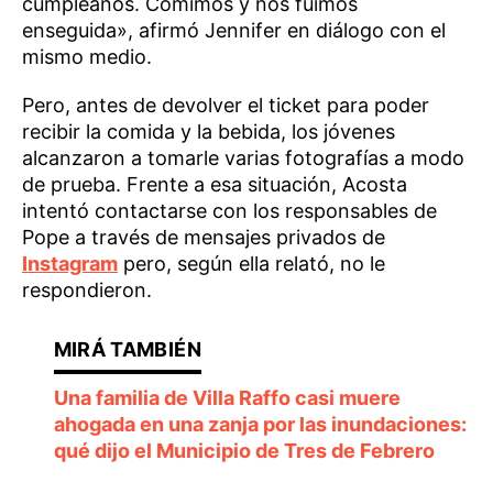
cumpleaños. Comimos y nos fuimos
enseguida», afirmó Jennifer en diálogo con el
mismo medio.
Pero, antes de devolver el ticket para poder
recibir la comida y la bebida, los jóvenes
alcanzaron a tomarle varias fotografías a modo
de prueba. Frente a esa situación, Acosta
intentó contactarse con los responsables de
Pope a través de mensajes privados de
Instagram
pero, según ella relató, no le
respondieron.
Una familia de Villa Raffo casi muere
ahogada en una zanja por las inundaciones:
qué dijo el Municipio de Tres de Febrero