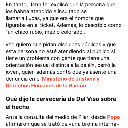
En tanto, Jennifer explicó que la persona que
los habría atendido e insultado se
llamaría Lucas, ya que era el nombre que
figuraba en el ticket. Además, lo describió como
“un chico rubio, medio colorado”.
«Yo quiero que pidan disculpas públicas y que
esta persona no esté atendiendo al público si
tiene un problema con gente que tiene una
orientación sexual distinta a la de él», cerró la
joven, quien además contó que ya asentó una
denuncia en el
Ministerio de Justicia y
Derechos Humanos de la Nación
.
Qué dijo la cervecería de Del Viso sobre
el hecho
Ante la consulta del medio de Pilar, desde
Pope
afirmaron que se trató de «una broma interna»