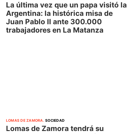
La última vez que un papa visitó la
Argentina: la histórica misa de
Juan Pablo II ante 300.000
trabajadores en La Matanza
LOMAS DE ZAMORA
.
SOCIEDAD
Lomas de Zamora tendrá su