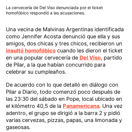
La cervecería de Del Viso denunciada por el ticket
homofóbico respondió a las acusaciones.
Una vecina de Malvinas Argentinas identificada
como Jennifer Acosta denunció que ella y sus
amigos, dos chicas y tres chicos, recibieron un
insultó homofóbico
cuando les dieron el ticket
en una popular cervecería de
Del Viso
, partido
de Pilar, a la que habían concurrido para
celebrar su cumpleaños.
De acuerdo con lo que detalló en diálogo con
Pilar a Diario, todo comenzó poco después de
las 23:30 del sábado en Pope, local ubicado en
el kilómetro 40,5 de la
Panamericana
. Una vez
adentro, el grupo se dirigió a la barra 2 y pidió
varias cervezas, pizzas, papas, una limonada y
gaseosas.