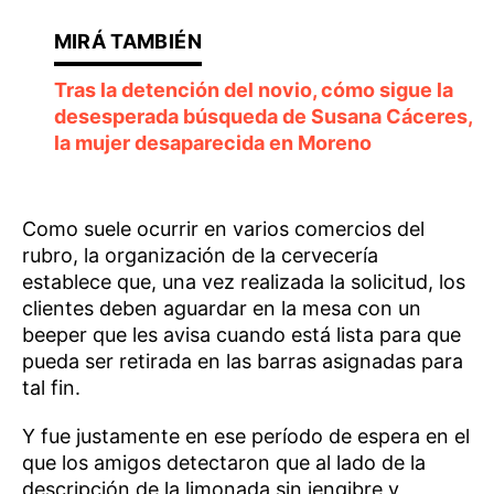
Tras la detención del novio, cómo sigue la
desesperada búsqueda de Susana Cáceres,
la mujer desaparecida en Moreno
Como suele ocurrir en varios comercios del
rubro, la organización de la cervecería
establece que, una vez realizada la solicitud, los
clientes deben aguardar en la mesa con un
beeper que les avisa cuando está lista para que
pueda ser retirada en las barras asignadas para
tal fin.
Y fue justamente en ese período de espera en el
que los amigos detectaron que al lado de la
descripción de la limonada sin jengibre y