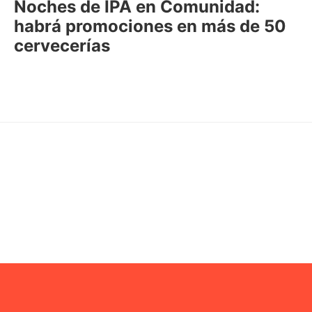
Noches de IPA en Comunidad:
habrá promociones en más de 50
cervecerías