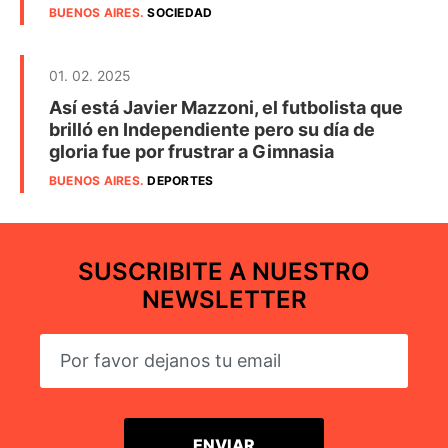
BUENOS AIRES
.
SOCIEDAD
01. 02. 2025
Así está Javier Mazzoni, el futbolista que
brilló en Independiente pero su día de
gloria fue por frustrar a Gimnasia
BUENOS AIRES
.
DEPORTES
SUSCRIBITE A NUESTRO
NEWSLETTER