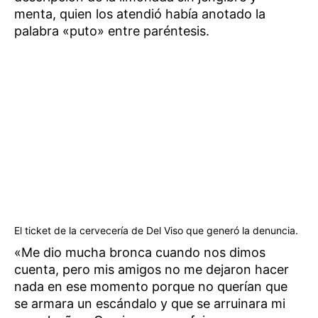
menta, quien los atendió había anotado la
palabra «puto» entre paréntesis.
El ticket de la cervecería de Del Viso que generó la denuncia.
«Me dio mucha bronca cuando nos dimos
cuenta, pero mis amigos no me dejaron hacer
nada en ese momento porque no querían que
se armara un escándalo y que se arruinara mi