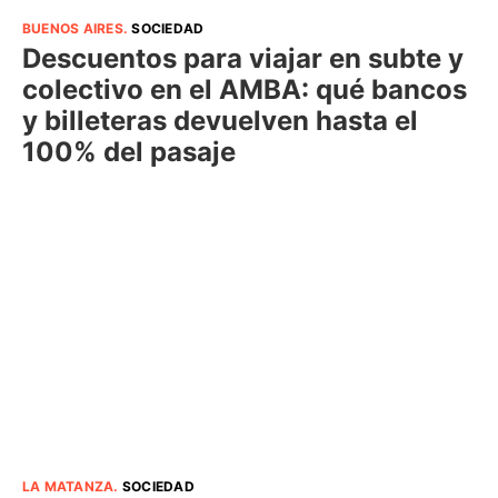
BUENOS AIRES
.
SOCIEDAD
Descuentos para viajar en subte y
colectivo en el AMBA: qué bancos
y billeteras devuelven hasta el
100% del pasaje
LA MATANZA
.
SOCIEDAD