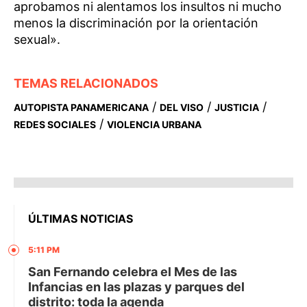
aprobamos ni alentamos los insultos ni mucho
menos la discriminación por la orientación
sexual».
TEMAS RELACIONADOS
/
/
/
AUTOPISTA PANAMERICANA
DEL VISO
JUSTICIA
/
REDES SOCIALES
VIOLENCIA URBANA
ÚLTIMAS NOTICIAS
5:11 PM
San Fernando celebra el Mes de las
Infancias en las plazas y parques del
distrito: toda la agenda