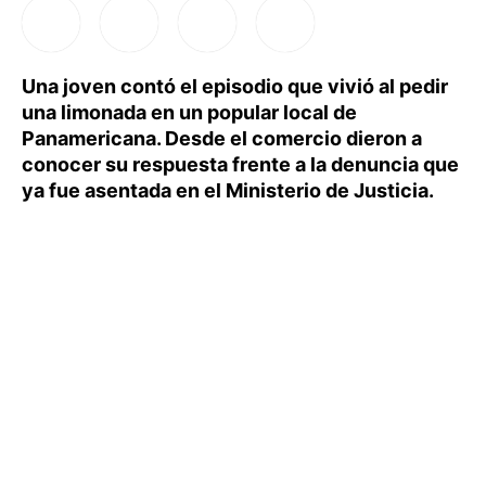
Una joven contó el episodio que vivió al pedir
una limonada en un popular local de
Panamericana. Desde el comercio dieron a
conocer su respuesta frente a la denuncia que
ya fue asentada en el Ministerio de Justicia.