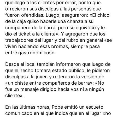
que llegó a los clientes por error, por lo que
ofrecieron sus disculpas a las personas que
fueron ofendidas. Luego, aseguraron: «El chico
de la caja quiso hacerle una chanza a su
compañero de la barra, pero se equivocó y le
dio el ticket a la clienta». Y agregaron que los
trabajadores del lugar y del rubro en general «se
viven haciendo esas bromas, siempre pasa
entre gastronómicos».
Desde el local también informaron que luego de
que el hecho tomara estado público, le pidieron
disculpas a la joven y reiteraron la versión de
«un chiste entre compañeros de barra»: «No
fue un mensaje dirigido hacia vos ni a ningún
cliente».
En las últimas horas, Pope emitió un escueto
comunicado en el que indica que en el lugar «no