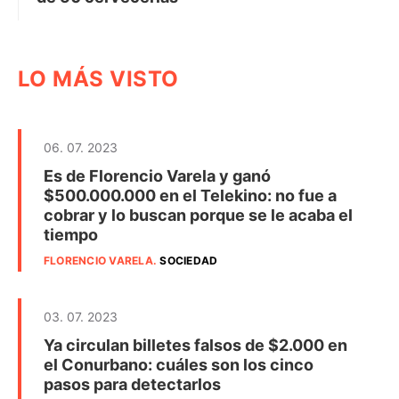
LO MÁS VISTO
06. 07. 2023
Es de Florencio Varela y ganó
$500.000.000 en el Telekino: no fue a
cobrar y lo buscan porque se le acaba el
tiempo
FLORENCIO VARELA
.
SOCIEDAD
03. 07. 2023
Ya circulan billetes falsos de $2.000 en
el Conurbano: cuáles son los cinco
pasos para detectarlos