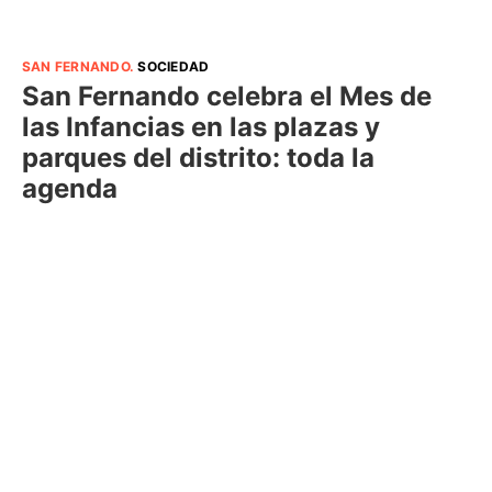
SAN FERNANDO
.
SOCIEDAD
San Fernando celebra el Mes de
las Infancias en las plazas y
parques del distrito: toda la
agenda