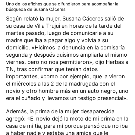
Uno de los afiches que se difundieron para acompañar la
búsqueda de Susana Cáceres.
Según relató la mujer, Susana Cáceres salió de
su casa de Villa Trujui en horas de la tarde del
martes pasado, luego de comunicarle a su
madre que iba a pagar algo y volvía a su
domicilio. «Hicimos la denuncia en la comisaría
segunda y después quisimos ampliarla el mismo
viernes, pero no nos permitieron», dijo Herbas a
TN, tras confirmar que tenían datos
importantes, «como por ejemplo, que la vieron
el miércoles a las 2 de la madrugada con el
novio y otro hombre más en un auto negro, uno
era el cuñado y llevamos un testigo presencial».
Además, la prima de la mujer desaparecida
agregó: «El novio dejó la moto de mi prima en la
casa de mi tía, para mí porque pensó que no iba
a haber nadie y estaba una amiga que le