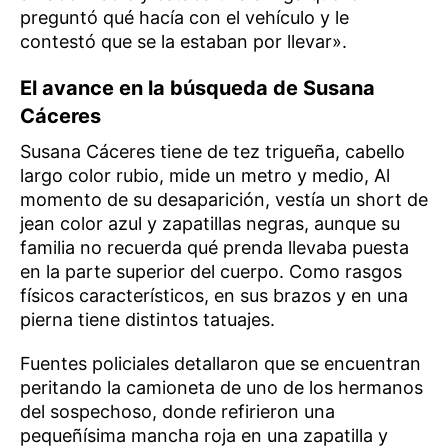
preguntó qué hacía con el vehículo y le
contestó que se la estaban por llevar».
El avance en la búsqueda de Susana
Cáceres
Susana Cáceres tiene de tez trigueña, cabello
largo color rubio, mide un metro y medio, Al
momento de su desaparición, vestía un short de
jean color azul y zapatillas negras, aunque su
familia no recuerda qué prenda llevaba puesta
en la parte superior del cuerpo. Como rasgos
físicos característicos, en sus brazos y en una
pierna tiene distintos tatuajes.
Fuentes policiales detallaron que se encuentran
peritando la camioneta de uno de los hermanos
del sospechoso, donde refirieron una
pequeñísima mancha roja en una zapatilla y