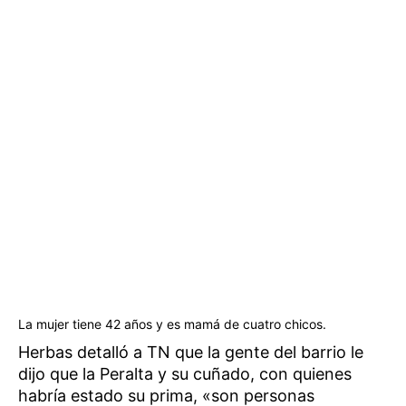
La mujer tiene 42 años y es mamá de cuatro chicos.
Herbas detalló a TN que la gente del barrio le
dijo que la Peralta y su cuñado, con quienes
habría estado su prima, «son personas