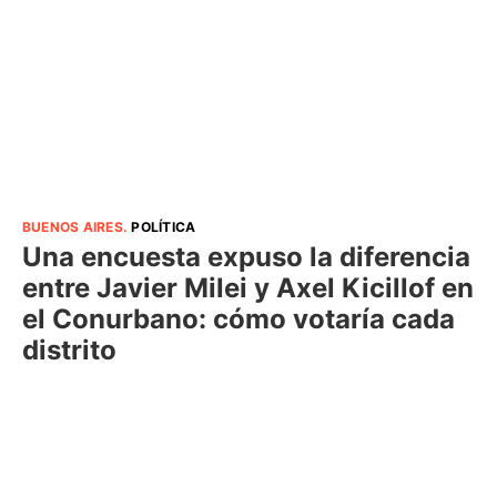
BUENOS AIRES
.
POLÍTICA
Una encuesta expuso la diferencia
entre Javier Milei y Axel Kicillof en
el Conurbano: cómo votaría cada
distrito