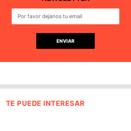
TE PUEDE INTERESAR