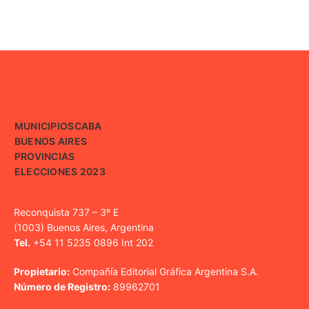
MUNICIPIOS
CABA
BUENOS AIRES
PROVINCIAS
ELECCIONES 2023
Reconquista 737 – 3º E
(1003) Buenos Aires, Argentina
Tel.
+54 11 5235 0896 Int 202
Propietario:
Compañía Editorial Gráfica Argentina S.A.
Número de Registro:
89962701