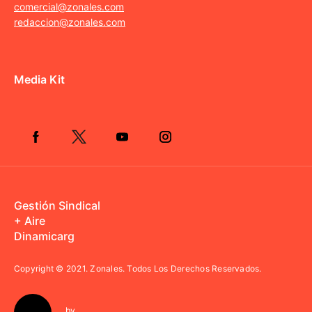
comercial@zonales.com
redaccion@zonales.com
Media Kit
Gestión Sindical
+ Aire
Dinamicarg
Copyright © 2021.
Zonales. Todos Los Derechos Reservados.
by