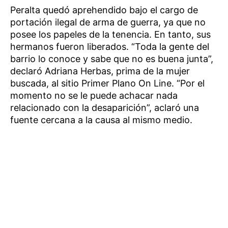
Peralta quedó aprehendido bajo el cargo de
portación ilegal de arma de guerra, ya que no
posee los papeles de la tenencia. En tanto, sus
hermanos fueron liberados. “Toda la gente del
barrio lo conoce y sabe que no es buena junta”,
declaró Adriana Herbas, prima de la mujer
buscada, al sitio Primer Plano On Line. “Por el
momento no se le puede achacar nada
relacionado con la desaparición”, aclaró una
fuente cercana a la causa al mismo medio.