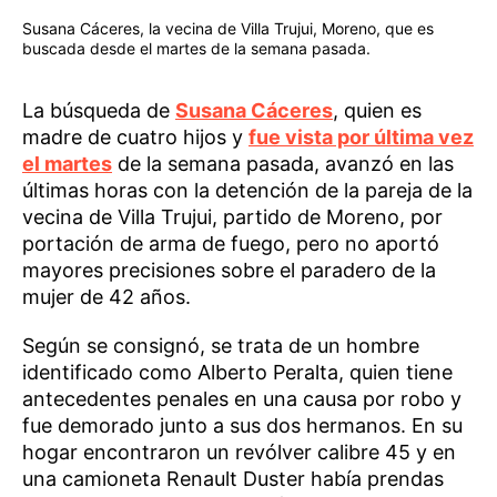
Susana Cáceres, la vecina de Villa Trujui, Moreno, que es
buscada desde el martes de la semana pasada.
La búsqueda de
Susana Cáceres
, quien es
madre de cuatro hijos y
fue vista por última vez
el martes
de la semana pasada, avanzó en las
últimas horas con la detención de la pareja de la
vecina de Villa Trujui, partido de Moreno, por
portación de arma de fuego, pero no aportó
mayores precisiones sobre el paradero de la
mujer de 42 años.
Según se consignó, se trata de un hombre
identificado como Alberto Peralta, quien tiene
antecedentes penales en una causa por robo y
fue demorado junto a sus dos hermanos. En su
hogar encontraron un revólver calibre 45 y en
una camioneta Renault Duster había prendas