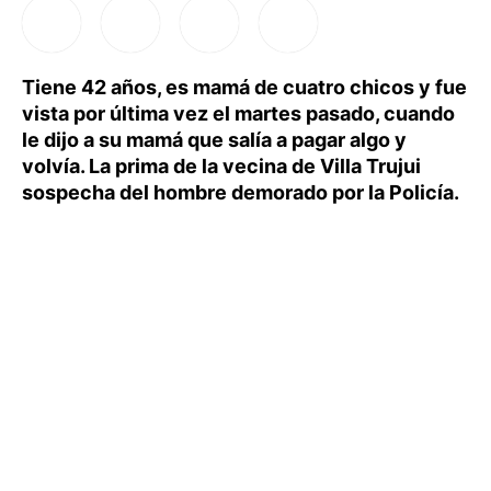
Tiene 42 años, es mamá de cuatro chicos y fue
vista por última vez el martes pasado, cuando
le dijo a su mamá que salía a pagar algo y
volvía. La prima de la vecina de Villa Trujui
sospecha del hombre demorado por la Policía.