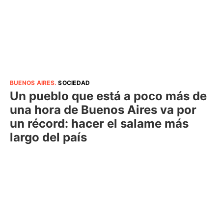
BUENOS AIRES
.
SOCIEDAD
Un pueblo que está a poco más de
una hora de Buenos Aires va por
un récord: hacer el salame más
largo del país