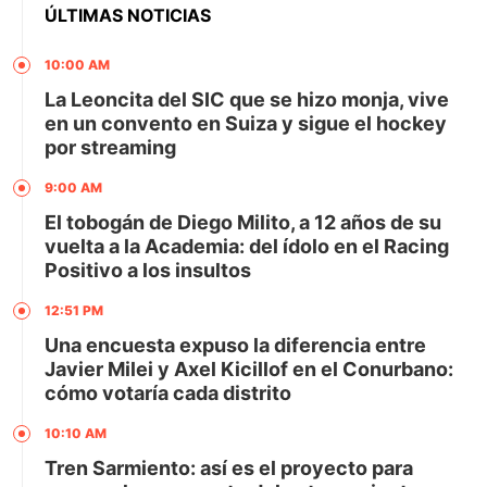
ÚLTIMAS NOTICIAS
10:00 AM
La Leoncita del SIC que se hizo monja, vive
en un convento en Suiza y sigue el hockey
por streaming
9:00 AM
El tobogán de Diego Milito, a 12 años de su
vuelta a la Academia: del ídolo en el Racing
Positivo a los insultos
12:51 PM
Una encuesta expuso la diferencia entre
Javier Milei y Axel Kicillof en el Conurbano:
cómo votaría cada distrito
10:10 AM
Tren Sarmiento: así es el proyecto para