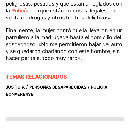
peligrosas, pesados y que están arreglados con
la
Policía
, porque están en cosas ilegales, en
venta de drogas y otros hechos delictivos».
Finalmente, la mujer contó que la llevaron en un
patrullero a la madrugada hasta el domicilio del
sospechoso: «No me permitieron bajar del auto
y se quedaron charlando con este hombre, sin
hacer peritaje, todo muy raro».
TEMAS RELACIONADOS
/
/
JUSTICIA
PERSONAS DESAPARECIDAS
POLICÍA
BONAERENSE