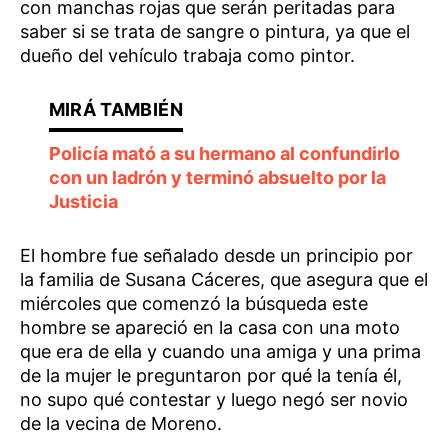
con manchas rojas que serán peritadas para
saber si se trata de sangre o pintura, ya que el
dueño del vehículo trabaja como pintor.
Policía mató a su hermano al confundirlo
con un ladrón y terminó absuelto por la
Justicia
El hombre fue señalado desde un principio por
la familia de Susana Cáceres, que asegura que el
miércoles que comenzó la búsqueda este
hombre se apareció en la casa con una moto
que era de ella y cuando una amiga y una prima
de la mujer le preguntaron por qué la tenía él,
no supo qué contestar y luego negó ser novio
de la vecina de Moreno.