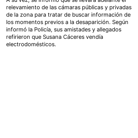
relevamiento de las cámaras públicas y privadas
de la zona para tratar de buscar información de
los momentos previos a la desaparición. Según
informó la Policía, sus amistades y allegados
refirieron que Susana Cáceres vendía
electrodomésticos.