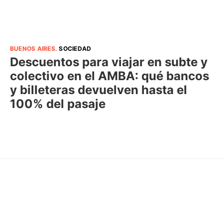
BUENOS AIRES
.
SOCIEDAD
Descuentos para viajar en subte y
colectivo en el AMBA: qué bancos
y billeteras devuelven hasta el
100% del pasaje