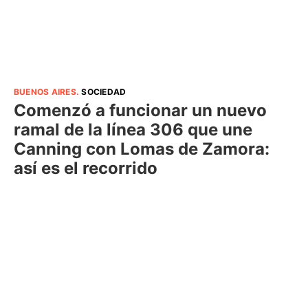
BUENOS AIRES
.
SOCIEDAD
Comenzó a funcionar un nuevo
ramal de la línea 306 que une
Canning con Lomas de Zamora:
así es el recorrido