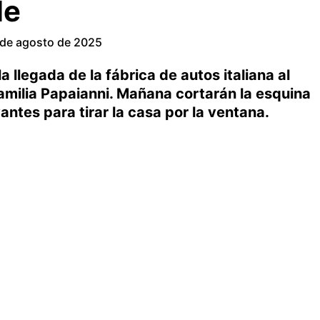
le
 de agosto de 2025
a llegada de la fábrica de autos italiana al
familia Papaianni. Mañana cortarán la esquina
ntes para tirar la casa por la ventana.