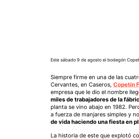
Este sábado 9 de agosto el bodegón Copetín
Siempre firme en una de las cuat
Cervantes, en Caseros,
Copetín 
empresa que le dio el nombre lleg
miles de trabajadores de la fábri
planta se vino abajo en 1982. Per
a fuerza de manjares simples y n
de vida haciendo una fiesta en pl
La historia de este que explotó co