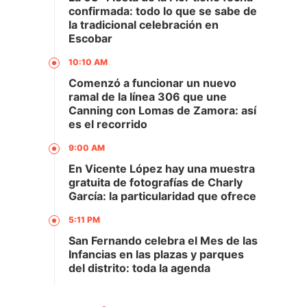
confirmada: todo lo que se sabe de
la tradicional celebración en
Escobar
10:10 AM
Comenzó a funcionar un nuevo
ramal de la línea 306 que une
Canning con Lomas de Zamora: así
es el recorrido
9:00 AM
En Vicente López hay una muestra
gratuita de fotografías de Charly
García: la particularidad que ofrece
5:11 PM
San Fernando celebra el Mes de las
Infancias en las plazas y parques
del distrito: toda la agenda