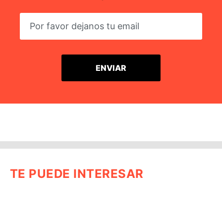
TE PUEDE INTERESAR