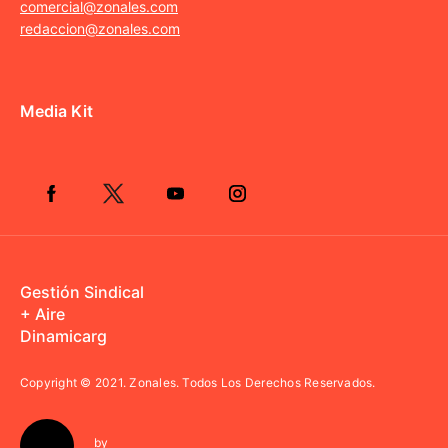
comercial@zonales.com
redaccion@zonales.com
Media Kit
Gestión Sindical
+ Aire
Dinamicarg
Copyright © 2021.
Zonales. Todos Los Derechos Reservados.
by