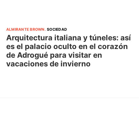
ALMIRANTE BROWN
.
SOCIEDAD
Arquitectura italiana y túneles: así
es el palacio oculto en el corazón
de Adrogué para visitar en
vacaciones de invierno