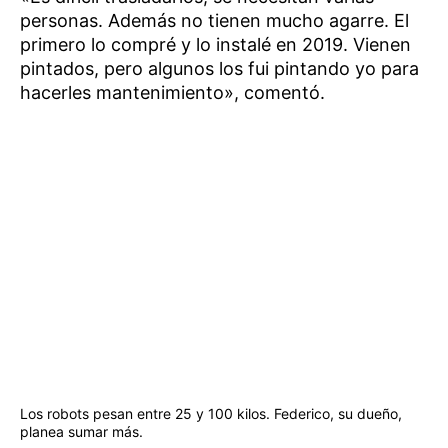
personas. Además no tienen mucho agarre. El
primero lo compré y lo instalé en 2019. Vienen
pintados, pero algunos los fui pintando yo para
hacerles mantenimiento», comentó.
Los robots pesan entre 25 y 100 kilos. Federico, su dueño,
planea sumar más.