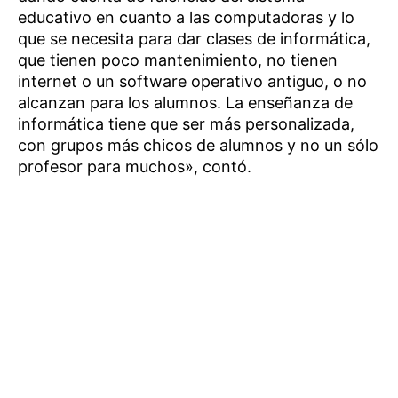
educativo en cuanto a las computadoras y lo
que se necesita para dar clases de informática,
que tienen poco mantenimiento, no tienen
internet o un software operativo antiguo, o no
alcanzan para los alumnos. La enseñanza de
informática tiene que ser más personalizada,
con grupos más chicos de alumnos y no un sólo
profesor para muchos», contó.