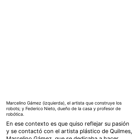
Marcelino Gámez (izquierda), el artista que construye los
robots; y Federico Nieto, dueño de la casa y profesor de
robótica.
En ese contexto es que quiso reflejar su pasión
y se contactó con el artista plástico de Quilmes,
Marcelino Gámez, que se dedicaba a hacer