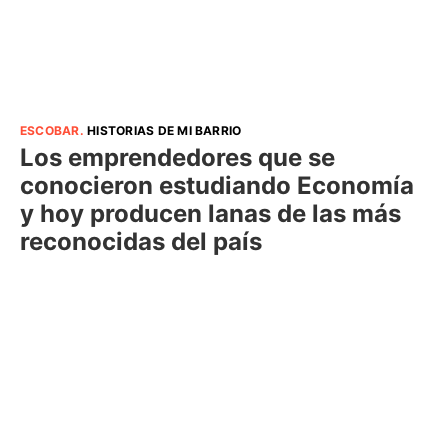
ESCOBAR
.
HISTORIAS DE MI BARRIO
Los emprendedores que se
conocieron estudiando Economía
y hoy producen lanas de las más
reconocidas del país