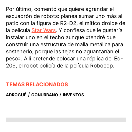
Por último, comentó que quiere agrandar el
escuadrón de robots: planea sumar uno más al
patio con la figura de R2-D2, el mítico droide de
la película
Star Wars
. Y confiesa que le gustaría
instalar uno en el techo aunque «tendré que
construir una estructura de malla metálica para
sostenerlo, porque las tejas no aguantarían el
peso». Allí pretende colocar una réplica del Ed-
209, el robot policía de la película Robocop.
TEMAS RELACIONADOS
/
/
ADROGUÉ
CONURBANO
INVENTOS