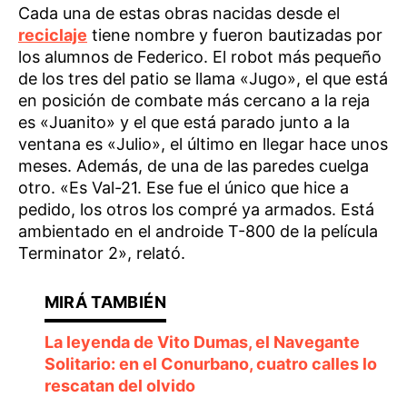
Cada una de estas obras nacidas desde el
reciclaje
tiene nombre y fueron bautizadas por
los alumnos de Federico. El robot más pequeño
de los tres del patio se llama «Jugo», el que está
en posición de combate más cercano a la reja
es «Juanito» y el que está parado junto a la
ventana es «Julio», el último en llegar hace unos
meses. Además, de una de las paredes cuelga
otro. «Es Val-21. Ese fue el único que hice a
pedido, los otros los compré ya armados. Está
ambientado en el androide T-800 de la película
Terminator 2», relató.
La leyenda de Vito Dumas, el Navegante
Solitario: en el Conurbano, cuatro calles lo
rescatan del olvido