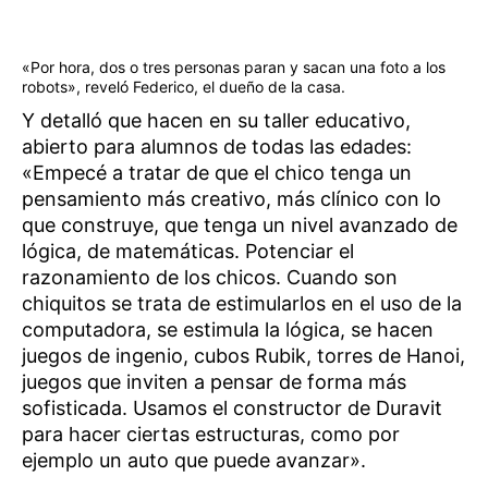
«Por hora, dos o tres personas paran y sacan una foto a los
robots», reveló Federico, el dueño de la casa.
Y detalló que hacen en su taller educativo,
abierto para alumnos de todas las edades:
«Empecé a tratar de que el chico tenga un
pensamiento más creativo, más clínico con lo
que construye, que tenga un nivel avanzado de
lógica, de matemáticas. Potenciar el
razonamiento de los chicos. Cuando son
chiquitos se trata de estimularlos en el uso de la
computadora, se estimula la lógica, se hacen
juegos de ingenio, cubos Rubik, torres de Hanoi,
juegos que inviten a pensar de forma más
sofisticada. Usamos el constructor de Duravit
para hacer ciertas estructuras, como por
ejemplo un auto que puede avanzar».