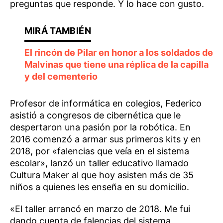
preguntas que responde. Y lo hace con gusto.
El rincón de Pilar en honor a los soldados de
Malvinas que tiene una réplica de la capilla
y del cementerio
Profesor de informática en colegios, Federico
asistió a congresos de cibernética que le
despertaron una pasión por la robótica. En
2016 comenzó a armar sus primeros kits y en
2018, por «falencias que veía en el sistema
escolar», lanzó un taller educativo llamado
Cultura Maker al que hoy asisten más de 35
niños a quienes les enseña en su domicilio.
«El taller arrancó en marzo de 2018. Me fui
dando cuenta de falencias del sistema