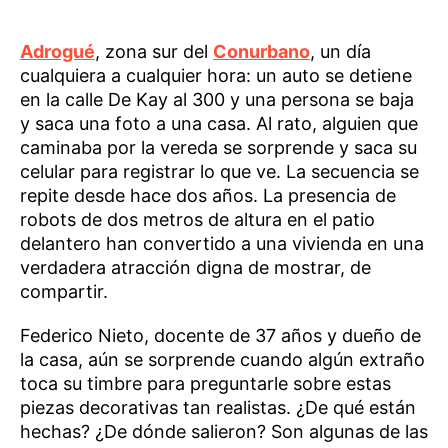
Adrogué
, zona sur del
Conurbano
, un día
cualquiera a cualquier hora: un auto se detiene
en la calle De Kay al 300 y una persona se baja
y saca una foto a una casa. Al rato, alguien que
caminaba por la vereda se sorprende y saca su
celular para registrar lo que ve. La secuencia se
repite desde hace dos años. La presencia de
robots de dos metros de altura en el patio
delantero han convertido a una vivienda en una
verdadera atracción digna de mostrar, de
compartir.
Federico Nieto, docente de 37 años y dueño de
la casa, aún se sorprende cuando algún extraño
toca su timbre para preguntarle sobre estas
piezas decorativas tan realistas. ¿De qué están
hechas? ¿De dónde salieron? Son algunas de las