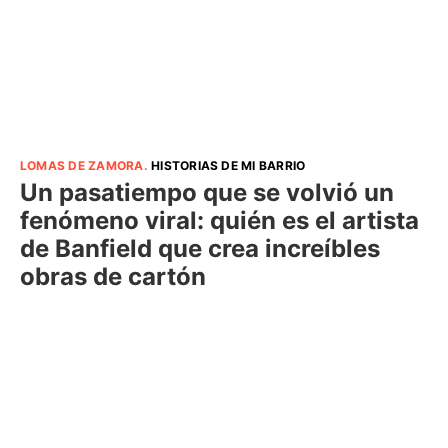
LOMAS DE ZAMORA
.
HISTORIAS DE MI BARRIO
Un pasatiempo que se volvió un
fenómeno viral: quién es el artista
de Banfield que crea increíbles
obras de cartón