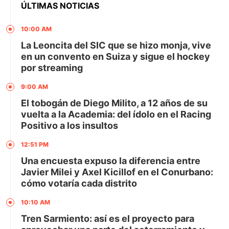
ÚLTIMAS NOTICIAS
10:00 AM
La Leoncita del SIC que se hizo monja, vive
en un convento en Suiza y sigue el hockey
por streaming
9:00 AM
El tobogán de Diego Milito, a 12 años de su
vuelta a la Academia: del ídolo en el Racing
Positivo a los insultos
12:51 PM
Una encuesta expuso la diferencia entre
Javier Milei y Axel Kicillof en el Conurbano:
cómo votaría cada distrito
10:10 AM
Tren Sarmiento: así es el proyecto para