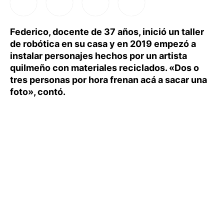
Federico, docente de 37 años, inició un taller
de robótica en su casa y en 2019 empezó a
instalar personajes hechos por un artista
quilmeño con materiales reciclados. «Dos o
tres personas por hora frenan acá a sacar una
foto», contó.