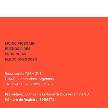
MUNICIPIOS
CABA
BUENOS AIRES
PROVINCIAS
ELECCIONES 2023
Reconquista 737 – 3º E
(1003) Buenos Aires, Argentina
Tel.
+54 11 5235 0896 Int 202
Propietario:
Compañía Editorial Gráfica Argentina S.A.
Número de Registro:
89962701