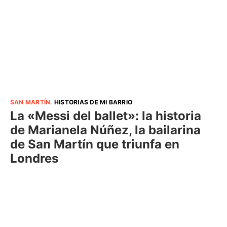
SAN MARTÍN
.
HISTORIAS DE MI BARRIO
La «Messi del ballet»: la historia
de Marianela Núñez, la bailarina
de San Martín que triunfa en
Londres