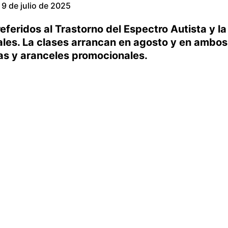
9 de julio de 2025
feridos al Trastorno del Espectro Autista y la
tales. La clases arrancan en agosto y en ambos
as y aranceles promocionales.