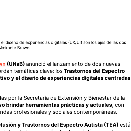
 el diseño de experiencias digitales (UX/UI) son los ejes de las dos
Almirante Brown.
own
(UNaB)
anunció el lanzamiento de dos nuevas
rdan temáticas clave: los
Trastornos del Espectro
tivo y el diseño de experiencias digitales centradas
s por la Secretaría de Extensión y Bienestar de la
vo brindar herramientas prácticas y actuales
, con
ndas profesionales y sociales contemporáneas.
lusión y Trastornos del Espectro Autista (TEA)
está