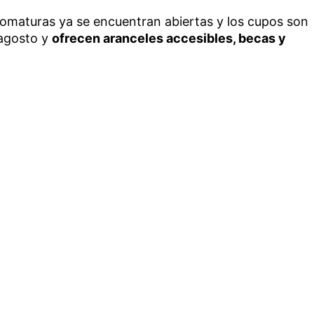
lomaturas ya se encuentran abiertas y los cupos son
 agosto y
ofrecen aranceles accesibles, becas y