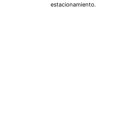
estacionamiento.