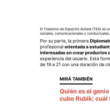
El Trastorno de Espectro Autista (TEA) es 
sociales, comunicacionales y conductuales.
Por su parte, la primera
Diplomat
profesional
orientada a estudian
interesadas en crear productos d
experiencia del usuario. Esta form
de 19 a 21 con una duración de c
Quién es el genio
cubo Rubik: cuál 