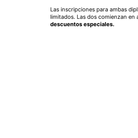
Las inscripciones para ambas dip
limitados. Las dos comienzan en
descuentos especiales.