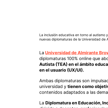
La inclusión educativa en torno al autismo y
nuevas diplomaturas de la Universidad de 
La
Universidad de Almirante Br
diplomaturas 100% online que abo
Autista (TEA) en el ámbito educa
en el usuario (UX/UI).
Ambas diplomaturas son impulsada
universidad y
tienen como objeti
contenidos adaptados a las dema
La
Diplomatura en Educación, Inc