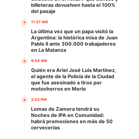
billeteras devuelven hasta el 100%
del pasaje
11:27 AM
La última vez que un papa visitó la
Argentina: la histórica misa de Juan
Pablo II ante 300.000 trabajadores
en La Matanza
9:54 AM
Quién era Ariel José Luis Martínez,
el agente de la Policía de la Ciudad
que fue asesinado a tiros por
motochorros en Merlo
3:53 PM
Lomas de Zamora tendrá su
Noches de IPA en Comunidad:
habrá promociones en más de 50
cervecerías