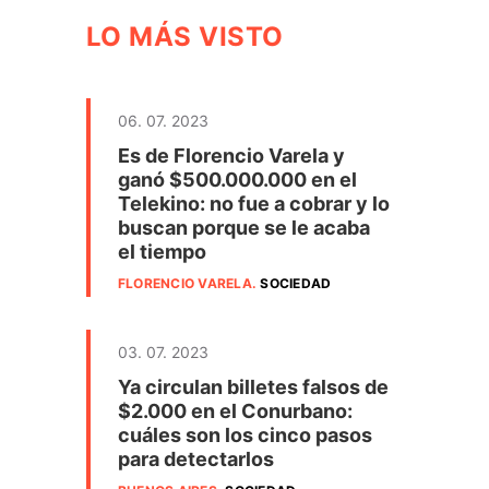
LO MÁS VISTO
06. 07. 2023
Es de Florencio Varela y
ganó $500.000.000 en el
Telekino: no fue a cobrar y lo
buscan porque se le acaba
el tiempo
FLORENCIO VARELA
.
SOCIEDAD
03. 07. 2023
Ya circulan billetes falsos de
$2.000 en el Conurbano:
cuáles son los cinco pasos
para detectarlos