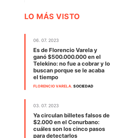
LO MÁS VISTO
06. 07. 2023
Es de Florencio Varela y
ganó $500.000.000 en el
Telekino: no fue a cobrar y lo
buscan porque se le acaba
el tiempo
FLORENCIO VARELA
.
SOCIEDAD
03. 07. 2023
Ya circulan billetes falsos de
$2.000 en el Conurbano:
cuáles son los cinco pasos
para detectarlos