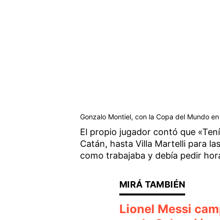
Gonzalo Montiel, con la Copa del Mundo en l
El propio jugador contó que «Tení
Catán, hasta Villa Martelli para l
como trabajaba y debía pedir hora
Lionel Messi cam