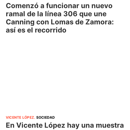
Comenzó a funcionar un nuevo
ramal de la línea 306 que une
Canning con Lomas de Zamora:
así es el recorrido
VICENTE LÓPEZ
.
SOCIEDAD
En Vicente López hay una muestra