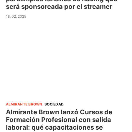
será sponsoreada por el streamer
18. 02. 2025
ALMIRANTE BROWN
.
SOCIEDAD
Almirante Brown lanzó Cursos de
Formación Profesional con salida
laboral: qué capacitaciones se