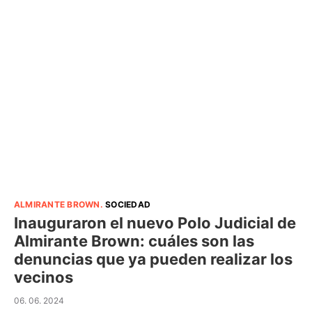
ALMIRANTE BROWN
.
SOCIEDAD
Inauguraron el nuevo Polo Judicial de
Almirante Brown: cuáles son las
denuncias que ya pueden realizar los
vecinos
06. 06. 2024