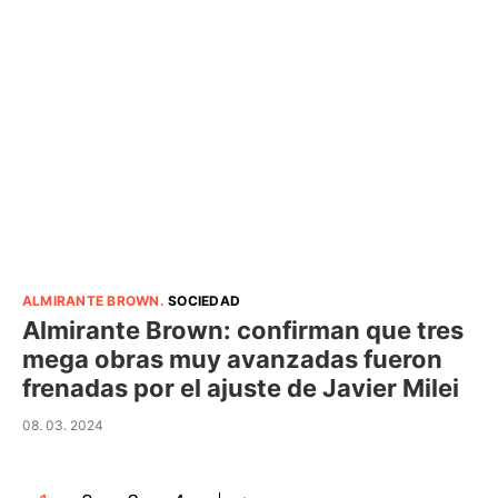
ALMIRANTE BROWN
.
SOCIEDAD
Almirante Brown: confirman que tres
mega obras muy avanzadas fueron
frenadas por el ajuste de Javier Milei
08. 03. 2024