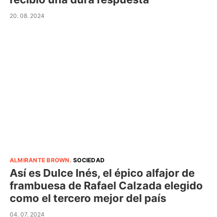
20. 08. 2024
ALMIRANTE BROWN
.
SOCIEDAD
Así es Dulce Inés, el épico alfajor de
frambuesa de Rafael Calzada elegido
como el tercero mejor del país
04. 07. 2024