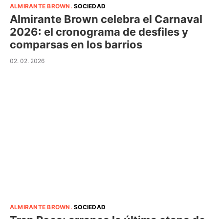
ALMIRANTE BROWN
.
SOCIEDAD
Almirante Brown celebra el Carnaval
2026: el cronograma de desfiles y
comparsas en los barrios
02. 02. 2026
ALMIRANTE BROWN
.
SOCIEDAD