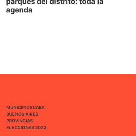
parques del distrito: toda la
agenda
MUNICIPIOS
CABA
BUENOS AIRES
PROVINCIAS
ELECCIONES 2023