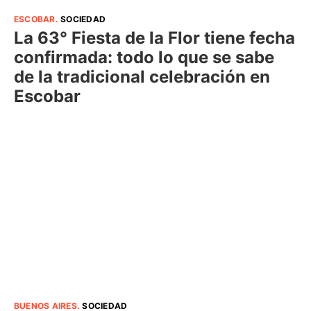
ESCOBAR
.
SOCIEDAD
La 63° Fiesta de la Flor tiene fecha
confirmada: todo lo que se sabe
de la tradicional celebración en
Escobar
BUENOS AIRES
.
SOCIEDAD