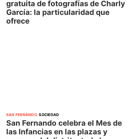
gratuita de fotografías de Charly
García: la particularidad que
ofrece
SAN FERNANDO
.
SOCIEDAD
San Fernando celebra el Mes de
las Infancias en las plazas y