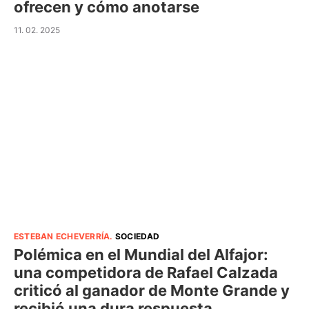
ofrecen y cómo anotarse
11. 02. 2025
ESTEBAN ECHEVERRÍA
.
SOCIEDAD
Polémica en el Mundial del Alfajor:
una competidora de Rafael Calzada
criticó al ganador de Monte Grande y
recibió una dura respuesta