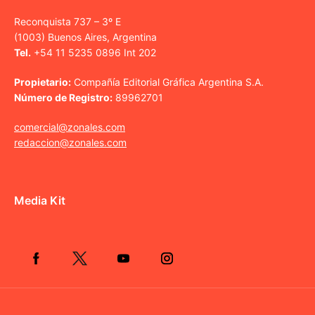
Reconquista 737 – 3º E
(1003) Buenos Aires, Argentina
Tel.
+54 11 5235 0896 Int 202
Propietario:
Compañía Editorial Gráfica Argentina S.A.
Número de Registro:
89962701
comercial@zonales.com
redaccion@zonales.com
Media Kit