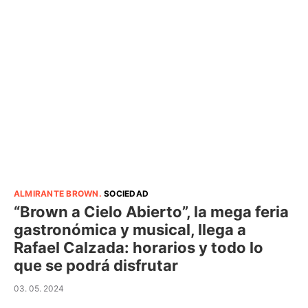
ALMIRANTE BROWN
.
SOCIEDAD
“Brown a Cielo Abierto”, la mega feria
gastronómica y musical, llega a
Rafael Calzada: horarios y todo lo
que se podrá disfrutar
03. 05. 2024