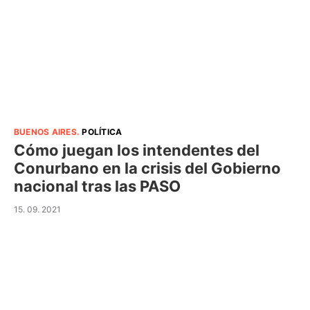
BUENOS AIRES
.
POLÍTICA
Cómo juegan los intendentes del
Conurbano en la crisis del Gobierno
nacional tras las PASO
15. 09. 2021