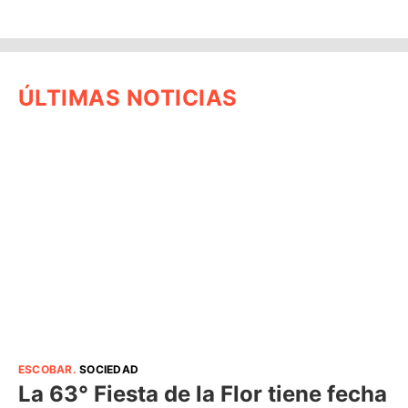
ÚLTIMAS NOTICIAS
ESCOBAR
.
SOCIEDAD
La 63° Fiesta de la Flor tiene fecha