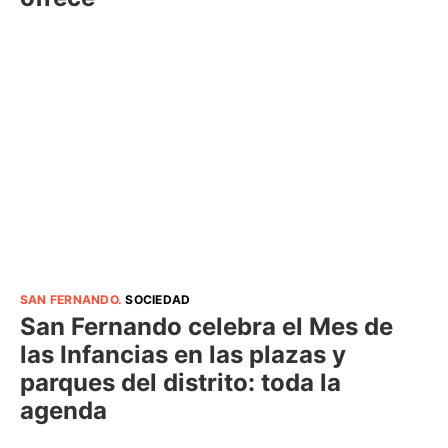
SAN FERNANDO
.
SOCIEDAD
San Fernando celebra el Mes de
las Infancias en las plazas y
parques del distrito: toda la
agenda