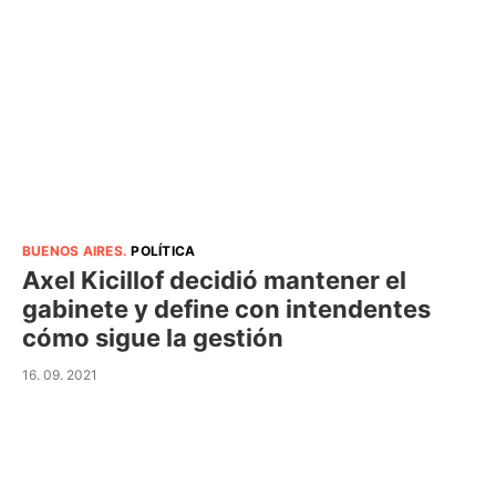
BUENOS AIRES
.
POLÍTICA
Axel Kicillof decidió mantener el
gabinete y define con intendentes
cómo sigue la gestión
16. 09. 2021