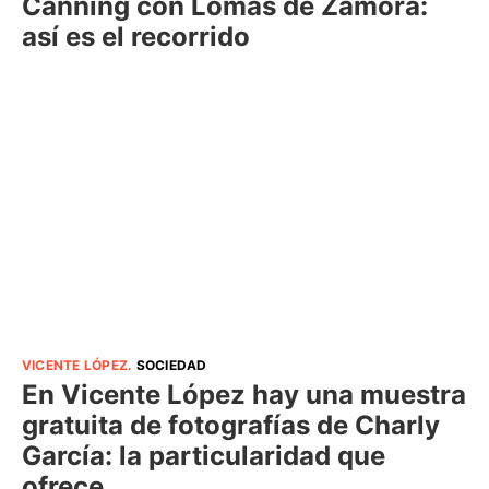
Canning con Lomas de Zamora:
así es el recorrido
VICENTE LÓPEZ
.
SOCIEDAD
En Vicente López hay una muestra
gratuita de fotografías de Charly
García: la particularidad que
ofrece