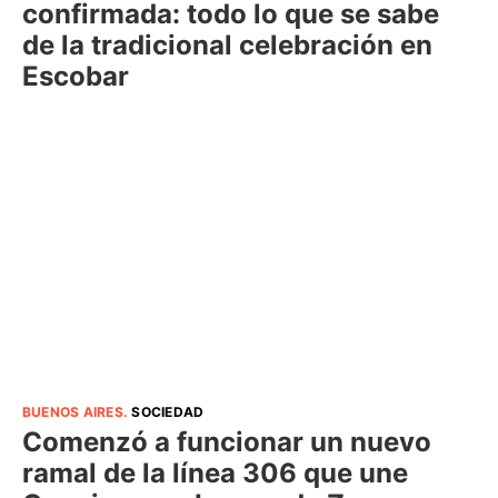
confirmada: todo lo que se sabe
de la tradicional celebración en
Escobar
BUENOS AIRES
.
SOCIEDAD
Comenzó a funcionar un nuevo
ramal de la línea 306 que une