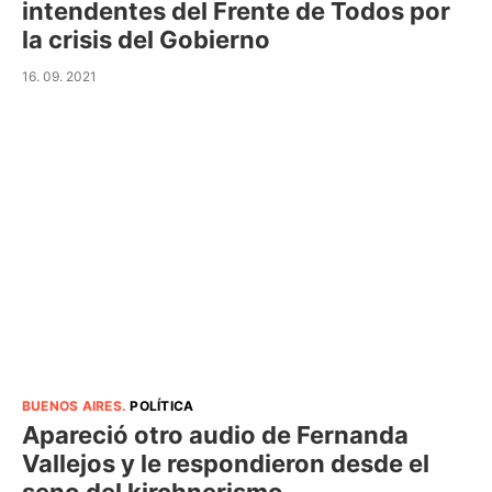
intendentes del Frente de Todos por
la crisis del Gobierno
16. 09. 2021
BUENOS AIRES
.
POLÍTICA
Apareció otro audio de Fernanda
Vallejos y le respondieron desde el