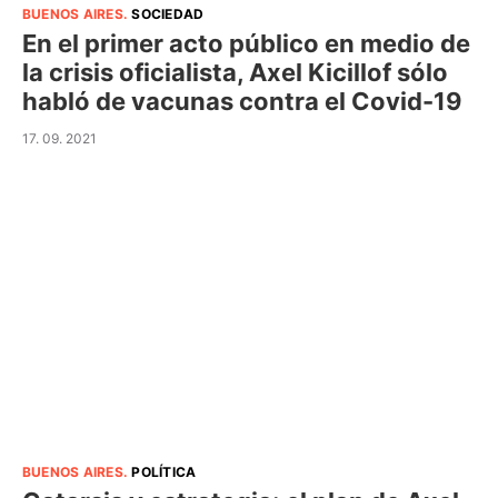
BUENOS AIRES
.
SOCIEDAD
En el primer acto público en medio de
la crisis oficialista, Axel Kicillof sólo
habló de vacunas contra el Covid-19
17. 09. 2021
BUENOS AIRES
.
POLÍTICA