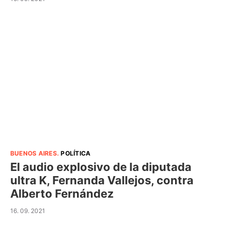
BUENOS AIRES
.
POLÍTICA
El audio explosivo de la diputada
ultra K, Fernanda Vallejos, contra
Alberto Fernández
16. 09. 2021