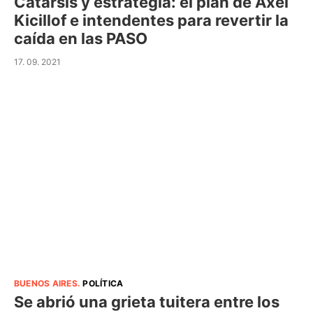
Catarsis y estrategia: el plan de Axel
Kicillof e intendentes para revertir la
caída en las PASO
17. 09. 2021
BUENOS AIRES
.
POLÍTICA
Se abrió una grieta tuitera entre los