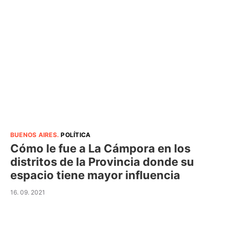
BUENOS AIRES
.
POLÍTICA
Cómo le fue a La Cámpora en los
distritos de la Provincia donde su
espacio tiene mayor influencia
16. 09. 2021