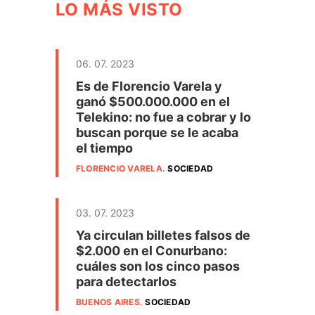
LO MÁS VISTO
06. 07. 2023
Es de Florencio Varela y
ganó $500.000.000 en el
Telekino: no fue a cobrar y lo
buscan porque se le acaba
el tiempo
FLORENCIO VARELA
.
SOCIEDAD
03. 07. 2023
Ya circulan billetes falsos de
$2.000 en el Conurbano:
cuáles son los cinco pasos
para detectarlos
BUENOS AIRES
.
SOCIEDAD