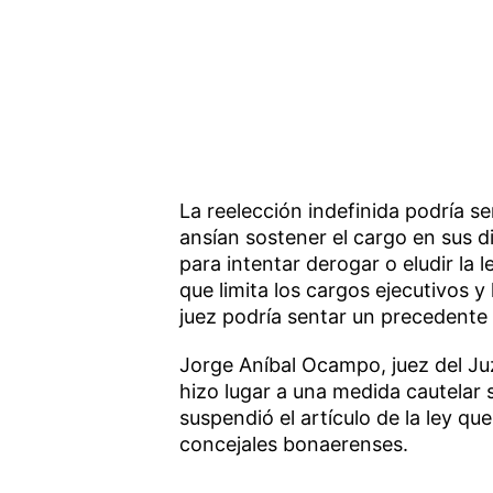
La reelección indefinida podría 
ansían sostener el cargo en sus d
para intentar derogar o eludir la
que limita los cargos ejecutivos y 
juez podría sentar un precedente
Jorge Aníbal Ocampo, juez del Ju
hizo lugar a una medida cautelar 
suspendió el artículo de la ley qu
concejales bonaerenses.