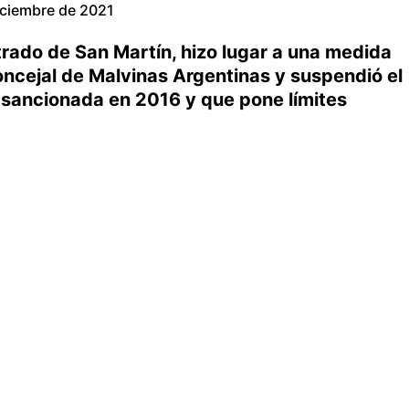
iciembre de 2021
rado de San Martín, hizo lugar a una medida
oncejal de Malvinas Argentinas y suspendió el
e sancionada en 2016 y que pone límites