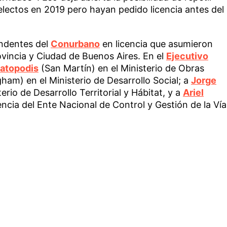
lectos en 2019 pero hayan pedido licencia antes del
endentes del
Conurbano
en licencia que asumieron
vincia y Ciudad de Buenos Aires. En el
Ejecutivo
Katopodis
(San Martín) en el Ministerio de Obras
ham) en el Ministerio de Desarrollo Social; a
Jorge
erio de Desarrollo Territorial y Hábitat, y a
Ariel
ncia del Ente Nacional de Control y Gestión de la Vía