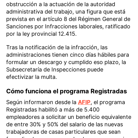
obstrucción a la actuación de la autoridad
administrativa del trabajo, una figura que está
prevista en el artículo 8 del Régimen General de
Sanciones por Infracciones laborales, ratificado
por la ley provincial 12.415.
Tras la notificación de la infracción, las
administraciones tienen cinco días hábiles para
formular un descargo y cumplido eso plazo, la
Subsecretaría de Inspecciones puede
efectivizar la multa.
Cómo funciona el programa Registradas
Según informaron desde la
AFIP
, el programa
Registradas habilitó a más de 5.400
empleadores a solicitar un beneficio equivalente
de entre 30% y 50% del salario de las nuevas
trabajadoras de casas particulares que sean