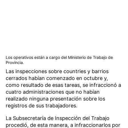
Los operativos están a cargo del Ministerio de Trabajo de
Provincia.
Las inspecciones sobre countries y barrios
cerrados habían comenzado en octubre y,
como resultado de esas tareas, se infraccionó a
cuatro administraciones que no habían
realizado ninguna presentación sobre los
registros de sus trabajadores.
La Subsecretaría de Inspección del Trabajo
procedió, de esta manera, a infraccionarlos por