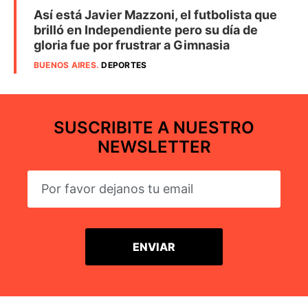
Así está Javier Mazzoni, el futbolista que
brilló en Independiente pero su día de
gloria fue por frustrar a Gimnasia
BUENOS AIRES
.
DEPORTES
SUSCRIBITE A NUESTRO
NEWSLETTER