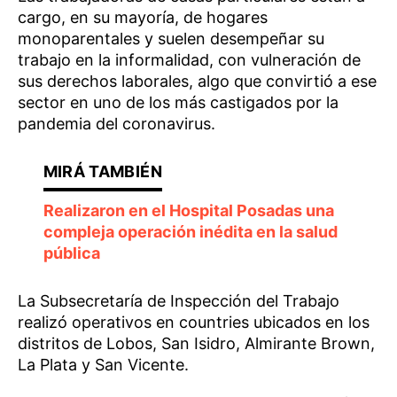
cargo, en su mayoría, de hogares
monoparentales y suelen desempeñar su
trabajo en la informalidad, con vulneración de
sus derechos laborales, algo que convirtió a ese
sector en uno de los más castigados por la
pandemia del coronavirus.
Realizaron en el Hospital Posadas una
compleja operación inédita en la salud
pública
La Subsecretaría de Inspección del Trabajo
realizó operativos en countries ubicados en los
distritos de Lobos, San Isidro, Almirante Brown,
La Plata y San Vicente.