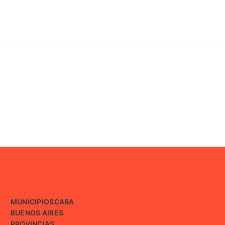
MUNICIPIOS
CABA
BUENOS AIRES
PROVINCIAS