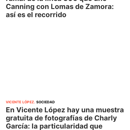
Canning con Lomas de Zamora:
así es el recorrido
VICENTE LÓPEZ
.
SOCIEDAD
En Vicente López hay una muestra
gratuita de fotografías de Charly
García: la particularidad que