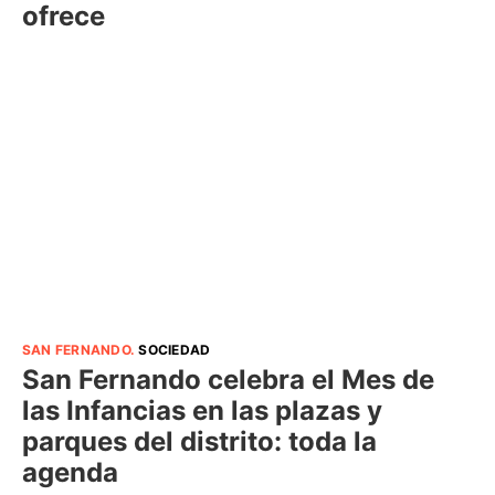
ofrece
SAN FERNANDO
.
SOCIEDAD
San Fernando celebra el Mes de
las Infancias en las plazas y
parques del distrito: toda la
agenda