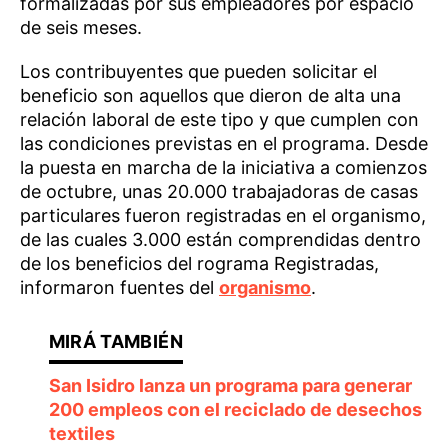
formalizadas por sus empleadores por espacio
de seis meses.
Los contribuyentes que pueden solicitar el
beneficio son aquellos que dieron de alta una
relación laboral de este tipo y que cumplen con
las condiciones previstas en el programa. Desde
la puesta en marcha de la iniciativa a comienzos
de octubre, unas 20.000 trabajadoras de casas
particulares fueron registradas en el organismo,
de las cuales 3.000 están comprendidas dentro
de los beneficios del rograma Registradas,
informaron fuentes del
organismo
.
San Isidro lanza un programa para generar
200 empleos con el reciclado de desechos
textiles