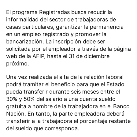
El programa Registradas busca reducir la
informalidad del sector de trabajadoras de
casas particulares, garantizar la permanencia
en un empleo registrado y promover la
bancarización. La inscripción debe ser
solicitada por el empleador a través de la página
web de la AFIP, hasta el 31 de diciembre
próximo.
Una vez realizada el alta de la relación laboral
podrá tramitar el beneficio para que el Estado
pueda transferir durante seis meses entre el
30% y 50% del salario a una cuenta sueldo
gratuita a nombre de la trabajadora en el Banco
Nación. En tanto, la parte empleadora deberá
transferir a la trabajadora el porcentaje restante
del sueldo que corresponda.