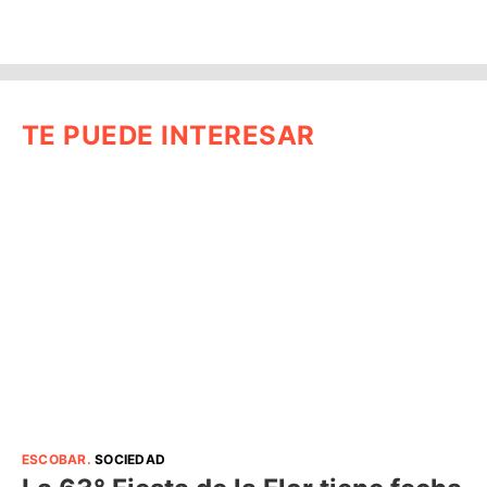
TE PUEDE INTERESAR
ESCOBAR
.
SOCIEDAD