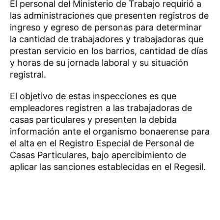
El personal del Ministerio de Trabajo requirió a
las administraciones que presenten registros de
ingreso y egreso de personas para determinar
la cantidad de trabajadores y trabajadoras que
prestan servicio en los barrios, cantidad de días
y horas de su jornada laboral y su situación
registral.
El objetivo de estas inspecciones es que
empleadores registren a las trabajadoras de
casas particulares y presenten la debida
información ante el organismo bonaerense para
el alta en el Registro Especial de Personal de
Casas Particulares, bajo apercibimiento de
aplicar las sanciones establecidas en el Regesil.