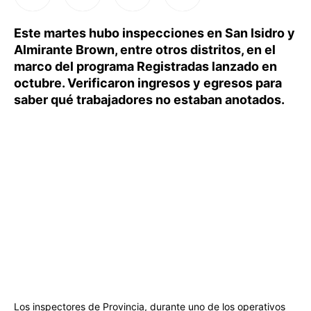
Este martes hubo inspecciones en San Isidro y
Almirante Brown, entre otros distritos, en el
marco del programa Registradas lanzado en
octubre. Verificaron ingresos y egresos para
saber qué trabajadores no estaban anotados.
Los inspectores de Provincia, durante uno de los operativos