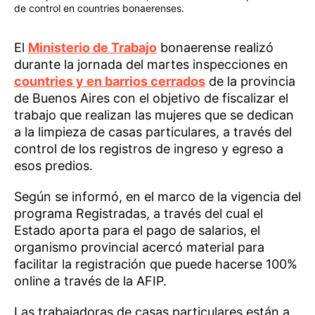
de control en countries bonaerenses.
El
Ministerio de Trabajo
bonaerense realizó
durante la jornada del martes inspecciones en
countries y en barrios cerrados
de la provincia
de Buenos Aires con el objetivo de fiscalizar el
trabajo que realizan las mujeres que se dedican
a la limpieza de casas particulares, a través del
control de los registros de ingreso y egreso a
esos predios.
Según se informó, en el marco de la vigencia del
programa Registradas, a través del cual el
Estado aporta para el pago de salarios, el
organismo provincial acercó material para
facilitar la registración que puede hacerse 100%
online a través de la AFIP.
Las trabajadoras de casas particulares están a