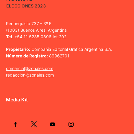
ELECCIONES 2023
Reconquista 737 – 3º E
(1003) Buenos Aires, Argentina
Tel.
+54 11 5235 0896 Int 202
Propietario:
Compañía Editorial Gráfica Argentina S.A.
Número de Registro:
89962701
comercial@zonales.com
redaccion@zonales.com
Media Kit