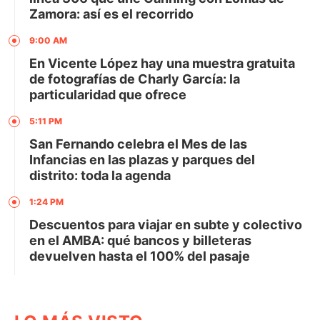
Zamora: así es el recorrido
9:00 AM
En Vicente López hay una muestra gratuita
de fotografías de Charly García: la
particularidad que ofrece
5:11 PM
San Fernando celebra el Mes de las
Infancias en las plazas y parques del
distrito: toda la agenda
1:24 PM
Descuentos para viajar en subte y colectivo
en el AMBA: qué bancos y billeteras
devuelven hasta el 100% del pasaje