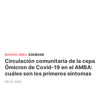
BUENOS AIRES
.
SOCIEDAD
Circulación comunitaria de la cepa
Ómicron de Covid-19 en el AMBA:
cuáles son los primeros síntomas
06. 01. 2022