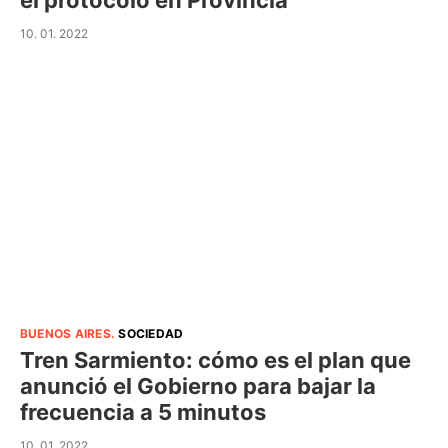
el protocolo en Provincia
10. 01. 2022
BUENOS AIRES
.
SOCIEDAD
Tren Sarmiento: cómo es el plan que
anunció el Gobierno para bajar la
frecuencia a 5 minutos
10. 01. 2022