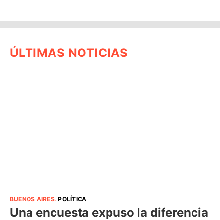
ÚLTIMAS NOTICIAS
BUENOS AIRES
.
POLÍTICA
Una encuesta expuso la diferencia