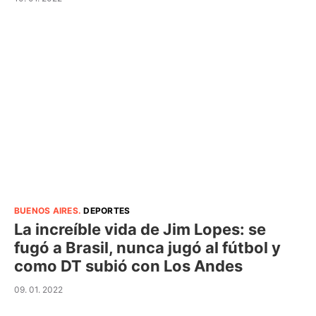
BUENOS AIRES
.
DEPORTES
La increíble vida de Jim Lopes: se
fugó a Brasil, nunca jugó al fútbol y
como DT subió con Los Andes
09. 01. 2022