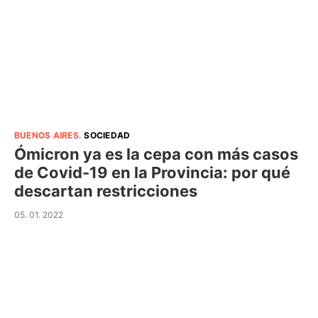
BUENOS AIRES
.
SOCIEDAD
Ómicron ya es la cepa con más casos
de Covid-19 en la Provincia: por qué
descartan restricciones
05. 01. 2022