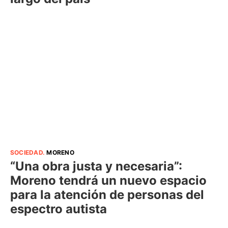
SOCIEDAD
.
MORENO
“Una obra justa y necesaria”:
Moreno tendrá un nuevo espacio
para la atención de personas del
espectro autista