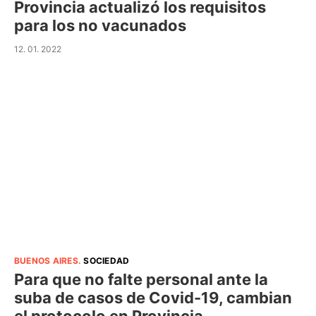
Provincia actualizó los requisitos
para los no vacunados
12. 01. 2022
BUENOS AIRES
.
SOCIEDAD
Para que no falte personal ante la
suba de casos de Covid-19, cambian