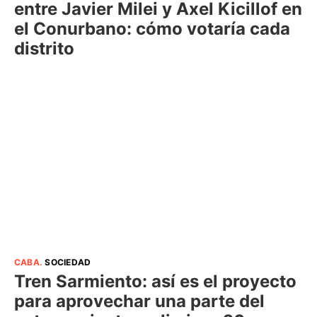
entre Javier Milei y Axel Kicillof en
el Conurbano: cómo votaría cada
distrito
CABA
.
SOCIEDAD
Tren Sarmiento: así es el proyecto
para aprovechar una parte del