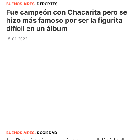
BUENOS AIRES
.
DEPORTES
Fue campeón con Chacarita pero se
hizo más famoso por ser la figurita
difícil en un álbum
15. 01. 2022
BUENOS AIRES
.
SOCIEDAD