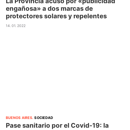
La Provincia acusó por «publicidad
engañosa» a dos marcas de
protectores solares y repelentes
14. 01. 2022
BUENOS AIRES
.
SOCIEDAD
Pase sanitario por el Covid-19: la