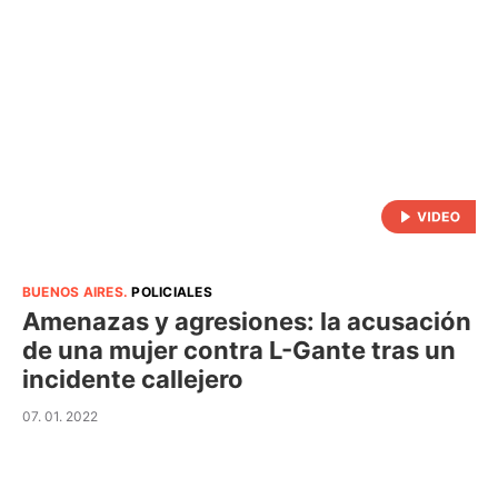
BUENOS AIRES
.
POLICIALES
Amenazas y agresiones: la acusación
de una mujer contra L-Gante tras un
incidente callejero
07. 01. 2022