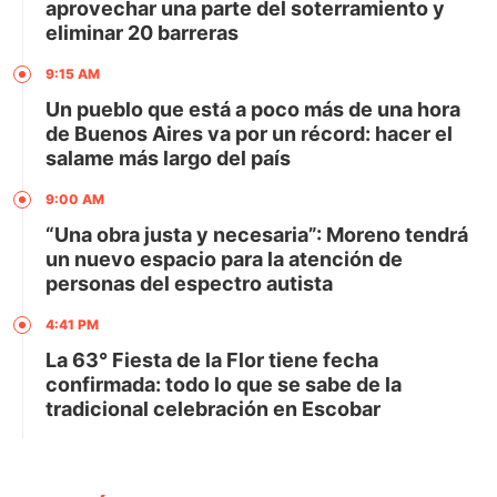
aprovechar una parte del soterramiento y
eliminar 20 barreras
9:15 AM
Un pueblo que está a poco más de una hora
de Buenos Aires va por un récord: hacer el
salame más largo del país
9:00 AM
“Una obra justa y necesaria”: Moreno tendrá
un nuevo espacio para la atención de
personas del espectro autista
4:41 PM
La 63° Fiesta de la Flor tiene fecha
confirmada: todo lo que se sabe de la
tradicional celebración en Escobar