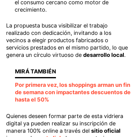
el consumo cercano como motor de
crecimiento.
La propuesta busca visibilizar el trabajo
realizado con dedicación, invitando a los
vecinos a elegir productos fabricados o
servicios prestados en el mismo partido, lo que
genera un círculo virtuoso de
desarrollo local
.
Por primera vez, los shoppings arman un fin
de semana con impactantes descuentos de
hasta el 50%
Quienes deseen formar parte de esta vidriera
digital ya pueden realizar su inscripción de
manera 100% online a través del
sitio oficial