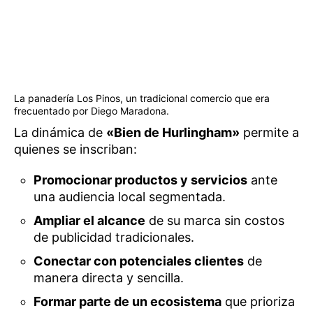
La panadería Los Pinos, un tradicional comercio que era
frecuentado por Diego Maradona.
La dinámica de
«Bien de Hurlingham»
permite a
quienes se inscriban:
Promocionar productos y servicios
ante
una audiencia local segmentada.
Ampliar el alcance
de su marca sin costos
de publicidad tradicionales.
Conectar con potenciales clientes
de
manera directa y sencilla.
Formar parte de un ecosistema
que prioriza