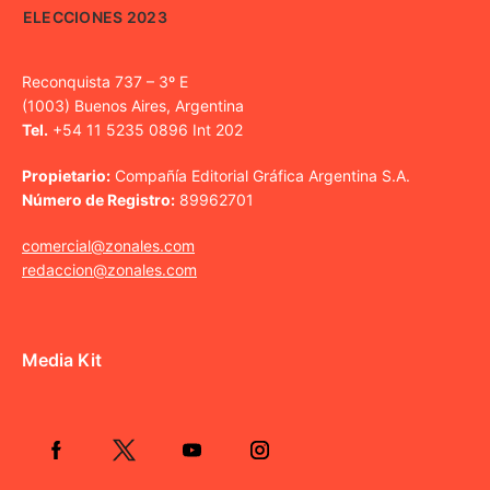
ELECCIONES 2023
Reconquista 737 – 3º E
(1003) Buenos Aires, Argentina
Tel.
+54 11 5235 0896 Int 202
Propietario:
Compañía Editorial Gráfica Argentina S.A.
Número de Registro:
89962701
comercial@zonales.com
redaccion@zonales.com
Media Kit