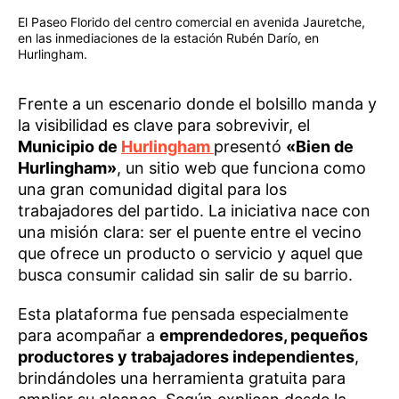
El Paseo Florido del centro comercial en avenida Jauretche,
en las inmediaciones de la estación Rubén Darío, en
Hurlingham.
Frente a un escenario donde el bolsillo manda y
la visibilidad es clave para sobrevivir, el
Municipio de
Hurlingham
presentó
«Bien de
Hurlingham»
, un sitio web que funciona como
una gran comunidad digital para los
trabajadores del partido. La iniciativa nace con
una misión clara: ser el puente entre el vecino
que ofrece un producto o servicio y aquel que
busca consumir calidad sin salir de su barrio.
Esta plataforma fue pensada especialmente
para acompañar a
emprendedores, pequeños
productores y trabajadores independientes
,
brindándoles una herramienta gratuita para