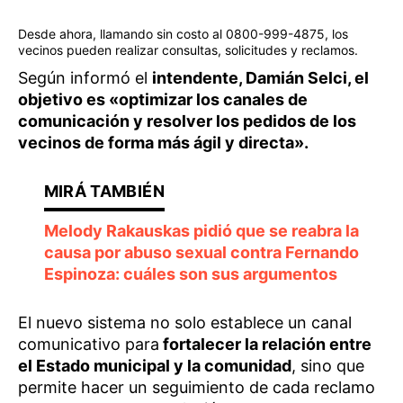
Desde ahora, llamando sin costo al 0800-999-4875, los
vecinos pueden realizar consultas, solicitudes y reclamos.
Según informó el
intendente, Damián Selci, el
objetivo es «optimizar los canales de
comunicación y resolver los pedidos de los
vecinos de forma más ágil y directa».
Melody Rakauskas pidió que se reabra la
causa por abuso sexual contra Fernando
Espinoza: cuáles son sus argumentos
El nuevo sistema no solo establece un canal
comunicativo para
fortalecer la relación entre
el Estado municipal y la comunidad
, sino que
permite hacer un seguimiento de cada reclamo