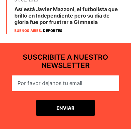
Así está Javier Mazzoni, el futbolista que
brilló en Independiente pero su día de
gloria fue por frustrar a Gimnasia
BUENOS AIRES
.
DEPORTES
SUSCRIBITE A NUESTRO
NEWSLETTER