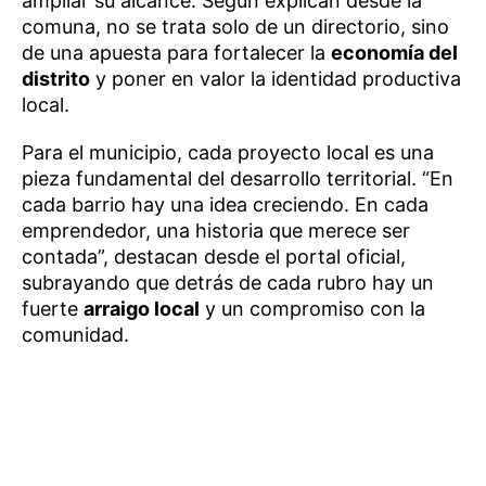
ampliar su alcance. Según explican desde la
comuna, no se trata solo de un directorio, sino
de una apuesta para fortalecer la
economía del
distrito
y poner en valor la identidad productiva
local.
Para el municipio, cada proyecto local es una
pieza fundamental del desarrollo territorial. “En
cada barrio hay una idea creciendo. En cada
emprendedor, una historia que merece ser
contada”, destacan desde el portal oficial,
subrayando que detrás de cada rubro hay un
fuerte
arraigo local
y un compromiso con la
comunidad.