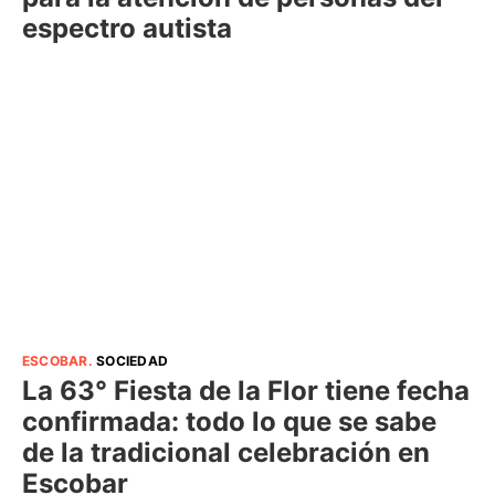
espectro autista
ESCOBAR
.
SOCIEDAD
La 63° Fiesta de la Flor tiene fecha
confirmada: todo lo que se sabe
de la tradicional celebración en
Escobar