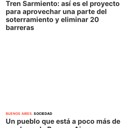
Tren Sarmiento: así es el proyecto
para aprovechar una parte del
soterramiento y eliminar 20
barreras
BUENOS AIRES
.
SOCIEDAD
Un pueblo que está a poco más de