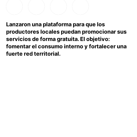
Lanzaron una plataforma para que los
productores locales puedan promocionar sus
servicios de forma gratuita. El objetivo:
fomentar el consumo interno y fortalecer una
fuerte red territorial.