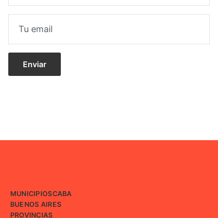
MUNICIPIOS
CABA
BUENOS AIRES
PROVINCIAS