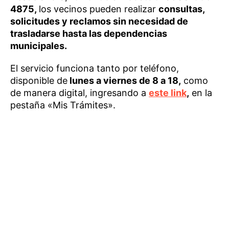
4875,
los vecinos pueden realizar
consultas,
solicitudes y reclamos sin necesidad de
trasladarse hasta las dependencias
municipales.
El servicio funciona tanto por teléfono,
disponible de
lunes a viernes de 8 a 18,
como
de manera digital, ingresando a
este link
,
en la
pestaña «Mis Trámites».