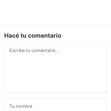
Hacé tu comentario