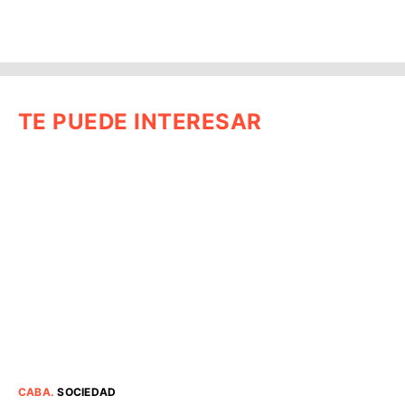
TE PUEDE INTERESAR
CABA
.
SOCIEDAD