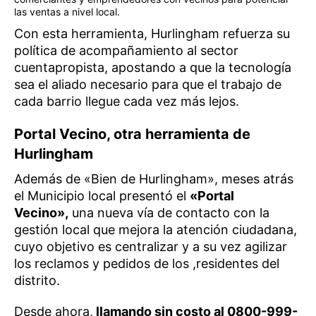
las ventas a nivel local.
Con esta herramienta, Hurlingham refuerza su
política de acompañamiento al sector
cuentapropista, apostando a que la tecnología
sea el aliado necesario para que el trabajo de
cada barrio llegue cada vez más lejos.
Portal Vecino, otra herramienta de
Hurlingham
Además de «Bien de Hurlingham», meses atrás
el Municipio local presentó el
«Portal
Vecino»,
una nueva vía de contacto con la
gestión local que mejora la atención ciudadana,
cuyo objetivo es centralizar y a su vez agilizar
los reclamos y pedidos de los ,residentes del
distrito.
Desde ahora,
llamando sin costo al 0800-999-