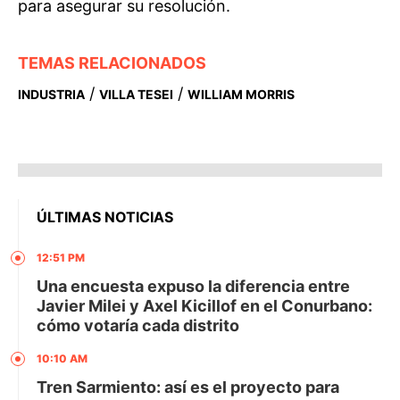
para asegurar su resolución.
TEMAS RELACIONADOS
/
/
INDUSTRIA
VILLA TESEI
WILLIAM MORRIS
ÚLTIMAS NOTICIAS
12:51 PM
Una encuesta expuso la diferencia entre
Javier Milei y Axel Kicillof en el Conurbano:
cómo votaría cada distrito
10:10 AM
Tren Sarmiento: así es el proyecto para