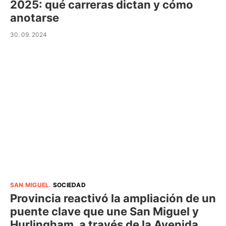
2025: qué carreras dictan y cómo
anotarse
30. 09. 2024
SAN MIGUEL
.
SOCIEDAD
Provincia reactivó la ampliación de un
puente clave que une San Miguel y
Hurlingham, a través de la Avenida