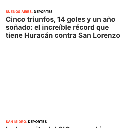
BUENOS AIRES
.
DEPORTES
Cinco triunfos, 14 goles y un año
soñado: el increíble récord que
tiene Huracán contra San Lorenzo
SAN ISIDRO
.
DEPORTES