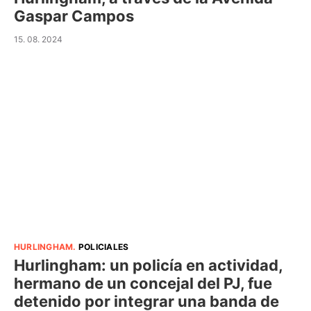
Gaspar Campos
15. 08. 2024
HURLINGHAM
.
POLICIALES
Hurlingham: un policía en actividad,
hermano de un concejal del PJ, fue
detenido por integrar una banda de