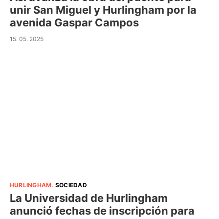
unir San Miguel y Hurlingham por la
avenida Gaspar Campos
15. 05. 2025
HURLINGHAM
.
SOCIEDAD
La Universidad de Hurlingham
anunció fechas de inscripción para