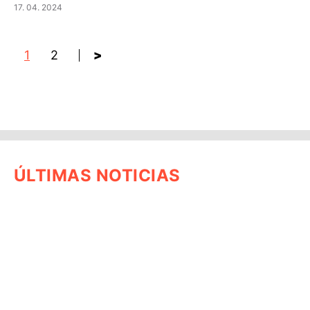
17. 04. 2024
1
2
>
ÚLTIMAS NOTICIAS