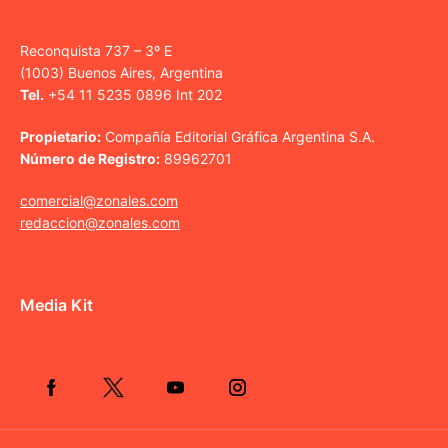
Reconquista 737 – 3º E
(1003) Buenos Aires, Argentina
Tel.
+54 11 5235 0896 Int 202
Propietario:
Compañía Editorial Gráfica Argentina S.A.
Número de Registro:
89962701
comercial@zonales.com
redaccion@zonales.com
Media Kit