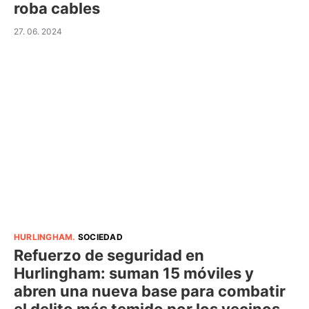
roba cables
27. 06. 2024
HURLINGHAM
.
SOCIEDAD
Refuerzo de seguridad en
Hurlingham: suman 15 móviles y
abren una nueva base para combatir