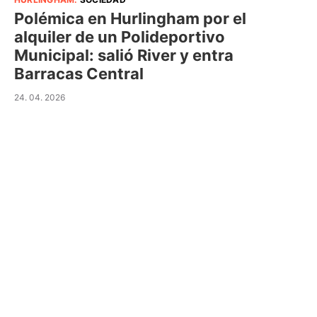
Polémica en Hurlingham por el
alquiler de un Polideportivo
Municipal: salió River y entra
Barracas Central
24. 04. 2026