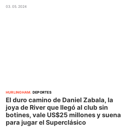
03. 05. 2024
HURLINGHAM
.
DEPORTES
El duro camino de Daniel Zabala, la
joya de River que llegó al club sin
botines, vale US$25 millones y suena
para jugar el Superclásico