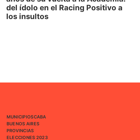
del ídolo en el Racing Positivo a
los insultos
MUNICIPIOS
CABA
BUENOS AIRES
PROVINCIAS
ELECCIONES 2023