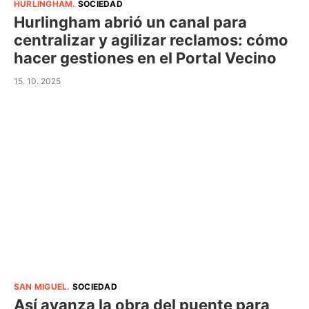
HURLINGHAM
.
SOCIEDAD
Hurlingham abrió un canal para
centralizar y agilizar reclamos: cómo
hacer gestiones en el Portal Vecino
15. 10. 2025
SAN MIGUEL
.
SOCIEDAD
Así avanza la obra del puente para