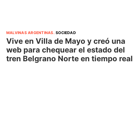
MALVINAS ARGENTINAS
.
SOCIEDAD
Vive en Villa de Mayo y creó una
web para chequear el estado del
tren Belgrano Norte en tiempo real