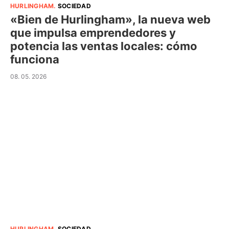
HURLINGHAM
.
SOCIEDAD
«Bien de Hurlingham», la nueva web
que impulsa emprendedores y
potencia las ventas locales: cómo
funciona
08. 05. 2026
HURLINGHAM
.
SOCIEDAD