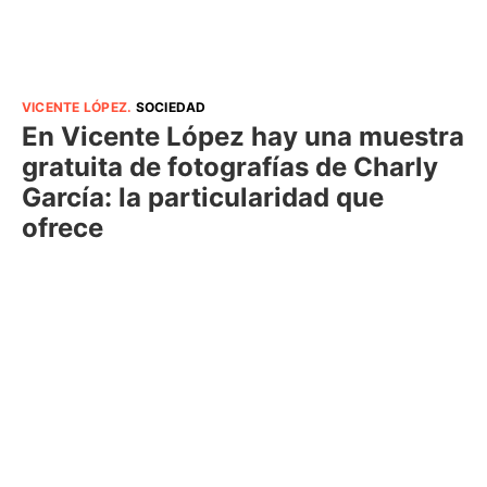
VICENTE LÓPEZ
.
SOCIEDAD
En Vicente López hay una muestra
gratuita de fotografías de Charly
García: la particularidad que
ofrece