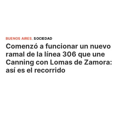
BUENOS AIRES
.
SOCIEDAD
Comenzó a funcionar un nuevo
ramal de la línea 306 que une
Canning con Lomas de Zamora:
así es el recorrido