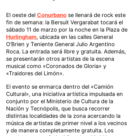
El oeste del
Conurbano
se llenará de rock este
fin de semana: la Bersuit Vergarabat tocará el
sábado 11 de marzo por la noche en la Plaza de
Hurlingham
, ubicada en las calles General
O’Brien y Teniente General Julio Argentino
Roca. La entrada será libre y gratuita. Además,
se presentarán otros artistas de la escena
musical como «Coronados de Gloria» y
«Traidores del Limón».
El evento se enmarca dentro del «Camión
Cultural», una iniciativa artística impulsada en
conjunto por el Ministerio de Cultura de la
Nación y Tecnópolis, que busca recorrer
distintas localidades de la zona acercando la
música de artistas de primer nivel a los vecinos
y de manera completamente gratuita. Los