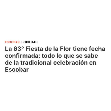
ESCOBAR
.
SOCIEDAD
La 63° Fiesta de la Flor tiene fecha
confirmada: todo lo que se sabe
de la tradicional celebración en
Escobar