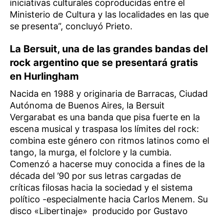
iniciativas culturales coproducidas entre el
Ministerio de Cultura y las localidades en las que
se presenta”, concluyó Prieto.
La Bersuit, una de las grandes bandas del
rock argentino que se presentará gratis
en Hurlingham
Nacida en 1988 y originaria de Barracas, Ciudad
Autónoma de Buenos Aires, la Bersuit
Vergarabat es una banda que pisa fuerte en la
escena musical y traspasa los límites del rock:
combina este género con ritmos latinos como el
tango, la murga, el folclore y la cumbia.
Comenzó a hacerse muy conocida a fines de la
década del ’90 por sus letras cargadas de
críticas filosas hacia la sociedad y el sistema
político -especialmente hacia Carlos Menem. Su
disco «Libertinaje» producido por Gustavo