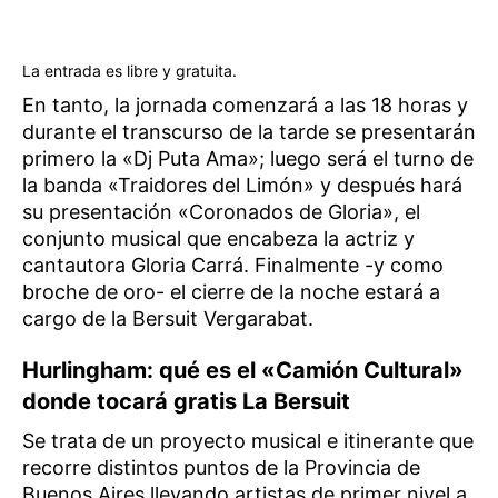
La entrada es libre y gratuita.
En tanto, la jornada comenzará a las 18 horas y
durante el transcurso de la tarde se presentarán
primero la «Dj Puta Ama»; luego será el turno de
la banda «Traidores del Limón» y después hará
su presentación «Coronados de Gloria», el
conjunto musical que encabeza la actriz y
cantautora Gloria Carrá. Finalmente -y como
broche de oro- el cierre de la noche estará a
cargo de la Bersuit Vergarabat.
Hurlingham: qué es el «Camión Cultural»
donde tocará gratis La Bersuit
Se trata de un proyecto musical e itinerante que
recorre distintos puntos de la Provincia de
Buenos Aires llevando artistas de primer nivel a