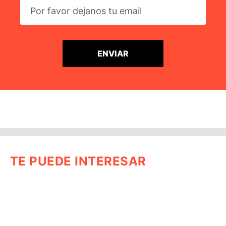
TE PUEDE INTERESAR