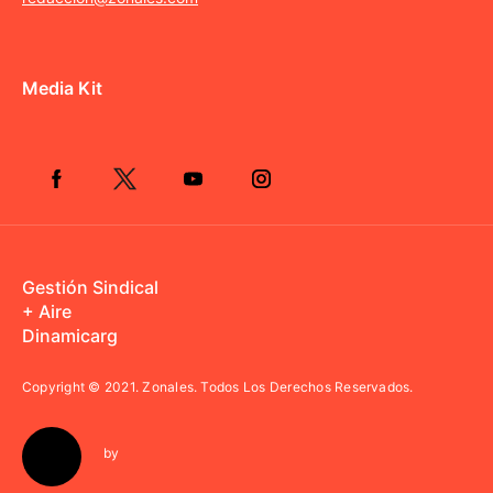
Media Kit
Gestión Sindical
+ Aire
Dinamicarg
Copyright © 2021.
Zonales. Todos Los Derechos Reservados.
by