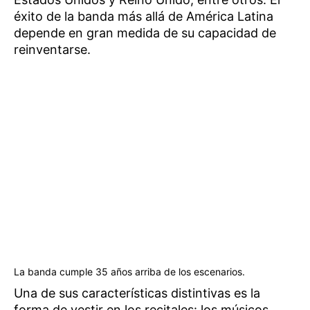
éxito de la banda más allá de América Latina
depende en gran medida de su capacidad de
reinventarse.
La banda cumple 35 años arriba de los escenarios.
Una de sus características distintivas es la
forma de vestir en los recitales: los músicos