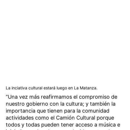
La inciativa cultural estará luego en La Matanza.
“Una vez más reafirmamos el compromiso de
nuestro gobierno con la cultura; y también la
importancia que tienen para la comunidad
actividades como el Camión Cultural porque
todos y todas pueden tener acceso a música e