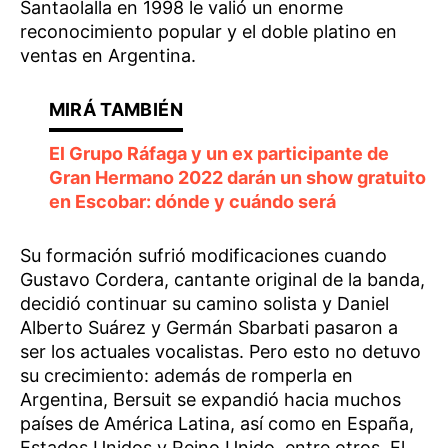
Santaolalla en 1998 le valió un enorme
reconocimiento popular y el doble platino en
ventas en Argentina.
El Grupo Ráfaga y un ex participante de
Gran Hermano 2022 darán un show gratuito
en Escobar: dónde y cuándo será
Su formación sufrió modificaciones cuando
Gustavo Cordera, cantante original de la banda,
decidió continuar su camino solista y Daniel
Alberto Suárez y Germán Sbarbati pasaron a
ser los actuales vocalistas. Pero esto no detuvo
su crecimiento: además de romperla en
Argentina, Bersuit se expandió hacia muchos
países de América Latina, así como en España,
Estados Unidos y Reino Unido, entre otros. El