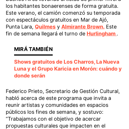
los habitantes bonaerenses de forma gratuita.
Este verano, el camión comenzó su temporada
con espectáculos gratuitos en Mar de Ajó,
Punta Lara,
Quilmes
y
Almirante Brown.
Este
fin de semana llegará el turno de
Hurlingham
.
Shows gratuitos de Los Charros, La Nueva
Luna y el Grupo Karicia en Morón: cuándo y
donde serán
Federico Prieto, Secretario de Gestión Cultural,
habló acerca de este programa que invita a
reunir artistas y comunidades en espacios
públicos los fines de semana, y sostuvo:
“Trabajamos con el objetivo de acercar
propuestas culturales que impacten en el