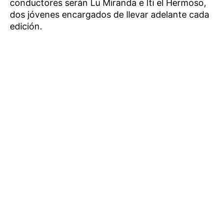
conductores serán Lu Miranda e Iti el Hermoso,
dos jóvenes encargados de llevar adelante cada
edición.