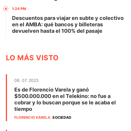
1:24 PM
Descuentos para viajar en subte y colectivo
en el AMBA: qué bancos y billeteras
devuelven hasta el 100% del pasaje
LO MÁS VISTO
06. 07. 2023
Es de Florencio Varela y ganó
$500.000.000 en el Telekino: no fue a
cobrar y lo buscan porque se le acaba el
tiempo
FLORENCIO VARELA
.
SOCIEDAD