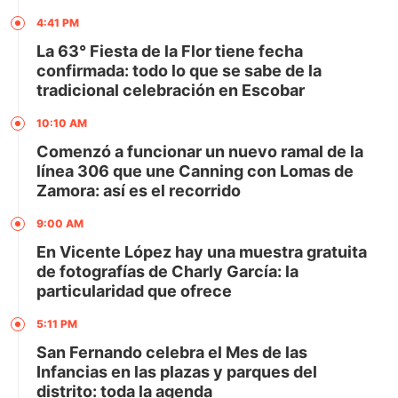
4:41 PM
La 63° Fiesta de la Flor tiene fecha
confirmada: todo lo que se sabe de la
tradicional celebración en Escobar
10:10 AM
Comenzó a funcionar un nuevo ramal de la
línea 306 que une Canning con Lomas de
Zamora: así es el recorrido
9:00 AM
En Vicente López hay una muestra gratuita
de fotografías de Charly García: la
particularidad que ofrece
5:11 PM
San Fernando celebra el Mes de las
Infancias en las plazas y parques del
distrito: toda la agenda