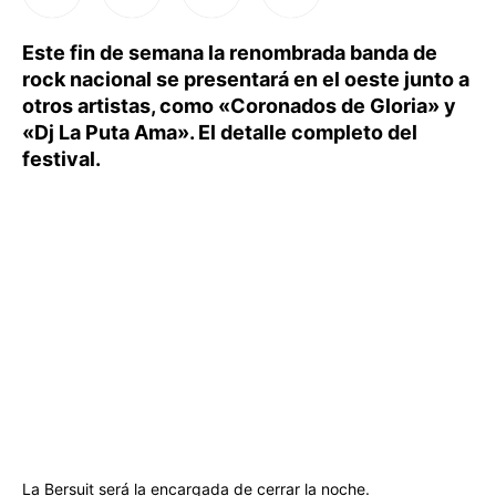
Este fin de semana la renombrada banda de
rock nacional se presentará en el oeste junto a
otros artistas, como «Coronados de Gloria» y
«Dj La Puta Ama». El detalle completo del
festival.
La Bersuit será la encargada de cerrar la noche.