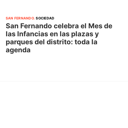
SAN FERNANDO
.
SOCIEDAD
San Fernando celebra el Mes de
las Infancias en las plazas y
parques del distrito: toda la
agenda