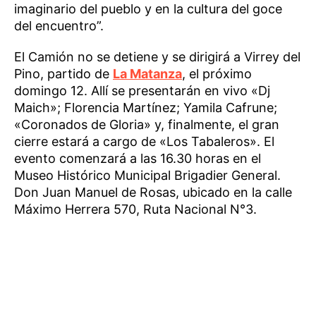
imaginario del pueblo y en la cultura del goce
del encuentro”.
El Camión no se detiene y se dirigirá a Virrey del
Pino, partido de
La Matanza
, el próximo
domingo 12. Allí se presentarán en vivo «Dj
Maich»; Florencia Martínez; Yamila Cafrune;
«Coronados de Gloria» y, finalmente, el gran
cierre estará a cargo de «Los Tabaleros». El
evento comenzará a las 16.30 horas en el
Museo Histórico Municipal Brigadier General.
Don Juan Manuel de Rosas, ubicado en la calle
Máximo Herrera 570, Ruta Nacional N°3.