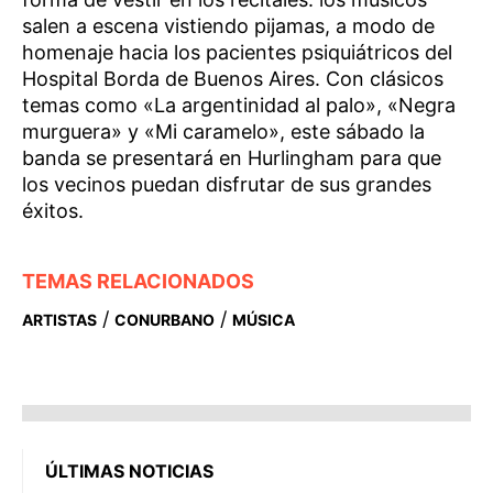
salen a escena vistiendo pijamas, a modo de
homenaje hacia los pacientes psiquiátricos del
Hospital Borda de Buenos Aires. Con clásicos
temas como «La argentinidad al palo», «Negra
murguera» y «Mi caramelo», este sábado la
banda se presentará en Hurlingham para que
los vecinos puedan disfrutar de sus grandes
éxitos.
TEMAS RELACIONADOS
/
/
ARTISTAS
CONURBANO
MÚSICA
ÚLTIMAS NOTICIAS