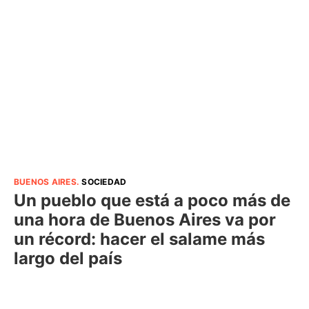
BUENOS AIRES
.
SOCIEDAD
Un pueblo que está a poco más de
una hora de Buenos Aires va por
un récord: hacer el salame más
largo del país