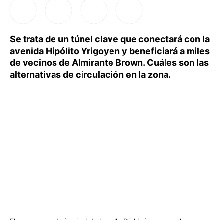
Se trata de un túnel clave que conectará con la
avenida Hipólito Yrigoyen y beneficiará a miles
de vecinos de Almirante Brown. Cuáles son las
alternativas de circulación en la zona.