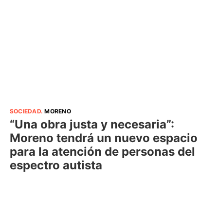
SOCIEDAD
.
MORENO
“Una obra justa y necesaria”:
Moreno tendrá un nuevo espacio
para la atención de personas del
espectro autista