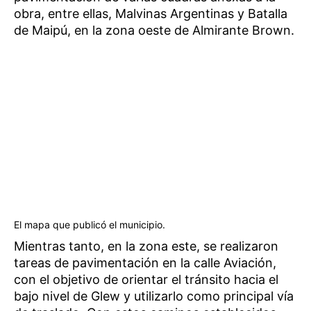
obra, entre ellas, Malvinas Argentinas y Batalla
de Maipú, en la zona oeste de Almirante Brown.
El mapa que publicó el municipio.
Mientras tanto, en la zona este, se realizaron
tareas de pavimentación en la calle Aviación,
con el objetivo de orientar el tránsito hacia el
bajo nivel de Glew y utilizarlo como principal vía