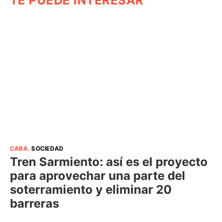
TE PUEDE INTERESAR
CABA
.
SOCIEDAD
Tren Sarmiento: así es el proyecto
para aprovechar una parte del
soterramiento y eliminar 20
barreras