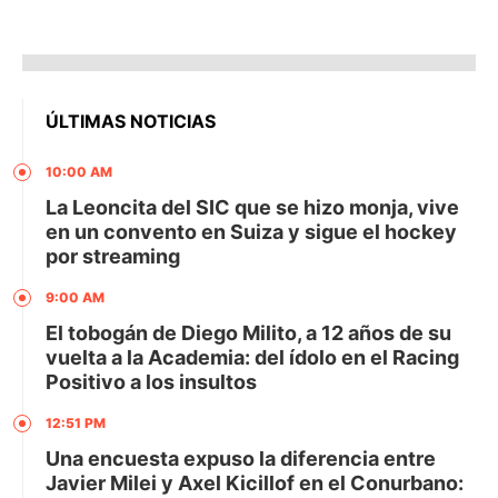
ÚLTIMAS NOTICIAS
10:00 AM
La Leoncita del SIC que se hizo monja, vive
en un convento en Suiza y sigue el hockey
por streaming
9:00 AM
El tobogán de Diego Milito, a 12 años de su
vuelta a la Academia: del ídolo en el Racing
Positivo a los insultos
12:51 PM
Una encuesta expuso la diferencia entre
Javier Milei y Axel Kicillof en el Conurbano: