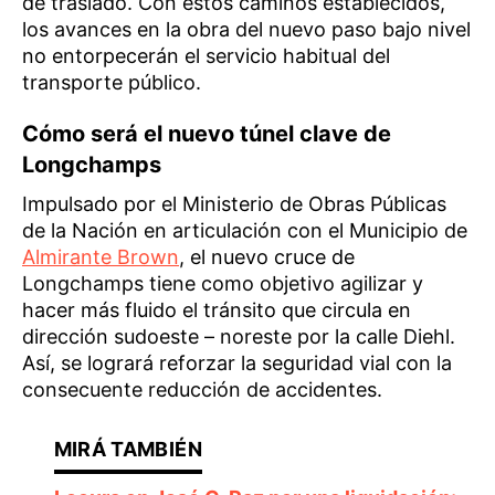
de traslado. Con estos caminos establecidos,
los avances en la obra del nuevo paso bajo nivel
no entorpecerán el servicio habitual del
transporte público.
Cómo será el nuevo túnel clave de
Longchamps
Impulsado por el Ministerio de Obras Públicas
de la Nación en articulación con el Municipio de
Almirante Brown
, el nuevo cruce de
Longchamps tiene como objetivo agilizar y
hacer más fluido el tránsito que circula en
dirección sudoeste – noreste por la calle Diehl.
Así, se logrará reforzar la seguridad vial con la
consecuente reducción de accidentes.