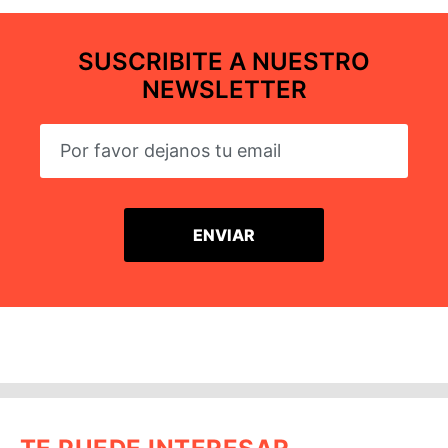
SUSCRIBITE A NUESTRO
NEWSLETTER