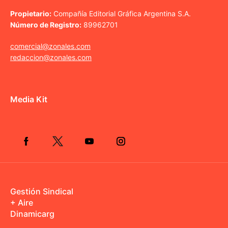
Propietario:
Compañía Editorial Gráfica Argentina S.A.
Número de Registro:
89962701
comercial@zonales.com
redaccion@zonales.com
Media Kit
Gestión Sindical
+ Aire
Dinamicarg