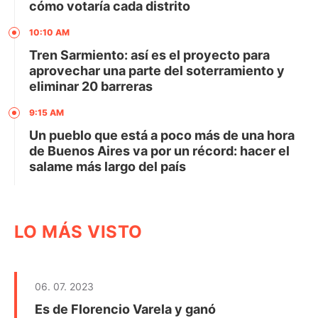
cómo votaría cada distrito
10:10 AM
Tren Sarmiento: así es el proyecto para
aprovechar una parte del soterramiento y
eliminar 20 barreras
9:15 AM
Un pueblo que está a poco más de una hora
de Buenos Aires va por un récord: hacer el
salame más largo del país
LO MÁS VISTO
06. 07. 2023
Es de Florencio Varela y ganó