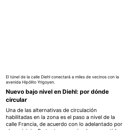
El túnel de la calle Diehl conectará a miles de vecinos con la
avenida Hipólito Yrigoyen.
Nuevo bajo nivel en Diehl: por dónde
circular
Una de las alternativas de circulación
habilitadas en la zona es el paso a nivel de la
calle Francia, de acuerdo con lo adelantado por