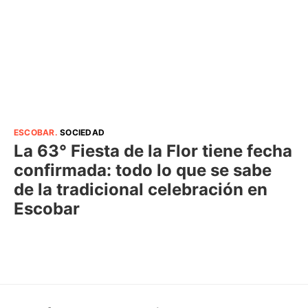
ESCOBAR
.
SOCIEDAD
La 63° Fiesta de la Flor tiene fecha
confirmada: todo lo que se sabe
de la tradicional celebración en
Escobar