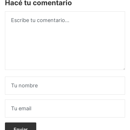
Hacé tu comentario