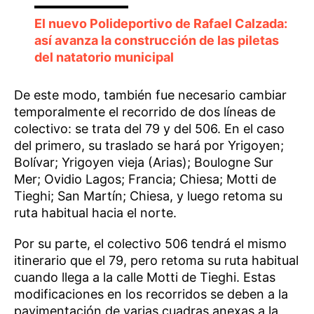
El nuevo Polideportivo de Rafael Calzada:
así avanza la construcción de las piletas
del natatorio municipal
De este modo, también fue necesario cambiar
temporalmente el recorrido de dos líneas de
colectivo: se trata del 79 y del 506. En el caso
del primero, su traslado se hará por Yrigoyen;
Bolívar; Yrigoyen vieja (Arias); Boulogne Sur
Mer; Ovidio Lagos; Francia; Chiesa; Motti de
Tieghi; San Martín; Chiesa, y luego retoma su
ruta habitual hacia el norte.
Por su parte, el colectivo 506 tendrá el mismo
itinerario que el 79, pero retoma su ruta habitual
cuando llega a la calle Motti de Tieghi. Estas
modificaciones en los recorridos se deben a la
pavimentación de varias cuadras anexas a la