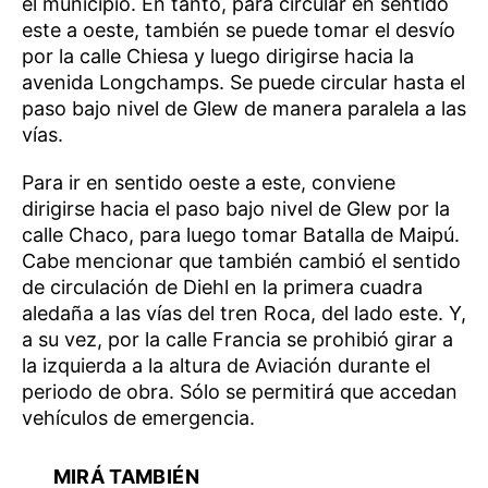
el municipio. En tanto, para circular en sentido
este a oeste, también se puede tomar el desvío
por la calle Chiesa y luego dirigirse hacia la
avenida Longchamps. Se puede circular hasta el
paso bajo nivel de Glew de manera paralela a las
vías.
Para ir en sentido oeste a este, conviene
dirigirse hacia el paso bajo nivel de Glew por la
calle Chaco, para luego tomar Batalla de Maipú.
Cabe mencionar que también cambió el sentido
de circulación de Diehl en la primera cuadra
aledaña a las vías del tren Roca, del lado este. Y,
a su vez, por la calle Francia se prohibió girar a
la izquierda a la altura de Aviación durante el
periodo de obra. Sólo se permitirá que accedan
vehículos de emergencia.