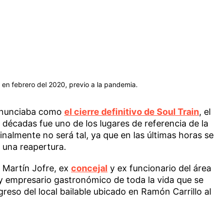
: en febrero del 2020, previo a la pandemia.
 anunciaba como
el cierre definitivo de Soul Train
, el
 décadas fue uno de los lugares de referencia de la
nalmente no será tal, ya que en las últimas horas se
 una reapertura.
 Martín Jofre, ex
concejal
y ex funcionario del área
y empresario gastronómico de toda la vida que se
egreso del local bailable ubicado en Ramón Carrillo al