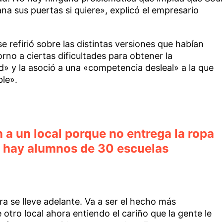
na sus puertas si quiere», explicó el empresario
e refirió sobre las distintas versiones que habían
orno a ciertas dificultades para obtener la
d» y la asoció a una «competencia desleal» a la que
le».
a un local porque no entrega la ropa
: hay alumnos de 30 escuelas
a se lleve adelante. Va a ser el hecho más
otro local ahora entiendo el cariño que la gente le