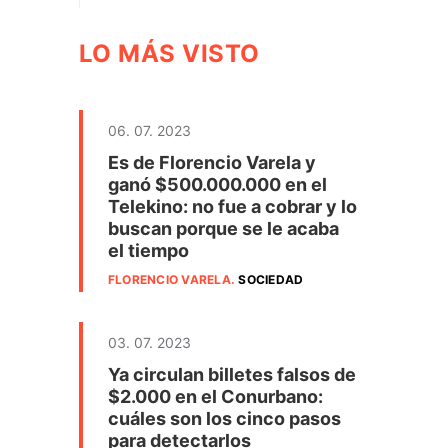
LO MÁS VISTO
06. 07. 2023
Es de Florencio Varela y
ganó $500.000.000 en el
Telekino: no fue a cobrar y lo
buscan porque se le acaba
el tiempo
FLORENCIO VARELA
.
SOCIEDAD
03. 07. 2023
Ya circulan billetes falsos de
$2.000 en el Conurbano:
cuáles son los cinco pasos
para detectarlos