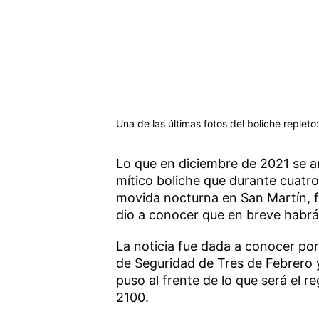
Una de las últimas fotos del boliche repleto
Lo que en diciembre de 2021 se
mítico boliche que durante cuatro
movida nocturna en San Martín, fi
dio a conocer que en breve habrá
La noticia fue dada a conocer por
de Seguridad de Tres de Febrero 
puso al frente de lo que será el r
2100.