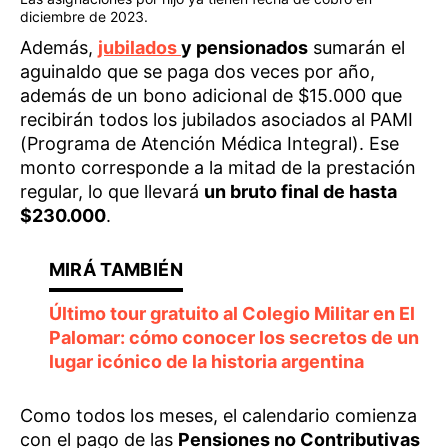
diciembre de 2023.
Además,
jubilados
y pensionados
sumarán el
aguinaldo que se paga dos veces por año,
además de un bono adicional de $15.000 que
recibirán todos los jubilados asociados al PAMI
(Programa de Atención Médica Integral). Ese
monto corresponde a la mitad de la prestación
regular, lo que llevará
un bruto final de hasta
$230.000
.
Último tour gratuito al Colegio Militar en El
Palomar: cómo conocer los secretos de un
lugar icónico de la historia argentina
Como todos los meses, el calendario comienza
con el pago de las
Pensiones no Contributivas