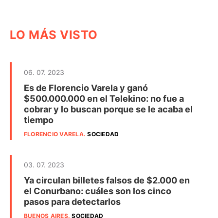
LO MÁS VISTO
06. 07. 2023
Es de Florencio Varela y ganó
$500.000.000 en el Telekino: no fue a
cobrar y lo buscan porque se le acaba el
tiempo
FLORENCIO VARELA
.
SOCIEDAD
03. 07. 2023
Ya circulan billetes falsos de $2.000 en
el Conurbano: cuáles son los cinco
pasos para detectarlos
BUENOS AIRES
.
SOCIEDAD