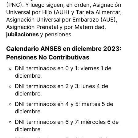
(PNC). Y luego siguen, en orden, Asignación
Universal por Hijo (AUH) y Tarjeta Alimentar,
Asignación Universal por Embarazo (AUE),
Asignación Prenatal y por Maternidad,
jubilaciones
y pensiones.
Calendario ANSES en diciembre 2023:
Pensiones No Contributivas
DNI terminados en 0 y 1: viernes 1 de
diciembre.
DNI terminados en 2 y 3: lunes 4 de
diciembre.
DNI terminados en 4 y 5: martes 5 de
diciembre.
DNI terminados en 6 y 7: miércoles 6 de
diciembre.