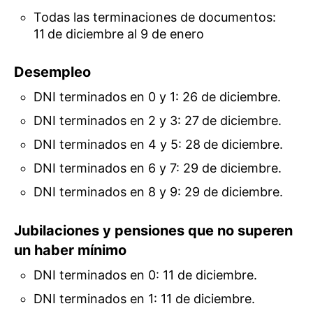
Todas las terminaciones de documentos:
11
de diciembre al 9 de enero
Desempleo
DNI terminados en 0 y 1: 26 de diciembre.
DNI terminados en 2 y 3: 27
de diciembre.
DNI terminados en 4 y 5: 28
de diciembre.
DNI terminados en 6 y 7: 29 de diciembre.
DNI terminados en 8 y 9: 29 de diciembre.
Jubilaciones y pensiones que no superen
un haber mínimo
DNI terminados en 0: 11 de diciembre.
DNI terminados en 1: 11 de diciembre.