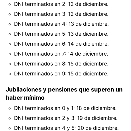
DNI terminados en 2: 12 de diciembre.
DNI terminados en 3: 12 de diciembre.
DNI terminados en 4: 13 de diciembre.
DNI terminados en 5: 13 de diciembre.
DNI terminados en 6: 14 de diciembre.
DNI terminados en 7: 14 de diciembre.
DNI terminados en 8: 15 de diciembre.
DNI terminados en 9: 15 de diciembre.
Jubilaciones y pensiones que superen un
haber mínimo
DNI terminados en 0 y 1: 18 de diciembre.
DNI terminados en 2 y 3: 19 de diciembre.
DNI terminados en 4 y 5: 20 de diciembre.