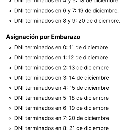
DNI terminados en 4 y 5: 18 de diciembre.
DNI terminados en 6 y 7: 19 de diciembre.
DNI terminados en 8 y 9: 20 de diciembre.
Asignación por Embarazo
DNI terminados en 0: 11 de diciembre
DNI terminados en 1: 12 de diciembre
DNI terminados en 2: 13 de diciembre
DNI terminados en 3: 14 de diciembre
DNI terminados en 4: 15 de diciembre
DNI terminados en 5: 18 de diciembre
DNI terminados en 6: 19 de diciembre
DNI terminados en 7: 20 de diciembre
DNI terminados en 8: 21 de diciembre