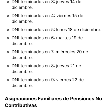
DNI terminados en 3: jueves 14 de
diciembre.
DNI terminados en 4: viernes 15 de
diciembre.
DNI terminados en 5: lunes 18 de diciembre.
DNI terminados en 6: martes 19 de
diciembre.
DNI terminados en 7: miércoles 20 de
diciembre.
DNI terminados en 8: jueves 21 de
diciembre.
DNI terminados en 9: viernes 22 de
diciembre.
Asignaciones Familiares de Pensiones No
Contributivas