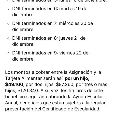
DNI terminados en 6: martes 19 de
diciembre.
DNI terminados en 7: miércoles 20 de
diciembre.
DNI terminados en 8: jueves 21 de
diciembre.
DNI terminados en 9: viernes 22 de
diciembre.
Los montos a cobrar entre la Asignación y la
Tarjeta Alimentar serán así:
por un hijo,
$49.100
; por dos hijos, $87.260; por tres o más
hijos, $120.340. A su vez, los titulares de este
beneficio seguirán cobrando la Ayuda Escolar
Anual, beneficios que están sujetos a la regular
presentación del Certificado de Escolaridad.