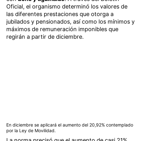
Oficial, el organismo determinó los valores de
las diferentes prestaciones que otorga a
jubilados y pensionados, así como los mínimos y
máximos de remuneración imponibles que
regirán a partir de diciembre.
En diciembre se aplicará el aumento del 20,92% contemplado
por la Ley de Movilidad.
La norma precisó que el aumento de casi 21%