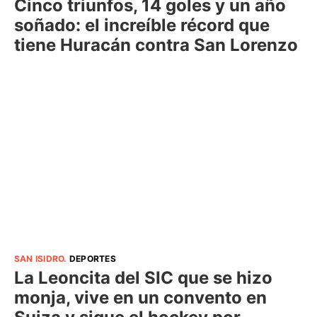
Cinco triunfos, 14 goles y un año
soñado: el increíble récord que
tiene Huracán contra San Lorenzo
SAN ISIDRO
.
DEPORTES
La Leoncita del SIC que se hizo
monja, vive en un convento en