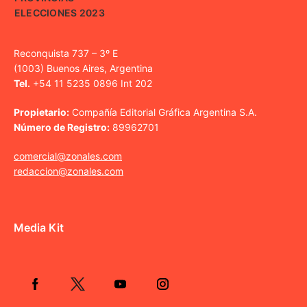
ELECCIONES 2023
Reconquista 737 – 3º E
(1003) Buenos Aires, Argentina
Tel.
+54 11 5235 0896 Int 202
Propietario:
Compañía Editorial Gráfica Argentina S.A.
Número de Registro:
89962701
comercial@zonales.com
redaccion@zonales.com
Media Kit