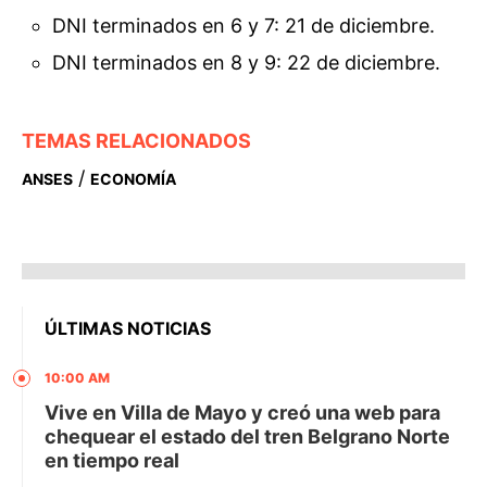
DNI terminados en 6 y 7: 21 de diciembre.
DNI terminados en 8 y 9: 22 de diciembre.
TEMAS RELACIONADOS
/
ANSES
ECONOMÍA
ÚLTIMAS NOTICIAS
10:00 AM
Vive en Villa de Mayo y creó una web para
chequear el estado del tren Belgrano Norte
en tiempo real