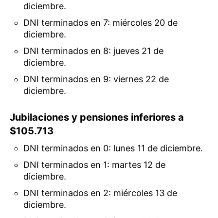
diciembre.
DNI terminados en 7: miércoles 20 de
diciembre.
DNI terminados en 8: jueves 21 de
diciembre.
DNI terminados en 9: viernes 22 de
diciembre.
Jubilaciones y pensiones inferiores a
$105.713
DNI terminados en 0: lunes 11 de diciembre.
DNI terminados en 1: martes 12 de
diciembre.
DNI terminados en 2: miércoles 13 de
diciembre.