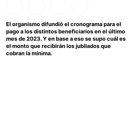
El organismo difundió el cronograma para el
pago a los distintos beneficiarios en el último
mes de 2023. Y en base a eso se supo cuál es
el monto que recibirán los jubilados que
cobran la mínima.