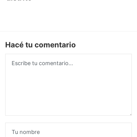
Hacé tu comentario