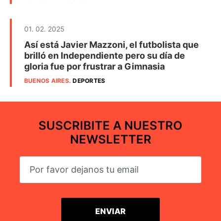
01. 02. 2025
Así está Javier Mazzoni, el futbolista que
brilló en Independiente pero su día de
gloria fue por frustrar a Gimnasia
BUENOS AIRES
.
DEPORTES
SUSCRIBITE A NUESTRO
NEWSLETTER