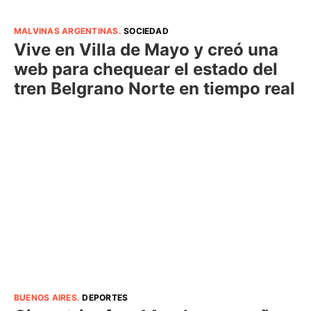
MALVINAS ARGENTINAS
.
SOCIEDAD
Vive en Villa de Mayo y creó una
web para chequear el estado del
tren Belgrano Norte en tiempo real
BUENOS AIRES
.
DEPORTES