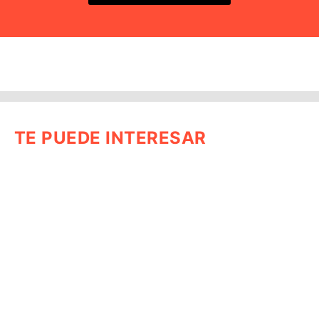
TE PUEDE INTERESAR