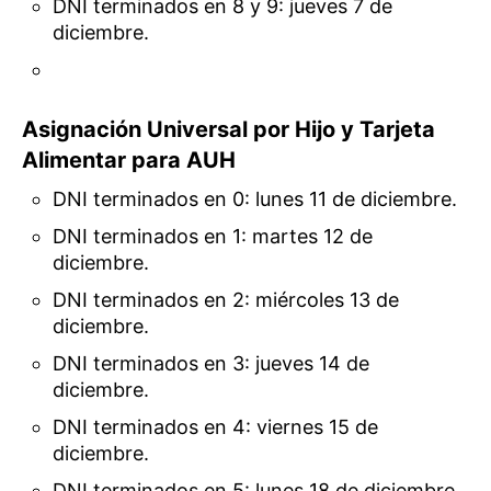
DNI terminados en 8 y 9: jueves 7 de
diciembre.
Asignación Universal por Hijo y Tarjeta
Alimentar para AUH
DNI terminados en 0: lunes 11 de diciembre.
DNI terminados en 1: martes 12 de
diciembre.
DNI terminados en 2: miércoles 13 de
diciembre.
DNI terminados en 3: jueves 14 de
diciembre.
DNI terminados en 4: viernes 15 de
diciembre.
DNI terminados en 5: lunes 18 de diciembre.