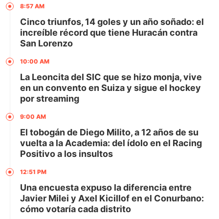
8:57 AM
Cinco triunfos, 14 goles y un año soñado: el
increíble récord que tiene Huracán contra
San Lorenzo
10:00 AM
La Leoncita del SIC que se hizo monja, vive
en un convento en Suiza y sigue el hockey
por streaming
9:00 AM
El tobogán de Diego Milito, a 12 años de su
vuelta a la Academia: del ídolo en el Racing
Positivo a los insultos
12:51 PM
Una encuesta expuso la diferencia entre
Javier Milei y Axel Kicillof en el Conurbano:
cómo votaría cada distrito