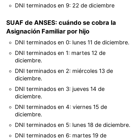
DNI terminados en 9: 22 de diciembre
SUAF de ANSES: cuándo se cobra la
Asignación Familiar por hijo
DNI terminados en 0: lunes 11 de diciembre.
DNI terminados en 1: martes 12 de
diciembre.
DNI terminados en 2: miércoles 13 de
diciembre.
DNI terminados en 3: jueves 14 de
diciembre.
DNI terminados en 4: viernes 15 de
diciembre.
DNI terminados en 5: lunes 18 de diciembre.
DNI terminados en 6: martes 19 de