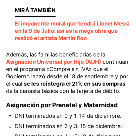
El imponente mural que tendrá Lionel Messi
en la 9 de Julio: así es la mega obra que
realizó el artista Martín Ron
Además, las familias beneficiarias de la
Asignación Universal por Hijo (AUH)
continúan
en el programa «Compre sin IVA» que el
Gobierno lanzó desde el 18 de septiembre y por
el cual
se les reintegra el 21% en sus compras
de la canasta básica con la tarjeta de débito.
Asignación por Prenatal y Maternidad
DNI terminados en 0 y 1: 14 de diciembre.
DNI terminados en 2 y 3: 15 de diciembre.