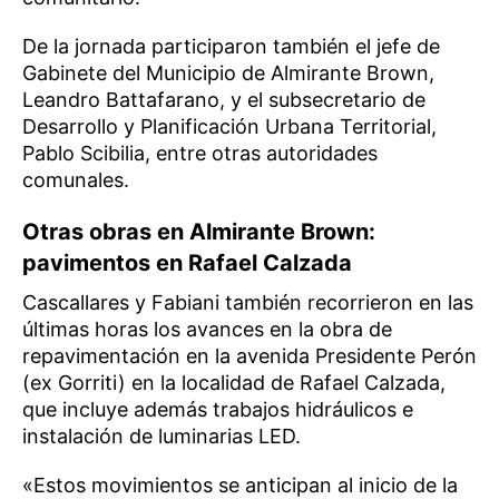
De la jornada participaron también el jefe de
Gabinete del Municipio de Almirante Brown,
Leandro Battafarano, y el subsecretario de
Desarrollo y Planificación Urbana Territorial,
Pablo Scibilia, entre otras autoridades
comunales.
Otras obras en Almirante Brown:
pavimentos en Rafael Calzada
Cascallares y Fabiani también recorrieron en las
últimas horas los avances en la obra de
repavimentación en la avenida Presidente Perón
(ex Gorriti) en la localidad de Rafael Calzada,
que incluye además trabajos hidráulicos e
instalación de luminarias LED.
«Estos movimientos se anticipan al inicio de la