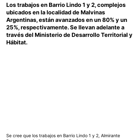
Los trabajos en Barrio Lindo 1 y 2, complejos
ubicados en la localidad de Malvinas
Argentinas, están avanzados en un 80% y un
25%, respectivamente. Se llevan adelante a
través del Ministerio de Desarrollo Territorial y
Hábitat.
Se cree que los trabajos en Barrio Lindo 1 y 2, Almirante