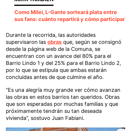
Como Milei, L-Gante sorteará plata entre
sus fans: cuánto repartirá y cómo participar
Durante la recorrida, las autoridades
supervisaron las
obras
que, según se consignó
desde la página web de la Comuna, se
encuentran con un avance del 80% para el
Barrio Lindo 1 y del 25% para el Barrio Lindo 2,
por lo que se estipula que ambas estarán
concluidas antes de que culmine el año.
“Es una alegría muy grande ver cómo avanzan
las obras en estos barrios tan queridos. Obras
que son esperadas por muchas familias y que
próximamente tendrán su tan deseada
vivienda”, sostuvo Juan Fabiani.