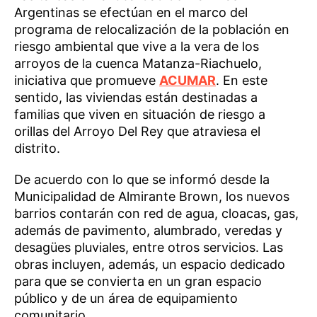
Argentinas se efectúan en el marco del
programa de relocalización de la población en
riesgo ambiental que vive a la vera de los
arroyos de la cuenca Matanza-Riachuelo,
iniciativa que promueve
ACUMAR
. En este
sentido, las viviendas están destinadas a
familias que viven en situación de riesgo a
orillas del Arroyo Del Rey que atraviesa el
distrito.
De acuerdo con lo que se informó desde la
Municipalidad de Almirante Brown, los nuevos
barrios contarán con red de agua, cloacas, gas,
además de pavimento, alumbrado, veredas y
desagües pluviales, entre otros servicios. Las
obras incluyen, además, un espacio dedicado
para que se convierta en un gran espacio
público y de un área de equipamiento
comunitario.