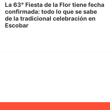
La 63° Fiesta de la Flor tiene fecha
confirmada: todo lo que se sabe
de la tradicional celebración en
Escobar