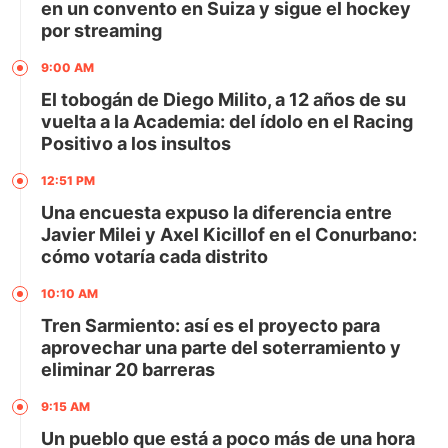
en un convento en Suiza y sigue el hockey
por streaming
9:00 AM
El tobogán de Diego Milito, a 12 años de su
vuelta a la Academia: del ídolo en el Racing
Positivo a los insultos
12:51 PM
Una encuesta expuso la diferencia entre
Javier Milei y Axel Kicillof en el Conurbano:
cómo votaría cada distrito
10:10 AM
Tren Sarmiento: así es el proyecto para
aprovechar una parte del soterramiento y
eliminar 20 barreras
9:15 AM
Un pueblo que está a poco más de una hora