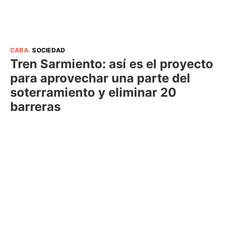
CABA
.
SOCIEDAD
Tren Sarmiento: así es el proyecto
para aprovechar una parte del
soterramiento y eliminar 20
barreras