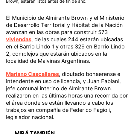
Brown, estarán listos antes de fin de año.
El Municipio de Almirante Brown y el Ministerio
de Desarrollo Territorial y Hábitat de la Nación
avanzan en las obras para construir 573
viviendas
, de las cuales 244 estarán ubicadas
en el Barrio Lindo 1 y otras 329 en Barrio Lindo
2, complejos que estarán ubicados en la
localidad de Malvinas Argentinas.
Mariano Cascallares
, diputado bonaerense e
intendente en uso de licencia, y Juan Fabiani,
jefe comunal interino de Almirante Brown.
realizaron en las últimas horas una recorrida por
el área donde se están llevando a cabo los
trabajos en compañía de Federico Fagioli,
legislador nacional.