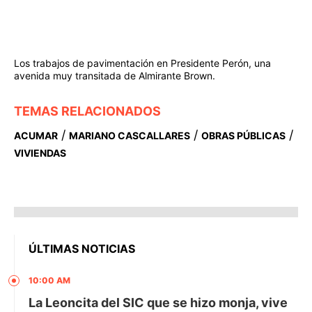
Los trabajos de pavimentación en Presidente Perón, una
avenida muy transitada de Almirante Brown.
TEMAS RELACIONADOS
/
/
/
ACUMAR
MARIANO CASCALLARES
OBRAS PÚBLICAS
VIVIENDAS
ÚLTIMAS NOTICIAS
10:00 AM
La Leoncita del SIC que se hizo monja, vive