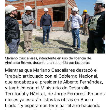
Mariano Cascallares, intendente en uso de licencia de
Almirante Brown, durante una recorrida por las obras.
Mientras que Mariano Cascallares destacó el
“trabajo articulado con el Gobierno Nacional,
que encabeza el presidente Alberto Fernández,
y también con el Ministerio de Desarrollo
Territorial y Hábitat, de Jorge Ferraresi. En unos
meses ya estarán listas las obras en Barrio
Lindo 1 y esperamos terminar el año haciendo