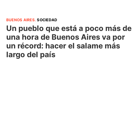
BUENOS AIRES
.
SOCIEDAD
Un pueblo que está a poco más de
una hora de Buenos Aires va por
un récord: hacer el salame más
largo del país