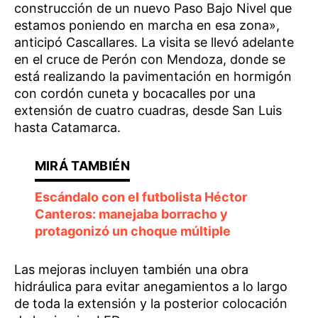
construcción de un nuevo Paso Bajo Nivel que
estamos poniendo en marcha en esa zona»,
anticipó Cascallares. La visita se llevó adelante
en el cruce de Perón con Mendoza, donde se
está realizando la pavimentación en hormigón
con cordón cuneta y bocacalles por una
extensión de cuatro cuadras, desde San Luis
hasta Catamarca.
Escándalo con el futbolista Héctor
Canteros: manejaba borracho y
protagonizó un choque múltiple
Las mejoras incluyen también una obra
hidráulica para evitar anegamientos a lo largo
de toda la extensión y la posterior colocación