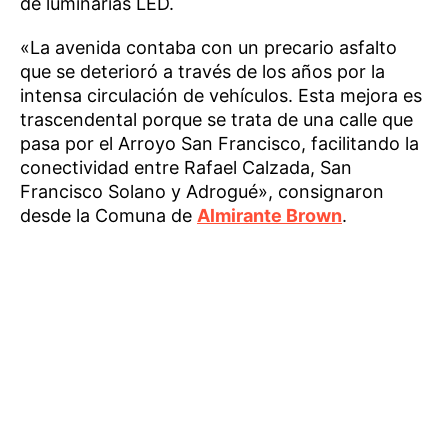
de luminarias LED.
«La avenida contaba con un precario asfalto
que se deterioró a través de los años por la
intensa circulación de vehículos. Esta mejora es
trascendental porque se trata de una calle que
pasa por el Arroyo San Francisco, facilitando la
conectividad entre Rafael Calzada, San
Francisco Solano y Adrogué», consignaron
desde la Comuna de
Almirante Brown
.