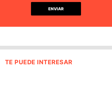
TE PUEDE INTERESAR