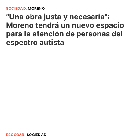
SOCIEDAD
.
MORENO
“Una obra justa y necesaria”:
Moreno tendrá un nuevo espacio
para la atención de personas del
espectro autista
ESCOBAR
.
SOCIEDAD