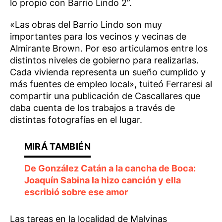
lo propio con Barrio Lindo 2”.
«Las obras del Barrio Lindo son muy
importantes para los vecinos y vecinas de
Almirante Brown. Por eso articulamos entre los
distintos niveles de gobierno para realizarlas.
Cada vivienda representa un sueño cumplido y
más fuentes de empleo local», tuiteó Ferraresi al
compartir una publicación de Cascallares que
daba cuenta de los trabajos a través de
distintas fotografías en el lugar.
De González Catán a la cancha de Boca:
Joaquín Sabina la hizo canción y ella
escribió sobre ese amor
Las tareas en la localidad de Malvinas