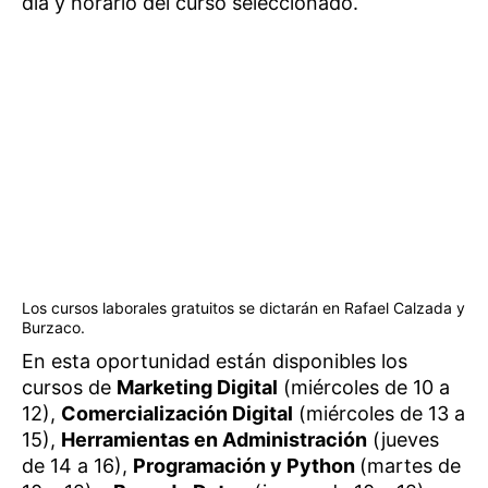
día y horario del curso seleccionado.
Los cursos laborales gratuitos se dictarán en Rafael Calzada y
Burzaco.
En esta oportunidad están disponibles los
cursos de
Marketing Digital
(miércoles de 10 a
12),
Comercialización Digital
(miércoles de 13 a
15),
Herramientas en Administración
(jueves
de 14 a 16),
Programación y Python
(martes de