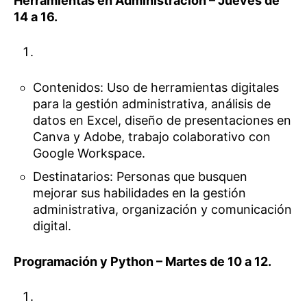
Herramientas en Administración – Jueves de
14 a 16.
Contenidos: Uso de herramientas digitales
para la gestión administrativa, análisis de
datos en Excel, diseño de presentaciones en
Canva y Adobe, trabajo colaborativo con
Google Workspace.
Destinatarios: Personas que busquen
mejorar sus habilidades en la gestión
administrativa, organización y comunicación
digital.
Programación y Python – Martes de 10 a 12.