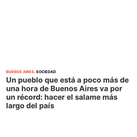
BUENOS AIRES
.
SOCIEDAD
Un pueblo que está a poco más de
una hora de Buenos Aires va por
un récord: hacer el salame más
largo del país