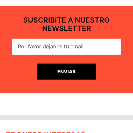
SUSCRIBITE A NUESTRO
NEWSLETTER