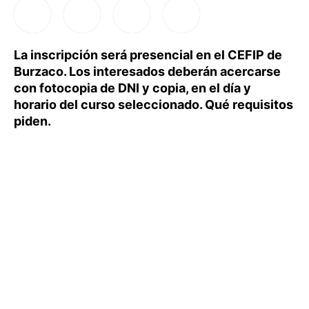
La inscripción será presencial en el CEFIP de
Burzaco. Los interesados deberán acercarse
con fotocopia de DNI y copia, en el día y
horario del curso seleccionado. Qué requisitos
piden.