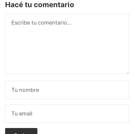
Hacé tu comentario