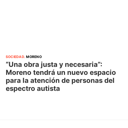
SOCIEDAD
.
MORENO
“Una obra justa y necesaria”:
Moreno tendrá un nuevo espacio
para la atención de personas del
espectro autista