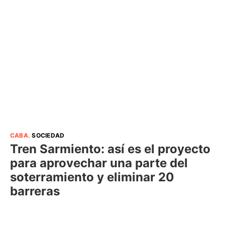
CABA
.
SOCIEDAD
Tren Sarmiento: así es el proyecto
para aprovechar una parte del
soterramiento y eliminar 20
barreras