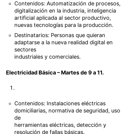
Contenidos: Automatización de procesos,
digitalización en la industria, inteligencia
artificial aplicada al sector productivo,
nuevas tecnologías para la producción.
Destinatarios: Personas que quieran
adaptarse a la nueva realidad digital en
sectores
industriales y comerciales.
Electricidad Básica – Martes de 9 a 11.
Contenidos: Instalaciones eléctricas
domiciliarias, normativa de seguridad, uso
de
herramientas eléctricas, detección y
resolución de fallas básicas.