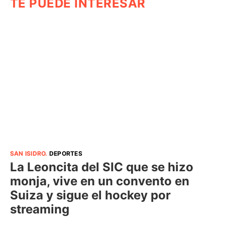
TE PUEDE INTERESAR
SAN ISIDRO
.
DEPORTES
La Leoncita del SIC que se hizo
monja, vive en un convento en
Suiza y sigue el hockey por
streaming