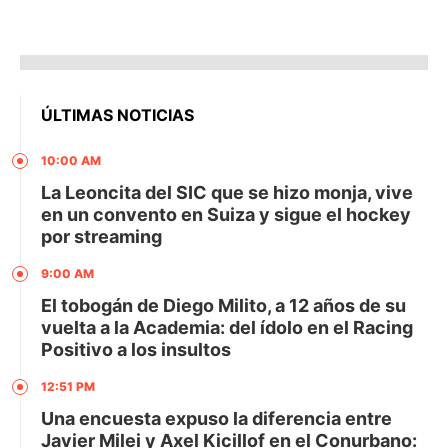
ÚLTIMAS NOTICIAS
10:00 AM
La Leoncita del SIC que se hizo monja, vive
en un convento en Suiza y sigue el hockey
por streaming
9:00 AM
El tobogán de Diego Milito, a 12 años de su
vuelta a la Academia: del ídolo en el Racing
Positivo a los insultos
12:51 PM
Una encuesta expuso la diferencia entre
Javier Milei y Axel Kicillof en el Conurbano: