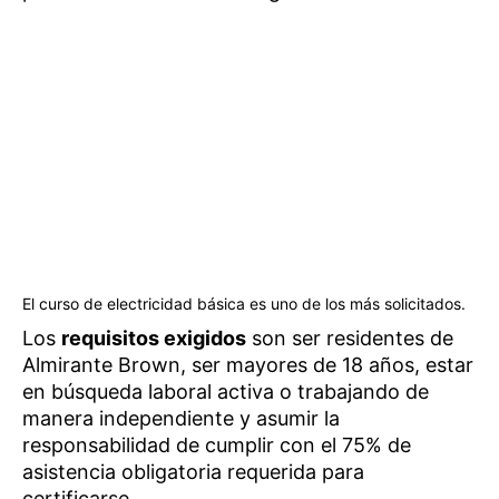
El curso de electricidad básica es uno de los más solicitados.
Los
requisitos exigidos
son ser residentes de
Almirante Brown, ser mayores de 18 años, estar
en búsqueda laboral activa o trabajando de
manera independiente y asumir la
responsabilidad de cumplir con el 75% de
asistencia obligatoria requerida para
certificarse.