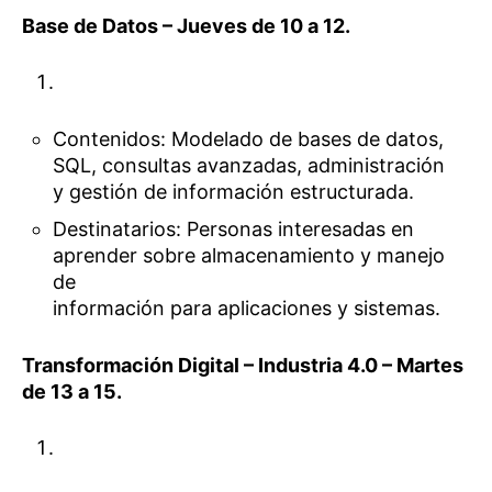
Base de Datos – Jueves de 10 a 12.
Contenidos: Modelado de bases de datos,
SQL, consultas avanzadas, administración
y gestión de información estructurada.
Destinatarios: Personas interesadas en
aprender sobre almacenamiento y manejo
de
información para aplicaciones y sistemas.
Transformación Digital – Industria 4.0 – Martes
de 13 a 15.