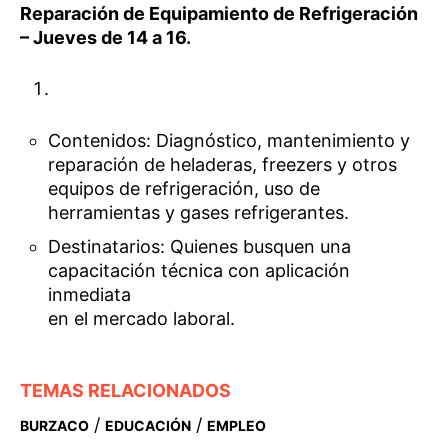
Reparación de Equipamiento de Refrigeración
– Jueves de 14 a 16.
Contenidos: Diagnóstico, mantenimiento y
reparación de heladeras, freezers y otros
equipos de refrigeración, uso de
herramientas y gases refrigerantes.
Destinatarios: Quienes busquen una
capacitación técnica con aplicación
inmediata
en el mercado laboral.
TEMAS RELACIONADOS
/
/
BURZACO
EDUCACIÓN
EMPLEO