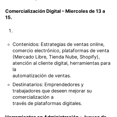
Comercialización Digital – Miercoles de 13 a
15.
Contenidos: Estrategias de ventas online,
comercio electrónico, plataformas de venta
(Mercado Libre, Tienda Nube, Shopify),
atención al cliente digital, herramientas para
la
automatización de ventas.
Destinatarios: Emprendedores y
trabajadores que deseen mejorar su
comercialización a
través de plataformas digitales.