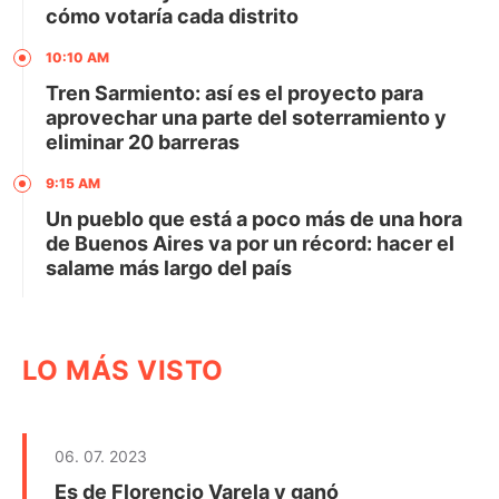
cómo votaría cada distrito
10:10 AM
Tren Sarmiento: así es el proyecto para
aprovechar una parte del soterramiento y
eliminar 20 barreras
9:15 AM
Un pueblo que está a poco más de una hora
de Buenos Aires va por un récord: hacer el
salame más largo del país
LO MÁS VISTO
06. 07. 2023
Es de Florencio Varela y ganó