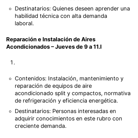
Destinatarios: Quienes deseen aprender una
habilidad técnica con alta demanda
laboral.
Reparación e Instalación de Aires
Acondicionados – Jueves de 9 a 11.I
Contenidos: Instalación, mantenimiento y
reparación de equipos de aire
acondicionado split y compactos, normativa
de refrigeración y eficiencia energética.
Destinatarios: Personas interesadas en
adquirir conocimientos en este rubro con
creciente demanda.