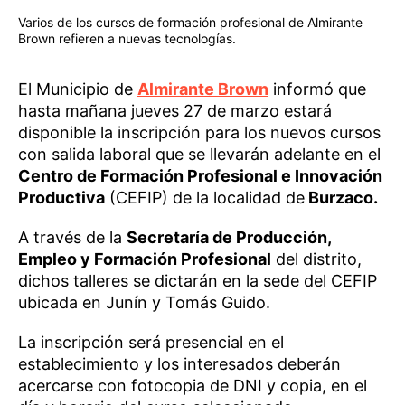
Varios de los cursos de formación profesional de Almirante
Brown refieren a nuevas tecnologías.
El Municipio de
Almirante Brown
informó que
hasta mañana jueves 27 de marzo estará
disponible la inscripción para los nuevos cursos
con salida laboral que se llevarán adelante en el
Centro de Formación Profesional e Innovación
Productiva
(CEFIP) de la localidad de
Burzaco.
A través de la
Secretaría de Producción,
Empleo y Formación Profesional
del distrito,
dichos talleres se dictarán en la sede del CEFIP
ubicada en Junín y Tomás Guido.
La inscripción será presencial en el
establecimiento y los interesados deberán
acercarse con fotocopia de DNI y copia, en el