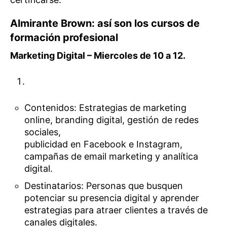
Almirante Brown: así son los cursos de
formación profesional
Marketing Digital – Miercoles de 10 a 12.
Contenidos: Estrategias de marketing
online, branding digital, gestión de redes
sociales,
publicidad en Facebook e Instagram,
campañas de email marketing y analítica
digital.
Destinatarios: Personas que busquen
potenciar su presencia digital y aprender
estrategias para atraer clientes a través de
canales digitales.