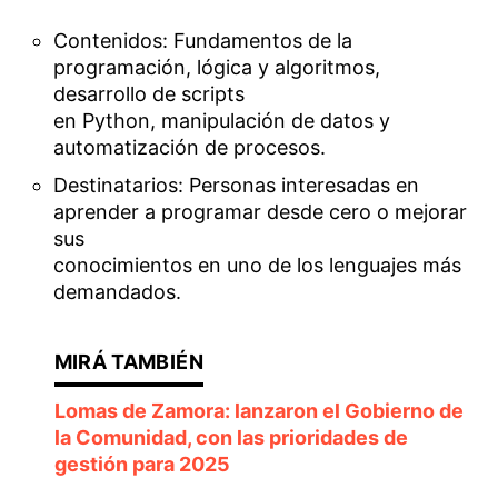
Contenidos: Fundamentos de la
programación, lógica y algoritmos,
desarrollo de scripts
en Python, manipulación de datos y
automatización de procesos.
Destinatarios: Personas interesadas en
aprender a programar desde cero o mejorar
sus
conocimientos en uno de los lenguajes más
demandados.
Lomas de Zamora: lanzaron el Gobierno de
la Comunidad, con las prioridades de
gestión para 2025