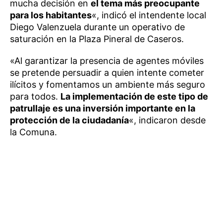
mucha decisión en
el tema más preocupante
para los habitantes
«, indicó el intendente local
Diego Valenzuela durante un operativo de
saturación en la Plaza Pineral de Caseros.
«Al garantizar la presencia de agentes móviles
se pretende persuadir a quien intente cometer
ilícitos y fomentamos un ambiente más seguro
para todos.
La implementación de este tipo de
patrullaje es una inversión importante en la
protección de la ciudadanía
«, indicaron desde
la Comuna.