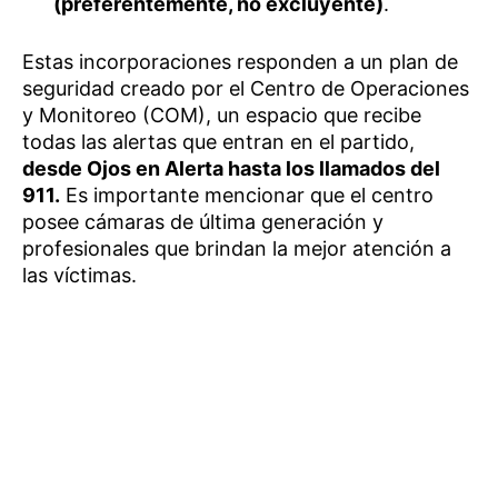
(preferentemente, no excluyente)
.
Estas incorporaciones responden a un plan de
seguridad creado por el Centro de Operaciones
y Monitoreo (COM), un espacio que recibe
todas las alertas que entran en el partido,
desde Ojos en Alerta hasta los llamados del
911.
Es importante mencionar que el centro
posee cámaras de última generación y
profesionales que brindan la mejor atención a
las víctimas.