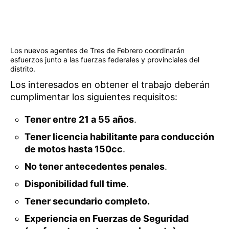
Los nuevos agentes de Tres de Febrero coordinarán
esfuerzos junto a las fuerzas federales y provinciales del
distrito.
Los interesados en obtener el trabajo deberán
cumplimentar los siguientes requisitos:
Tener entre 21 a 55 años
.
Tener licencia habilitante para conducción
de motos hasta 150cc
.
No tener antecedentes penales
.
Disponibilidad full time
.
Tener secundario completo.
Experiencia en Fuerzas de Seguridad