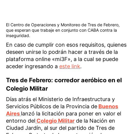
El Centro de Operaciones y Monitoreo de Tres de Febrero,
que esperan que trabaje en conjunto con CABA contra la
inseguridad.
En caso de cumplir con esos requisitos, quienes
deseen unirse lo podrán hacer a través de la
plataforma online «mi3F», a la cual se puede
aceder ingresando a
este link
.
Tres de Febrero: corredor aeróbico en el
Colegio Militar
Días atrás el Ministerio de Infraestructura y
Servicios Públicos de la Provincia de
Buenos
Aires
lanzó la licitación para poner en valor el
entorno del
Colegio Militar
de la Nación en
Ciudad Jardín, al sur del partido de Tres de