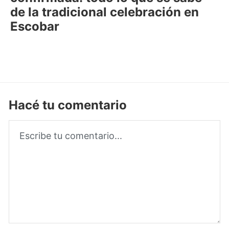
de la tradicional celebración en
Escobar
Hacé tu comentario