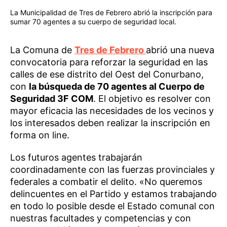
La Municipalidad de Tres de Febrero abrió la inscripción para
sumar 70 agentes a su cuerpo de seguridad local.
La Comuna de
Tres de Febrero
abrió una nueva
convocatoria para reforzar la seguridad en las
calles de ese distrito del Oest del Conurbano,
con
la búsqueda de 70 agentes al Cuerpo de
Seguridad 3F COM
. El objetivo es resolver con
mayor eficacia las necesidades de los vecinos y
los interesados deben realizar la inscripción en
forma on line.
Los futuros agentes trabajarán
coordinadamente con las fuerzas provinciales y
federales a combatir el delito. «No queremos
delincuentes en el Partido y estamos trabajando
en todo lo posible desde el Estado comunal con
nuestras facultades y competencias y con