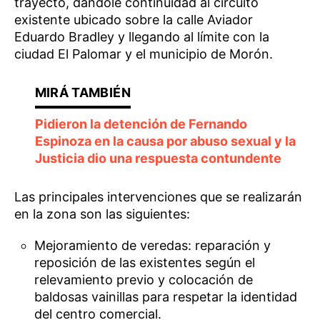
trayecto, dándole continuidad al circuito
existente ubicado sobre la calle Aviador
Eduardo Bradley y llegando al límite con la
ciudad El Palomar y el municipio de Morón.
Pidieron la detención de Fernando
Espinoza en la causa por abuso sexual y la
Justicia dio una respuesta contundente
Las principales intervenciones que se realizarán
en la zona son las siguientes:
Mejoramiento de veredas: reparación y
reposición de las existentes según el
relevamiento previo y colocación de
baldosas vainillas para respetar la identidad
del centro comercial.