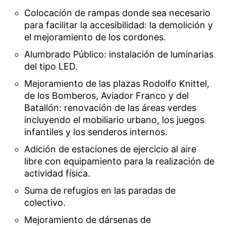
Colocación de rampas donde sea necesario
para facilitar la accesibilidad: la demolición y
el mejoramiento de los cordones.
Alumbrado Público: instalación de luminarias
del tipo LED.
Mejoramiento de las plazas Rodolfo Knittel,
de los Bomberos, Aviador Franco y del
Batallón: renovación de las áreas verdes
incluyendo el mobiliario urbano, los juegos
infantiles y los senderos internos.
Adición de estaciones de ejercicio al aire
libre con equipamiento para la realización de
actividad física.
Suma de refugios en las paradas de
colectivo.
Mejoramiento de dársenas de