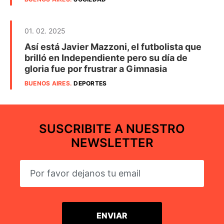
01. 02. 2025
Así está Javier Mazzoni, el futbolista que
brilló en Independiente pero su día de
gloria fue por frustrar a Gimnasia
BUENOS AIRES
.
DEPORTES
SUSCRIBITE A NUESTRO
NEWSLETTER