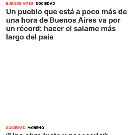
BUENOS AIRES
.
SOCIEDAD
Un pueblo que está a poco más de
una hora de Buenos Aires va por
un récord: hacer el salame más
largo del país
SOCIEDAD
.
MORENO