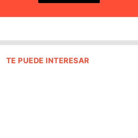
TE PUEDE INTERESAR