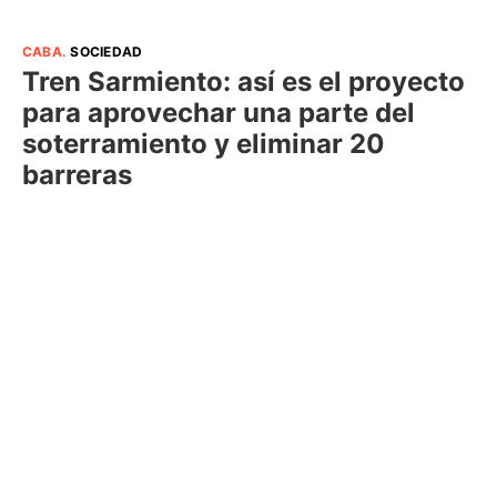
CABA
.
SOCIEDAD
Tren Sarmiento: así es el proyecto
para aprovechar una parte del
soterramiento y eliminar 20
barreras