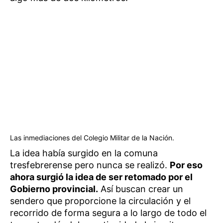
Las inmediaciones del Colegio Militar de la Nación.
La idea había surgido en la comuna
tresfebrerense pero nunca se realizó.
Por eso
ahora surgió la idea de ser retomado por el
Gobierno provincial.
Así buscan crear un
sendero que proporcione la circulación y el
recorrido de forma segura a lo largo de todo el