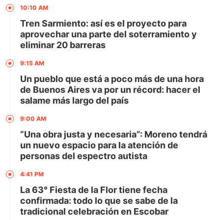
10:10 AM
Tren Sarmiento: así es el proyecto para
aprovechar una parte del soterramiento y
eliminar 20 barreras
9:15 AM
Un pueblo que está a poco más de una hora
de Buenos Aires va por un récord: hacer el
salame más largo del país
9:00 AM
“Una obra justa y necesaria”: Moreno tendrá
un nuevo espacio para la atención de
personas del espectro autista
4:41 PM
La 63° Fiesta de la Flor tiene fecha
confirmada: todo lo que se sabe de la
tradicional celebración en Escobar