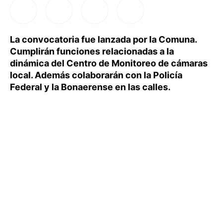
La convocatoria fue lanzada por la Comuna.
Cumplirán funciones relacionadas a la
dinámica del Centro de Monitoreo de cámaras
local. Además colaborarán con la Policía
Federal y la Bonaerense en las calles.