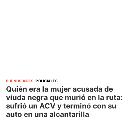
BUENOS AIRES
.
POLICIALES
Quién era la mujer acusada de
viuda negra que murió en la ruta:
sufrió un ACV y terminó con su
auto en una alcantarilla