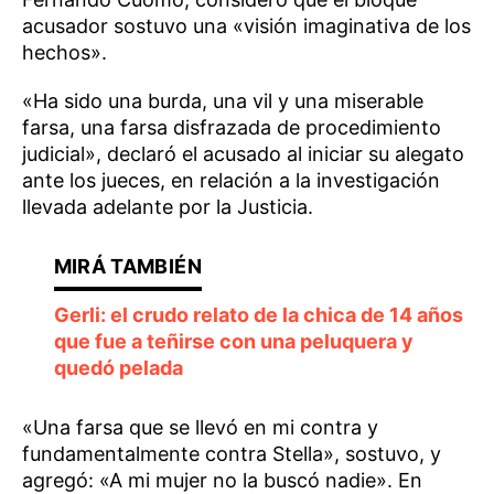
acusador sostuvo una «visión imaginativa de los
hechos».
«Ha sido una burda, una vil y una miserable
farsa, una farsa disfrazada de procedimiento
judicial», declaró el acusado al iniciar su alegato
ante los jueces, en relación a la investigación
llevada adelante por la Justicia.
Gerli: el crudo relato de la chica de 14 años
que fue a teñirse con una peluquera y
quedó pelada
«Una farsa que se llevó en mi contra y
fundamentalmente contra Stella», sostuvo, y
agregó: «A mi mujer no la buscó nadie». En