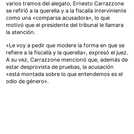
varios tramos del alegato, Ernesto Carrazzone
se refirió a la querella y a la fiscalía interviniente
como una «comparsa acusadora», lo que
motivó que el presidente del tribunal le llamara
la atención.
«Le voy a pedir que modere la forma en que se
refiere a la fiscalía y la querella», expresó el juez.
A su vez, Carrazzone mencionó que, además de
estar desprovista de pruebas, la acusación
«está montada sobre lo que entendemos es el
odio de género».