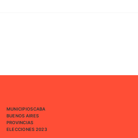
MUNICIPIOS
CABA
BUENOS AIRES
PROVINCIAS
ELECCIONES 2023