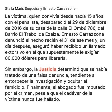
Stella Maris Sequeira y Ernesto Carrazzone.
La víctima, quien convivía desde hacía 15 años
con el penalista, desapareció el 29 de diciembre
de 2016 de su casa de la calle El Ombú 786, del
Barrio El Trébol de Ezeiza. Ernesto Carrazzone
denunció el hecho recién el 31 de ese mes y, un
día después, aseguró haber recibido un llamado
extorsivo en el que supuestamente le exigían
80.000 dólares para liberarla.
Sin embargo, la
Justicia
determinó que se había
tratado de una falsa denuncia, tendiente a
entorpecer la investigación y ocultar el
femicidio. Finalmente, el abogado fue imputado
por el crimen, pese a que el cadáver de la
víctima nunca fue hallado.