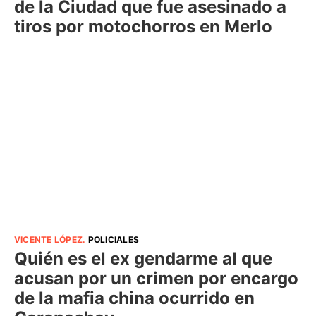
de la Ciudad que fue asesinado a
tiros por motochorros en Merlo
VICENTE LÓPEZ
.
POLICIALES
Quién es el ex gendarme al que
acusan por un crimen por encargo
de la mafia china ocurrido en