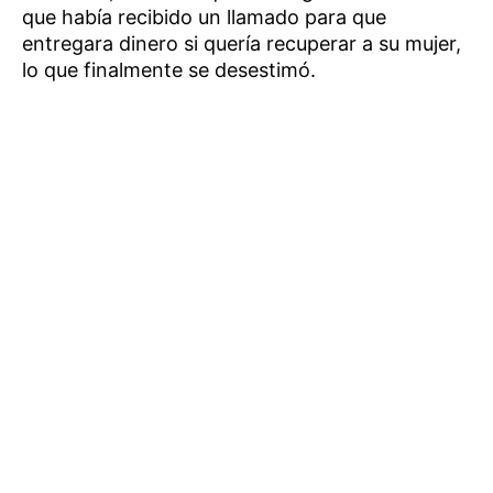
que había recibido un llamado para que
entregara dinero si quería recuperar a su mujer,
lo que finalmente se desestimó.