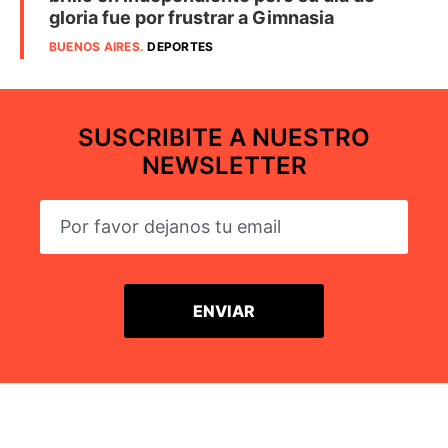
gloria fue por frustrar a Gimnasia
BUENOS AIRES
.
DEPORTES
SUSCRIBITE A NUESTRO
NEWSLETTER