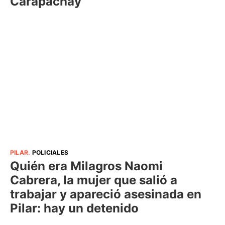
Carapachay
PILAR
.
POLICIALES
Quién era Milagros Naomi
Cabrera, la mujer que salió a
trabajar y apareció asesinada en
Pilar: hay un detenido