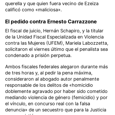
querella y que quien fuera vecino de Ezeiza
calificó como «maliciosa».
El pedido contra Ernesto Carrazzone
El fiscal de juicio, Hernán Schapiro, y la titular
de la Unidad Fiscal Especializada en Violencia
contra las Mujeres (UFEM), Mariela Labozzetta,
solicitaron el viernes último que el penalista sea
condenado a prisión perpetua.
Ambos fiscales federales alegaron durante más
de tres horas y, al pedir la pena máxima,
consideraron al abogado autor penalmente
responsable de los delitos de «homicidio
doblemente agravado por haber sido cometido
mediando violencia de género (femicidio) y por
el vínculo, en concurso real con la falsa
denuncia» de un secuestro que para la Justicia