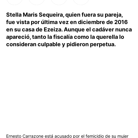
Stella Maris Sequeira, quien fuera su pareja,
fue vista por última vez en diciembre de 2016
en su casa de Ezeiza. Aunque el cadáver nunca
apareció, tanto la fiscalía como la querella lo
consideran culpable y pidieron perpetua.
Ernesto Carrazone está acusado por el femicidio de su mujer