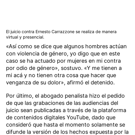
El juicio contra Ernesto Carrazzone se realiza de manera
virtual y presencial.
«Así como se dice que algunos hombres actúan
con violencia de género, yo digo que en este
caso se ha actuado por mujeres en mi contra
por odio de género», sostuvo. «Y me tienen a
mi acá y no tienen otra cosa que hacer que
venganza de su dolor», afirmó el detenido.
Por último, el abogado penalista hizo el pedido
de que las grabaciones de las audiencias del
juicio sean publicadas a través de la plataforma
de contenidos digitales YouTube, dado que
consideró que hasta el momento solamente se
difunde la versión de los hechos expuesta por la