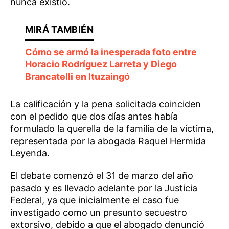
nunca existió.
Cómo se armó la inesperada foto entre
Horacio Rodríguez Larreta y Diego
Brancatelli en Ituzaingó
La calificación y la pena solicitada coinciden
con el pedido que dos días antes había
formulado la querella de la familia de la víctima,
representada por la abogada Raquel Hermida
Leyenda.
El debate comenzó el 31 de marzo del año
pasado y es llevado adelante por la Justicia
Federal, ya que inicialmente el caso fue
investigado como un presunto secuestro
extorsivo, debido a que el abogado denunció