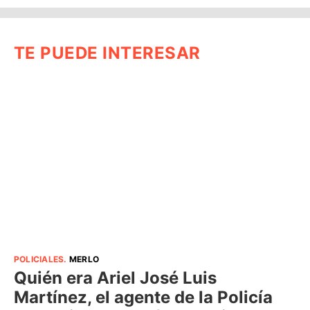
TE PUEDE INTERESAR
POLICIALES
.
MERLO
Quién era Ariel José Luis
Martínez, el agente de la Policía