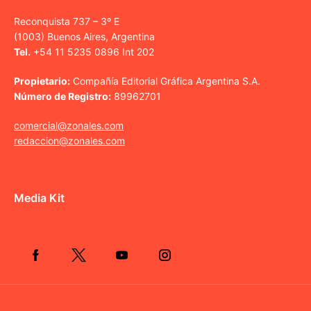
Reconquista 737 – 3º E
(1003) Buenos Aires, Argentina
Tel.
+54 11 5235 0896 Int 202
Propietario:
Compañía Editorial Gráfica Argentina S.A.
Número de Registro:
89962701
comercial@zonales.com
redaccion@zonales.com
Media Kit