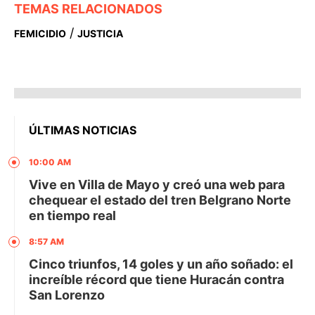
TEMAS RELACIONADOS
/
FEMICIDIO
JUSTICIA
ÚLTIMAS NOTICIAS
10:00 AM
Vive en Villa de Mayo y creó una web para
chequear el estado del tren Belgrano Norte
en tiempo real
8:57 AM
Cinco triunfos, 14 goles y un año soñado: el
increíble récord que tiene Huracán contra
San Lorenzo