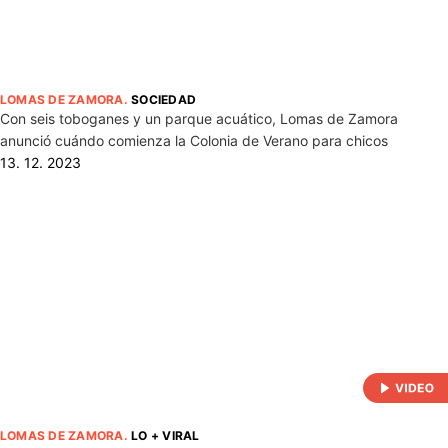
LOMAS DE ZAMORA
.
SOCIEDAD
Con seis toboganes y un parque acuático, Lomas de Zamora
anunció cuándo comienza la Colonia de Verano para chicos
13. 12. 2023
LOMAS DE ZAMORA
.
LO + VIRAL