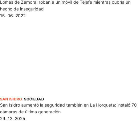
Lomas de Zamora: roban a un móvil de Telefe mientras cubría un
hecho de inseguridad
15. 06. 2022
SAN ISIDRO
.
SOCIEDAD
San Isidro aumentó la seguridad también en La Horqueta: instaló 70
cámaras de última generación
29. 12. 2025