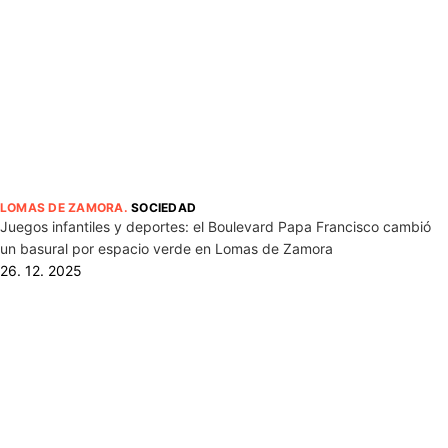
LOMAS DE ZAMORA
.
SOCIEDAD
Juegos infantiles y deportes: el Boulevard Papa Francisco cambió
un basural por espacio verde en Lomas de Zamora
26. 12. 2025