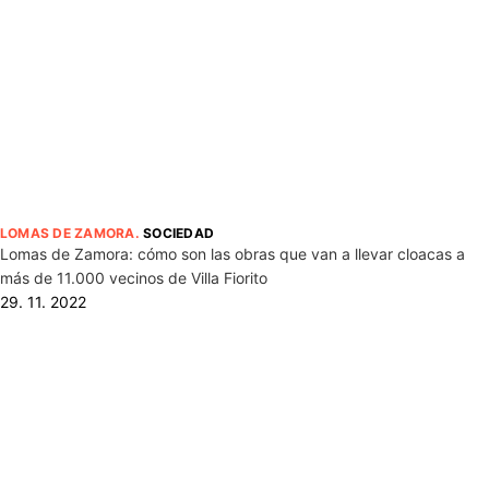
LOMAS DE ZAMORA
.
SOCIEDAD
Lomas de Zamora: cómo son las obras que van a llevar cloacas a
más de 11.000 vecinos de Villa Fiorito
29. 11. 2022