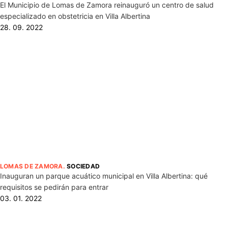
El Municipio de Lomas de Zamora reinauguró un centro de salud
especializado en obstetricia en Villa Albertina
28. 09. 2022
LOMAS DE ZAMORA
.
SOCIEDAD
Inauguran un parque acuático municipal en Villa Albertina: qué
requisitos se pedirán para entrar
03. 01. 2022