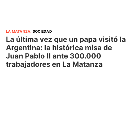
LA MATANZA
.
SOCIEDAD
La última vez que un papa visitó la
Argentina: la histórica misa de
Juan Pablo II ante 300.000
trabajadores en La Matanza