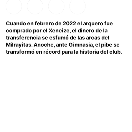
Cuando en febrero de 2022 el arquero fue
comprado por el Xeneize, el dinero de la
transferencia se esfumó de las arcas del
Milrayitas. Anoche, ante Gimnasia, el pibe se
transformó en récord para la historia del club.