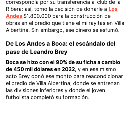
correspondía por su transferencia al club de la
Ribera: así, tomo la decisión de donarle a
Los
Andes
$1.800.000 para la construcción de
obras en el predio que tiene el milrayitas en Villa
Albertina. Sin embargo, ese dinero se esfumó.
De Los Andes a Boca: el escándalo del
pase de Leandro Brey
Boca se hizo con el 90% de su ficha a cambio
de 450 mil dólares en 2022
, y en ese mismo
acto Brey donó ese monto para reacondicionar
el predio de Villa Albertina, donde se entrenan
las divisiones inferiores y donde el joven
futbolista completó su formación.