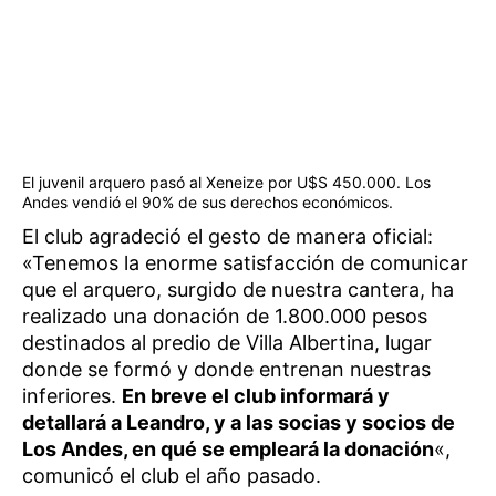
El juvenil arquero pasó al Xeneize por U$S 450.000. Los
Andes vendió el 90% de sus derechos económicos.
El club agradeció el gesto de manera oficial:
«Tenemos la enorme satisfacción de comunicar
que el arquero, surgido de nuestra cantera, ha
realizado una donación de 1.800.000 pesos
destinados al predio de Villa Albertina, lugar
donde se formó y donde entrenan nuestras
inferiores.
En breve el club informará y
detallará a Leandro, y a las socias y socios de
Los Andes, en qué se empleará la donación
«,
comunicó el club el año pasado.