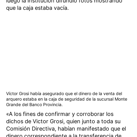
luego la institución difundió fotos mostrando
que la caja estaba vacía.
Víctor Grosi había asegurado que el dinero de la venta del
arquero estaba en la caja de seguridad de la sucursal Monte
Grande del Banco Provincia.
«A los fines de confirmar y corroborar los
dichos de Victor Grosi, quien junto a toda su
Comisión Directiva, habían manifestado que el
dinero correspondiente a la transferencia de