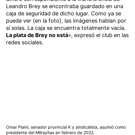
Leandro Brey se encontraba guardado en una
caja de seguridad de dicho lugar. Como ya se
puede ver (en la foto), las imágenes hablan por
sí solas. La caja se encuentra totalmente vacía.
La plata de Brey no está
», expresó el club en las
redes sociales.
Omar Plaini, senador provincial K y sindicalista, asumió como
presidente del Milrayitas en febrero de 2022.