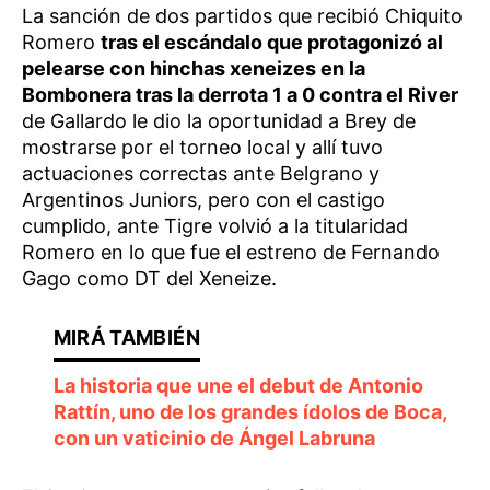
La sanción de dos partidos que recibió Chiquito
Romero
tras el escándalo que protagonizó al
pelearse con hinchas xeneizes en la
Bombonera tras la derrota 1 a 0 contra el River
de Gallardo le dio la oportunidad a Brey de
mostrarse por el torneo local y allí tuvo
actuaciones correctas ante Belgrano y
Argentinos Juniors, pero con el castigo
cumplido, ante Tigre volvió a la titularidad
Romero en lo que fue el estreno de Fernando
Gago como DT del Xeneize.
La historia que une el debut de Antonio
Rattín, uno de los grandes ídolos de Boca,
con un vaticinio de Ángel Labruna