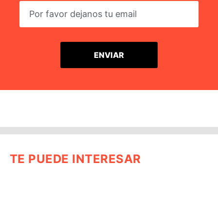
TE PUEDE INTERESAR