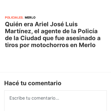
POLICIALES
.
MERLO
Quién era Ariel José Luis
Martínez, el agente de la Policía
de la Ciudad que fue asesinado a
tiros por motochorros en Merlo
Hacé tu comentario