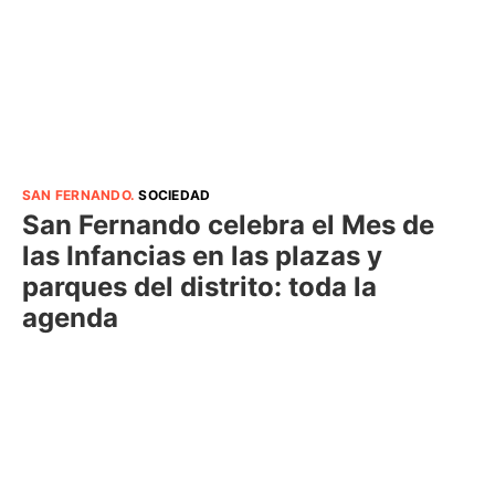
SAN FERNANDO
.
SOCIEDAD
San Fernando celebra el Mes de
las Infancias en las plazas y
parques del distrito: toda la
agenda