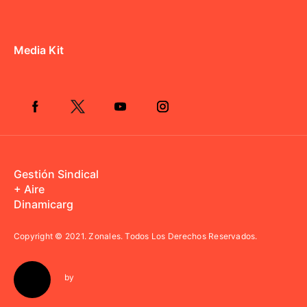
Media Kit
Gestión Sindical
+ Aire
Dinamicarg
Copyright © 2021.
Zonales. Todos Los Derechos Reservados.
by