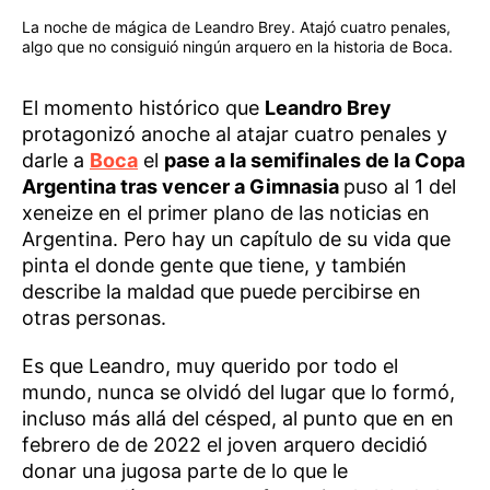
La noche de mágica de Leandro Brey. Atajó cuatro penales,
algo que no consiguió ningún arquero en la historia de Boca.
El momento histórico que
Leandro Brey
protagonizó anoche al atajar cuatro penales y
darle a
Boca
el
pase a la semifinales de la Copa
Argentina tras vencer a Gimnasia
puso al 1 del
xeneize en el primer plano de las noticias en
Argentina. Pero hay un capítulo de su vida que
pinta el donde gente que tiene, y también
describe la maldad que puede percibirse en
otras personas.
Es que Leandro, muy querido por todo el
mundo, nunca se olvidó del lugar que lo formó,
incluso más allá del césped, al punto que en en
febrero de de 2022 el joven arquero decidió
donar una jugosa parte de lo que le