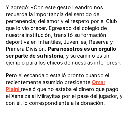
Y agregó: «Con este gesto Leandro nos
recuerda la importancia del sentido de
pertenencia; del amor y el respeto por el Club
que lo vio crecer. Egresado del colegio de
nuestra institución, transitó su formación
deportiva en Infantiles, Juveniles, Reserva y
Primera División.
Para nosotros es un orgullo
ser parte de su historia
, y su camino es un
ejemplo para los chicos de nuestras inferiores».
Pero el escándalo estalló pronto cuando el
recientemente asumido presidente
Omar
Plaini
reveló que no estaba el dinero que pagó
el Xeneize al Milrayitas por el pase del jugador, y
con él, lo correspondiente a la donación.