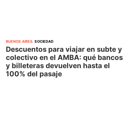
BUENOS AIRES
.
SOCIEDAD
Descuentos para viajar en subte y
colectivo en el AMBA: qué bancos
y billeteras devuelven hasta el
100% del pasaje