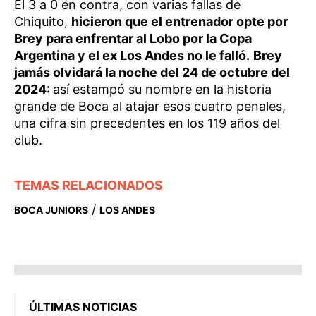
El 3 a 0 en contra, con varias fallas de
Chiquito,
hicieron que el entrenador opte por
Brey para enfrentar al Lobo por la Copa
Argentina y el ex Los Andes no le falló.
Brey
jamás olvidará la noche del 24 de octubre del
2024:
así estampó su nombre en la historia
grande de Boca al atajar esos cuatro penales,
una cifra sin precedentes en los 119 años del
club.
TEMAS RELACIONADOS
/
BOCA JUNIORS
LOS ANDES
ÚLTIMAS NOTICIAS