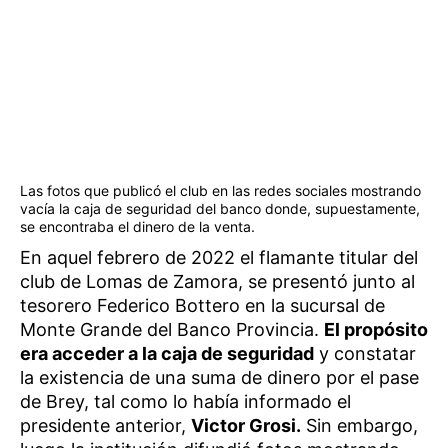
Las fotos que publicó el club en las redes sociales mostrando
vacía la caja de seguridad del banco donde, supuestamente,
se encontraba el dinero de la venta.
En aquel febrero de 2022 el flamante titular del
club de Lomas de Zamora, se presentó junto al
tesorero Federico Bottero en la sucursal de
Monte Grande del Banco Provincia.
El propósito
era acceder a la caja de seguridad
y constatar
la existencia de una suma de dinero por el pase
de Brey, tal como lo había informado el
presidente anterior,
Victor Grosi.
Sin embargo,