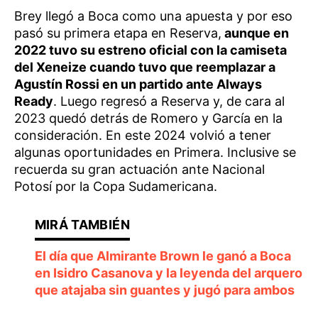
Brey llegó a Boca como una apuesta y por eso
pasó su primera etapa en Reserva,
aunque en
2022 tuvo su estreno oficial con la camiseta
del Xeneize cuando tuvo que reemplazar a
Agustín Rossi en un partido ante Always
Ready
. Luego regresó a Reserva y, de cara al
2023 quedó detrás de Romero y García en la
consideración. En este 2024 volvió a tener
algunas oportunidades en Primera. Inclusive se
recuerda su gran actuación ante Nacional
Potosí por la Copa Sudamericana.
El día que Almirante Brown le ganó a Boca
en Isidro Casanova y la leyenda del arquero
que atajaba sin guantes y jugó para ambos