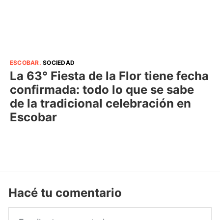
ESCOBAR
.
SOCIEDAD
La 63° Fiesta de la Flor tiene fecha
confirmada: todo lo que se sabe
de la tradicional celebración en
Escobar
Hacé tu comentario