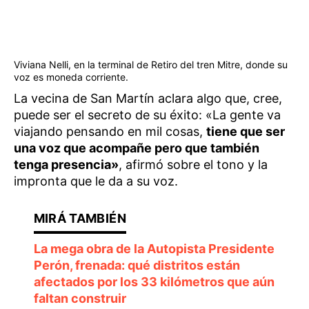
Viviana Nelli, en la terminal de Retiro del tren Mitre, donde su
voz es moneda corriente.
La vecina de San Martín aclara algo que, cree,
puede ser el secreto de su éxito: «La gente va
viajando pensando en mil cosas,
tiene que ser
una voz que acompañe pero que también
tenga presencia»
, afirmó sobre el tono y la
impronta que le da a su voz.
La mega obra de la Autopista Presidente
Perón, frenada: qué distritos están
afectados por los 33 kilómetros que aún
faltan construir