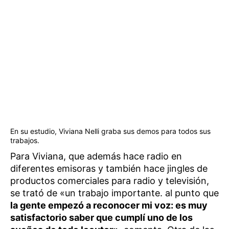
En su estudio, Viviana Nelli graba sus demos para todos sus
trabajos.
Para Viviana, que además hace radio en
diferentes emisoras y también hace jingles de
productos comerciales para radio y televisión,
se trató de «un trabajo importante. al punto que
la gente empezó a reconocer mi voz: es muy
satisfactorio saber que cumplí uno de los