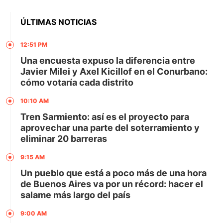
ÚLTIMAS NOTICIAS
12:51 PM
Una encuesta expuso la diferencia entre
Javier Milei y Axel Kicillof en el Conurbano:
cómo votaría cada distrito
10:10 AM
Tren Sarmiento: así es el proyecto para
aprovechar una parte del soterramiento y
eliminar 20 barreras
9:15 AM
Un pueblo que está a poco más de una hora
de Buenos Aires va por un récord: hacer el
salame más largo del país
9:00 AM