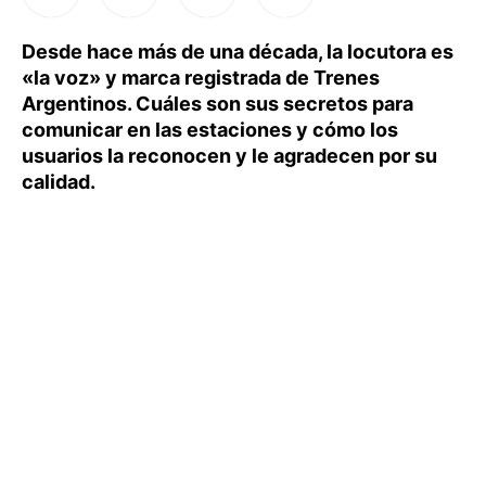
Desde hace más de una década, la locutora es
«la voz» y marca registrada de Trenes
Argentinos. Cuáles son sus secretos para
comunicar en las estaciones y cómo los
usuarios la reconocen y le agradecen por su
calidad.