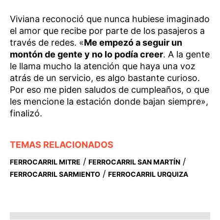
Viviana reconoció que nunca hubiese imaginado
el amor que recibe por parte de los pasajeros a
través de redes. «
Me empezó a seguir un
montón de gente y no lo podía creer
. A la gente
le llama mucho la atención que haya una voz
atrás de un servicio, es algo bastante curioso.
Por eso me piden saludos de cumpleaños, o que
les mencione la estación donde bajan siempre»,
finalizó.
TEMAS RELACIONADOS
/
/
FERROCARRIL MITRE
FERROCARRIL SAN MARTÍN
/
FERROCARRIL SARMIENTO
FERROCARRIL URQUIZA