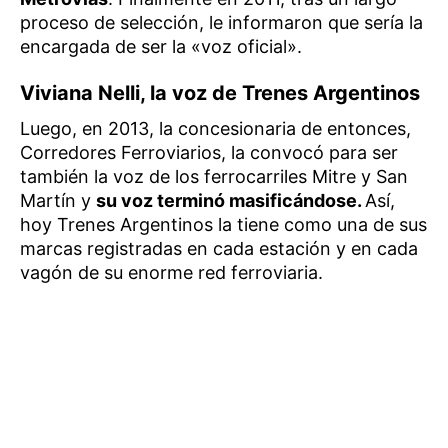
proceso de selección, le informaron que sería la
encargada de ser la «voz oficial».
Viviana Nelli, la voz de Trenes Argentinos
Luego, en 2013, la concesionaria de entonces,
Corredores Ferroviarios, la convocó para ser
también la voz de los ferrocarriles Mitre y San
Martín y
su voz terminó masificándose.
Así,
hoy Trenes Argentinos la tiene como una de sus
marcas registradas en cada estación y en cada
vagón de su enorme red ferroviaria.