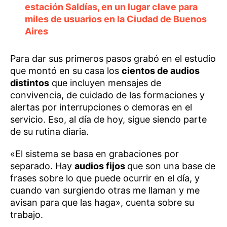
estación Saldías, en un lugar clave para
miles de usuarios en la Ciudad de Buenos
Aires
Para dar sus primeros pasos grabó en el estudio
que montó en su casa los
cientos de audios
distintos
que incluyen mensajes de
convivencia, de cuidado de las formaciones y
alertas por interrupciones o demoras en el
servicio. Eso, al día de hoy, sigue siendo parte
de su rutina diaria.
«El sistema se basa en grabaciones por
separado. Hay
audios fijos
que son una base de
frases sobre lo que puede ocurrir en el día, y
cuando van surgiendo otras me llaman y me
avisan para que las haga», cuenta sobre su
trabajo.