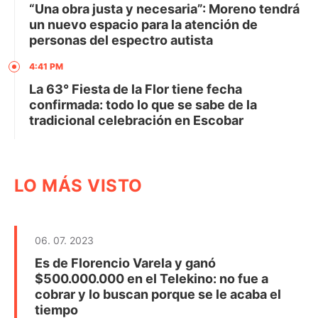
“Una obra justa y necesaria”: Moreno tendrá
un nuevo espacio para la atención de
personas del espectro autista
4:41 PM
La 63° Fiesta de la Flor tiene fecha
confirmada: todo lo que se sabe de la
tradicional celebración en Escobar
LO MÁS VISTO
06. 07. 2023
Es de Florencio Varela y ganó
$500.000.000 en el Telekino: no fue a
cobrar y lo buscan porque se le acaba el
tiempo