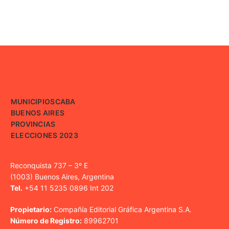
MUNICIPIOS
CABA
BUENOS AIRES
PROVINCIAS
ELECCIONES 2023
Reconquista 737 – 3º E
(1003) Buenos Aires, Argentina
Tel.
+54 11 5235 0896 Int 202
Propietario:
Compañía Editorial Gráfica Argentina S.A.
Número de Registro:
89962701