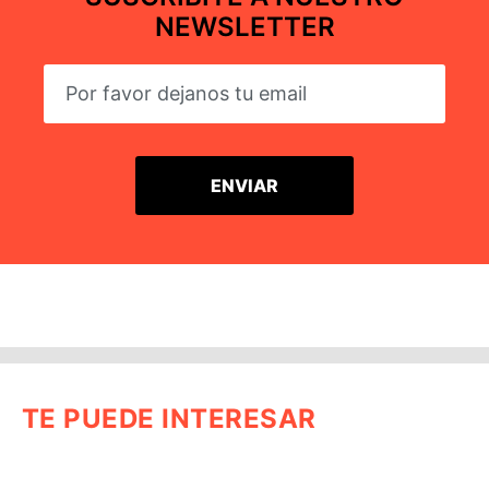
NEWSLETTER
TE PUEDE INTERESAR