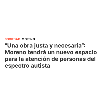
SOCIEDAD
.
MORENO
“Una obra justa y necesaria”:
Moreno tendrá un nuevo espacio
para la atención de personas del
espectro autista