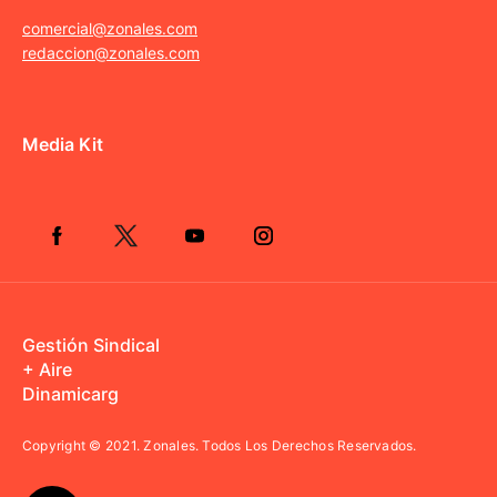
comercial@zonales.com
redaccion@zonales.com
Media Kit
Gestión Sindical
+ Aire
Dinamicarg
Copyright © 2021.
Zonales. Todos Los Derechos Reservados.