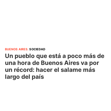
BUENOS AIRES
.
SOCIEDAD
Un pueblo que está a poco más de
una hora de Buenos Aires va por
un récord: hacer el salame más
largo del país