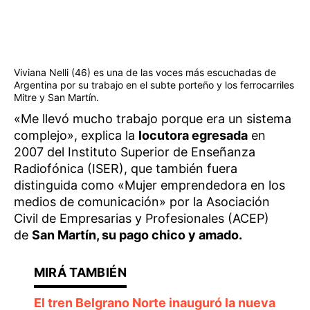
Viviana Nelli (46) es una de las voces más escuchadas de
Argentina por su trabajo en el subte porteño y los ferrocarriles
Mitre y San Martín.
«Me llevó mucho trabajo porque era un sistema
complejo», explica la
locutora egresada
en
2007 del Instituto Superior de Enseñanza
Radiofónica (ISER), que también fuera
distinguida como «Mujer emprendedora en los
medios de comunicación» por la Asociación
Civil de Empresarias y Profesionales (ACEP)
de
San Martín, su pago chico y amado.
El tren Belgrano Norte inauguró la nueva