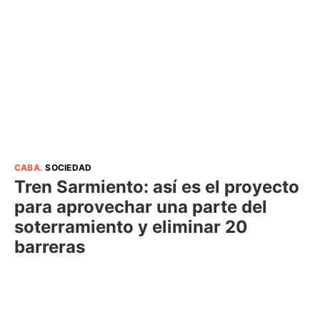
CABA
.
SOCIEDAD
Tren Sarmiento: así es el proyecto
para aprovechar una parte del
soterramiento y eliminar 20
barreras