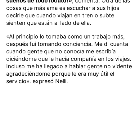
sueños de todo locutor»
, comenta. Otra de las
cosas que más ama es escuchar a sus hijos
decirle que cuando viajan en tren o subte
sienten que están al lado de ella.
«Al principio lo tomaba como un trabajo más,
después fui tomando conciencia. Me di cuenta
cuando gente que no conocía me escribía
diciéndome que le hacía compañía en los viajes.
Incluso me ha llegado a hablar gente no vidente
agradeciéndome porque le era muy útil el
servicio». expresó Nelli.