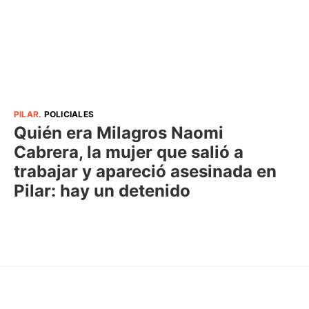
PILAR
.
POLICIALES
Quién era Milagros Naomi
Cabrera, la mujer que salió a
trabajar y apareció asesinada en
Pilar: hay un detenido