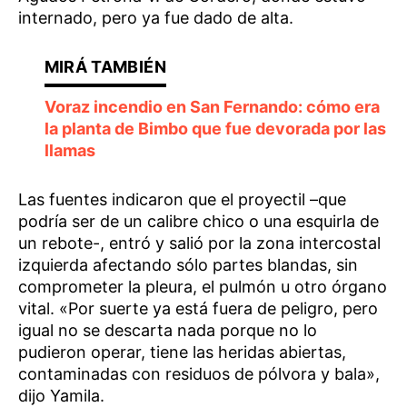
internado, pero ya fue dado de alta.
Voraz incendio en San Fernando: cómo era
la planta de Bimbo que fue devorada por las
llamas
Las fuentes indicaron que el proyectil –que
podría ser de un calibre chico o una esquirla de
un rebote-, entró y salió por la zona intercostal
izquierda afectando sólo partes blandas, sin
comprometer la pleura, el pulmón u otro órgano
vital. «Por suerte ya está fuera de peligro, pero
igual no se descarta nada porque no lo
pudieron operar, tiene las heridas abiertas,
contaminadas con residuos de pólvora y bala»,
dijo Yamila.