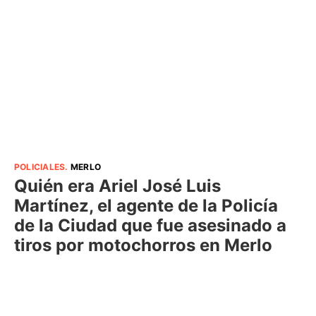
POLICIALES
.
MERLO
Quién era Ariel José Luis
Martínez, el agente de la Policía
de la Ciudad que fue asesinado a
tiros por motochorros en Merlo