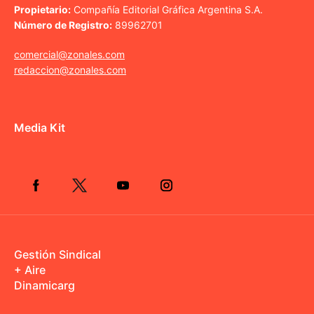
Propietario:
Compañía Editorial Gráfica Argentina S.A.
Número de Registro:
89962701
comercial@zonales.com
redaccion@zonales.com
Media Kit
Gestión Sindical
+ Aire
Dinamicarg