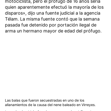
motociclista, pero el prófugo de 16 años sería
quien aparentemente efectuó la mayoría de los
disparos», dijo una fuente judicial a la agencia
Télam. La misma fuente contó que la semana
pasada fue detenido por portación ilegal de
arma un hermano mayor de edad del prófugo.
Las balas que fueron secuestradas en uno de los
allanamientos de la causa del nene baleado en Virreyes.