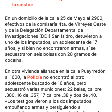
la siesta»
En un domicilio de la calle 25 de Mayo al 2900,
efectivos de la comisaría 4ta. de Virreyes Oeste
y de la Delegación Departamental de
Investigaciones (DDI) San Isidro, detuvieron a
uno de los imputados, un adolescente de 17
años, y si bien no encontraron armas, sí se
secuestraron seis bolsas con 28 gramos de
cocaína.
En otra vivienda allanada en la calle Pueyrredón
al 1600, la
Policía
no encontró al otro
adolescente buscado de 16 años, pero
secuestró varias municiones: 22 balas, calibre
.380, 16 de .357, 17 calibre .38 y dos de .40.
«Los testigos vieron a los dos imputados
empuñando armas y persiguiendo al