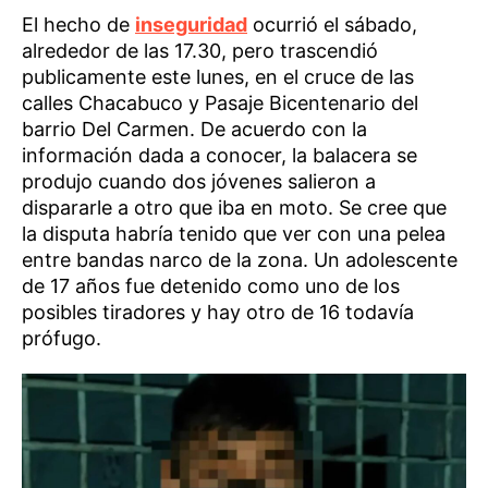
El hecho de
inseguridad
ocurrió el sábado,
alrededor de las 17.30, pero trascendió
publicamente este lunes, en el cruce de las
calles Chacabuco y Pasaje Bicentenario del
barrio Del Carmen. De acuerdo con la
información dada a conocer, la balacera se
produjo cuando dos jóvenes salieron a
dispararle a otro que iba en moto. Se cree que
la disputa habría tenido que ver con una pelea
entre bandas narco de la zona. Un adolescente
de 17 años fue detenido como uno de los
posibles tiradores y hay otro de 16 todavía
prófugo.