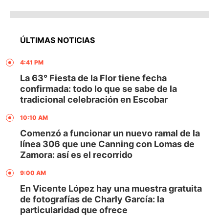
ÚLTIMAS NOTICIAS
4:41 PM
La 63° Fiesta de la Flor tiene fecha
confirmada: todo lo que se sabe de la
tradicional celebración en Escobar
10:10 AM
Comenzó a funcionar un nuevo ramal de la
línea 306 que une Canning con Lomas de
Zamora: así es el recorrido
9:00 AM
En Vicente López hay una muestra gratuita
de fotografías de Charly García: la
particularidad que ofrece