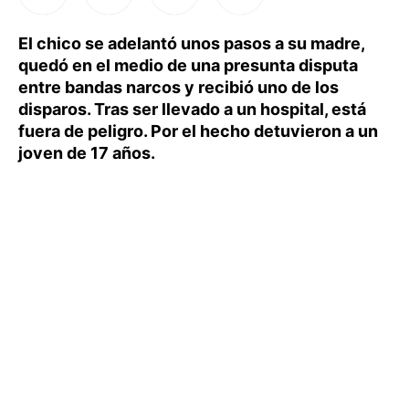
El chico se adelantó unos pasos a su madre,
quedó en el medio de una presunta disputa
entre bandas narcos y recibió uno de los
disparos. Tras ser llevado a un hospital, está
fuera de peligro. Por el hecho detuvieron a un
joven de 17 años.