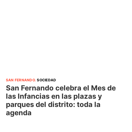
SAN FERNANDO
.
SOCIEDAD
San Fernando celebra el Mes de
las Infancias en las plazas y
parques del distrito: toda la
agenda