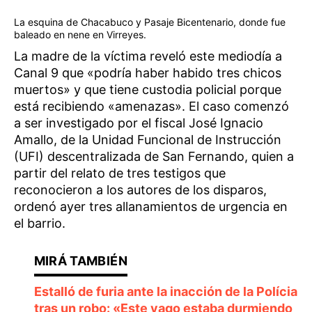
La esquina de Chacabuco y Pasaje Bicentenario, donde fue
baleado en nene en Virreyes.
La madre de la víctima reveló este mediodía a
Canal 9 que «podría haber habido tres chicos
muertos» y que tiene custodia policial porque
está recibiendo «amenazas». El caso comenzó
a ser investigado por el fiscal José Ignacio
Amallo, de la Unidad Funcional de Instrucción
(UFI) descentralizada de San Fernando, quien a
partir del relato de tres testigos que
reconocieron a los autores de los disparos,
ordenó ayer tres allanamientos de urgencia en
el barrio.
Estalló de furia ante la inacción de la Polícia
tras un robo: «Este vago estaba durmiendo