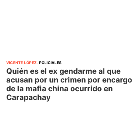
VICENTE LÓPEZ
.
POLICIALES
Quién es el ex gendarme al que
acusan por un crimen por encargo
de la mafia china ocurrido en
Carapachay