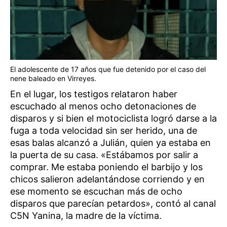
El adolescente de 17 años que fue detenido por el caso del
nene baleado en Virreyes.
En el lugar, los testigos relataron haber
escuchado al menos ocho detonaciones de
disparos y si bien el motociclista logró darse a la
fuga a toda velocidad sin ser herido, una de
esas balas alcanzó a Julián, quien ya estaba en
la puerta de su casa. «Estábamos por salir a
comprar. Me estaba poniendo el barbijo y los
chicos salieron adelantándose corriendo y en
ese momento se escuchan más de ocho
disparos que parecían petardos», contó al canal
C5N Yanina, la madre de la víctima.