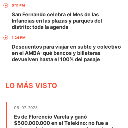
5:11 PM
San Fernando celebra el Mes de las
Infancias en las plazas y parques del
distrito: toda la agenda
1:24 PM
Descuentos para viajar en subte y colectivo
en el AMBA: qué bancos y billeteras
devuelven hasta el 100% del pasaje
LO MÁS VISTO
06. 07. 2023
Es de Florencio Varela y ganó
$500.000.000 en el Telekino: no fue a