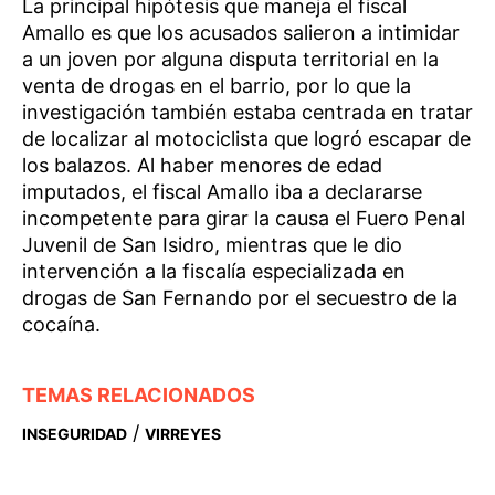
La principal hipótesis que maneja el fiscal
Amallo es que los acusados salieron a intimidar
a un joven por alguna disputa territorial en la
venta de drogas en el barrio, por lo que la
investigación también estaba centrada en tratar
de localizar al motociclista que logró escapar de
los balazos. Al haber menores de edad
imputados, el fiscal Amallo iba a declararse
incompetente para girar la causa el Fuero Penal
Juvenil de San Isidro, mientras que le dio
intervención a la fiscalía especializada en
drogas de San Fernando por el secuestro de la
cocaína.
TEMAS RELACIONADOS
/
INSEGURIDAD
VIRREYES