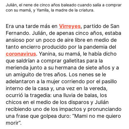
Julián, el nene de cinco años baleado cuando salía a comprar
con su mamá, y Yamila, la madre de la criatura.
Era una tarde más en
Virreyes
, partido de San
Fernando. Julián, de apenas cinco años, estaba
ansioso por un poco de aire libre en medio de
tanto encierro producido por la pandemia del
coronavirus
. Yanina, su mamá, le había dicho
que saldrían a comprar galletitas para la
merienda junto a su hermana de siete años y a
un amiguito de tres años. Los nenes se le
adelantaron a la mujer corriendo por el pasillo
interno de la casa y, una vez en la vereda,
ocurrió la tragedia: una lluvia de balas, los
chicos en el medio de los disparos y Julián
recibiendo uno de los impactos y pronunciando
una frase que golpea duro: “Mami no me quiero
morir”.