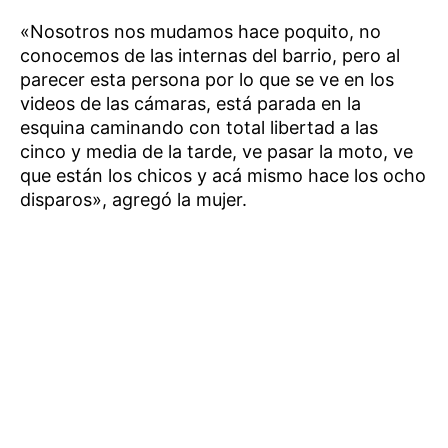
«Nosotros nos mudamos hace poquito, no
conocemos de las internas del barrio, pero al
parecer esta persona por lo que se ve en los
videos de las cámaras, está parada en la
esquina caminando con total libertad a las
cinco y media de la tarde, ve pasar la moto, ve
que están los chicos y acá mismo hace los ocho
disparos», agregó la mujer.