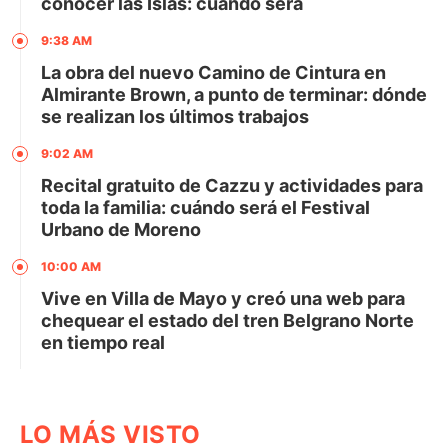
conocer las Islas: cuándo será
9:38 AM
La obra del nuevo Camino de Cintura en
Almirante Brown, a punto de terminar: dónde
se realizan los últimos trabajos
9:02 AM
Recital gratuito de Cazzu y actividades para
toda la familia: cuándo será el Festival
Urbano de Moreno
10:00 AM
Vive en Villa de Mayo y creó una web para
chequear el estado del tren Belgrano Norte
en tiempo real
LO MÁS VISTO