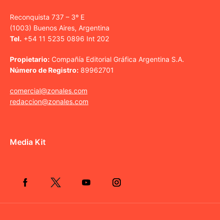
Reconquista 737 – 3º E
(1003) Buenos Aires, Argentina
Tel.
+54 11 5235 0896 Int 202
Propietario:
Compañía Editorial Gráfica Argentina S.A.
Número de Registro:
89962701
comercial@zonales.com
redaccion@zonales.com
Media Kit