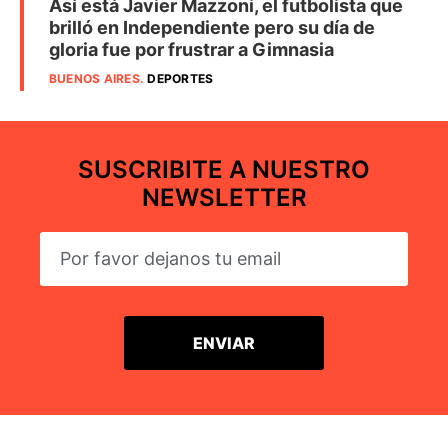
Así está Javier Mazzoni, el futbolista que
brilló en Independiente pero su día de
gloria fue por frustrar a Gimnasia
BUENOS AIRES
.
DEPORTES
SUSCRIBITE A NUESTRO
NEWSLETTER