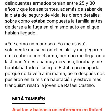
delincuentes armados tenían entre 25 y 30
años y que los asaltantes, además de saber de
la plata del seguro de vida, les dieron detalles
sobre cómo estaba compuesta la familia antes
de darse a la fuga en el mismo auto en el que
habían llegado.
«Fue como un manoseo. Yo me asusté,
solamente me sacaron el celular y me pegaron
en la cabeza con el arma, pero no me llegaron a
lastimar. Yo estaba muy nerviosa, lloraba y me
temblaba todo el cuerpo. Estaba preocupada
porque no la veía a mí mamá, pero después nos
pusieron en la misma habitación y estuve más
tranquila”, relató la joven de Rafael Castillo.
Asaltan y balean a un enfermero en Rafael