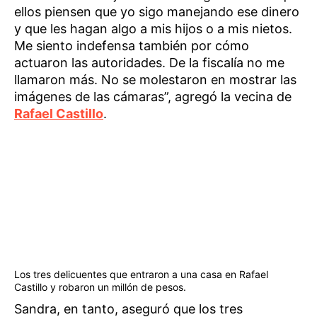
ellos piensen que yo sigo manejando ese dinero
y que les hagan algo a mis hijos o a mis nietos.
Me siento indefensa también por cómo
actuaron las autoridades. De la fiscalía no me
llamaron más. No se molestaron en mostrar las
imágenes de las cámaras”, agregó la vecina de
Rafael Castillo
.
Los tres delicuentes que entraron a una casa en Rafael
Castillo y robaron un millón de pesos.
Sandra, en tanto, aseguró que los tres