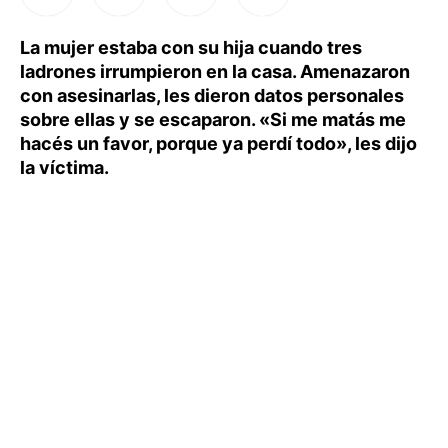
La mujer estaba con su hija cuando tres
ladrones irrumpieron en la casa. Amenazaron
con asesinarlas, les dieron datos personales
sobre ellas y se escaparon. «Si me matás me
hacés un favor, porque ya perdí todo», les dijo
la víctima.