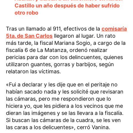
Castillo un año después de haber sufrido
otro robo
Tras un llamado al 911, efectivos de la
comisaría
5ta. de San Carlos
llegaron al lugar. Un rato
más tarde, la fiscal Mariana Sogio, a cargo de la
fiscalía 6 de La Matanza, ordenó realizar
pericias para dar con los delincuentes, quienes
utilizaron guantes, gorras y barbijos, según
relataron las víctimas.
«Fui a declarar y les dije que en el peritaje no
habían sacado nada y les solicité que revisaran
las cámaras, pero me respondieron que lo
hiciera yo, que les pidiera a los vecinos que me
dieran las imágenes y se las llevara a la fiscalía.
Si buscan las cámaras de la cuadra, se les ven
las caras a los delicuentes», cerró Vanina.