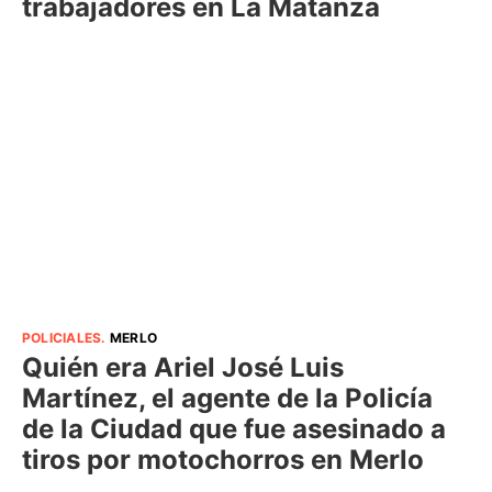
trabajadores en La Matanza
POLICIALES
.
MERLO
Quién era Ariel José Luis
Martínez, el agente de la Policía
de la Ciudad que fue asesinado a
tiros por motochorros en Merlo