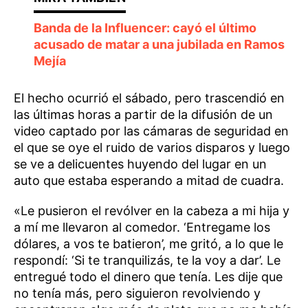
Banda de la Influencer: cayó el último
acusado de matar a una jubilada en Ramos
Mejía
El hecho ocurrió el sábado, pero trascendió en
las últimas horas a partir de la difusión de un
video captado por las cámaras de seguridad en
el que se oye el ruido de varios disparos y luego
se ve a delicuentes huyendo del lugar en un
auto que estaba esperando a mitad de cuadra.
«Le pusieron el revólver en la cabeza a mi hija y
a mí me llevaron al comedor. ‘Entregame los
dólares, a vos te batieron’, me gritó, a lo que le
respondí: ‘Si te tranquilizás, te la voy a dar’. Le
entregué todo el dinero que tenía. Les dije que
no tenía más, pero siguieron revolviendo y