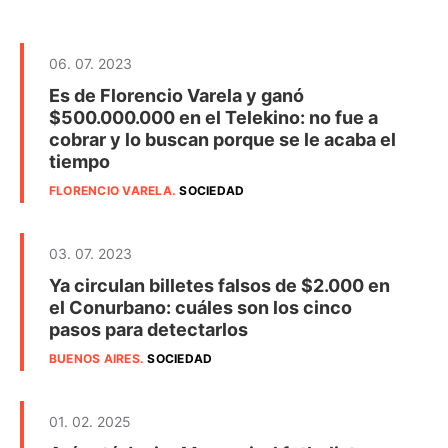
06. 07. 2023
Es de Florencio Varela y ganó
$500.000.000 en el Telekino: no fue a
cobrar y lo buscan porque se le acaba el
tiempo
FLORENCIO VARELA
.
SOCIEDAD
03. 07. 2023
Ya circulan billetes falsos de $2.000 en
el Conurbano: cuáles son los cinco
pasos para detectarlos
BUENOS AIRES
.
SOCIEDAD
01. 02. 2025