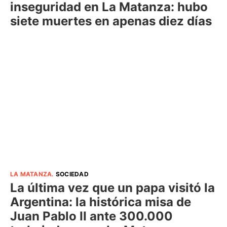
inseguridad en La Matanza: hubo
siete muertes en apenas diez días
LA MATANZA
.
SOCIEDAD
La última vez que un papa visitó la
Argentina: la histórica misa de
Juan Pablo II ante 300.000