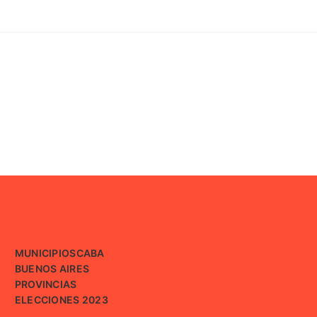
MUNICIPIOS
CABA
BUENOS AIRES
PROVINCIAS
ELECCIONES 2023