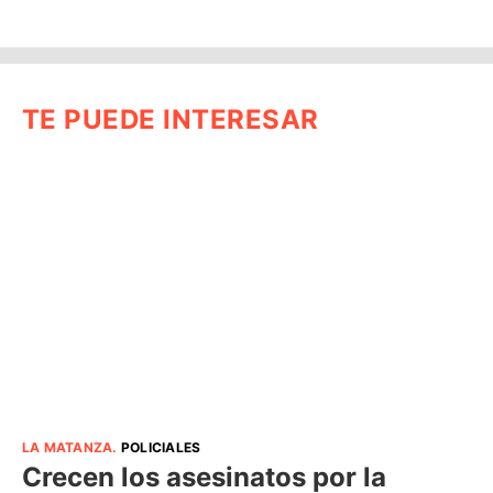
TE PUEDE INTERESAR
LA MATANZA
.
POLICIALES
Crecen los asesinatos por la