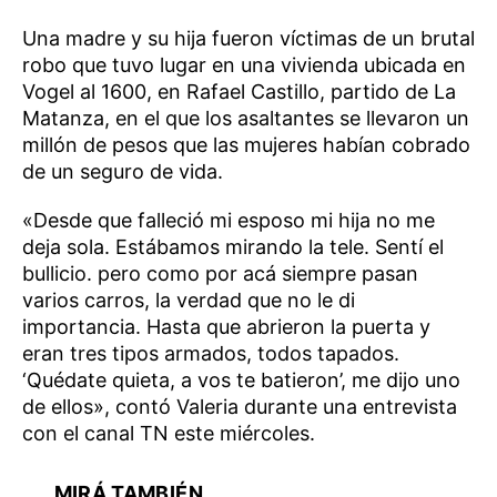
Una madre y su hija fueron víctimas de un brutal
robo que tuvo lugar en una vivienda ubicada en
Vogel al 1600, en Rafael Castillo, partido de La
Matanza, en el que los asaltantes se llevaron un
millón de pesos que las mujeres habían cobrado
de un seguro de vida.
«Desde que falleció mi esposo mi hija no me
deja sola. Estábamos mirando la tele. Sentí el
bullicio. pero como por acá siempre pasan
varios carros, la verdad que no le di
importancia. Hasta que abrieron la puerta y
eran tres tipos armados, todos tapados.
‘Quédate quieta, a vos te batieron’, me dijo uno
de ellos», contó Valeria durante una entrevista
con el canal TN este miércoles.