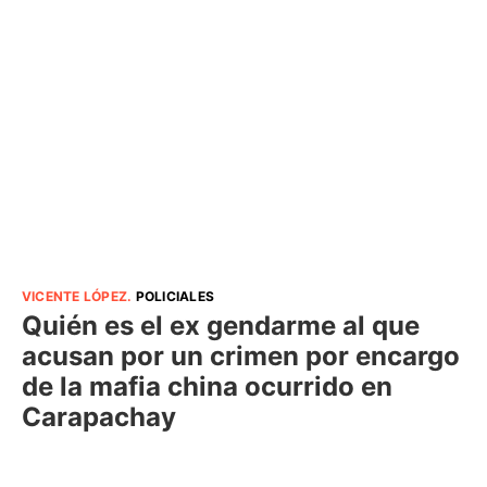
VICENTE LÓPEZ
.
POLICIALES
Quién es el ex gendarme al que
acusan por un crimen por encargo
de la mafia china ocurrido en
Carapachay