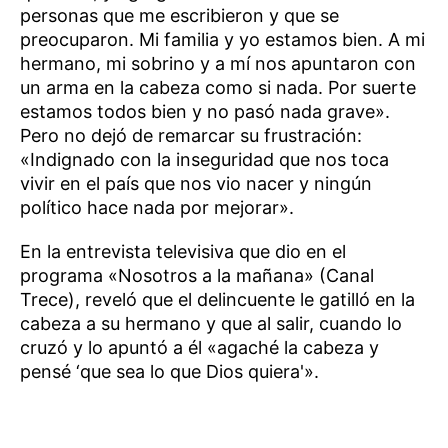
personas que me escribieron y que se
preocuparon. Mi familia y yo estamos bien. A mi
hermano, mi sobrino y a mí nos apuntaron con
un arma en la cabeza como si nada. Por suerte
estamos todos bien y no pasó nada grave».
Pero no dejó de remarcar su frustración:
«Indignado con la inseguridad que nos toca
vivir en el país que nos vio nacer y ningún
político hace nada por mejorar».
En la entrevista televisiva que dio en el
programa «Nosotros a la mañana» (Canal
Trece), reveló que el delincuente le gatilló en la
cabeza a su hermano y que al salir, cuando lo
cruzó y lo apuntó a él «agaché la cabeza y
pensé ‘que sea lo que Dios quiera'».