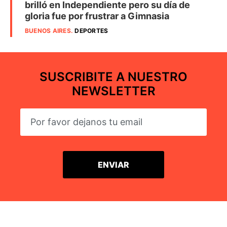
brilló en Independiente pero su día de
gloria fue por frustrar a Gimnasia
BUENOS AIRES
.
DEPORTES
SUSCRIBITE A NUESTRO
NEWSLETTER