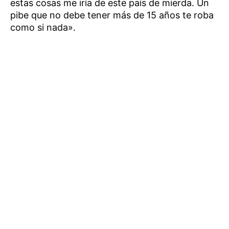
estas cosas me iría de este país de mierda. Un
pibe que no debe tener más de 15 años te roba
como si nada».