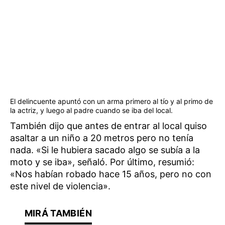
El delincuente apuntó con un arma primero al tío y al primo de
la actriz, y luego al padre cuando se iba del local.
También dijo que antes de entrar al local quiso
asaltar a un niño a 20 metros pero no tenía
nada. «Si le hubiera sacado algo se subía a la
moto y se iba», señaló. Por último, resumió:
«Nos habían robado hace 15 años, pero no con
este nivel de violencia».