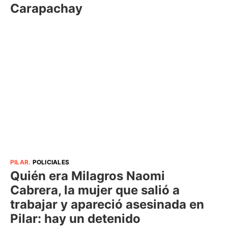
Carapachay
PILAR
.
POLICIALES
Quién era Milagros Naomi
Cabrera, la mujer que salió a
trabajar y apareció asesinada en
Pilar: hay un detenido