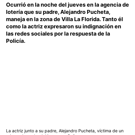
Ocurrió en la noche del jueves en la agencia de
lotería que su padre, Alejandro Pucheta,
maneja en la zona de Villa La Florida. Tanto él
como la actriz expresaron su indignación en
las redes sociales por la respuesta de la
Policía.
La actriz junto a su padre, Alejandro Pucheta, víctima de un