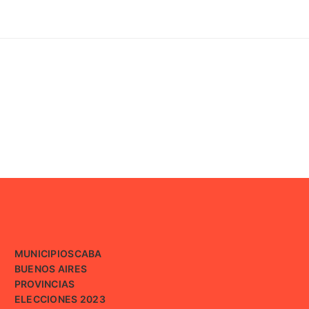
MUNICIPIOS
CABA
BUENOS AIRES
PROVINCIAS
ELECCIONES 2023