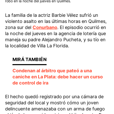
robo en la noche del jueves en Quilmes.
La familia de la actriz Barbie Vélez sufrió un
violento asalto en las últimas horas en Quilmes,
zona sur del
Conurbano
. El episodio ocurrió en
la noche del jueves en la agencia de lotería que
maneja su padre Alejandro Pucheta, y su tío en
la localidad de Villa La Florida.
Condenan al árbitro que pateó a una
caniche en La Plata: debe hacer un curso
de control de ira
El hecho quedó registrado por una cámara de
seguridad del local y mostró cómo un joven
delincuente amenazaba con un arma de fuego