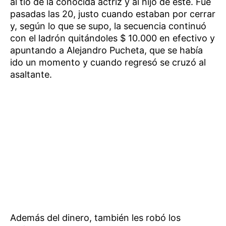
al tío de la conocida actriz y al hijo de este. Fue
pasadas las 20, justo cuando estaban por cerrar
y, según lo que se supo, la secuencia continuó
con el ladrón quitándoles $ 10.000 en efectivo y
apuntando a Alejandro Pucheta, que se había
ido un momento y cuando regresó se cruzó al
asaltante.
Además del dinero, también les robó los