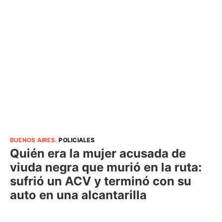
BUENOS AIRES
.
POLICIALES
Quién era la mujer acusada de
viuda negra que murió en la ruta:
sufrió un ACV y terminó con su
auto en una alcantarilla