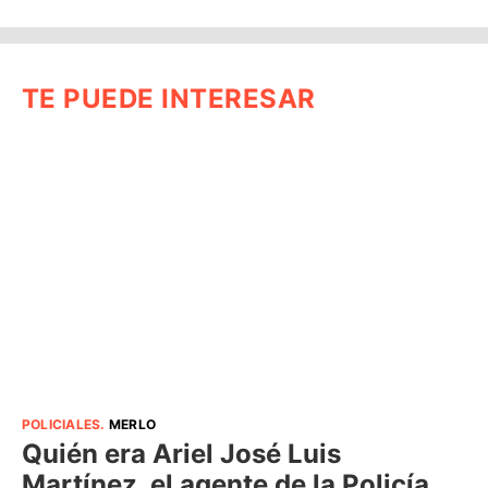
TE PUEDE INTERESAR
POLICIALES
.
MERLO
Quién era Ariel José Luis
Martínez, el agente de la Policía