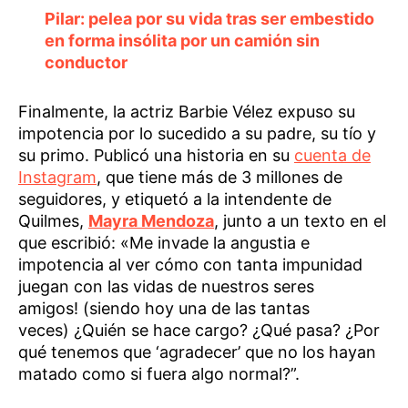
Pilar: pelea por su vida tras ser embestido
en forma insólita por un camión sin
conductor
Finalmente, la actriz Barbie Vélez expuso su
impotencia por lo sucedido a su padre, su tío y
su primo. Publicó una historia en su
cuenta de
Instagram
, que tiene más de 3 millones de
seguidores, y etiquetó a la intendente de
Quilmes,
Mayra Mendoza
, junto a un texto en el
que escribió: «Me invade la angustia e
impotencia al ver cómo con tanta impunidad
juegan con las vidas de nuestros seres
amigos! (siendo hoy una de las tantas
veces) ¿Quién se hace cargo? ¿Qué pasa? ¿Por
qué tenemos que ‘agradecer’ que no los hayan
matado como si fuera algo normal?”.