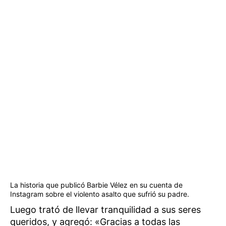
La historia que publicó Barbie Vélez en su cuenta de
Instagram sobre el violento asalto que sufrió su padre.
Luego trató de llevar tranquilidad a sus seres
queridos, y agregó: «Gracias a todas las