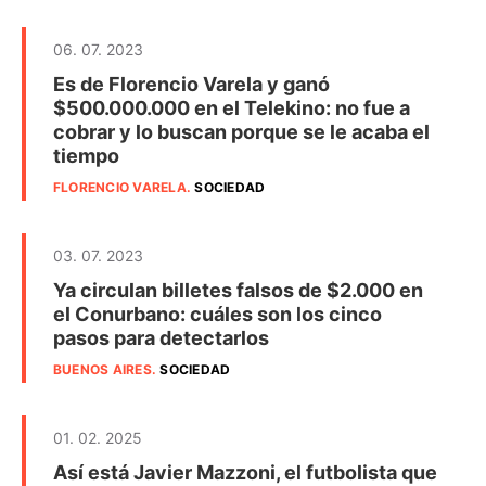
06. 07. 2023
Es de Florencio Varela y ganó
$500.000.000 en el Telekino: no fue a
cobrar y lo buscan porque se le acaba el
tiempo
FLORENCIO VARELA
.
SOCIEDAD
03. 07. 2023
Ya circulan billetes falsos de $2.000 en
el Conurbano: cuáles son los cinco
pasos para detectarlos
BUENOS AIRES
.
SOCIEDAD
01. 02. 2025
Así está Javier Mazzoni, el futbolista que