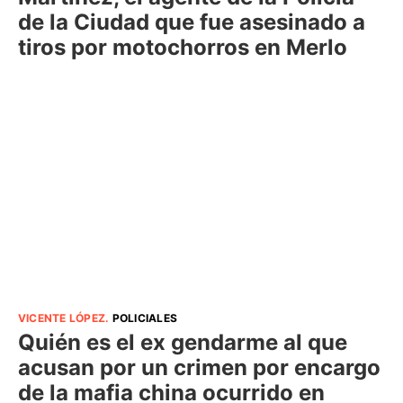
de la Ciudad que fue asesinado a
tiros por motochorros en Merlo
VICENTE LÓPEZ
.
POLICIALES
Quién es el ex gendarme al que
acusan por un crimen por encargo
de la mafia china ocurrido en