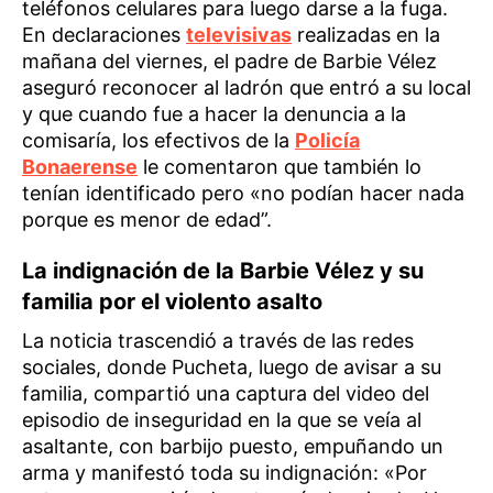
teléfonos celulares para luego darse a la fuga.
En declaraciones
televisivas
realizadas en la
mañana del viernes, el padre de Barbie Vélez
aseguró reconocer al ladrón que entró a su local
y que cuando fue a hacer la denuncia a la
comisaría, los efectivos de la
Policía
Bonaerense
le comentaron que también lo
tenían identificado pero «no podían hacer nada
porque es menor de edad”.
La indignación de la Barbie Vélez y su
familia por el violento asalto
La noticia trascendió a través de las redes
sociales, donde Pucheta, luego de avisar a su
familia, compartió una captura del video del
episodio de inseguridad en la que se veía al
asaltante, con barbijo puesto, empuñando un
arma y manifestó toda su indignación: «Por