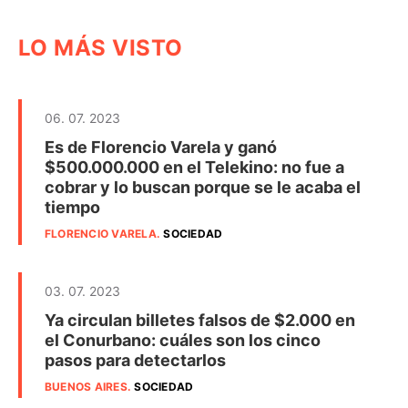
LO MÁS VISTO
06. 07. 2023
Es de Florencio Varela y ganó
$500.000.000 en el Telekino: no fue a
cobrar y lo buscan porque se le acaba el
tiempo
FLORENCIO VARELA
.
SOCIEDAD
03. 07. 2023
Ya circulan billetes falsos de $2.000 en
el Conurbano: cuáles son los cinco
pasos para detectarlos
BUENOS AIRES
.
SOCIEDAD