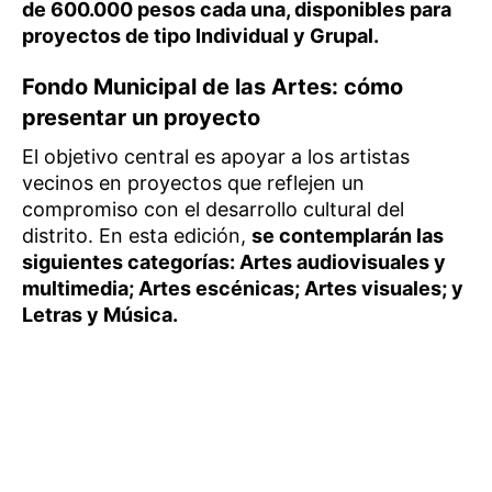
de 600.000 pesos cada una, disponibles para
proyectos de tipo Individual y Grupal.
Fondo Municipal de las Artes: cómo
presentar un proyecto
El objetivo central es apoyar a los artistas
vecinos en proyectos que reflejen un
compromiso con el desarrollo cultural del
distrito. En esta edición,
se contemplarán las
siguientes categorías: Artes audiovisuales y
multimedia; Artes escénicas; Artes visuales; y
Letras y Música.