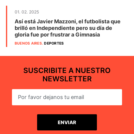
01. 02. 2025
Así está Javier Mazzoni, el futbolista que
brilló en Independiente pero su día de
gloria fue por frustrar a Gimnasia
BUENOS AIRES
.
DEPORTES
SUSCRIBITE A NUESTRO
NEWSLETTER