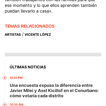
ese momento y lo que ellos aprenden también
puedan llevarlo a casa».
TEMAS RELACIONADOS
/
ARTISTAS
VICENTE LÓPEZ
ÚLTIMAS NOTICIAS
12:51 PM
Una encuesta expuso la diferencia entre
Javier Milei y Axel Kicillof en el Conurbano:
cómo votaría cada distrito
10:10 AM