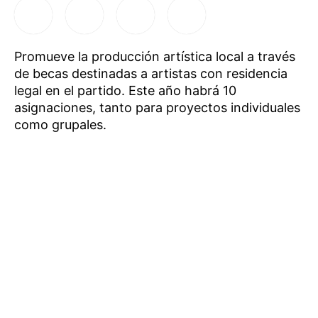
Promueve la producción artística local a través
de becas destinadas a artistas con residencia
legal en el partido. Este año habrá 10
asignaciones, tanto para proyectos individuales
como grupales.