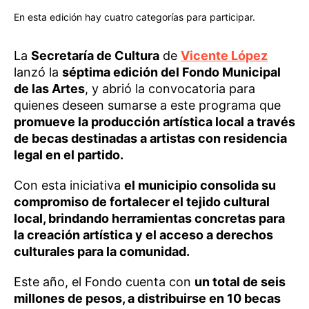
En esta edición hay cuatro categorías para participar.
La
Secretaría de Cultura
de
Vicente López
lanzó la
séptima edición del Fondo Municipal
de las Artes
, y abrió la convocatoria para
quienes deseen sumarse a este programa que
promueve la producción artística local a través
de becas destinadas a artistas con residencia
legal en el partido.
Con esta iniciativa
el municipio consolida su
compromiso de fortalecer el tejido cultural
local, brindando herramientas concretas para
la creación artística y el acceso a derechos
culturales para la comunidad.
Este año, el Fondo cuenta con
un total de seis
millones de pesos, a distribuirse en 10 becas