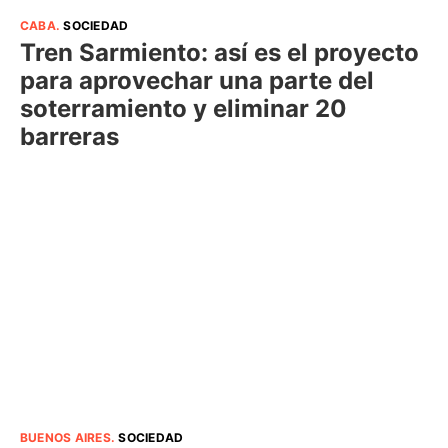
CABA
.
SOCIEDAD
Tren Sarmiento: así es el proyecto
para aprovechar una parte del
soterramiento y eliminar 20
barreras
BUENOS AIRES
.
SOCIEDAD