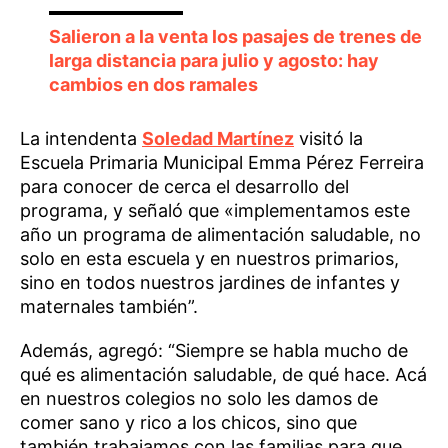
Salieron a la venta los pasajes de trenes de
larga distancia para julio y agosto: hay
cambios en dos ramales
La intendenta
Soledad Martínez
visitó la
Escuela Primaria Municipal Emma Pérez Ferreira
para conocer de cerca el desarrollo del
programa, y señaló que «implementamos este
año un programa de alimentación saludable, no
solo en esta escuela y en nuestros primarios,
sino en todos nuestros jardines de infantes y
maternales también”.
Además, agregó: “Siempre se habla mucho de
qué es alimentación saludable, de qué hace. Acá
en nuestros colegios no solo les damos de
comer sano y rico a los chicos, sino que
también trabajamos con las familias para que