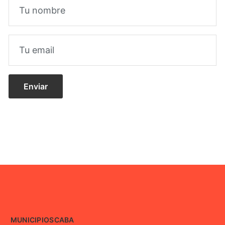
MUNICIPIOS
CABA