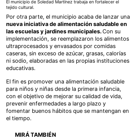
El municipio de Soledad Martínez trabaja en fortalecer el
tejido cultural.
Por otra parte, el municipio acaba de lanzar una
nueva iniciativa de alimentación saludable en
las escuelas y jardines municipales.
Con su
implementación, se reemplazaron los alimentos
ultraprocesados y envasados por comidas
caseras, sin exceso de azúcar, grasas, calorías
ni sodio, elaboradas en las propias instituciones
educativas.
El fin es promover una alimentación saludable
para niños y niñas desde la primera infancia,
con el objetivo de mejorar su calidad de vida,
prevenir enfermedades a largo plazo y
fomentar buenos hábitos que se mantengan en
el tiempo.