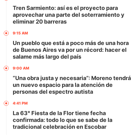
Tren Sarmiento: así es el proyecto para
aprovechar una parte del soterramiento y
eliminar 20 barreras
9:15 AM
Un pueblo que está a poco más de una hora
de Buenos Aires va por un récord: hacer el
salame más largo del país
9:00 AM
“Una obra justa y necesaria”: Moreno tendrá
un nuevo espacio para la atención de
personas del espectro autista
4:41 PM
La 63° Fiesta de la Flor tiene fecha
confirmada: todo lo que se sabe de la
tradicional celebración en Escobar