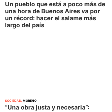
Un pueblo que está a poco más de
una hora de Buenos Aires va por
un récord: hacer el salame más
largo del país
SOCIEDAD
.
MORENO
“Una obra justa y necesaria”: