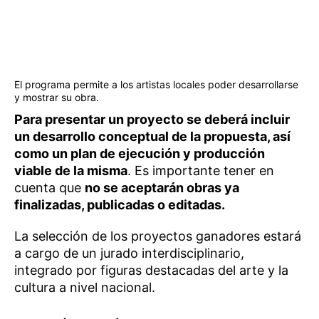
El programa permite a los artistas locales poder desarrollarse
y mostrar su obra.
Para presentar un proyecto se deberá incluir
un desarrollo conceptual de la propuesta, así
como un plan de ejecución y producción
viable de la misma
. Es importante tener en
cuenta que
no se aceptarán obras ya
finalizadas, publicadas o editadas.
La selección de los proyectos ganadores estará
a cargo de un jurado interdisciplinario,
integrado por figuras destacadas del arte y la
cultura a nivel nacional.