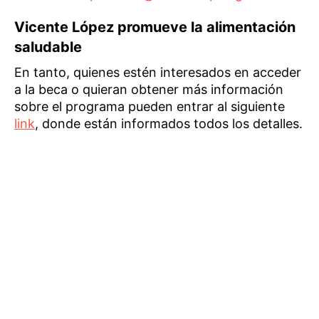
Vicente López promueve la alimentación
saludable
En tanto, quienes estén interesados en acceder
a la beca o quieran obtener más información
sobre el programa pueden entrar al siguiente
link
, donde están informados todos los detalles.