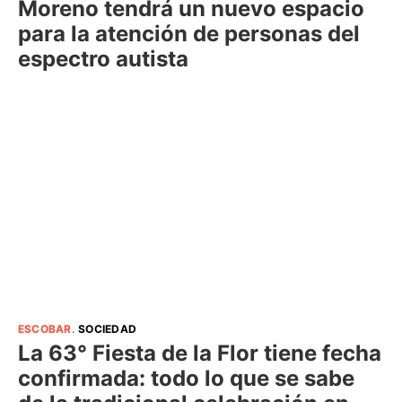
Moreno tendrá un nuevo espacio
para la atención de personas del
espectro autista
ESCOBAR
.
SOCIEDAD
La 63° Fiesta de la Flor tiene fecha
confirmada: todo lo que se sabe