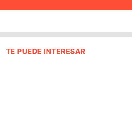
TE PUEDE INTERESAR