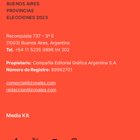
BUENOS AIRES
PROVINCIAS
ELECCIONES 2023
Reconquista 737 – 3º E
(1003) Buenos Aires, Argentina
Tel.
+54 11 5235 0896 Int 202
Propietario:
Compañía Editorial Gráfica Argentina S.A.
Número de Registro:
89962701
comercial@zonales.com
redaccion@zonales.com
Media Kit