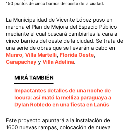
150 puntos de cinco barrios del oeste de la ciudad.
La Municipalidad de Vicente López puso en
marcha el Plan de Mejora del Espacio Público
mediante el cual buscará cambiarles la cara a
cinco barrios del oeste de la ciudad. Se trata de
una serie de obras que se llevarán a cabo en
Munro
,
Villa Martelli
,
Florida Oeste
,
Carapachay
y
Villa Adelina
.
Impactantes detalles de una noche de
locura: así mató la melliza paraguaya a
Dylan Robledo en una fiesta en Lanús
Este proyecto apuntará a la instalación de
1600 nuevas rampas, colocación de nueva