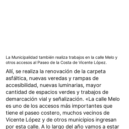
La Municipalidad también realiza trabajos en la calle Melo y
otros accesos al Paseo de la Costa de Vicente López.
Allí, se realiza la renovación de la carpeta
asfáltica, nuevas veredas y rampas de
accesibilidad, nuevas luminarias, mayor
cantidad de espacios verdes y trabajos de
demarcación vial y señalización. «La calle Melo
es uno de los accesos más importantes que
tiene el paseo costero, muchos vecinos de
Vicente López y de otros municipios ingresan
por esta calle. A lo largo del año vamos a estar