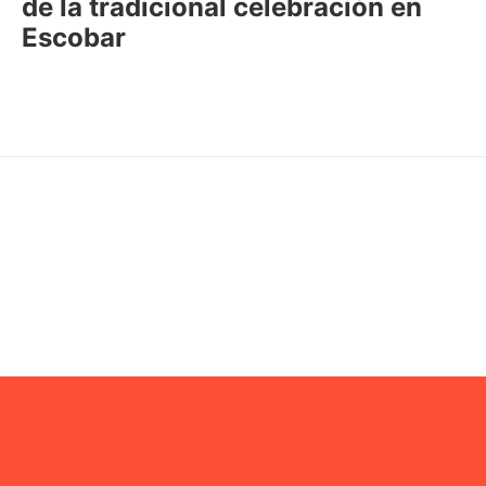
de la tradicional celebración en
Escobar