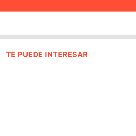
TE PUEDE INTERESAR