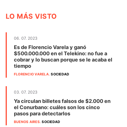
LO MÁS VISTO
06. 07. 2023
Es de Florencio Varela y ganó
$500.000.000 en el Telekino: no fue a
cobrar y lo buscan porque se le acaba el
tiempo
FLORENCIO VARELA
.
SOCIEDAD
03. 07. 2023
Ya circulan billetes falsos de $2.000 en
el Conurbano: cuáles son los cinco
pasos para detectarlos
BUENOS AIRES
.
SOCIEDAD