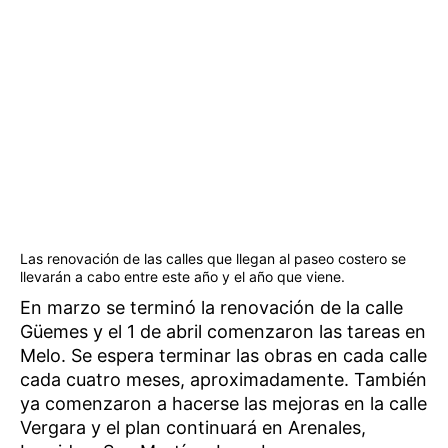
Las renovación de las calles que llegan al paseo costero se
llevarán a cabo entre este año y el año que viene.
En marzo se terminó la renovación de la calle
Güemes y el 1 de abril comenzaron las tareas en
Melo. Se espera terminar las obras en cada calle
cada cuatro meses, aproximadamente. También
ya comenzaron a hacerse las mejoras en la calle
Vergara y el plan continuará en Arenales,