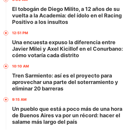
El tobogán de Diego Milito, a 12 años de su
vuelta a la Academia: del ídolo en el Racing
Positivo a los insultos
12:51 PM
Una encuesta expuso la diferencia entre
Javier Milei y Axel Kicillof en el Conurbano:
cómo votaría cada distrito
10:10 AM
Tren Sarmiento: así es el proyecto para
aprovechar una parte del soterramiento y
eliminar 20 barreras
9:15 AM
Un pueblo que está a poco más de una hora
de Buenos Aires va por un récord: hacer el
salame más largo del país