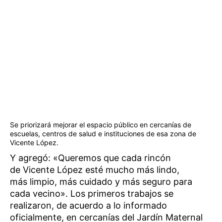
Se priorizará mejorar el espacio público en cercanías de
escuelas, centros de salud e instituciones de esa zona de
Vicente López.
Y agregó: «Queremos que cada rincón
de Vicente López esté mucho más lindo,
más limpio, más cuidado y más seguro para
cada vecino». Los primeros trabajos se
realizaron, de acuerdo a lo informado
oficialmente, en cercanías del Jardín Maternal