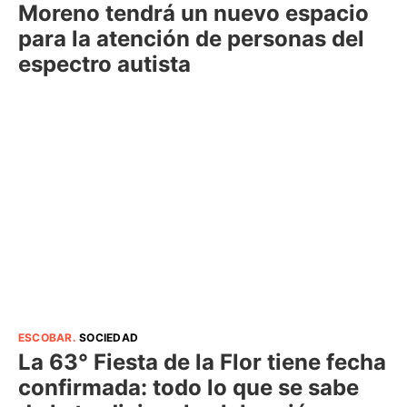
Moreno tendrá un nuevo espacio
para la atención de personas del
espectro autista
ESCOBAR
.
SOCIEDAD
La 63° Fiesta de la Flor tiene fecha
confirmada: todo lo que se sabe