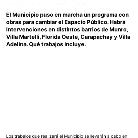
El Municipio puso en marcha un programa con
obras para cambiar el Espacio Público. Habrá
intervenciones en distintos barrios de Munro,
Villa Martelli, Florida Oeste, Carapachay y Villa
Adelina. Qué trabajos incluye.
Los trabajos que realizará el Municipio se llevarán a cabo en