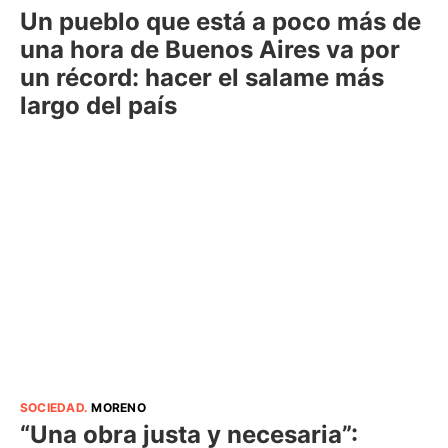
Un pueblo que está a poco más de
una hora de Buenos Aires va por
un récord: hacer el salame más
largo del país
SOCIEDAD
.
MORENO
“Una obra justa y necesaria”: