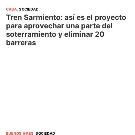
CABA
.
SOCIEDAD
Tren Sarmiento: así es el proyecto
para aprovechar una parte del
soterramiento y eliminar 20
barreras
BUENOS AIRES
.
SOCIEDAD