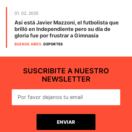
01. 02. 2025
Así está Javier Mazzoni, el futbolista que
brilló en Independiente pero su día de
gloria fue por frustrar a Gimnasia
BUENOS AIRES
.
DEPORTES
SUSCRIBITE A NUESTRO
NEWSLETTER