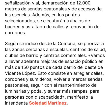
señalización vial, demarcación de 12.000
metros de sendas peatonales y de accesos de
las escuelas. Además, en los puntos
seleccionados, se ejecutarán trabajos de
bacheo y asfaltado de calles y renovación de
cordones.
Según se indicó desde la Comuna, se priorizará
las zonas cercanas a escuelas, centros de salud,
clubes de barrio y centros comerciales. «Vamos
a llevar adelante mejoras de espacio público en
más de 150 puntos de cada barrio del oeste de
Vicente López. Esto consiste en arreglar calles,
cordones y sumideros, volver a marcar sendas
peatonales, seguir con el mantenimiento de
luminarias y poda, y sumar más rampas para
personas con discapacidad», manifestó la
intendenta
Soledad Martínez
.