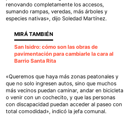
renovando completamente los accesos,
sumando rampas, veredas, más árboles y
especies nativas», dijo Soledad Martínez.
San Isidro: cómo son las obras de
pavimentación para cambiarle la cara al
Barrio Santa Rita
«Queremos que haya más zonas peatonales y
que no solo ingresen autos, sino que muchos
más vecinos puedan caminar, andar en bicicleta
o venir con un cochecito, y que las personas
con discapacidad puedan acceder al paseo con
total comodidad», indicó la jefa comunal.