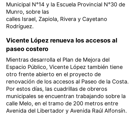
Municipal N°14 y la Escuela Provincial N°30 de
Munro, sobre las
calles Israel, Zapiola, Rivera y Cayetano
Rodríguez.
Vicente López renueva los accesos al
paseo costero
Mientras desarrolla el Plan de Mejora del
Espacio Público, Vicente López también tiene
otro frente abierto en el proyecto de
renovación de los accesos al Paseo de la Costa.
Por estos días, las cuadrillas de obreros
municipales se encuentran trabajando sobre la
calle Melo, en el tramo de 200 metros entre
Avenida del Libertador y Avenida Raúl Alfonsín.