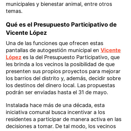
municipales y bienestar animal, entre otros
temas.
Qué es el Presupuesto Participativo de
Vicente López
Una de las funciones que ofrecen estas
pantallas de autogestión municipal en
Vicente
López
es la del Presupuesto Participativo, que
les brinda a los vecinos la posibilidad de que
presenten sus propios proyectos para mejorar
los barrios del distrito y, además, decidir sobre
los destinos del dinero local. Las propuestas
podrán ser enviadas hasta el 31 de mayo.
Instalada hace más de una década, esta
iniciativa comunal busca incentivar a los
residentes a participar de manera activa en las
decisiones a tomar. De tal modo, los vecinos