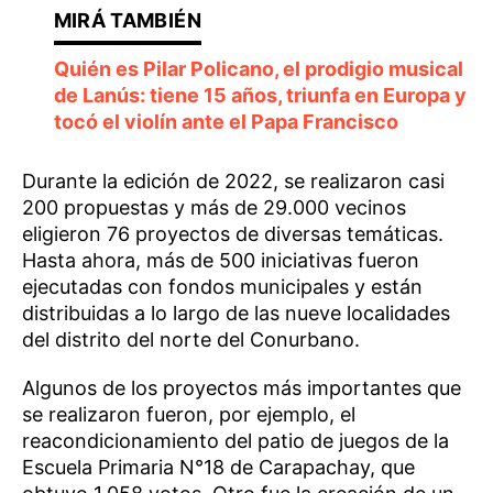
Quién es Pilar Policano, el prodigio musical
de Lanús: tiene 15 años, triunfa en Europa y
tocó el violín ante el Papa Francisco
Durante la edición de 2022, se realizaron casi
200 propuestas y más de 29.000 vecinos
eligieron 76 proyectos de diversas temáticas.
Hasta ahora, más de 500 iniciativas fueron
ejecutadas con fondos municipales y están
distribuidas a lo largo de las nueve localidades
del distrito del norte del Conurbano.
Algunos de los proyectos más importantes que
se realizaron fueron, por ejemplo, el
reacondicionamiento del patio de juegos de la
Escuela Primaria N°18 de Carapachay, que