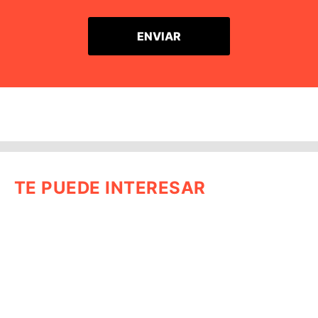
TE PUEDE INTERESAR