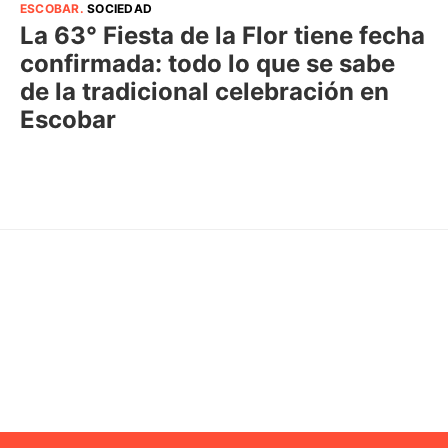
ESCOBAR
.
SOCIEDAD
La 63° Fiesta de la Flor tiene fecha
confirmada: todo lo que se sabe
de la tradicional celebración en
Escobar