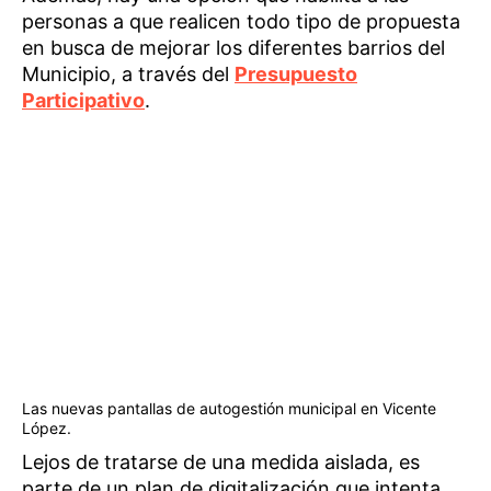
personas a que realicen todo tipo de propuesta
en busca de mejorar los diferentes barrios del
Municipio, a través del
Presupuesto
Participativo
.
Las nuevas pantallas de autogestión municipal en Vicente
López.
Lejos de tratarse de una medida aislada, es
parte de un plan de digitalización que intenta