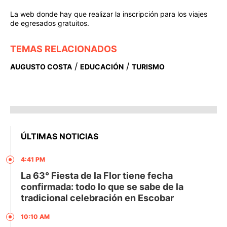
La web donde hay que realizar la inscripción para los viajes
de egresados gratuitos.
TEMAS RELACIONADOS
/
/
AUGUSTO COSTA
EDUCACIÓN
TURISMO
ÚLTIMAS NOTICIAS
4:41 PM
La 63° Fiesta de la Flor tiene fecha
confirmada: todo lo que se sabe de la
tradicional celebración en Escobar
10:10 AM