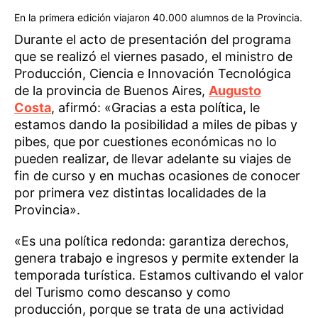
En la primera edición viajaron 40.000 alumnos de la Provincia.
Durante el acto de presentación del programa
que se realizó el viernes pasado, el ministro de
Producción, Ciencia e Innovación Tecnológica
de la provincia de Buenos Aires,
Augusto
Costa
, afirmó: «Gracias a esta política, le
estamos dando la posibilidad a miles de pibas y
pibes, que por cuestiones económicas no lo
pueden realizar, de llevar adelante su viajes de
fin de curso y en muchas ocasiones de conocer
por primera vez distintas localidades de la
Provincia».
«Es una política redonda: garantiza derechos,
genera trabajo e ingresos y permite extender la
temporada turística. Estamos cultivando el valor
del Turismo como descanso y como
producción, porque se trata de una actividad