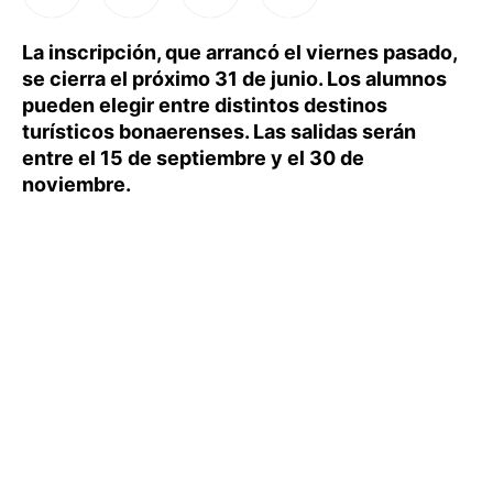
La inscripción, que arrancó el viernes pasado,
se cierra el próximo 31 de junio. Los alumnos
pueden elegir entre distintos destinos
turísticos bonaerenses. Las salidas serán
entre el 15 de septiembre y el 30 de
noviembre.