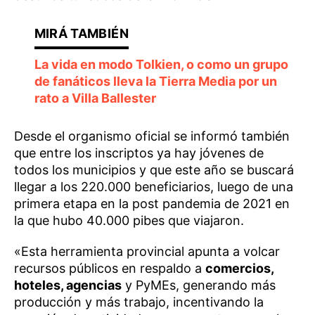
La vida en modo Tolkien, o como un grupo
de fanáticos lleva la Tierra Media por un
rato a Villa Ballester
Desde el organismo oficial se informó también
que entre los inscriptos ya hay jóvenes de
todos los municipios y que este año se buscará
llegar a los 220.000 beneficiarios, luego de una
primera etapa en la post pandemia de 2021 en
la que hubo 40.000 pibes que viajaron.
«Esta herramienta provincial apunta a volcar
recursos públicos en respaldo a
comercios,
hoteles, agencias
y PyMEs, generando más
producción y más trabajo, incentivando la