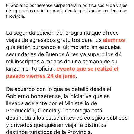
El Gobierno bonaerense suspenderá la política sociel de viajes
de egresados gratuitos por la deuda que Nación maniene con
Provincia.
La segunda edición del programa que ofrece
viajes de egresados gratuitos para los
alumnos
que estén cursando el último año en escuelas
secundarias de Buenos Aires ya superó los 44
mil inscriptos a menos de una semana de su
lanzamiento oficial,
evento que se realizó el
pasado viernes 24 de junio
.
De acuerdo con lo que se detalló desde el
Gobierno bonaerense, la iniciativa que es
llevada adelante por el Ministerio de
Producción, Ciencia y Tecnología está
destinada a los estudiantes de colegios públicos
y privados que quieran viajar a distintos
destinos turísticos de la Provincia.