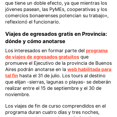
que tiene un doble efecto, ya que mientras los
jóvenes pasean, las PyMEs, cooperativas y los
comercios bonaerenses potencian su trabajo»,
reflexionó el funcionario.
Viajes de egresados gratis en Provincia:
dónde y cómo anotarse
Los interesados en formar parte del
programa
de viajes de egresados gratuitos
que
promueve el Ejecutivo de la provincia de Buenos
Aires podrán anotarse en la
web habilitada para
tal fin
hasta el 31 de julio. Los tours al destino
que elijan -sierras, lagunas o playas- se deberán
realizar entre el 15 de septiembre y el 30 de
noviembre.
Los viajes de fin de curso comprendidos en el
programa duran cuatro días y tres noches,