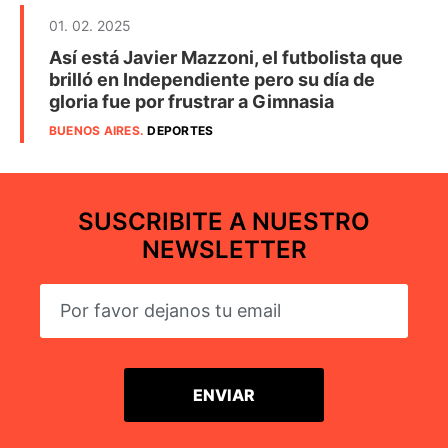
01. 02. 2025
Así está Javier Mazzoni, el futbolista que
brilló en Independiente pero su día de
gloria fue por frustrar a Gimnasia
BUENOS AIRES
.
DEPORTES
SUSCRIBITE A NUESTRO
NEWSLETTER