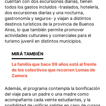
cuentan con dos excursiones diarias, tienen
todos los gastos incluidos -traslados, hotelería,
dos excursiones diarias y una nocturna,
gastronomía y seguros- y viajan a distintos
destinos turísticos de la provincia de Buenos
Aires, lo que también permite promover
actividades culturales y comerciales para el
turismo juvenil en distintos municipios.
La familia que hace 99 años está al frente
de los colectivos que recorren Lomas de
Zamora
Además, el programa contempla la bonificación
del viaje para un padre o una madre como
acompañante cada veinte estudiantes, y la
posibilidad de unificar salidas en caso de cursos