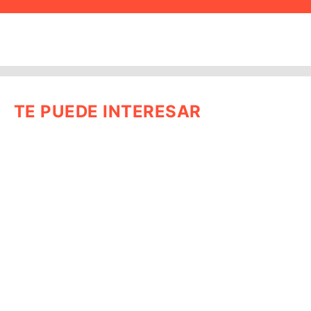
TE PUEDE INTERESAR