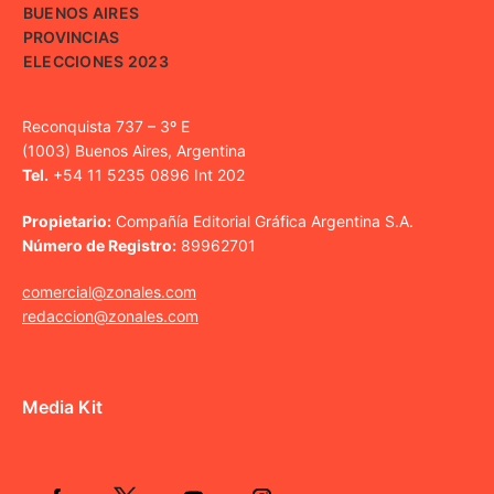
BUENOS AIRES
PROVINCIAS
ELECCIONES 2023
Reconquista 737 – 3º E
(1003) Buenos Aires, Argentina
Tel.
+54 11 5235 0896 Int 202
Propietario:
Compañía Editorial Gráfica Argentina S.A.
Número de Registro:
89962701
comercial@zonales.com
redaccion@zonales.com
Media Kit