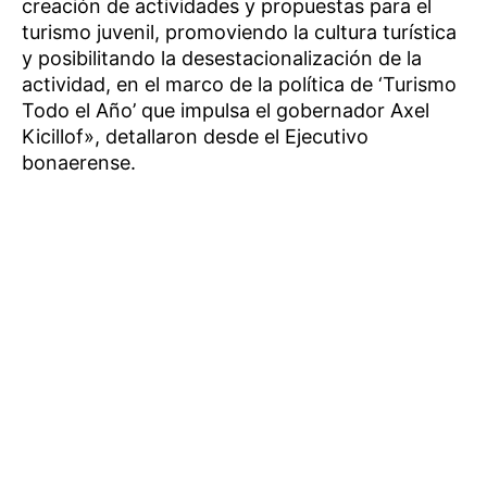
creación de actividades y propuestas para el
turismo juvenil, promoviendo la cultura turística
y posibilitando la desestacionalización de la
actividad, en el marco de la política de ‘Turismo
Todo el Año’ que impulsa el gobernador Axel
Kicillof», detallaron desde el Ejecutivo
bonaerense.