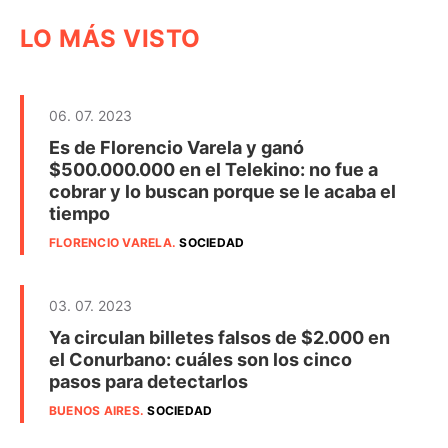
LO MÁS VISTO
06. 07. 2023
Es de Florencio Varela y ganó
$500.000.000 en el Telekino: no fue a
cobrar y lo buscan porque se le acaba el
tiempo
FLORENCIO VARELA
.
SOCIEDAD
03. 07. 2023
Ya circulan billetes falsos de $2.000 en
el Conurbano: cuáles son los cinco
pasos para detectarlos
BUENOS AIRES
.
SOCIEDAD