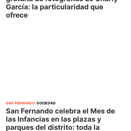
García: la particularidad que
ofrece
SAN FERNANDO
.
SOCIEDAD
San Fernando celebra el Mes de
las Infancias en las plazas y
parques del distrito: toda la