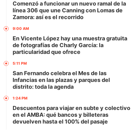
Comenzó a funcionar un nuevo ramal de la
línea 306 que une Canning con Lomas de
Zamora: así es el recorrido
9:00 AM
En Vicente López hay una muestra gratuita
de fotografías de Charly García: la
particularidad que ofrece
5:11 PM
San Fernando celebra el Mes de las
Infancias en las plazas y parques del
distrito: toda la agenda
1:24 PM
Descuentos para viajar en subte y colectivo
en el AMBA: qué bancos y billeteras
devuelven hasta el 100% del pasaje