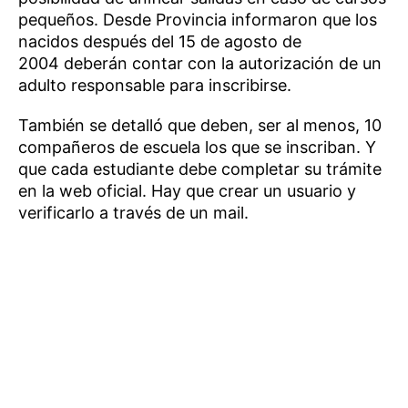
pequeños. Desde Provincia informaron que los
nacidos después del 15 de agosto de
2004 deberán contar con la autorización de un
adulto responsable para inscribirse.
También se detalló que deben, ser al menos, 10
compañeros de escuela los que se inscriban. Y
que cada estudiante debe completar su trámite
en la web oficial. Hay que crear un usuario y
verificarlo a través de un mail.