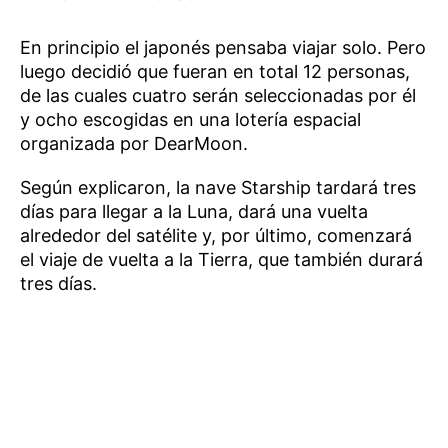
En principio el japonés pensaba viajar solo. Pero
luego decidió que fueran en total 12 personas,
de las cuales cuatro serán seleccionadas por él
y ocho escogidas en una lotería espacial
organizada por DearMoon.
Según explicaron, la nave Starship tardará tres
días para llegar a la Luna, dará una vuelta
alrededor del satélite y, por último, comenzará
el viaje de vuelta a la Tierra, que también durará
tres días.