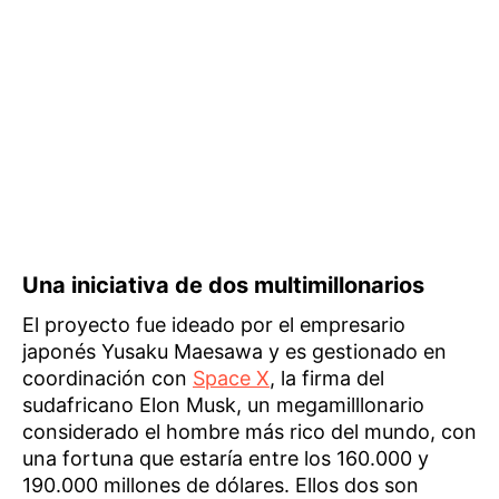
Una iniciativa de dos multimillonarios
El proyecto fue ideado por el empresario
japonés Yusaku Maesawa y es gestionado en
coordinación con
Space X
, la firma del
sudafricano Elon Musk, un megamilllonario
considerado el hombre más rico del mundo, con
una fortuna que estaría entre los 160.000 y
190.000 millones de dólares. Ellos dos son