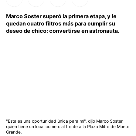
Marco Soster superó la primera etapa, y le
quedan cuatro filtros más para cumplir su
deseo de chico: convertirse en astronauta.
"Esta es una oportunidad única para mí", dijo Marco Soster,
quien tiene un local comercial frente a la Plaza Mitre de Monte
Grande.