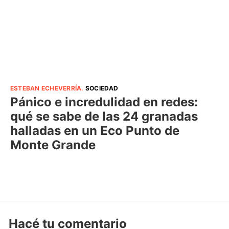
ESTEBAN ECHEVERRÍA
.
SOCIEDAD
Pánico e incredulidad en redes:
qué se sabe de las 24 granadas
halladas en un Eco Punto de
Monte Grande
Hacé tu comentario