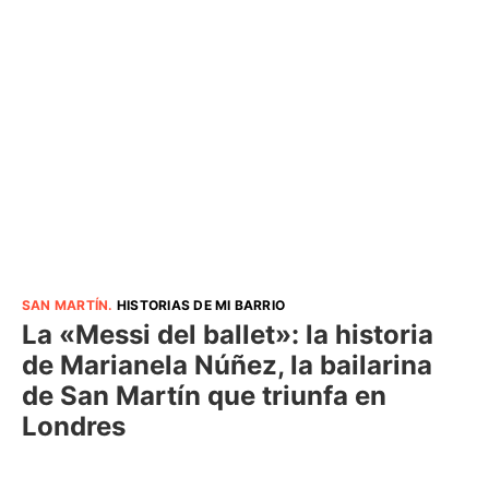
SAN MARTÍN
.
HISTORIAS DE MI BARRIO
La «Messi del ballet»: la historia
de Marianela Núñez, la bailarina
de San Martín que triunfa en
Londres