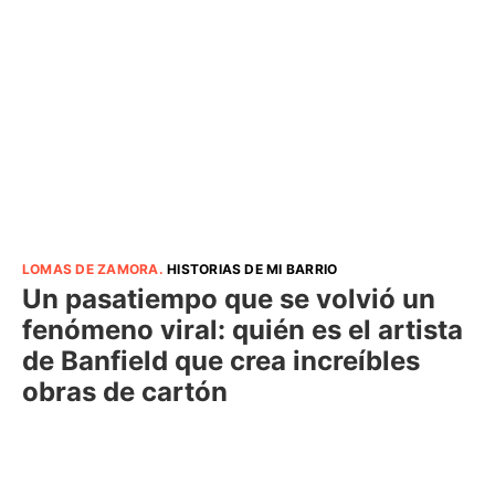
LOMAS DE ZAMORA
.
HISTORIAS DE MI BARRIO
Un pasatiempo que se volvió un
fenómeno viral: quién es el artista
de Banfield que crea increíbles
obras de cartón