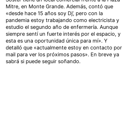
Mitre, en Monte Grande. Además, contó que
«desde hace 15 años soy Dj’, pero con la
pandemia estoy trabajando como electricista y
estudio el segundo año de enfermería. Aunque
siempre sentí un fuerte interés por el espacio, y
esta es una oportunidad única para mí». Y
detalló que «actualmente estoy en contacto por
mail para ver los próximos pasos». En breve ya
sabrá si puede seguir soñando.