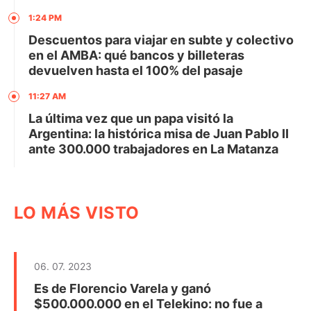
1:24 PM
Descuentos para viajar en subte y colectivo
en el AMBA: qué bancos y billeteras
devuelven hasta el 100% del pasaje
11:27 AM
La última vez que un papa visitó la
Argentina: la histórica misa de Juan Pablo II
ante 300.000 trabajadores en La Matanza
LO MÁS VISTO
06. 07. 2023
Es de Florencio Varela y ganó
$500.000.000 en el Telekino: no fue a