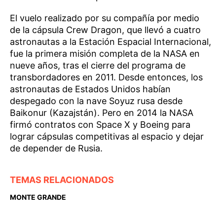
El vuelo realizado por su compañía por medio
de la cápsula Crew Dragon, que llevó a cuatro
astronautas a la Estación Espacial Internacional,
fue la primera misión completa de la NASA en
nueve años, tras el cierre del programa de
transbordadores en 2011. Desde entonces, los
astronautas de Estados Unidos habían
despegado con la nave Soyuz rusa desde
Baikonur (Kazajstán). Pero en 2014 la NASA
firmó contratos con Space X y Boeing para
lograr cápsulas competitivas al espacio y dejar
de depender de Rusia.
TEMAS RELACIONADOS
MONTE GRANDE