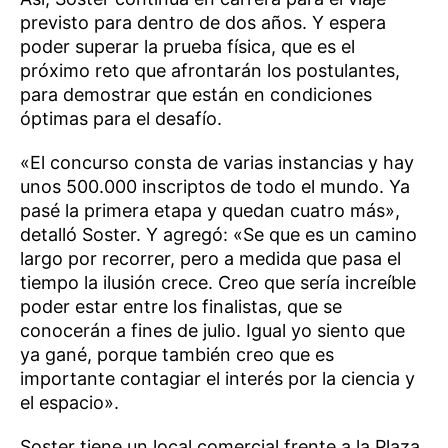
previsto para dentro de dos años. Y espera
poder superar la prueba física, que es el
próximo reto que afrontarán los postulantes,
para demostrar que están en condiciones
óptimas para el desafío.
«El concurso consta de varias instancias y hay
unos 500.000 inscriptos de todo el mundo. Ya
pasé la primera etapa y quedan cuatro más»,
detalló Soster. Y agregó: «Se que es un camino
largo por recorrer, pero a medida que pasa el
tiempo la ilusión crece. Creo que sería increíble
poder estar entre los finalistas, que se
conocerán a fines de julio. Igual yo siento que
ya gané, porque también creo que es
importante contagiar el interés por la ciencia y
el espacio».
Soster tiene un local comercial frente a la Plaza