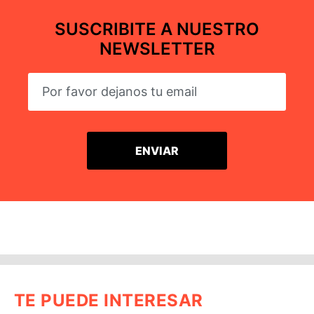
SUSCRIBITE A NUESTRO
NEWSLETTER
TE PUEDE INTERESAR