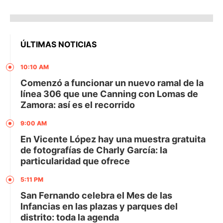
ÚLTIMAS NOTICIAS
10:10 AM
Comenzó a funcionar un nuevo ramal de la
línea 306 que une Canning con Lomas de
Zamora: así es el recorrido
9:00 AM
En Vicente López hay una muestra gratuita
de fotografías de Charly García: la
particularidad que ofrece
5:11 PM
San Fernando celebra el Mes de las
Infancias en las plazas y parques del
distrito: toda la agenda