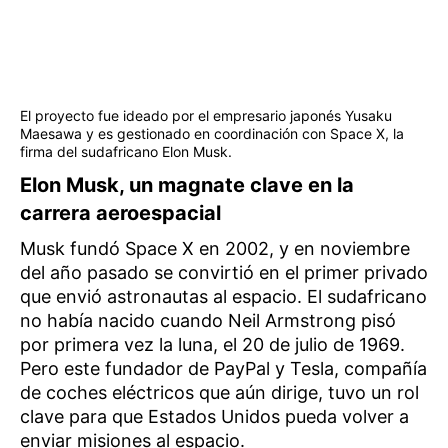
El proyecto fue ideado por el empresario japonés Yusaku
Maesawa y es gestionado en coordinación con Space X, la
firma del sudafricano Elon Musk.
Elon Musk, un magnate clave en la
carrera aeroespacial
Musk fundó Space X en 2002, y en noviembre
del año pasado se convirtió en el primer privado
que envió astronautas al espacio. El sudafricano
no había nacido cuando Neil Armstrong pisó
por primera vez la luna, el 20 de julio de 1969.
Pero este fundador de PayPal y Tesla, compañía
de coches eléctricos que aún dirige, tuvo un rol
clave para que Estados Unidos pueda volver a
enviar misiones al espacio.