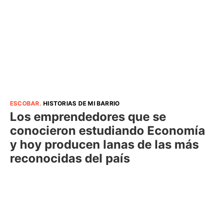
ESCOBAR
.
HISTORIAS DE MI BARRIO
Los emprendedores que se
conocieron estudiando Economía
y hoy producen lanas de las más
reconocidas del país