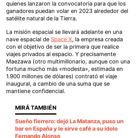
quienes lanzaron la convocatoria para que los
ganadores puedan volar en 2023 alrededor del
satélite natural de la Tierra.
La misión espacial se llevará adelante en una
nave espacial de
Space X
, la empresa creada
con el objetivo de ser la primera que realice
viajes privados al espacio. Y precisamente
Maezawa (otro multimillonario, aunque con una
fortuna mucho más «modesta», estimada en
1.900 millones de dólares) contrató el viaje
inaugural, a cambio de una suma que se
mantiene confidencial.
Sueño fierrero: dejó La Matanza, puso un
bar en España y le sirve café a su ídolo
Fernando Alonso